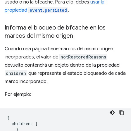
usado o no la bfcache. Para ello, debes
usar la
propiedad
event.persisted
.
Informa el bloqueo de bfcache en los
marcos del mismo origen
Cuando una página tiene marcos del mismo origen
incorporados, el valor de
notRestoredReasons
devuelto contendrá un objeto dentro de la propiedad
children
que representa el estado bloqueado de cada
marco incorporado.
Por ejemplo:
{
children
:
[
{