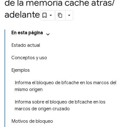
de la memoria caché atrás
/
adelante
En esta página
Estado actual
Conceptos y uso
Ejemplos
Informa el bloqueo de bfcache en los marcos del
mismo origen
Informa sobre el bloqueo de bfcache en los
marcos de origen cruzado
Motivos de bloqueo