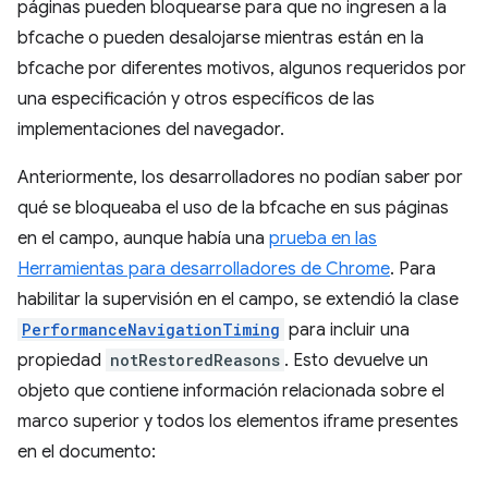
páginas pueden bloquearse para que no ingresen a la
bfcache o pueden desalojarse mientras están en la
bfcache por diferentes motivos, algunos requeridos por
una especificación y otros específicos de las
implementaciones del navegador.
Anteriormente, los desarrolladores no podían saber por
qué se bloqueaba el uso de la bfcache en sus páginas
en el campo, aunque había una
prueba en las
Herramientas para desarrolladores de Chrome
. Para
habilitar la supervisión en el campo, se extendió la clase
PerformanceNavigationTiming
para incluir una
propiedad
notRestoredReasons
. Esto devuelve un
objeto que contiene información relacionada sobre el
marco superior y todos los elementos iframe presentes
en el documento: