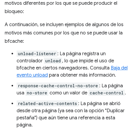
motivos diferentes por los que se puede producir el
bloqueo:
A continuación, se incluyen ejemplos de algunos de los
motivos más comunes por los que no se puede usar la
bfcache:
unload-listener
: La página registra un
controlador
unload
, lo que impide el uso de
bfcache en ciertos navegadores. Consulta
Baja del
evento unload
para obtener más información.
response-cache-control-no-store
: La página
usa
no-store
como un valor de
cache-control
.
related-active-contents
: La página se abrió
desde otra página (ya sea con la opción "Duplicar
pestaña") que aún tiene una referencia a esta
página.