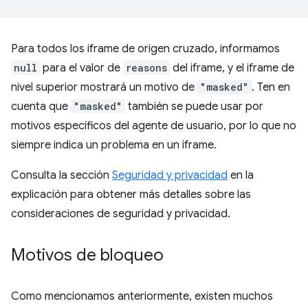
Para todos los iframe de origen cruzado, informamos
null
para el valor de
reasons
del iframe, y el iframe de
nivel superior mostrará un motivo de
"masked"
. Ten en
cuenta que
"masked"
también se puede usar por
motivos específicos del agente de usuario, por lo que no
siempre indica un problema en un iframe.
Consulta la sección
Seguridad y privacidad
en la
explicación para obtener más detalles sobre las
consideraciones de seguridad y privacidad.
Motivos de bloqueo
Como mencionamos anteriormente, existen muchos