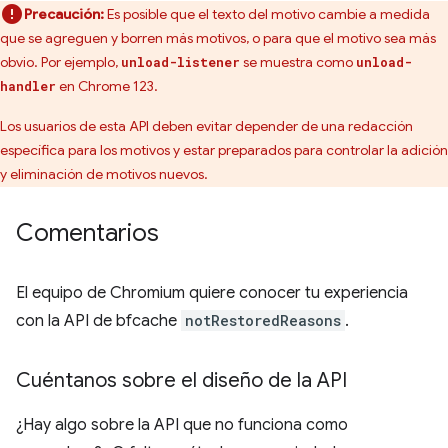
Precaución:
Es posible que el texto del motivo cambie a medida
que se agreguen y borren más motivos, o para que el motivo sea más
obvio. Por ejemplo,
se muestra como
unload-listener
unload-
en Chrome 123.
handler
Los usuarios de esta API deben evitar depender de una redacción
específica para los motivos y estar preparados para controlar la adición
y eliminación de motivos nuevos.
Comentarios
El equipo de Chromium quiere conocer tu experiencia
con la API de bfcache
notRestoredReasons
.
Cuéntanos sobre el diseño de la API
¿Hay algo sobre la API que no funciona como