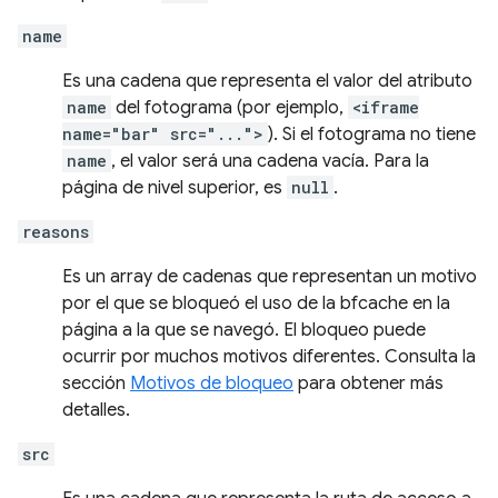
name
Es una cadena que representa el valor del atributo
name
del fotograma (por ejemplo,
<iframe
name="bar" src="...">
). Si el fotograma no tiene
name
, el valor será una cadena vacía. Para la
página de nivel superior, es
null
.
reasons
Es un array de cadenas que representan un motivo
por el que se bloqueó el uso de la bfcache en la
página a la que se navegó. El bloqueo puede
ocurrir por muchos motivos diferentes. Consulta la
sección
Motivos de bloqueo
para obtener más
detalles.
src