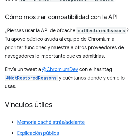
Cómo mostrar compatibilidad con la API
¿Piensas usar la API de bfcache
notRestoredReasons
?
Tu apoyo público ayuda al equipo de Chromium a
priorizar funciones y muestra a otros proveedores de
navegadores lo importante que es admitirlas.
Envía un tweet a
@ChromiumDev
con el hashtag
#NotRestoredReasons
y cuéntanos dónde y cómo lo
usas.
Vínculos útiles
Memoria caché atrás/adelante
Explicación pública