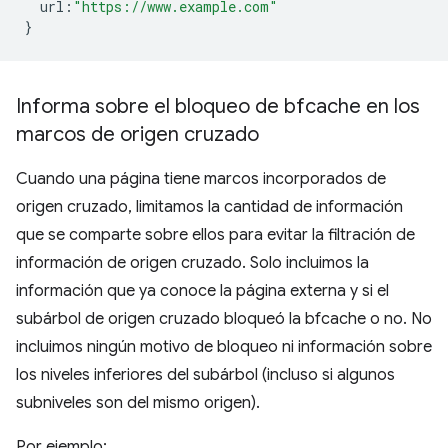
url
:
"https://www.example.com"
}
Informa sobre el bloqueo de bfcache en los
marcos de origen cruzado
Cuando una página tiene marcos incorporados de
origen cruzado, limitamos la cantidad de información
que se comparte sobre ellos para evitar la filtración de
información de origen cruzado. Solo incluimos la
información que ya conoce la página externa y si el
subárbol de origen cruzado bloqueó la bfcache o no. No
incluimos ningún motivo de bloqueo ni información sobre
los niveles inferiores del subárbol (incluso si algunos
subniveles son del mismo origen).
Por ejemplo: