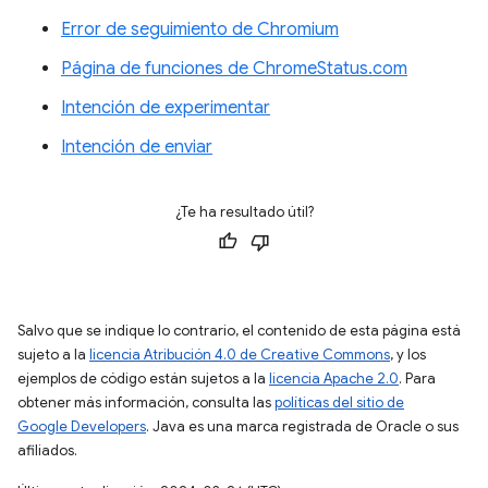
Error de seguimiento de Chromium
Página de funciones de ChromeStatus.com
Intención de experimentar
Intención de enviar
¿Te ha resultado útil?
Salvo que se indique lo contrario, el contenido de esta página está
sujeto a la
licencia Atribución 4.0 de Creative Commons
, y los
ejemplos de código están sujetos a la
licencia Apache 2.0
. Para
obtener más información, consulta las
políticas del sitio de
Google Developers
. Java es una marca registrada de Oracle o sus
afiliados.