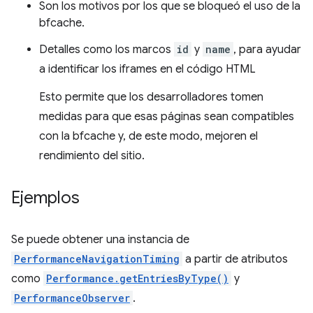
Son los motivos por los que se bloqueó el uso de la
bfcache.
Detalles como los marcos
id
y
name
, para ayudar
a identificar los iframes en el código HTML
Esto permite que los desarrolladores tomen
medidas para que esas páginas sean compatibles
con la bfcache y, de este modo, mejoren el
rendimiento del sitio.
Ejemplos
Se puede obtener una instancia de
PerformanceNavigationTiming
a partir de atributos
como
Performance.getEntriesByType()
y
PerformanceObserver
.