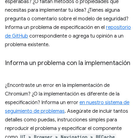
esperabas? ¿O faltan métodos o propiedades que
necesitas para implementar tu idea? ¿Tienes alguna
pregunta o comentario sobre el modelo de seguridad?
Informa un problema de especificación en el
repositorio
de GitHub
correspondiente o agrega tu opinión a un
problema existente.
Informa un problema con la implementación
¿Encontraste un error en la implementación de
Chromium? ¿O la implementación es diferente de la
especificación? Informa un error
en nuestro sistema de
seguimiento de problemas
. Asegúrate de incluir tantos
detalles como puedas, instrucciones simples para
reproducir el problema y especificar el componente
como
UI > Browser > Navigation > BFCache
.