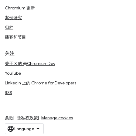
Chromium 更新
案例研究
归档
播客和节目
关注
关于 X 的 @ChromiumDev
YouTube
LinkedIn 上的 Chrome for Developers
RSS
条款
隐私权政策
Manage cookies