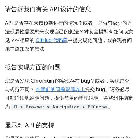
请告诉我们有关 API 设计的信息
API 是否存在未按预期运行的情况？或者，是否有缺少的方
法或属性需要您来实现自己的想法？对安全模型有疑问或意
见？在相应的
GitHub 代码库
中提交规范问题，或在现有问
题中添加您的想法。
报告实现方面的问题
您是否发现 Chromium 的实现存在 bug？或者，实现是否
与规范不同？
在我们的问题跟踪器上
提交 bug。请务必尽
可能详细地说明问题，提供简单的重现说明，并将组件指定
为
UI > Browser > Navigation > BFCache
。
显示对 API 的支持