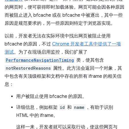
的网页时，便可获得即时加载体验。网页可能会因各种原因
而被阻止进入 bfcache 或在 bfcache 中被逐出，其中一些
原因是规范要求的，另一些原因则特定于浏览器实现。
以前，开发者无法在实际环境中找出网页被阻止使用
bfcache 的原因，不过
Chrome 开发者工具中提供了一项
测试
。为了在现场启用监控，我们扩展了
PerformanceNavigationTiming
类，使其包含
notRestoredReasons
属性。此方法会返回一个对象，其
中包含有关顶级框架和文档中存在的所有 iframe 的相关信
息：
用户被阻止使用 bfcache 的原因。
详细信息，例如框架
id
和
name
，有助于识别
HTML 中的 iframe。
这样一来，开发者就可以采取行动，使这些网页与