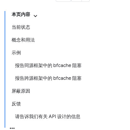
本页内容
当前状态
概念和用法
示例
报告同源框架中的 bfcache 阻塞
报告跨源框架中的 bfcache 阻塞
屏蔽原因
反馈
请告诉我们有关 API 设计的信息