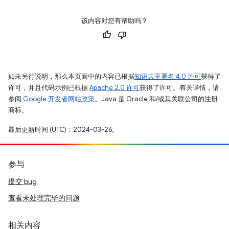
该内容对您有帮助吗？
如未另行说明，那么本页面中的内容已根据
知识共享署名 4.0 许可
获得了
许可，并且代码示例已根据
Apache 2.0 许可
获得了许可。有关详情，请
参阅
Google 开发者网站政策
。Java 是 Oracle 和/或其关联公司的注册
商标。
最后更新时间 (UTC)：2024-03-26。
参与
提交 bug
查看未处理完毕的问题
相关内容