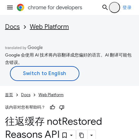
登录
Docs
Web Platform
Google 会使用 AI 技术将内容翻译成您偏好的语言。AI 翻译可能包
含错误。
首页
Docs
Web Platform
该内容对您有帮助吗？
往返缓存 not
Restored
Reasons API