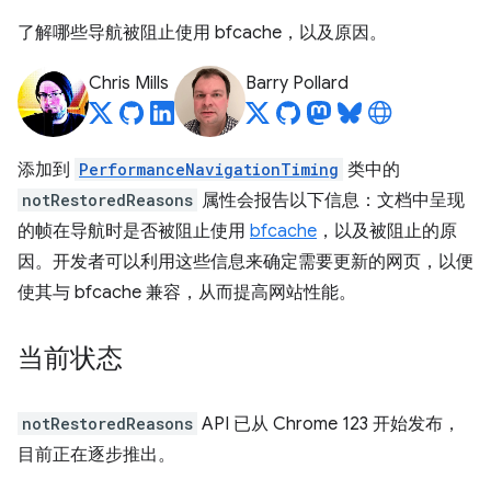
了解哪些导航被阻止使用 bfcache，以及原因。
Chris Mills
Barry Pollard
添加到
PerformanceNavigationTiming
类中的
notRestoredReasons
属性会报告以下信息：文档中呈现
的帧在导航时是否被阻止使用
bfcache
，以及被阻止的原
因。开发者可以利用这些信息来确定需要更新的网页，以便
使其与 bfcache 兼容，从而提高网站性能。
当前状态
notRestoredReasons
API 已从 Chrome 123 开始发布，
目前正在逐步推出。