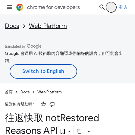
登入
Docs
Web Platform
Google 會運用 AI 技術將內容翻譯成你偏好的語言，但可能會出
錯。
首頁
Docs
Web Platform
這對你有幫助嗎？
往返快取 not
Restored
Reasons API