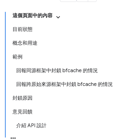
這個頁面中的內容
目前狀態
概念和用途
範例
回報同源框架中封鎖 bfcache 的情況
回報跨原始來源框架中封鎖 bfcache 的情況
封鎖原因
意見回饋
介紹 API 設計