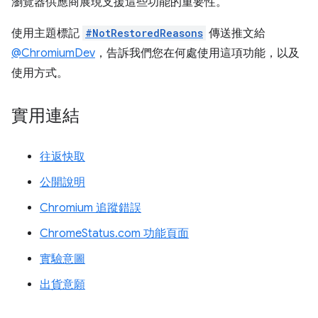
瀏覽器供應商展現支援這些功能的重要性。
使用主題標記
#NotRestoredReasons
傳送推文給
@ChromiumDev
，告訴我們您在何處使用這項功能，以及
使用方式。
實用連結
往返快取
公開說明
Chromium 追蹤錯誤
ChromeStatus.com 功能頁面
實驗意圖
出貨意願