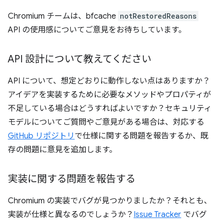
Chromium チームは、bfcache
notRestoredReasons
API の使用感についてご意見をお待ちしています。
API 設計について教えてください
API について、想定どおりに動作しない点はありますか？
アイデアを実装するために必要なメソッドやプロパティが
不足している場合はどうすればよいですか？セキュリティ
モデルについてご質問やご意見がある場合は、対応する
GitHub リポジトリ
で仕様に関する問題を報告するか、既
存の問題に意見を追加します。
実装に関する問題を報告する
Chromium の実装でバグが見つかりましたか？それとも、
実装が仕様と異なるのでしょうか？
Issue Tracker
でバグ