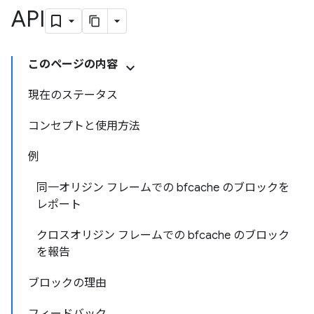
API
このページの内容
現在のステータス
コンセプトと使用方法
例
同一オリジン フレームでの bfcache のブロックを
レポート
クロスオリジン フレームでの bfcache のブロック
を報告
ブロックの理由