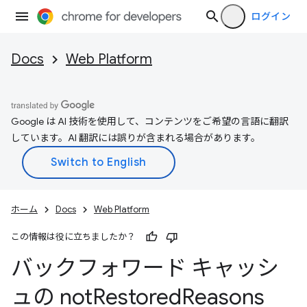
ログイン
Docs
Web Platform
Google は AI 技術を使用して、コンテンツをご希望の言語に翻訳
しています。AI 翻訳には誤りが含まれる場合があります。
ホーム
Docs
Web Platform
この情報は役に立ちましたか？
バックフォワード キャッシ
ュの not
Restored
Reasons