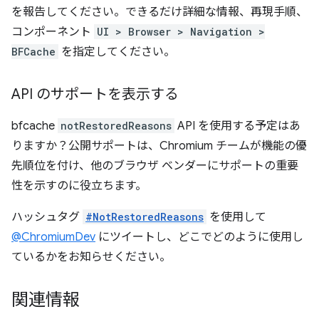
を報告してください。できるだけ詳細な情報、再現手順、
コンポーネント
UI > Browser > Navigation >
BFCache
を指定してください。
API のサポートを表示する
bfcache
notRestoredReasons
API を使用する予定はあ
りますか？公開サポートは、Chromium チームが機能の優
先順位を付け、他のブラウザ ベンダーにサポートの重要
性を示すのに役立ちます。
ハッシュタグ
#NotRestoredReasons
を使用して
@ChromiumDev
にツイートし、どこでどのように使用し
ているかをお知らせください。
関連情報