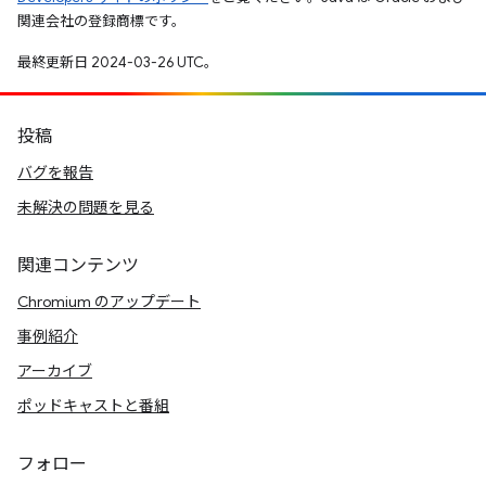
関連会社の登録商標です。
最終更新日 2024-03-26 UTC。
投稿
バグを報告
未解決の問題を見る
関連コンテンツ
Chromium のアップデート
事例紹介
アーカイブ
ポッドキャストと番組
フォロー