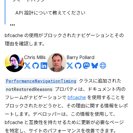
フィードバック
API 設計について教えてください
bfcache の使用がブロックされたナビゲーションとその
理由を確認します。
Chris Mills
Barry Pollard
PerformanceNavigationTiming
クラスに追加された
notRestoredReasons
プロパティは、ドキュメント内の
フレームがナビゲーションで
bfcache
を使用することを
ブロックされたかどうかと、その理由に関する情報をレポ
ートします。デベロッパーは、この情報を使用して、
bfcache と互換性を持たせるために更新が必要なページ
を特定し、サイトのパフォーマンスを改善できます。