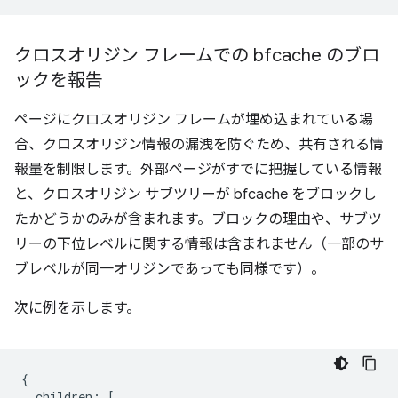
クロスオリジン フレームでの bfcache のブロ
ックを報告
ページにクロスオリジン フレームが埋め込まれている場
合、クロスオリジン情報の漏洩を防ぐため、共有される情
報量を制限します。外部ページがすでに把握している情報
と、クロスオリジン サブツリーが bfcache をブロックし
たかどうかのみが含まれます。ブロックの理由や、サブツ
リーの下位レベルに関する情報は含まれません（一部のサ
ブレベルが同一オリジンであっても同様です）。
次に例を示します。
{
children
:
[