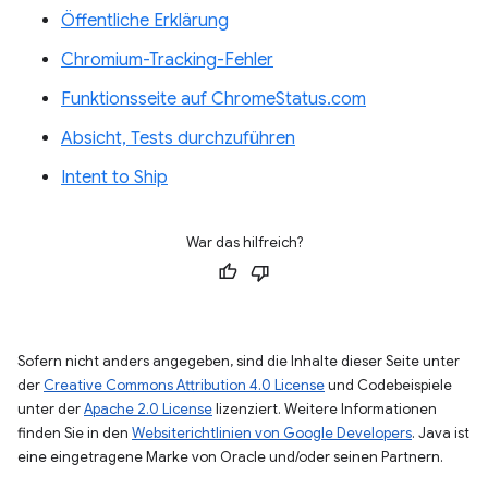
Öffentliche Erklärung
Chromium-Tracking-Fehler
Funktionsseite auf ChromeStatus.com
Absicht, Tests durchzuführen
Intent to Ship
War das hilfreich?
Sofern nicht anders angegeben, sind die Inhalte dieser Seite unter
der
Creative Commons Attribution 4.0 License
und Codebeispiele
unter der
Apache 2.0 License
lizenziert. Weitere Informationen
finden Sie in den
Websiterichtlinien von Google Developers
. Java ist
eine eingetragene Marke von Oracle und/oder seinen Partnern.