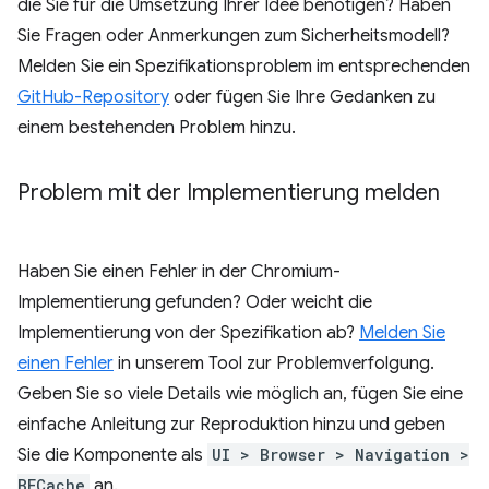
die Sie für die Umsetzung Ihrer Idee benötigen? Haben
Sie Fragen oder Anmerkungen zum Sicherheitsmodell?
Melden Sie ein Spezifikationsproblem im entsprechenden
GitHub-Repository
oder fügen Sie Ihre Gedanken zu
einem bestehenden Problem hinzu.
Problem mit der Implementierung melden
Haben Sie einen Fehler in der Chromium-
Implementierung gefunden? Oder weicht die
Implementierung von der Spezifikation ab?
Melden Sie
einen Fehler
in unserem Tool zur Problemverfolgung.
Geben Sie so viele Details wie möglich an, fügen Sie eine
einfache Anleitung zur Reproduktion hinzu und geben
Sie die Komponente als
UI > Browser > Navigation >
BFCache
an.