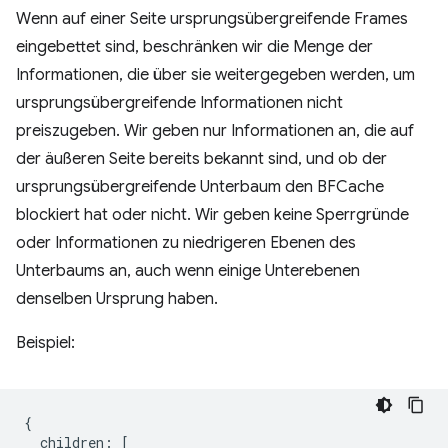
Wenn auf einer Seite ursprungsübergreifende Frames
eingebettet sind, beschränken wir die Menge der
Informationen, die über sie weitergegeben werden, um
ursprungsübergreifende Informationen nicht
preiszugeben. Wir geben nur Informationen an, die auf
der äußeren Seite bereits bekannt sind, und ob der
ursprungsübergreifende Unterbaum den BFCache
blockiert hat oder nicht. Wir geben keine Sperrgründe
oder Informationen zu niedrigeren Ebenen des
Unterbaums an, auch wenn einige Unterebenen
denselben Ursprung haben.
Beispiel:
{
children
:
[