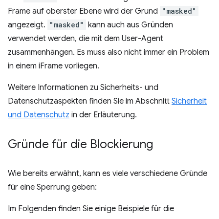
Frame auf oberster Ebene wird der Grund
"masked"
angezeigt.
"masked"
kann auch aus Gründen
verwendet werden, die mit dem User-Agent
zusammenhängen. Es muss also nicht immer ein Problem
in einem iFrame vorliegen.
Weitere Informationen zu Sicherheits- und
Datenschutzaspekten finden Sie im Abschnitt
Sicherheit
und Datenschutz
in der Erläuterung.
Gründe für die Blockierung
Wie bereits erwähnt, kann es viele verschiedene Gründe
für eine Sperrung geben:
Im Folgenden finden Sie einige Beispiele für die