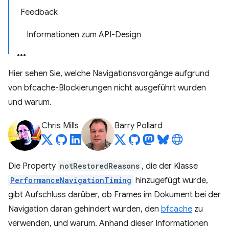
Feedback
Informationen zum API-Design
Hier sehen Sie, welche Navigationsvorgänge aufgrund
von bfcache-Blockierungen nicht ausgeführt wurden
und warum.
Chris Mills
Barry Pollard
Die Property
notRestoredReasons
, die der Klasse
PerformanceNavigationTiming
hinzugefügt wurde,
gibt Aufschluss darüber, ob Frames im Dokument bei der
Navigation daran gehindert wurden, den
bfcache
zu
verwenden, und warum. Anhand dieser Informationen