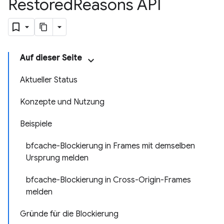
Restored
Reasons API
Auf dieser Seite
Aktueller Status
Konzepte und Nutzung
Beispiele
bfcache-Blockierung in Frames mit demselben
Ursprung melden
bfcache-Blockierung in Cross-Origin-Frames
melden
Gründe für die Blockierung