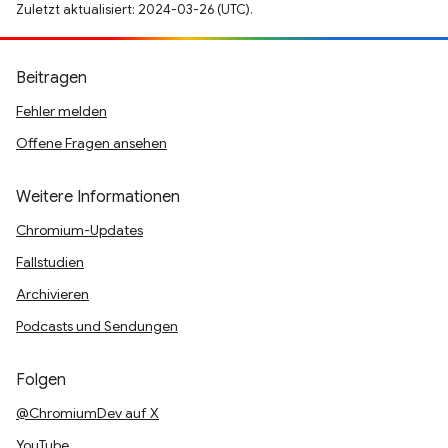
Zuletzt aktualisiert: 2024-03-26 (UTC).
Beitragen
Fehler melden
Offene Fragen ansehen
Weitere Informationen
Chromium-Updates
Fallstudien
Archivieren
Podcasts und Sendungen
Folgen
@ChromiumDev auf X
YouTube