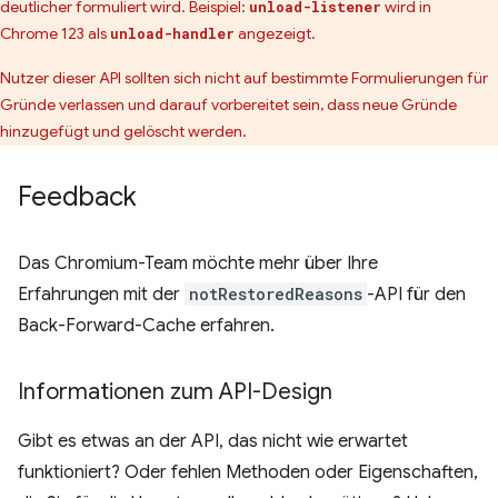
deutlicher formuliert wird. Beispiel:
wird in
unload-listener
Chrome 123 als
angezeigt.
unload-handler
Nutzer dieser API sollten sich nicht auf bestimmte Formulierungen für
Gründe verlassen und darauf vorbereitet sein, dass neue Gründe
hinzugefügt und gelöscht werden.
Feedback
Das Chromium-Team möchte mehr über Ihre
Erfahrungen mit der
notRestoredReasons
-API für den
Back-Forward-Cache erfahren.
Informationen zum API-Design
Gibt es etwas an der API, das nicht wie erwartet
funktioniert? Oder fehlen Methoden oder Eigenschaften,