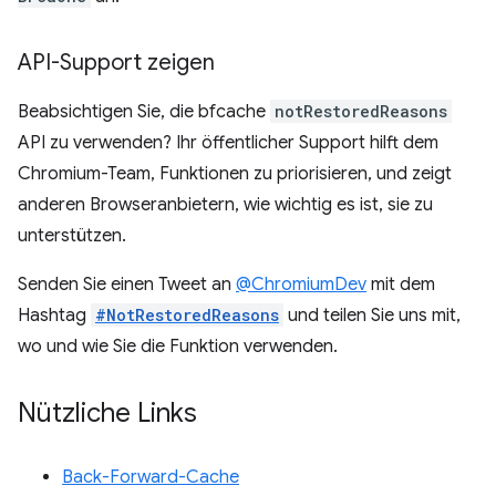
API-Support zeigen
Beabsichtigen Sie, die bfcache
notRestoredReasons
API zu verwenden? Ihr öffentlicher Support hilft dem
Chromium-Team, Funktionen zu priorisieren, und zeigt
anderen Browseranbietern, wie wichtig es ist, sie zu
unterstützen.
Senden Sie einen Tweet an
@ChromiumDev
mit dem
Hashtag
#NotRestoredReasons
und teilen Sie uns mit,
wo und wie Sie die Funktion verwenden.
Nützliche Links
Back-Forward-Cache