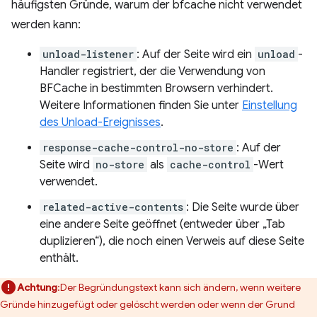
häufigsten Gründe, warum der bfcache nicht verwendet
werden kann:
unload-listener
: Auf der Seite wird ein
unload
-
Handler registriert, der die Verwendung von
BFCache in bestimmten Browsern verhindert.
Weitere Informationen finden Sie unter
Einstellung
des Unload-Ereignisses
.
response-cache-control-no-store
: Auf der
Seite wird
no-store
als
cache-control
-Wert
verwendet.
related-active-contents
: Die Seite wurde über
eine andere Seite geöffnet (entweder über „Tab
duplizieren“), die noch einen Verweis auf diese Seite
enthält.
Achtung
:Der Begründungstext kann sich ändern, wenn weitere
Gründe hinzugefügt oder gelöscht werden oder wenn der Grund