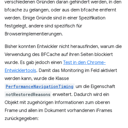
verschiedenen Gründen daran gehindert werden, in den
bfcache zu gelangen, oder aus dem bfcache entfernt
werden. Einige Gründe sind in einer Spezifikation
festgelegt, andere sind spezifisch für
Browserimplementierungen.
Bisher konnten Entwickler nicht herausfinden, warum die
Verwendung des BFCache auf ihren Seiten blockiert
wurde. Es gab jedoch einen
Test in den Chrome-
Entwicklertools
. Damit das Monitoring im Feld aktiviert
werden kann, wurde die Klasse
PerformanceNavigationTiming
um die Eigenschaft
notRestoredReasons
erweitert. Dadurch wird ein
Objekt mit zugehörigen Informationen zum oberen
Frame und allen im Dokument vorhandenen iFrames
zurückgegeben: