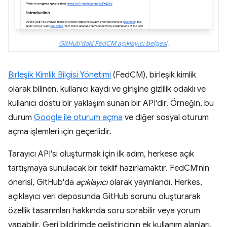
GitHub'daki FedCM açıklayıcı belgesi
.
Birleşik Kimlik Bilgisi Yönetimi
(FedCM), birleşik kimlik
olarak bilinen, kullanıcı kaydı ve girişine gizlilik odaklı ve
kullanıcı dostu bir yaklaşım sunan bir API'dir. Örneğin, bu
durum
Google ile oturum açma
ve diğer sosyal oturum
açma işlemleri için geçerlidir.
Tarayıcı API'si oluşturmak için ilk adım, herkese açık
tartışmaya sunulacak bir teklif hazırlamaktır. FedCM'nin
önerisi, GitHub'da
açıklayıcı
olarak yayınlandı. Herkes,
açıklayıcı veri deposunda GitHub sorunu oluşturarak
özellik tasarımları hakkında soru sorabilir veya yorum
yapabilir. Geri bildirimde geliştiricinin ek kullanım alanları,