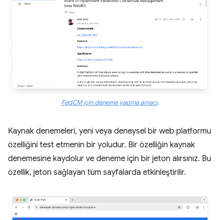
FedCM için deneme yapma amacı
.
Kaynak denemeleri, yeni veya deneysel bir web platformu
özelliğini test etmenin bir yoludur. Bir özelliğin kaynak
denemesine kaydolur ve deneme için bir jeton alırsınız. Bu
özellik, jeton sağlayan tüm sayfalarda etkinleştirilir.