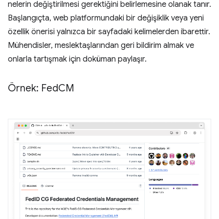
nelerin değiştirilmesi gerektiğini belirlemesine olanak tanır.
Başlangıçta, web platformundaki bir değişiklik veya yeni
özellik önerisi yalnızca bir sayfadaki kelimelerden ibarettir.
Mühendisler, meslektaşlarından geri bildirim almak ve
onlarla tartışmak için doküman paylaşır.
Örnek: Fed
CM