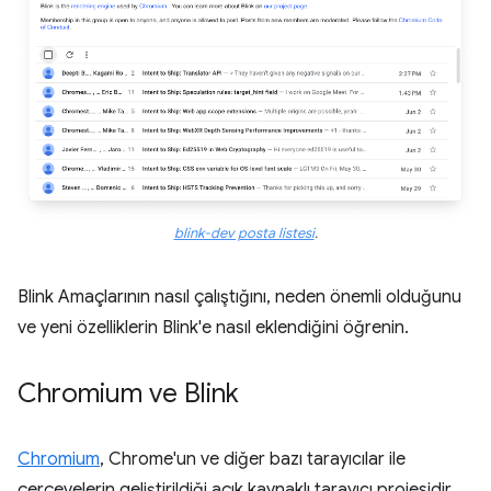
blink-dev posta listesi
.
Blink Amaçlarının nasıl çalıştığını, neden önemli olduğunu
ve yeni özelliklerin Blink'e nasıl eklendiğini öğrenin.
Chromium ve Blink
Chromium
, Chrome'un ve diğer bazı tarayıcılar ile
çerçevelerin geliştirildiği açık kaynaklı tarayıcı projesidir.