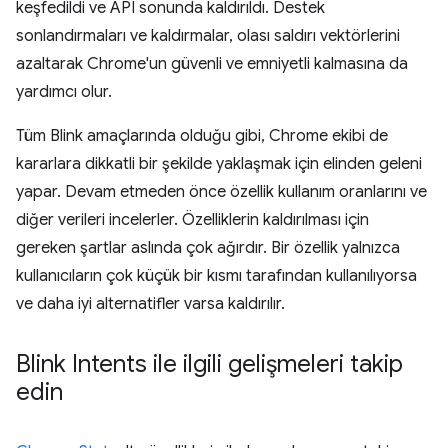
keşfedildi ve API sonunda kaldırıldı. Destek
sonlandırmaları ve kaldırmalar, olası saldırı vektörlerini
azaltarak Chrome'un güvenli ve emniyetli kalmasına da
yardımcı olur.
Tüm Blink amaçlarında olduğu gibi, Chrome ekibi de
kararlara dikkatli bir şekilde yaklaşmak için elinden geleni
yapar. Devam etmeden önce özellik kullanım oranlarını ve
diğer verileri incelerler. Özelliklerin kaldırılması için
gereken şartlar aslında çok ağırdır. Bir özellik yalnızca
kullanıcıların çok küçük bir kısmı tarafından kullanılıyorsa
ve daha iyi alternatifler varsa kaldırılır.
Blink Intents ile ilgili gelişmeleri takip
edin