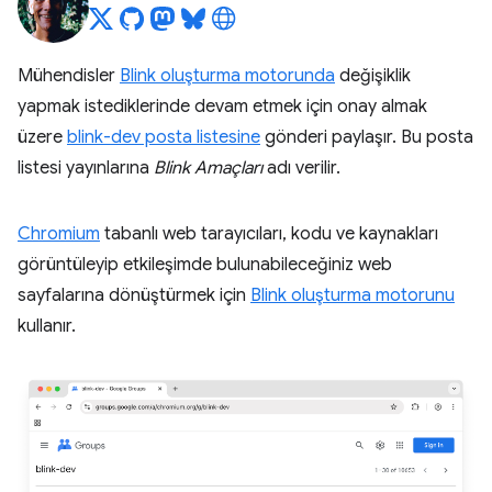
Mühendisler
Blink oluşturma motorunda
değişiklik
yapmak istediklerinde devam etmek için onay almak
üzere
blink-dev posta listesine
gönderi paylaşır. Bu posta
listesi yayınlarına
Blink Amaçları
adı verilir.
Chromium
tabanlı web tarayıcıları, kodu ve kaynakları
görüntüleyip etkileşimde bulunabileceğiniz web
sayfalarına dönüştürmek için
Blink oluşturma motorunu
kullanır.