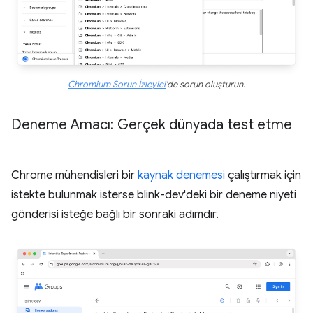
Chromium Sorun İzleyici
'de sorun oluşturun.
Deneme Amacı: Gerçek dünyada test etme
Chrome mühendisleri bir
kaynak denemesi
çalıştırmak için
istekte bulunmak isterse blink-dev'deki bir deneme niyeti
gönderisi isteğe bağlı bir sonraki adımdır.