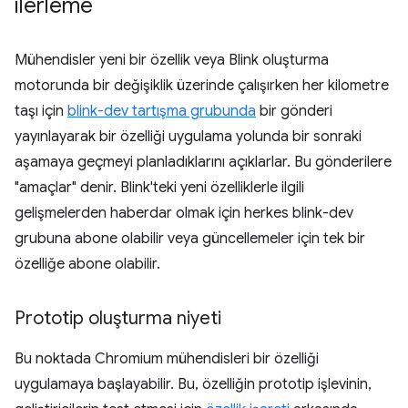
ilerleme
Mühendisler yeni bir özellik veya Blink oluşturma
motorunda bir değişiklik üzerinde çalışırken her kilometre
taşı için
blink-dev tartışma grubunda
bir gönderi
yayınlayarak bir özelliği uygulama yolunda bir sonraki
aşamaya geçmeyi planladıklarını açıklarlar. Bu gönderilere
"amaçlar" denir. Blink'teki yeni özelliklerle ilgili
gelişmelerden haberdar olmak için herkes blink-dev
grubuna abone olabilir veya güncellemeler için tek bir
özelliğe abone olabilir.
Prototip oluşturma niyeti
Bu noktada Chromium mühendisleri bir özelliği
uygulamaya başlayabilir. Bu, özelliğin prototip işlevinin,