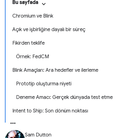
Bu sayfada
Chromium ve Blink
Açık ve işbirliğine dayalı bir süreç
Fikirden teklife
Örnek: FedCM
Blink Amaçları: Ara hedefler ve ilerleme
Prototip oluşturma niyeti
Deneme Amacı: Gerçek dünyada test etme
Intent to Ship: Son dönüm noktası
Sam Dutton