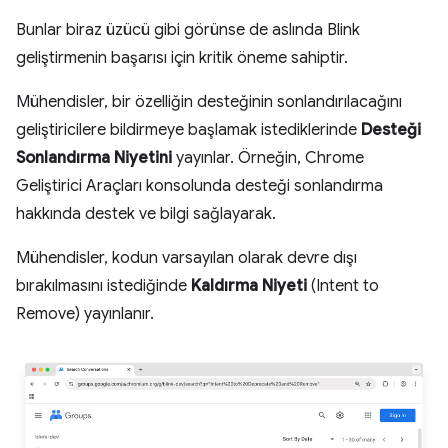
Bunlar biraz üzücü gibi görünse de aslında Blink
geliştirmenin başarısı için kritik öneme sahiptir.
Mühendisler, bir özelliğin desteğinin sonlandırılacağını
geliştiricilere bildirmeye başlamak istediklerinde
Desteği
Sonlandırma Niyetini
yayınlar. Örneğin, Chrome
Geliştirici Araçları konsolunda desteği sonlandırma
hakkında destek ve bilgi sağlayarak.
Mühendisler, kodun varsayılan olarak devre dışı
bırakılmasını istediğinde
Kaldırma Niyeti
(Intent to
Remove) yayınlanır.