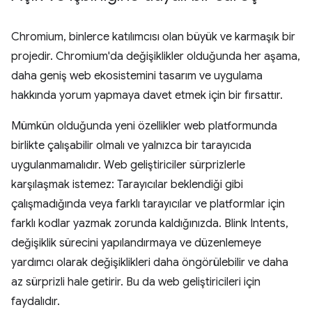
Chromium, binlerce katılımcısı olan büyük ve karmaşık bir
projedir. Chromium'da değişiklikler olduğunda her aşama,
daha geniş web ekosistemini tasarım ve uygulama
hakkında yorum yapmaya davet etmek için bir fırsattır.
Mümkün olduğunda yeni özellikler web platformunda
birlikte çalışabilir olmalı ve yalnızca bir tarayıcıda
uygulanmamalıdır. Web geliştiriciler sürprizlerle
karşılaşmak istemez: Tarayıcılar beklendiği gibi
çalışmadığında veya farklı tarayıcılar ve platformlar için
farklı kodlar yazmak zorunda kaldığınızda. Blink Intents,
değişiklik sürecini yapılandırmaya ve düzenlemeye
yardımcı olarak değişiklikleri daha öngörülebilir ve daha
az sürprizli hale getirir. Bu da web geliştiricileri için
faydalıdır.