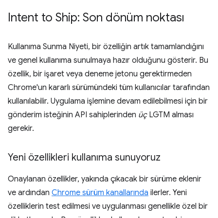
Intent to Ship: Son dönüm noktası
Kullanıma Sunma Niyeti, bir özelliğin artık tamamlandığını
ve genel kullanıma sunulmaya hazır olduğunu gösterir. Bu
özellik, bir işaret veya deneme jetonu gerektirmeden
Chrome'un kararlı sürümündeki tüm kullanıcılar tarafından
kullanılabilir. Uygulama işlemine devam edilebilmesi için bir
gönderim isteğinin API sahiplerinden
üç
LGTM alması
gerekir.
Yeni özellikleri kullanıma sunuyoruz
Onaylanan özellikler, yakında çıkacak bir sürüme eklenir
ve ardından
Chrome sürüm kanallarında
ilerler. Yeni
özelliklerin test edilmesi ve uygulanması genellikle özel bir