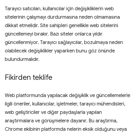
Tarayıcı satıcıları, kullanıcılar için değişikliklerin web
sitelerinin çalışmayı durdurmasına neden olmamasına
dikkat etmelidir. Site sahipleri genellikle web sitelerini
güncellemeyi bırakır. Bazı siteler onlarca yıldır
güncellenmiyor. Tarayıcı sağlayıcılar, bozulmaya neden
olabilecek değişiklikler yaparken bunu göz önünde
bulundurmalıdır.
Fikirden teklife
Web platformunda yapılacak değişiklik ve güncellemelerle
ilgili öneriler, kullanıcılar, işletmeler, tarayıcı mühendisleri,
web geliştiriciler ve diğer paydaşlarla yapılan
araştırmalara ve görüşmelere dayanır. Bu araştırma,
Chrome ekibinin platformda nelerin eksik olduğunu veya