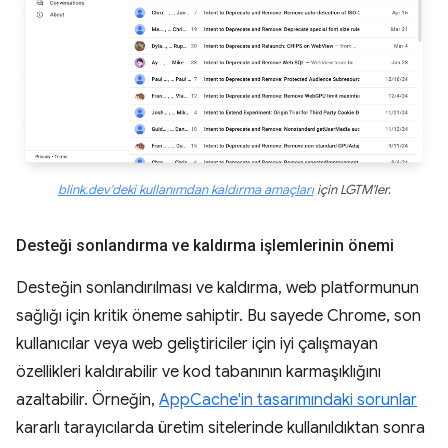
blink.dev'deki kullanımdan kaldırma amaçları
için LGTM'ler.
Desteği sonlandırma ve kaldırma işlemlerinin önemi
Desteğin sonlandırılması ve kaldırma, web platformunun
sağlığı için kritik öneme sahiptir. Bu sayede Chrome, son
kullanıcılar veya web geliştiriciler için iyi çalışmayan
özellikleri kaldırabilir ve kod tabanının karmaşıklığını
azaltabilir. Örneğin,
AppCache'in tasarımındaki sorunlar
kararlı tarayıcılarda üretim sitelerinde kullanıldıktan sonra