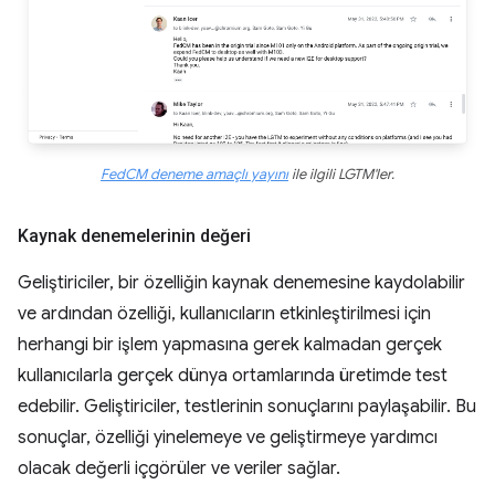
FedCM deneme amaçlı yayını
ile ilgili LGTM'ler.
Kaynak denemelerinin değeri
Geliştiriciler, bir özelliğin kaynak denemesine kaydolabilir
ve ardından özelliği, kullanıcıların etkinleştirilmesi için
herhangi bir işlem yapmasına gerek kalmadan gerçek
kullanıcılarla gerçek dünya ortamlarında üretimde test
edebilir. Geliştiriciler, testlerinin sonuçlarını paylaşabilir. Bu
sonuçlar, özelliği yinelemeye ve geliştirmeye yardımcı
olacak değerli içgörüler ve veriler sağlar.