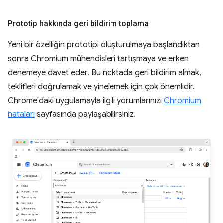
Prototip hakkında geri bildirim toplama
Yeni bir özelliğin prototipi oluşturulmaya başlandıktan
sonra Chromium mühendisleri tartışmaya ve erken
denemeye davet eder. Bu noktada geri bildirim almak,
teklifleri doğrulamak ve yinelemek için çok önemlidir.
Chrome'daki uygulamayla ilgili yorumlarınızı
Chromium
hataları
sayfasında paylaşabilirsiniz.