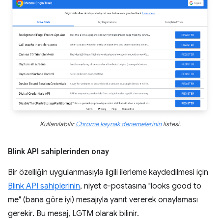
Kullanılabilir
Chrome kaynak denemelerinin
listesi.
Blink API sahiplerinden onay
Bir özelliğin uygulanmasıyla ilgili ilerleme kaydedilmesi için
Blink API sahiplerinin
, niyet e-postasına "looks good to
me" (bana göre iyi) mesajıyla yanıt vererek onaylaması
gerekir. Bu mesaj, LGTM olarak bilinir.