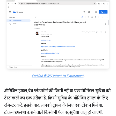
FedCM के लिए Intent to Experiment
.
ऑरिजिन ट्रायल, वेब प्लैटफ़ॉर्म की किसी नई या एक्सपेरिमेंटल सुविधा को
टेस्ट करने का एक तरीका है. किसी सुविधा के ऑरिजिन ट्रायल के लिए
रजिस्टर करें. इसके बाद, आपको ट्रायल के लिए एक टोकन मिलेगा.
टोकन उपलब्ध कराने वाले किसी भी पेज पर, सुविधा चालू हो जाएगी.