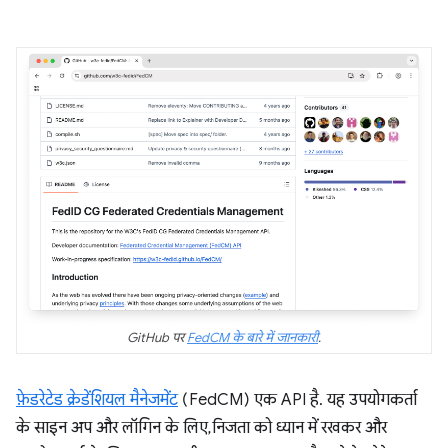
GitHub पर
FedCM के बारे में जानकारी
.
फ़ेडरेटेड क्रेडेंशियल मैनेजमेंट
(FedCM) एक API है. यह उपयोगकर्ता
के साइन अप और लॉगिन के लिए, निजता को ध्यान में रखकर और