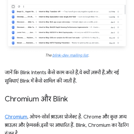
The
blink-dev mailing list
.
जानें कि Blink Intents कैसे काम करते हैं, ये क्यों ज़रूरी हैं, और नई
सुविधाएं Blink में कैसे शामिल की जाती हैं.
Chromium और Blink
Chromium
, ओपन-सोर्स ब्राउज़र प्रोजेक्ट है. Chrome और कुछ अन्य
ब्राउज़र और फ़्रेमवर्क, इसी पर आधारित हैं. Blink, Chromium का रेंडरिंग
इंजन है.