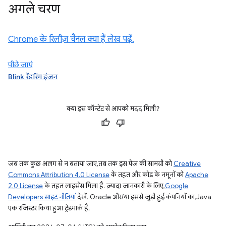
अगले चरण
Chrome के रिलीज़ चैनल क्या हैं लेख पढ़ें.
पीछे जाएं
Blink रेंडरिंग इंजन
क्या इस कॉन्टेंट से आपको मदद मिली?
जब तक कुछ अलग से न बताया जाए, तब तक इस पेज की सामग्री को
Creative
Commons Attribution 4.0 License
के तहत और कोड के नमूनों को
Apache
2.0 License
के तहत लाइसेंस मिला है. ज़्यादा जानकारी के लिए,
Google
Developers साइट नीतियां
देखें. Oracle और/या इससे जुड़ी हुई कंपनियों का, Java
एक रजिस्टर किया हुआ ट्रेडमार्क है.