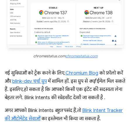
chromestatus.com
chromestatus.com
नई सुविधाओं को ट्रैक करने के लिए,
Chromium Blog
को फ़ॉलो करें
और
blink-dev चर्चा ग्रुप
में शामिल हों. इस ग्रुप से
कई
ईमेल मिल सकते
हैं. इसलिए, हो सकता है कि आपको किसी एक इंटेंट की सदस्यता लेना
बेहतर लगे. Blink Intents की स्प्रेडशीट देखी जा सकती है
.
अगर आपको Blink Intents
बहुत
पसंद हैं, तो
Blink Intent Tracker
की ऑटोमेटेड सेवाओं
का इस्तेमाल भी किया जा सकता है.