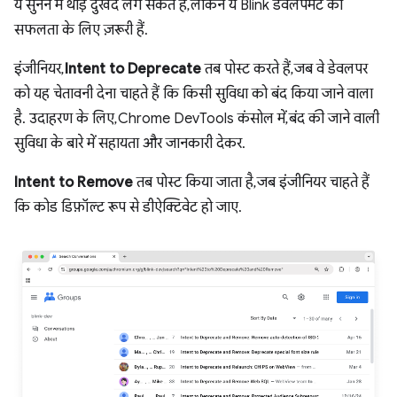
ये सुनने में थोड़े दुखद लग सकते हैं, लेकिन ये Blink डेवलपमेंट की
सफलता के लिए ज़रूरी हैं.
इंजीनियर,
Intent to Deprecate
तब पोस्ट करते हैं, जब वे डेवलपर
को यह चेतावनी देना चाहते हैं कि किसी सुविधा को बंद किया जाने वाला
है. उदाहरण के लिए, Chrome DevTools कंसोल में, बंद की जाने वाली
सुविधा के बारे में सहायता और जानकारी देकर.
Intent to Remove
तब पोस्ट किया जाता है, जब इंजीनियर चाहते हैं
कि कोड डिफ़ॉल्ट रूप से डीऐक्टिवेट हो जाए.