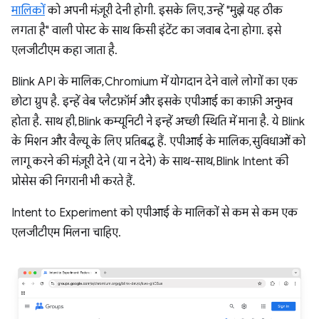
मालिकों
को अपनी मंज़ूरी देनी होगी. इसके लिए, उन्हें "मुझे यह ठीक
लगता है" वाली पोस्ट के साथ किसी इंटेंट का जवाब देना होगा. इसे
एलजीटीएम कहा जाता है.
Blink API के मालिक, Chromium में योगदान देने वाले लोगों का एक
छोटा ग्रुप है. इन्हें वेब प्लैटफ़ॉर्म और इसके एपीआई का काफ़ी अनुभव
होता है. साथ ही, Blink कम्यूनिटी ने इन्हें अच्छी स्थिति में माना है. ये Blink
के मिशन और वैल्यू के लिए प्रतिबद्ध हैं. एपीआई के मालिक, सुविधाओं को
लागू करने की मंज़ूरी देने (या न देने) के साथ-साथ, Blink Intent की
प्रोसेस की निगरानी भी करते हैं.
Intent to Experiment को एपीआई के मालिकों से कम से कम एक
एलजीटीएम मिलना चाहिए.