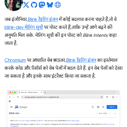
जब इंजीनियर,
Blink रेंडरिंग इंजन
में कोई बदलाव करना चाहते हैं, तो वे
blink-dev मेलिंग सूची
पर पोस्ट करते हैं, ताकि उन्हें आगे बढ़ने की
अनुमति मिल सके. मेलिंग सूची की इन पोस्ट को
Blink Intents
कहा
जाता है.
Chromium
पर आधारित वेब ब्राउज़र,
Blink रेंडरिंग इंजन
का इस्तेमाल
करके कोड और रिसॉर्स को वेब पेजों में बदल देते हैं. इन वेब पेजों को देखा
जा सकता है और इनके साथ इंटरैक्ट किया जा सकता है.