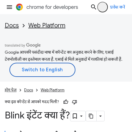
प्रवेश करें
Docs
Web Platform
Google आपकी पसंदीदा भाषा में कॉन्टेंट का अनुवाद करने के लिए, एआई
टेक्नोलॉजी का इस्तेमाल करता है. एआई से मिले अनुवादों में गलतियां हो सकती हैं.
होम पेज
Docs
Web Platform
क्या इस कॉन्टेंट से आपको मदद मिली?
Blink इंटेंट क्या हैं?