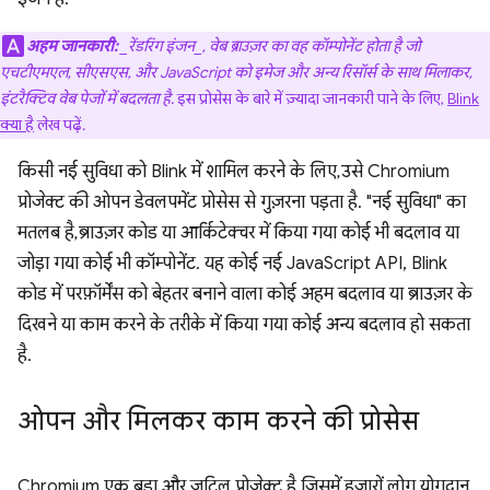
अहम जानकारी:
_रेंडरिंग इंजन_, वेब ब्राउज़र का वह कॉम्पोनेंट होता है जो
एचटीएमएल, सीएसएस, और JavaScript को इमेज और अन्य रिसॉर्स के साथ मिलाकर,
इंटरैक्टिव वेब पेजों में बदलता है.
इस प्रोसेस के बारे में ज़्यादा जानकारी पाने के लिए,
Blink
क्या है
लेख पढ़ें.
किसी नई सुविधा को Blink में शामिल करने के लिए, उसे Chromium
प्रोजेक्ट की ओपन डेवलपमेंट प्रोसेस से गुज़रना पड़ता है. "नई सुविधा" का
मतलब है, ब्राउज़र कोड या आर्किटेक्चर में किया गया कोई भी बदलाव या
जोड़ा गया कोई भी कॉम्पोनेंट. यह कोई नई JavaScript API, Blink
कोड में परफ़ॉर्मेंस को बेहतर बनाने वाला कोई अहम बदलाव या ब्राउज़र के
दिखने या काम करने के तरीके में किया गया कोई अन्य बदलाव हो सकता
है.
ओपन और मिलकर काम करने की प्रोसेस
Chromium एक बड़ा और जटिल प्रोजेक्ट है, जिसमें हज़ारों लोग योगदान