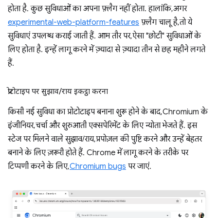
होता है. कुछ सुविधाओं का अपना फ़्लैग नहीं होता. हालांकि, अगर
experimental-web-platform-features
फ़्लैग चालू है, तो ये
सुविधाएं उपलब्ध कराई जाती हैं. आम तौर पर, ऐसा "छोटी" सुविधाओं के
लिए होता है. इन्हें लागू करने में ज़्यादा से ज़्यादा तीन से छह महीने लगते
हैं.
प्रोटोटाइप पर सुझाव
/
राय इकट्ठा करना
किसी नई सुविधा का प्रोटोटाइप बनाना शुरू होने के बाद, Chromium के
इंजीनियर, चर्चा और शुरुआती एक्सपेरिमेंट के लिए न्योता भेजते हैं. इस
स्टेज पर मिलने वाले सुझाव/राय, प्रपोज़ल की पुष्टि करने और उन्हें बेहतर
बनाने के लिए ज़रूरी होते हैं. Chrome में लागू करने के तरीके पर
टिप्पणी करने के लिए,
Chromium bugs
पर जाएं.