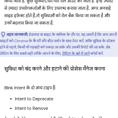
किया जाता है. कुछ सुविधाएं, धीरे-धीरे रोल आउट की जाती हैं. इन्हें ज़्यादा
से ज़्यादा उपयोगकर्ताओं के लिए उपलब्ध कराया जाता है. अगर अनचाहे
साइड इफ़ेक्ट होते हैं, तो सुविधाओं को रोल बैक किया जा सकता है और
उनमें बदलाव किया जा सकता है.
अहम जानकारी:
डेवलपर या साइट के मालिक के तौर पर, यह ज़रूरी है कि आप अपनी
साइटों को Chrome के कैनरी और बीटा वर्शन के साथ टेस्ट करें, ताकि सुविधा के स्टेबल
होने से पहले, किसी भी गड़बड़ी को पकड़ा जा सके और उसकी रिपोर्ट की जा सके. वेब
टेस्टिंग के लिए सबसे सही तरीके जानने के लिए,
टेस्टिंग के बारे में जानें
कोर्स करें.
सुविधा को बंद करने और हटाने की प्रोसेस मैनेज करना
Blink Intent के दो अन्य टाइप हैं:
Intent to Deprecate
Intent to Remove