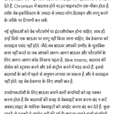
देते हैं. Chromium में बदलाव होने पर, हर माइलस्टोन एक मौका होता है,
ताकि वेब इकोसिस्टम के ज़्यादा से ज़्यादा लोग, डिज़ाइन और लागू करने
के तरीके पर टिप्पणी कर सकें.
नई सुविधाओं को वेब प्लैटफ़ॉर्म पर इंटरऑपरेबल होना चाहिए. साथ ही,
उन्हें सिर्फ़ एक ब्राउज़र पर लागू नहीं किया जाना चाहिए. वेब डेवलपर को
सरप्राइज़ पसंद नहीं होते. जैसे, जब ब्राउज़र आपकी उम्मीद के मुताबिक
काम नहीं करते या जब आपको अलग-अलग ब्राउज़र और प्लैटफ़ॉर्म के
लिए अलग-अलग कोड लिखना पड़ता है. Blink Intents, बदलाव की
प्रोसेस को स्ट्रक्चर करने और उसे कंट्रोल करने में मदद करते हैं. इससे
बदलावों के बारे में पहले से अनुमान लगाया जा सकता है और ये सरप्राइज़
नहीं होते. यह वेब डेवलपर के लिए अच्छी बात है.
उपयोगकर्ताओं के लिए, ब्राउज़र बनाने वाली कंपनियों को यह पक्का
करना होता है कि बदलावों की वजह से वेबसाइटें काम करना बंद न करें.
अक्सर, साइट के मालिक वेबसाइटों को अपडेट करना बंद कर देते हैं. कुछ