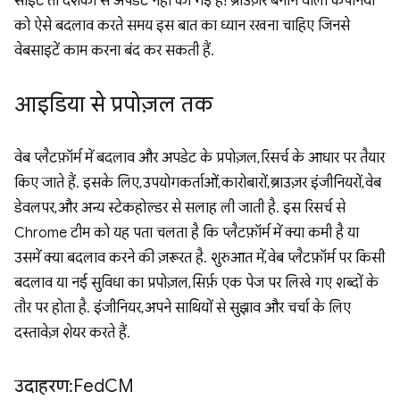
साइटें तो दशकों से अपडेट नहीं की गई हैं! ब्राउज़र बनाने वाली कंपनियों
को ऐसे बदलाव करते समय इस बात का ध्यान रखना चाहिए जिनसे
वेबसाइटें काम करना बंद कर सकती हैं.
आइडिया से प्रपोज़ल तक
वेब प्लैटफ़ॉर्म में बदलाव और अपडेट के प्रपोज़ल, रिसर्च के आधार पर तैयार
किए जाते हैं. इसके लिए, उपयोगकर्ताओं, कारोबारों, ब्राउज़र इंजीनियरों, वेब
डेवलपर, और अन्य स्टेकहोल्डर से सलाह ली जाती है. इस रिसर्च से
Chrome टीम को यह पता चलता है कि प्लैटफ़ॉर्म में क्या कमी है या
उसमें क्या बदलाव करने की ज़रूरत है. शुरुआत में, वेब प्लैटफ़ॉर्म पर किसी
बदलाव या नई सुविधा का प्रपोज़ल, सिर्फ़ एक पेज पर लिखे गए शब्दों के
तौर पर होता है. इंजीनियर, अपने साथियों से सुझाव और चर्चा के लिए
दस्तावेज़ शेयर करते हैं.
उदाहरण: Fed
CM