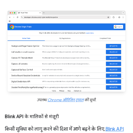
उपलब्ध
Chrome ऑरिजिन ट्रायल
की सूची.
Blink API के मालिकों से मंज़ूरी
किसी सुविधा को लागू करने की दिशा में आगे बढ़ने के लिए,
Blink API