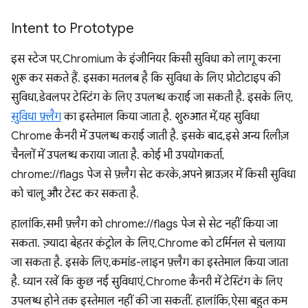
Intent to Prototype
इस स्टेज पर, Chromium के इंजीनियर किसी सुविधा को लागू करना
शुरू कर सकते हैं. इसका मतलब है कि सुविधा के लिए प्रोटोटाइप की
सुविधा, डेवलपर टेस्टिंग के लिए उपलब्ध कराई जा सकती है. इसके लिए,
सुविधा फ़्लैग
का इस्तेमाल किया जाता है. शुरुआत में, यह सुविधा
Chrome कैनरी में उपलब्ध कराई जाती है. इसके बाद, इसे अन्य रिलीज़
चैनलों में उपलब्ध कराया जाता है. कोई भी उपयोगकर्ता,
chrome://flags पेज से फ़्लैग सेट करके, अपने ब्राउज़र में किसी सुविधा
को चालू और टेस्ट कर सकता है.
हालांकि, सभी फ़्लैग को chrome://flags पेज से सेट नहीं किया जा
सकता. ज़्यादा बेहतर कंट्रोल के लिए, Chrome को टर्मिनल से चलाया
जा सकता है. इसके लिए, कमांड-लाइन फ़्लैग का इस्तेमाल किया जाता
है. ध्यान रखें कि कुछ नई सुविधाएं, Chrome कैनरी में टेस्टिंग के लिए
उपलब्ध होने तक इस्तेमाल नहीं की जा सकतीं. हालांकि, ऐसा बहुत कम