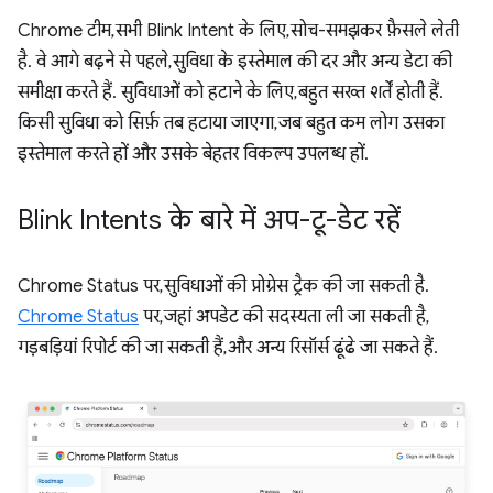
Chrome टीम, सभी Blink Intent के लिए, सोच-समझकर फ़ैसले लेती
है. वे आगे बढ़ने से पहले, सुविधा के इस्तेमाल की दर और अन्य डेटा की
समीक्षा करते हैं. सुविधाओं को हटाने के लिए, बहुत सख्त शर्तें होती हैं.
किसी सुविधा को सिर्फ़ तब हटाया जाएगा, जब बहुत कम लोग उसका
इस्तेमाल करते हों और उसके बेहतर विकल्प उपलब्ध हों.
Blink Intents के बारे में अप-टू-डेट रहें
Chrome Status पर, सुविधाओं की प्रोग्रेस ट्रैक की जा सकती है.
Chrome Status
पर, जहां अपडेट की सदस्यता ली जा सकती है,
गड़बड़ियां रिपोर्ट की जा सकती हैं, और अन्य रिसॉर्स ढूंढे जा सकते हैं.