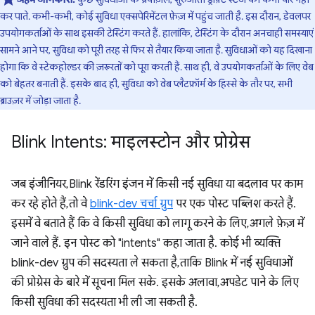
कर पाते. कभी-कभी, कोई सुविधा एक्सपेरिमेंटल फ़ेज़ में पहुंच जाती है. इस दौरान, डेवलपर
उपयोगकर्ताओं के साथ इसकी टेस्टिंग करते हैं. हालांकि, टेस्टिंग के दौरान अनचाही समस्याएं
सामने आने पर, सुविधा को पूरी तरह से फिर से तैयार किया जाता है. सुविधाओं को यह दिखाना
होगा कि वे स्टेकहोल्डर की ज़रूरतों को पूरा करती हैं. साथ ही, वे उपयोगकर्ताओं के लिए वेब
को बेहतर बनाती हैं. इसके बाद ही, सुविधा को वेब प्लैटफ़ॉर्म के हिस्से के तौर पर, सभी
ब्राउज़र में जोड़ा जाता है.
Blink Intents: माइलस्टोन और प्रोग्रेस
जब इंजीनियर, Blink रेंडरिंग इंजन में किसी नई सुविधा या बदलाव पर काम
कर रहे होते हैं, तो वे
blink-dev चर्चा ग्रुप
पर एक पोस्ट पब्लिश करते हैं.
इसमें वे बताते हैं कि वे किसी सुविधा को लागू करने के लिए, अगले फ़ेज़ में
जाने वाले हैं. इन पोस्ट को "intents" कहा जाता है. कोई भी व्यक्ति
blink-dev ग्रुप की सदस्यता ले सकता है, ताकि Blink में नई सुविधाओं
की प्रोग्रेस के बारे में सूचना मिल सके. इसके अलावा, अपडेट पाने के लिए
किसी सुविधा की सदस्यता भी ली जा सकती है.