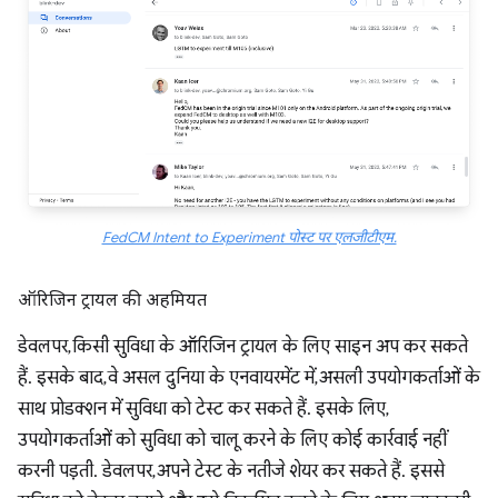
FedCM Intent to Experiment पोस्ट पर एलजीटीएम.
ऑरिजिन ट्रायल की अहमियत
डेवलपर, किसी सुविधा के ऑरिजिन ट्रायल के लिए साइन अप कर सकते
हैं. इसके बाद, वे असल दुनिया के एनवायरमेंट में, असली उपयोगकर्ताओं के
साथ प्रोडक्शन में सुविधा को टेस्ट कर सकते हैं. इसके लिए,
उपयोगकर्ताओं को सुविधा को चालू करने के लिए कोई कार्रवाई नहीं
करनी पड़ती. डेवलपर, अपने टेस्ट के नतीजे शेयर कर सकते हैं. इससे