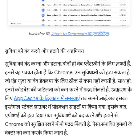
blink.dev पर,
Intent to Deprecate पर एलजीटीएम
.
सुविधा को बंद करने और हटाने की अहमियत
सुविधा को बंद करना और हटाना, दोनों ही वेब प्लैटफ़ॉर्म के लिए ज़रूरी हैं.
इनसे यह पक्का होता है कि Chrome, उन सुविधाओं को हटा सकता है
जो एंड यूज़र या वेब डेवलपर के लिए ठीक से काम नहीं करती हैं. साथ ही,
इनसे कोडबेस की जटिलता को कम करने में मदद मिलती है. उदाहरण के
लिए,
AppCache के डिज़ाइन में समस्याएं
तब सामने आईं, जब इसका
इस्तेमाल स्टेबल ब्राउज़र में प्रोडक्शन साइटों पर किया गया. इसके बाद,
एपीआई को हटा दिया गया. सुविधाओं को बंद करने और हटाने से,
Chrome को सुरक्षित रखने में भी मदद मिलती है. ऐसा, संभावित हमलों के
वेक्टर को कम करके किया जाता है.