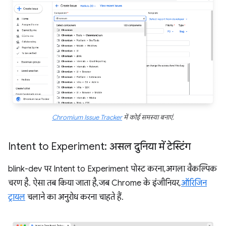
Chromium Issue Tracker
में कोई समस्या बनाएं.
Intent to Experiment: असल दुनिया में टेस्टिंग
blink-dev पर Intent to Experiment पोस्ट करना, अगला वैकल्पिक
चरण है. ऐसा तब किया जाता है, जब Chrome के इंजीनियर,
ऑरिजिन
ट्रायल
चलाने का अनुरोध करना चाहते हैं.