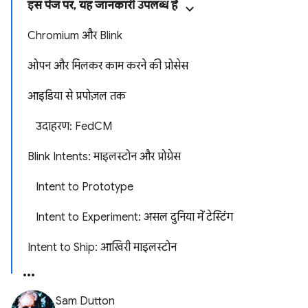
इस पेज पर, यह जानकारी उपलब्ध है
Chromium और Blink
ओपन और मिलकर काम करने की प्रोसेस
आइडिया से प्रपोज़ल तक
उदाहरण: FedCM
Blink Intents: माइलस्टोन और प्रोग्रेस
Intent to Prototype
Intent to Experiment: असल दुनिया में टेस्टिंग
Intent to Ship: आखिरी माइलस्टोन
Sam Dutton