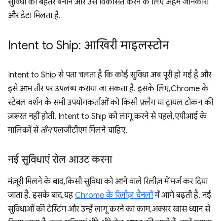
सुविधा को बेहतर बनाने और उसे विकसित करने के लिए अहम जानकारी
और डेटा मिलता है.
Intent to Ship: आखिरी माइलस्टोन
Intent to Ship से पता चलता है कि कोई सुविधा अब पूरी हो गई है और
इसे आम तौर पर उपलब्ध कराया जा सकता है. इसके लिए, Chrome के
स्टेबल वर्शन के सभी उपयोगकर्ताओं को किसी फ़्लैग या ट्रायल टोकन की
ज़रूरत नहीं होती. Intent to Ship को लागू करने से पहले, एपीआई के
मालिकों से
तीन
एलजीटीएम मिलने चाहिए.
नई सुविधाएं रोल आउट करना
मंज़ूरी मिलने के बाद, किसी सुविधा को आने वाले रिलीज़ में मर्ज कर दिया
जाता है. इसके बाद, यह
Chrome के रिलीज़ चैनलों
में आगे बढ़ती है. नई
सुविधाओं की टेस्टिंग और उन्हें लागू करने का काम, अक्सर खास ध्यान से