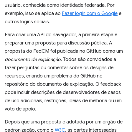
usuário, conhecida como identidade federada. Por
exemplo, isso se aplica ao
Fazer login com o Google
e
outros logins sociais.
Para criar uma API do navegador, a primeira etapa é
preparar uma proposta para discussão pública. A
proposta do FedCM foi publicada no GitHub como um
documento de explicação
. Todos são convidados a
fazer perguntas ou comentar sobre os designs de
recursos, criando um problema do GitHub no
repositório do documento de explicação. O feedback
pode incluir descrições de desenvolvedores de casos
de uso adicionais, restrições, ideias de melhoria ou um
voto de apoio.
Depois que uma proposta é adotada por um órgão de
padronização, como o
W3C
, as partes interessadas