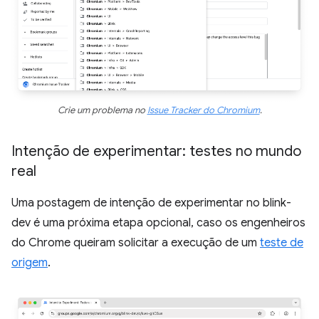
Crie um problema no
Issue Tracker do Chromium
.
Intenção de experimentar: testes no mundo
real
Uma postagem de intenção de experimentar no blink-
dev é uma próxima etapa opcional, caso os engenheiros
do Chrome queiram solicitar a execução de um
teste de
origem
.