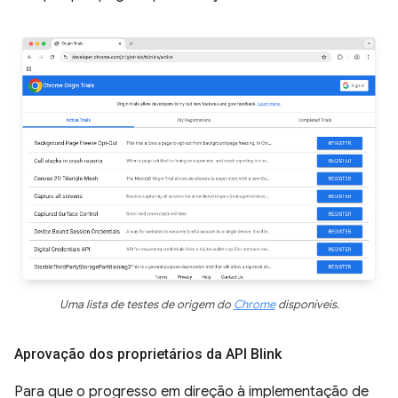
Uma lista de testes de origem do
Chrome
disponíveis.
Aprovação dos proprietários da API Blink
Para que o progresso em direção à implementação de