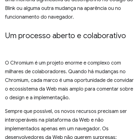
Blink ou alguma outra mudança na aparência ou no
funcionamento do navegador.
Um processo aberto e colaborativo
O Chromium é um projeto enorme e complexo com
milhares de colaboradores. Quando há mudanças no
Chromium, cada marco é uma oportunidade de convidar
o ecossistema da Web mais amplo para comentar sobre
o design e a implementação.
Sempre que possível, os novos recursos precisam ser
interoperáveis na plataforma da Web e não
implementados apenas em um navegador. Os
desenvolvedores da Web não querem surpresas: