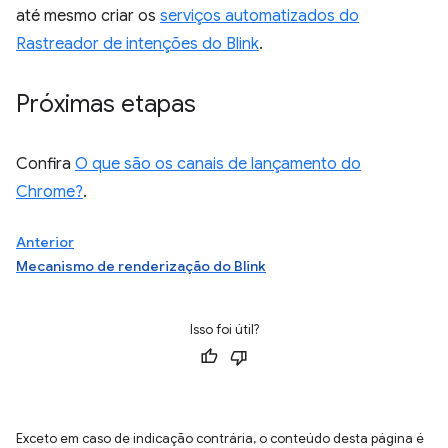
até mesmo criar os
serviços automatizados do
Rastreador de intenções do Blink
.
Próximas etapas
Confira
O que são os canais de lançamento do
Chrome?
.
Anterior
Mecanismo de renderização do Blink
Isso foi útil?
Exceto em caso de indicação contrária, o conteúdo desta página é