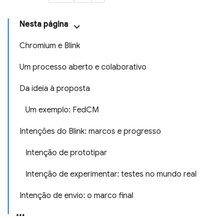
Nesta página
Chromium e Blink
Um processo aberto e colaborativo
Da ideia à proposta
Um exemplo: FedCM
Intenções do Blink: marcos e progresso
Intenção de prototipar
Intenção de experimentar: testes no mundo real
Intenção de envio: o marco final