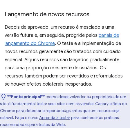
Lançamento de novos recursos
Depois de aprovado, um recurso é mesclado a uma
versão futura e, em seguida, progride pelos
canais de
lançamento do Chrome
. O teste e a implementação de
novos recursos geralmente são tratados com cuidado
especial. Alguns recursos são lançados gradualmente
para uma proporção crescente de usuários. Os
recursos também podem ser revertidos e reformulados
se houver efeitos colaterais inesperados.
**Ponto principal**
:como desenvolvedor ou proprietário de um
site, é fundamental testar seus sites com as versões Canary e Beta do
Chrome para detectar e reportar bugs antes que um recurso seja
estável. Faça o curso
Aprenda a testar
para conhecer as práticas
recomendadas para testes da Web.