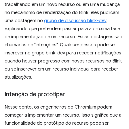
trabalhando em um novo recurso ou em uma mudança
no mecanismo de renderização do Blink, eles publicam
uma postagem no
grupo de discussão blink-dev
,
explicando que pretendem passar para a próxima fase
de implementação de um recurso. Essas postagens são
chamadas de "intenções". Qualquer pessoa pode se
inscrever no grupo blink-dev para receber notificações
quando houver progresso com novos recursos no Blink
ou se inscrever em um recurso individual para receber
atualizações.
Intenção de prototipar
Nesse ponto, os engenheiros do Chromium podem
começar a implementar um recurso. Isso significa que a
funcionalidade do protótipo do recurso pode ser