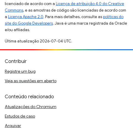
licenciado de acordo com a
Licença de atribuição 4.0 do Creative
Commons
, e as amostras de código são licenciadas de acordo com
a
Licença Apache 2.0
. Para mais detalhes, consulte as
políticas do
site do Google Developers
. Java é uma marca registrada da Oracle
e/ou afiliadas.
Última atualização 2026-07-04 UTC.
Contribuir
Registre um bug
Veja as questões em aberto
Conteúdo relacionado
Atualizações do Chromium
Estudos de caso
Arquivar