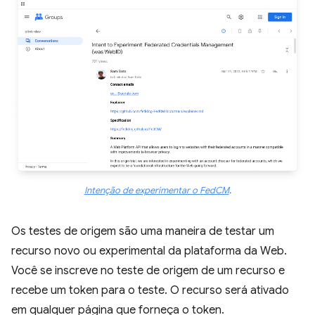
Intenção de experimentar o FedCM
.
Os testes de origem são uma maneira de testar um
recurso novo ou experimental da plataforma da Web.
Você se inscreve no teste de origem de um recurso e
recebe um token para o teste. O recurso será ativado
em qualquer página que forneça o token.