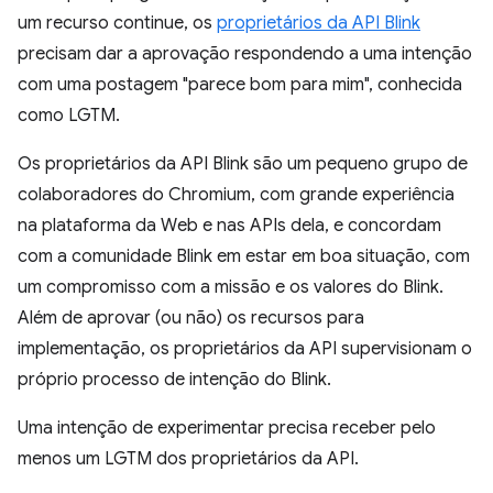
um recurso continue, os
proprietários da API Blink
precisam dar a aprovação respondendo a uma intenção
com uma postagem "parece bom para mim", conhecida
como LGTM.
Os proprietários da API Blink são um pequeno grupo de
colaboradores do Chromium, com grande experiência
na plataforma da Web e nas APIs dela, e concordam
com a comunidade Blink em estar em boa situação, com
um compromisso com a missão e os valores do Blink.
Além de aprovar (ou não) os recursos para
implementação, os proprietários da API supervisionam o
próprio processo de intenção do Blink.
Uma intenção de experimentar precisa receber pelo
menos um LGTM dos proprietários da API.