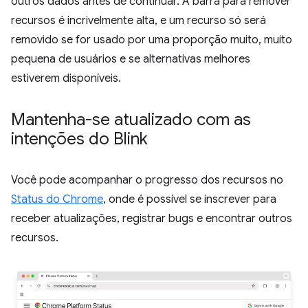
outros dados antes de continuar. A barra para remover
recursos é incrivelmente alta, e um recurso só será
removido se for usado por uma proporção muito, muito
pequena de usuários e se alternativas melhores
estiverem disponíveis.
Mantenha-se atualizado com as
intenções do Blink
Você pode acompanhar o progresso dos recursos no
Status do Chrome
, onde é possível se inscrever para
receber atualizações, registrar bugs e encontrar outros
recursos.