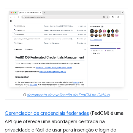
O
documento de explicação do FedCM no GitHub
.
Gerenciador de credenciais federadas
(FedCM) é uma
API que oferece uma abordagem centrada na
privacidade e fácil de usar para inscrição e login do