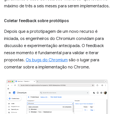
máximo de três a seis meses para serem implementados.
Coletar feedback sobre protótipos
Depois que a prototipagem de um novo recurso é
iniciada, os engenheiros do Chromium convidam para
discussão e experimentação antecipada. O feedback
nesse momento é fundamental para validar e iterar
propostas.
Os bugs do Chromium
são o lugar para
comentar sobre a implementação no Chrome.