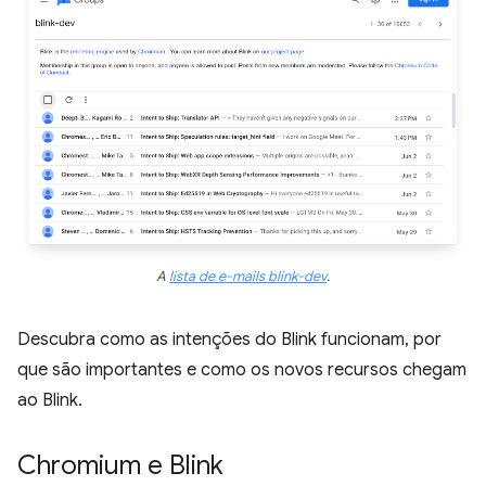
A
lista de e-mails blink-dev
.
Descubra como as intenções do Blink funcionam, por
que são importantes e como os novos recursos chegam
ao Blink.
Chromium e Blink