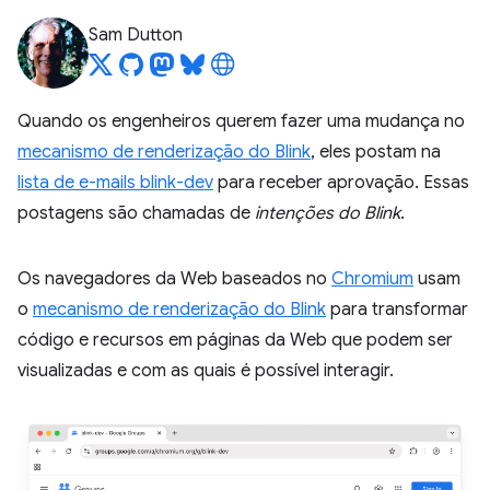
Sam Dutton
Quando os engenheiros querem fazer uma mudança no
mecanismo de renderização do Blink
, eles postam na
lista de e-mails blink-dev
para receber aprovação. Essas
postagens são chamadas de
intenções do Blink
.
Os navegadores da Web baseados no
Chromium
usam
o
mecanismo de renderização do Blink
para transformar
código e recursos em páginas da Web que podem ser
visualizadas e com as quais é possível interagir.