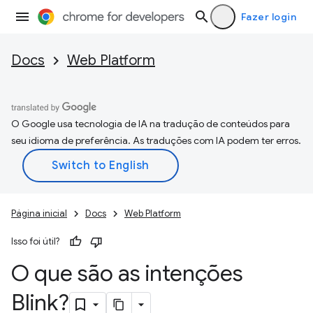
Fazer login
Docs
Web Platform
O Google usa tecnologia de IA na tradução de conteúdos para
seu idioma de preferência. As traduções com IA podem ter erros.
Página inicial
Docs
Web Platform
Isso foi útil?
O que são as intenções
Blink?