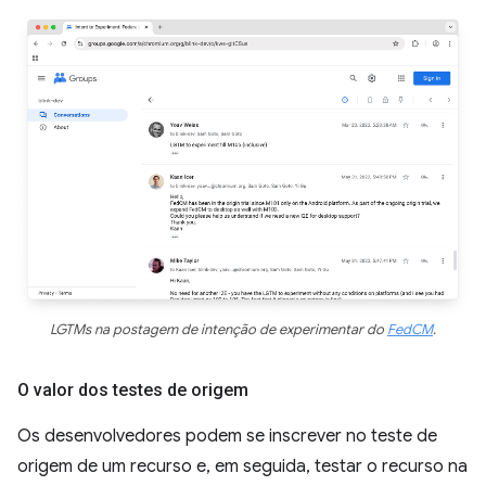
LGTMs na postagem de intenção de experimentar do
FedCM
.
O valor dos testes de origem
Os desenvolvedores podem se inscrever no teste de
origem de um recurso e, em seguida, testar o recurso na