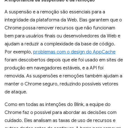
A suspensão e a remoção são essenciais para a
integridade da plataforma da Web. Elas garantem que o
Chrome possa remover recursos que não funcionam
bem para usuários finais ou desenvolvedores da Web e
ajudam a reduzir a complexidade da base de código.
Por exemplo,
problemas com o design do AppCache
foram descobertos depois que ele foi usado em sites de
produção em navegadores estáveis, e a API foi
removida. As suspensões e remoções também ajudam a
manter o Chrome seguro, reduzindo possíveis vetores
de ataque.
Como em todas as intenções do Blink, a equipe do
Chrome faz o possível para abordar as decisões com
cuidado. Eles analisam as taxas de uso de recursos e