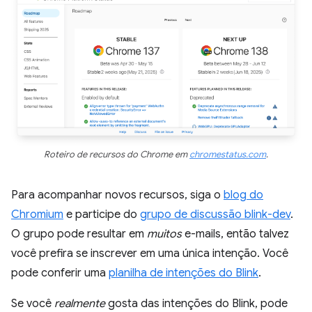
Roteiro de recursos do Chrome em
chromestatus.com
.
Para acompanhar novos recursos, siga o
blog do
Chromium
e participe do
grupo de discussão blink-dev
.
O grupo pode resultar em
muitos
e-mails, então talvez
você prefira se inscrever em uma única intenção. Você
pode conferir uma
planilha de intenções do Blink
.
Se você
realmente
gosta das intenções do Blink, pode