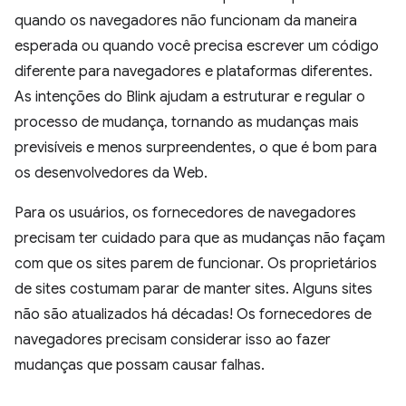
quando os navegadores não funcionam da maneira
esperada ou quando você precisa escrever um código
diferente para navegadores e plataformas diferentes.
As intenções do Blink ajudam a estruturar e regular o
processo de mudança, tornando as mudanças mais
previsíveis e menos surpreendentes, o que é bom para
os desenvolvedores da Web.
Para os usuários, os fornecedores de navegadores
precisam ter cuidado para que as mudanças não façam
com que os sites parem de funcionar. Os proprietários
de sites costumam parar de manter sites. Alguns sites
não são atualizados há décadas! Os fornecedores de
navegadores precisam considerar isso ao fazer
mudanças que possam causar falhas.