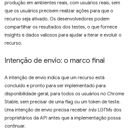
produção em ambientes reais, com usuários reais, sem
que os usuários precisem realizar ações para que o
recurso seja ativado. Os desenvolvedores podem
compartilhar os resultados dos testes, o que fornece
insights e dados valiosos para ajudar a iterar e evoluir o
recurso.
Intenção de envio: o marco final
A intenção de envio indica que um recurso está
concluído e pronto para ser implementado para
disponibilidade geral, para todos os usuários no Chrome
Stable, sem precisar de uma flag ou um token de teste.
Uma intenção de envio precisa receber
três
LGTMs dos
proprietários da API antes que a implementação possa
continuar.