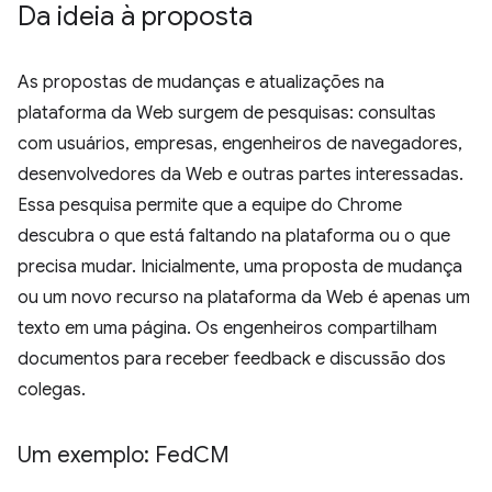
Da ideia à proposta
As propostas de mudanças e atualizações na
plataforma da Web surgem de pesquisas: consultas
com usuários, empresas, engenheiros de navegadores,
desenvolvedores da Web e outras partes interessadas.
Essa pesquisa permite que a equipe do Chrome
descubra o que está faltando na plataforma ou o que
precisa mudar. Inicialmente, uma proposta de mudança
ou um novo recurso na plataforma da Web é apenas um
texto em uma página. Os engenheiros compartilham
documentos para receber feedback e discussão dos
colegas.
Um exemplo: Fed
CM