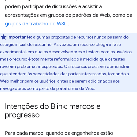
podem participar de discussões e assistir a
apresentações em grupos de padrões da Web, como os
grupos de trabalho do W3C
.
Importante:
algumas propostas de recursos nunca passam do
estágio inicial de rascunho. Às vezes, um recurso chega à fase
experimental, em que os desenvolvedores o testam com os usuários,
mas o recurso é totalmente reformulado à medida que os testes
revelam problemas inesperados. Os recursos precisam demonstrar
que atendem às necessidades das partes interessadas, tornando a
Web melhor para os usuários, antes de serem adicionados aos
navegadores como parte da plataforma da Web.
Intenções do Blink: marcos e
progresso
Para cada marco, quando os engenheiros estão