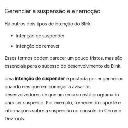
Gerenciar a suspensão e a remoção
Há outros dois tipos de intenção do Blink:
Intenção de suspender
Intenção de remover
Esses termos podem parecer um pouco tristes, mas são
essenciais para o sucesso do desenvolvimento do Blink.
Uma
intenção de suspender
é postada por engenheiros
quando eles querem começar a avisar os
desenvolvedores de que um recurso está programado
para ser suspenso. Por exemplo, fornecendo suporte e
informações sobre a suspensão no console do Chrome
DevTools.