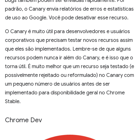
bugs também podem ser enviadas rapidamente. Por
padrão, o Canary envia relatórios de erros e estatísticas
de uso ao Google. Você pode desativar esse recurso.
O Canary é muito útil para desenvolvedores e usuários
corporativos que precisam testar novos recursos assim
que eles são implementados. Lembre-se de que alguns
recursos podem nunca ir além do Canary, e é isso que o
torna útil. É muito melhor que um recurso seja testado (e
possivelmente rejeitado ou reformulado) no Canary com
um pequeno número de usuários antes de ser
implementado para disponibilidade geral no Chrome
Stable.
Chrome Dev