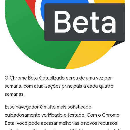
O Chrome Beta é atualizado cerca de uma vez por
semana, com atualizações principais a cada quatro
semanas.
Esse navegador é muito mais sofisticado,
cuidadosamente verificado e testado. Com o Chrome
Beta, você pode acessar melhorias e novos recursos