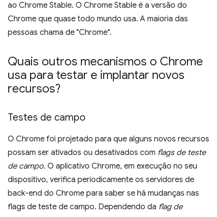
ao Chrome Stable. O Chrome Stable é a versão do
Chrome que quase todo mundo usa. A maioria das
pessoas chama de "Chrome".
Quais outros mecanismos o Chrome
usa para testar e implantar novos
recursos?
Testes de campo
O Chrome foi projetado para que alguns novos recursos
possam ser ativados ou desativados com
flags de teste
de campo
. O aplicativo Chrome, em execução no seu
dispositivo, verifica periodicamente os servidores de
back-end do Chrome para saber se há mudanças nas
flags de teste de campo. Dependendo da
flag de