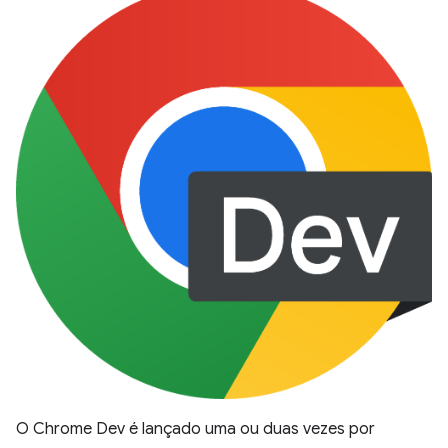
O Chrome Dev é lançado uma ou duas vezes por