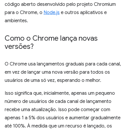
código aberto desenvolvido pelo projeto Chromium
para o Chrome, o
Node.js
e outros aplicativos e
ambientes.
Como o Chrome lança novas
versões?
O Chrome usa lançamentos graduais para cada canal,
em vez de lançar uma nova versão para todos os
usuários de uma só vez, esperando o melhor.
Isso significa que, inicialmente, apenas um pequeno
número de usuários de cada canal de lançamento
recebe uma atualização. Isso pode começar com
apenas 1 a 5% dos usuários e aumentar gradualmente
até 100%. À medida que um recurso é lançado, os