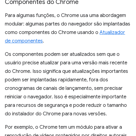
Componentes do Chrome
Para algumas funções, o Chrome usa uma abordagem
modular: algumas partes do navegador são implantadas
como componentes do Chrome usando o
Atualizador
de componentes
.
Os componentes podem ser atualizados sem que o
usuário precise atualizar para uma versão mais recente
do Chrome. Isso significa que atualizações importantes
podem ser implantadas rapidamente, fora dos
cronogramas de canais de lançamento, sem precisar
reiniciar o navegador. Isso é especialmente importante
para recursos de segurança e pode reduzir o tamanho
do instalador do Chrome para novas versões.
Por exemplo, o Chrome tem um módulo para ativar a
reprodução de vídeos protegidos por direitos autorais,