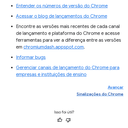
Entender os números de versão do Chrome
Acessar o blog de lançamentos do Chrome
Encontre as versões mais recentes de cada canal
de lançamento e plataforma do Chrome e acesse
ferramentas para ver a diferença entre as versões
em
chromiumdash.appspot.com
.
Informar bugs
Gerenciar canais de lançamento do Chrome para
empresas e instituições de ensino
Avançar
Sinalizações do Chrome
Isso foi útil?