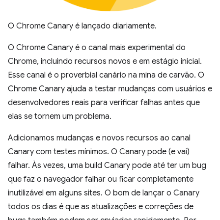
O Chrome Canary é lançado diariamente.
O Chrome Canary é o canal mais experimental do
Chrome, incluindo recursos novos e em estágio inicial.
Esse canal é o proverbial canário na mina de carvão. O
Chrome Canary ajuda a testar mudanças com usuários e
desenvolvedores reais para verificar falhas antes que
elas se tornem um problema.
Adicionamos mudanças e novos recursos ao canal
Canary com testes mínimos. O Canary pode (e vai)
falhar. Às vezes, uma build Canary pode até ter um bug
que faz o navegador falhar ou ficar completamente
inutilizável em alguns sites. O bom de lançar o Canary
todos os dias é que as atualizações e correções de