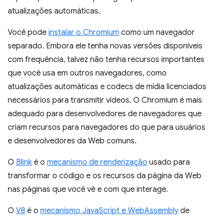
atualizações automáticas.
Você pode
instalar o Chromium
como um navegador
separado. Embora ele tenha novas versões disponíveis
com frequência, talvez não tenha recursos importantes
que você usa em outros navegadores, como
atualizações automáticas e codecs de mídia licenciados
necessários para transmitir vídeos. O Chromium é mais
adequado para desenvolvedores de navegadores que
criam recursos para navegadores do que para usuários
e desenvolvedores da Web comuns.
O
Blink
é o
mecanismo de renderização
usado para
transformar o código e os recursos da página da Web
nas páginas que você vê e com que interage.
O
V8
é o
mecanismo JavaScript e WebAssembly
de