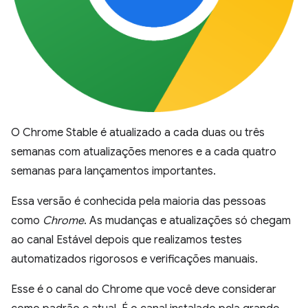
O Chrome Stable é atualizado a cada duas ou três
semanas com atualizações menores e a cada quatro
semanas para lançamentos importantes.
Essa versão é conhecida pela maioria das pessoas
como
Chrome
. As mudanças e atualizações só chegam
ao canal Estável depois que realizamos testes
automatizados rigorosos e verificações manuais.
Esse é o canal do Chrome que você deve considerar