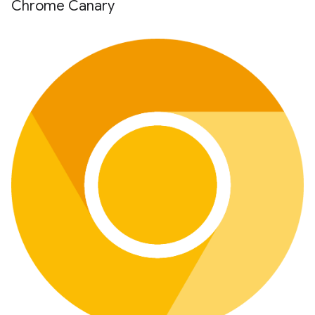
Chrome Canary