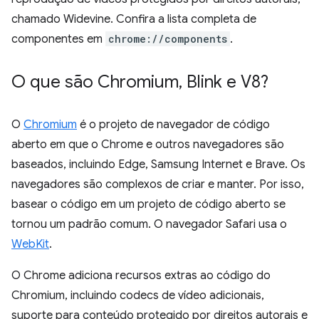
chamado Widevine. Confira a lista completa de
componentes em
chrome://components
.
O que são Chromium
,
Blink e V8?
O
Chromium
é o projeto de navegador de código
aberto em que o Chrome e outros navegadores são
baseados, incluindo Edge, Samsung Internet e Brave. Os
navegadores são complexos de criar e manter. Por isso,
basear o código em um projeto de código aberto se
tornou um padrão comum. O navegador Safari usa o
WebKit
.
O Chrome adiciona recursos extras ao código do
Chromium, incluindo codecs de vídeo adicionais,
suporte para conteúdo protegido por direitos autorais e