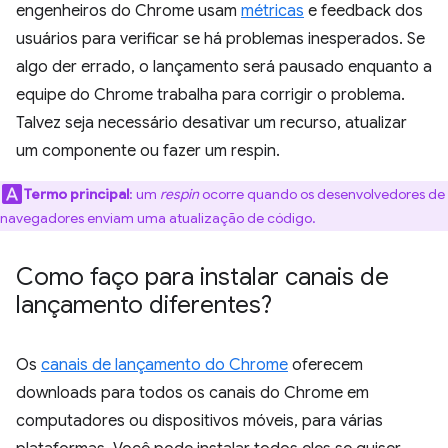
engenheiros do Chrome usam
métricas
e feedback dos
usuários para verificar se há problemas inesperados. Se
algo der errado, o lançamento será pausado enquanto a
equipe do Chrome trabalha para corrigir o problema.
Talvez seja necessário desativar um recurso, atualizar
um componente ou fazer um respin.
Termo principal
:
um
respin
ocorre quando os desenvolvedores de
navegadores enviam uma atualização de código.
Como faço para instalar canais de
lançamento diferentes?
Os
canais de lançamento do Chrome
oferecem
downloads para todos os canais do Chrome em
computadores ou dispositivos móveis, para várias