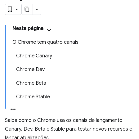
Nesta página
O Chrome tem quatro canais
Chrome Canary
Chrome Dev
Chrome Beta
Chrome Stable
Saiba como o Chrome usa os canais de lançamento
Canary, Dev, Beta e Stable para testar novos recursos e
lançar atualizações.