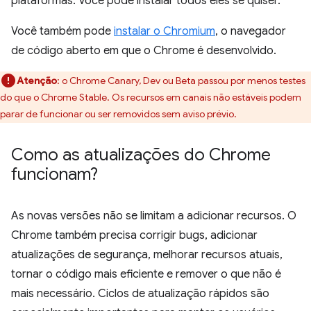
plataformas. Você pode instalar todos eles se quiser.
Você também pode
instalar o Chromium
, o navegador
de código aberto em que o Chrome é desenvolvido.
Atenção
:
o Chrome Canary, Dev ou Beta passou por menos testes
do que o Chrome Stable. Os recursos em canais não estáveis podem
parar de funcionar ou ser removidos sem aviso prévio.
Como as atualizações do Chrome
funcionam?
As novas versões não se limitam a adicionar recursos. O
Chrome também precisa corrigir bugs, adicionar
atualizações de segurança, melhorar recursos atuais,
tornar o código mais eficiente e remover o que não é
mais necessário. Ciclos de atualização rápidos são