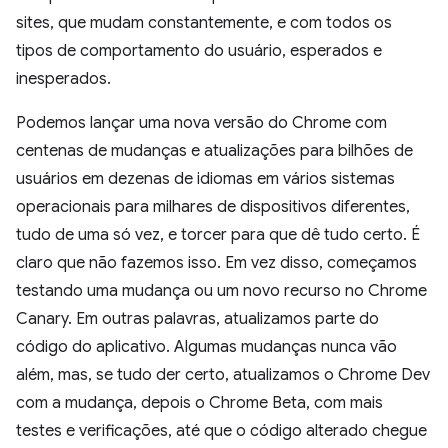
sites, que mudam constantemente, e com todos os
tipos de comportamento do usuário, esperados e
inesperados.
Podemos lançar uma nova versão do Chrome com
centenas de mudanças e atualizações para bilhões de
usuários em dezenas de idiomas em vários sistemas
operacionais para milhares de dispositivos diferentes,
tudo de uma só vez, e torcer para que dê tudo certo. É
claro que não fazemos isso. Em vez disso, começamos
testando uma mudança ou um novo recurso no Chrome
Canary. Em outras palavras, atualizamos parte do
código do aplicativo. Algumas mudanças nunca vão
além, mas, se tudo der certo, atualizamos o Chrome Dev
com a mudança, depois o Chrome Beta, com mais
testes e verificações, até que o código alterado chegue