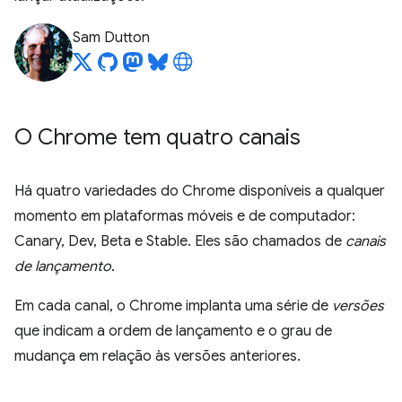
Sam Dutton
O Chrome tem quatro canais
Há quatro variedades do Chrome disponíveis a qualquer
momento em plataformas móveis e de computador:
Canary, Dev, Beta e Stable. Eles são chamados de
canais
de lançamento
.
Em cada canal, o Chrome implanta uma série de
versões
que indicam a ordem de lançamento e o grau de
mudança em relação às versões anteriores.