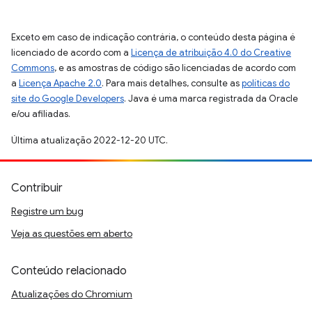
Exceto em caso de indicação contrária, o conteúdo desta página é
licenciado de acordo com a
Licença de atribuição 4.0 do Creative
Commons
, e as amostras de código são licenciadas de acordo com
a
Licença Apache 2.0
. Para mais detalhes, consulte as
políticas do
site do Google Developers
. Java é uma marca registrada da Oracle
e/ou afiliadas.
Última atualização 2022-12-20 UTC.
Contribuir
Registre um bug
Veja as questões em aberto
Conteúdo relacionado
Atualizações do Chromium