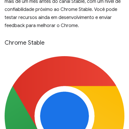
mais de um mês antes do canal Stable, com um nível de
confiabilidade próximo ao Chrome Stable. Você pode
testar recursos ainda em desenvolvimento e enviar
feedback para melhorar o Chrome.
Chrome Stable