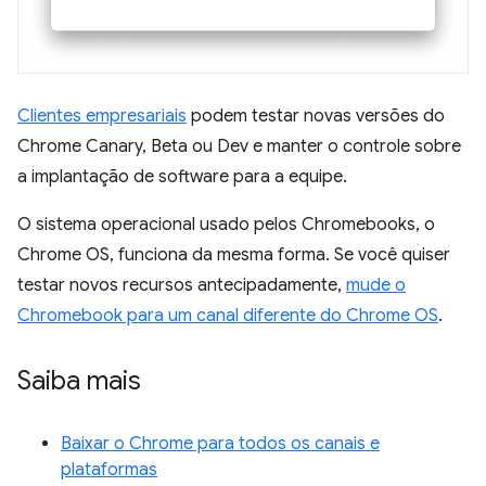
Clientes empresariais
podem testar novas versões do
Chrome Canary, Beta ou Dev e manter o controle sobre
a implantação de software para a equipe.
O sistema operacional usado pelos Chromebooks, o
Chrome OS, funciona da mesma forma. Se você quiser
testar novos recursos antecipadamente,
mude o
Chromebook para um canal diferente do Chrome OS
.
Saiba mais
Baixar o Chrome para todos os canais e
plataformas