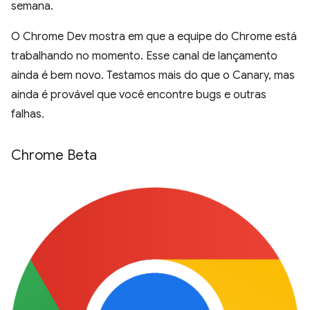
semana.
O Chrome Dev mostra em que a equipe do Chrome está
trabalhando no momento. Esse canal de lançamento
ainda é bem novo. Testamos mais do que o Canary, mas
ainda é provável que você encontre bugs e outras
falhas.
Chrome Beta