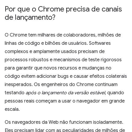
Por que o Chrome precisa de canais
de lançamento?
O Chrome tem milhares de colaboradores, milhões de
linhas de código e bilhões de usuários. Softwares
complexos e amplamente usados precisam de
processos robustos e mecanismos de teste rigorosos
para garantir que novos recursos e mudanças no
código evitem adicionar bugs e causar efeitos colaterais
inesperados. Os engenheiros do Chrome continuam
testando
após o lançamento da versão estável
, quando
pessoas reais começam a usar o navegador em grande
escala.
Os navegadores da Web não funcionam isoladamente.
Eles precisam lidar com as peculiaridades de milhões de