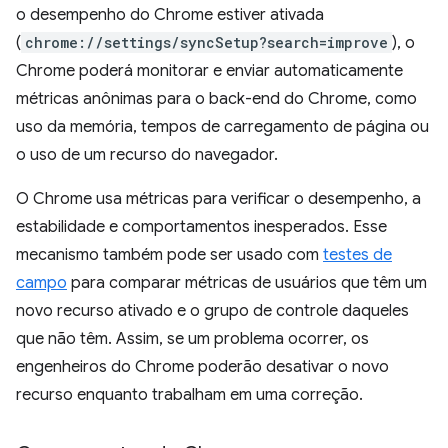
o desempenho do Chrome estiver ativada
(
chrome://settings/syncSetup?search=improve
), o
Chrome poderá monitorar e enviar automaticamente
métricas anônimas para o back-end do Chrome, como
uso da memória, tempos de carregamento de página ou
o uso de um recurso do navegador.
O Chrome usa métricas para verificar o desempenho, a
estabilidade e comportamentos inesperados. Esse
mecanismo também pode ser usado com
testes de
campo
para comparar métricas de usuários que têm um
novo recurso ativado e o grupo de controle daqueles
que não têm. Assim, se um problema ocorrer, os
engenheiros do Chrome poderão desativar o novo
recurso enquanto trabalham em uma correção.