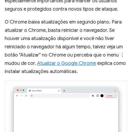
especialmente importantes para manter os usuários
seguros e protegidos contra novos tipos de ataque.
O Chrome baixa atualizações em segundo plano. Para
atualizar o Chrome, basta reiniciar o navegador. Se
houver uma atualização disponível e você não tiver
reiniciado o navegador há algum tempo, talvez veja um
botão "Atualizar" no Chrome ou perceba que o menu ⋮
mudou de cor.
Atualizar o Google Chrome
explica como
instalar atualizações automáticas.