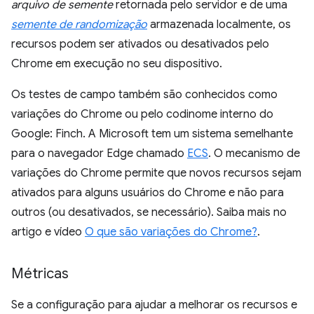
arquivo de semente
retornada pelo servidor e de uma
semente de randomização
armazenada localmente, os
recursos podem ser ativados ou desativados pelo
Chrome em execução no seu dispositivo.
Os testes de campo também são conhecidos como
variações do Chrome ou pelo codinome interno do
Google: Finch. A Microsoft tem um sistema semelhante
para o navegador Edge chamado
ECS
. O mecanismo de
variações do Chrome permite que novos recursos sejam
ativados para alguns usuários do Chrome e não para
outros (ou desativados, se necessário). Saiba mais no
artigo e vídeo
O que são variações do Chrome?
.
Métricas
Se a configuração para ajudar a melhorar os recursos e