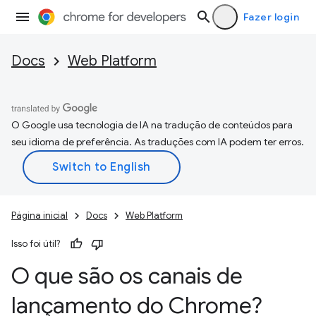
Fazer login
Docs
Web Platform
O Google usa tecnologia de IA na tradução de conteúdos para
seu idioma de preferência. As traduções com IA podem ter erros.
Página inicial
Docs
Web Platform
Isso foi útil?
O que são os canais de
lançamento do Chrome?