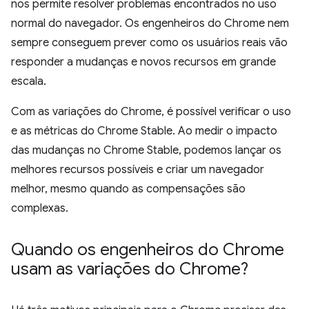
nos permite resolver problemas encontrados no uso
normal do navegador. Os engenheiros do Chrome nem
sempre conseguem prever como os usuários reais vão
responder a mudanças e novos recursos em grande
escala.
Com as variações do Chrome, é possível verificar o uso
e as métricas do Chrome Stable. Ao medir o impacto
das mudanças no Chrome Stable, podemos lançar os
melhores recursos possíveis e criar um navegador
melhor, mesmo quando as compensações são
complexas.
Quando os engenheiros do Chrome
usam as variações do Chrome?