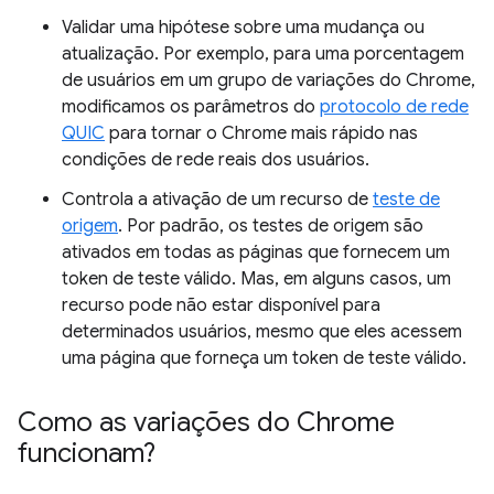
Validar uma hipótese sobre uma mudança ou
atualização. Por exemplo, para uma porcentagem
de usuários em um grupo de variações do Chrome,
modificamos os parâmetros do
protocolo de rede
QUIC
para tornar o Chrome mais rápido nas
condições de rede reais dos usuários.
Controla a ativação de um recurso de
teste de
origem
. Por padrão, os testes de origem são
ativados em todas as páginas que fornecem um
token de teste válido. Mas, em alguns casos, um
recurso pode não estar disponível para
determinados usuários, mesmo que eles acessem
uma página que forneça um token de teste válido.
Como as variações do Chrome
funcionam?