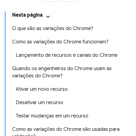
Nesta página
O que são as variações do Chrome?
Como as variações do Chrome funcionam?
Lançamento de recursos e canais do Chrome
Quando os engenheiros do Chrome usam as
variações do Chrome?
Ativar um novo recurso
Desativar um recurso
Testar mudanças em um recurso
Como as variações do Chrome são usadas para