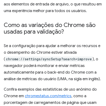
aos elementos de entrada de arquivo, o que resultou em
uma experiência melhor para todos os usuários.
Como as variações do Chrome são
usadas para validação?
Se a configuração para ajudar a melhorar os recursos e
o desempenho do Chrome estiver ativada
(
chrome://settings/syncSetup?search=improve
), o
navegador poderá monitorar e enviar métricas
automaticamente para o back-end do Chrome com a
análise de métricas do usuário (UMA, na sigla em inglês).
Confira exemplos das estatísticas de uso anônimo do
Chrome em
chromestatus.com/metrics
, como a
porcentagem de carregamentos de página que usam