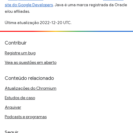
site do Google Developers
. Java é uma marca registrada da Oracle
e/ou afiliadas.
Última atualização 2022-12-20 UTC.
Contribuir
Registre um bug
Veja as questões em aberto
Conteúdo relacionado
Atualizações do Chromium
Estudos de caso
Arquivar
Podcasts e programas
Seguir