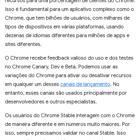
recursos para uma porcentagem de clientes do Chrome.
Isso é fundamental para um aplicativo complexo como o
Chrome, que tem bilhões de usuários, com milhares de
tipos de dispositivos em várias plataformas, usando
dezenas de idiomas diferentes para milhões de apps e
sites diferentes.
O Chrome recebe feedback valioso do uso e dos testes
no Chrome Canary, Dev e Beta. Podemos usar as
variações do Chrome para ativar ou desativar recursos
em qualquer um desses
canais de lançamento
. No
entanto, esses canais são usados principalmente por
desenvolvedores e outros especialistas.
Os usuários do Chrome Stable interagem com o Chrome
de maneira diferente e em números muito maiores. Por
isso, sempre precisamos validar no canal Stable. Isso