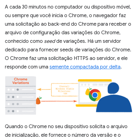
A cada 30 minutos no computador ou dispositivo móvel,
ou sempre que você inicia o Chrome, o navegador faz
uma solicitação ao back-end do Chrome para receber o
arquivo de configuração das variações do Chrome,
conhecido como
seed
de variações. Há um servidor
dedicado para fornecer seeds de variações do Chrome.
O Chrome faz uma solicitação HTTPS ao servidor, e ele
responde com uma
semente compactada por delta
.
Quando o Chrome no seu dispositivo solicita o arquivo
de inicialização, ele fornece o número da versão e o