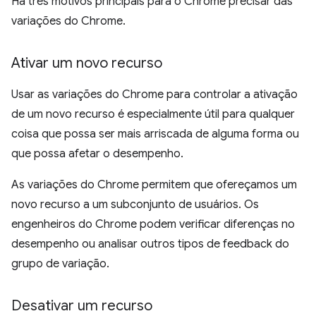
Há três motivos principais para o Chrome precisar das
variações do Chrome.
Ativar um novo recurso
Usar as variações do Chrome para controlar a ativação
de um novo recurso é especialmente útil para qualquer
coisa que possa ser mais arriscada de alguma forma ou
que possa afetar o desempenho.
As variações do Chrome permitem que ofereçamos um
novo recurso a um subconjunto de usuários. Os
engenheiros do Chrome podem verificar diferenças no
desempenho ou analisar outros tipos de feedback do
grupo de variação.
Desativar um recurso