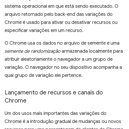
sistema operacional em que está sendo executado. O
arquivo retornado pelo back-end das variações do
Chrome é usado para ativar ou desativar recursos ou
especificar variações em um recurso.
O Chrome usa os dados no arquivo de semente e uma
semente de randomização
armazenada localmente para
atribuir aleatoriamente o navegador a um grupo de
variação. O navegador no seu dispositivo acompanha a
qual grupo de variação ele pertence.
Lançamento de recursos e canais do
Chrome
Um dos usos mais importantes das variações do
Chrome é a introdução gradual de mudanças ou novos