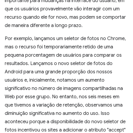
importante para mudanças na interface do usuário, em
que os usuários provavelmente vão interagir com um
recurso quando ele for novo, mas podem se comportar
de maneira diferente a longo prazo.
Por exemplo, lançamos um seletor de fotos no Chrome,
mas o recurso foi temporariamente retido de uma
pequena porcentagem de usuários para comparar os
resultados. Lançamos o novo seletor de fotos do
Android para uma grande proporção dos nossos
usuários e, inicialmente, notamos um aumento
significativo no número de imagens compartilhadas na
Web por esse grupo. No entanto, nos seis meses em
que tivemos a variação de retenção, observamos uma
diminuição significativa no aumento do uso. Isso
aconteceu porque a disponibilidade do novo seletor de
fotos incentivou os sites a adicionar o atributo "accept"