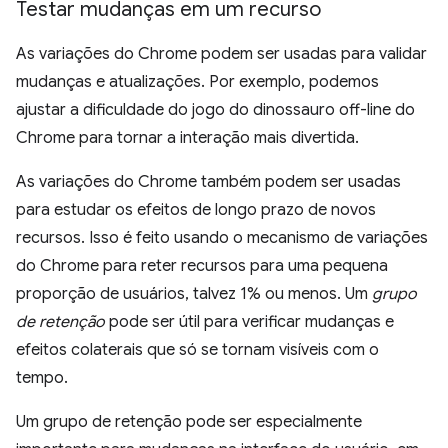
Testar mudanças em um recurso
As variações do Chrome podem ser usadas para validar
mudanças e atualizações. Por exemplo, podemos
ajustar a dificuldade do jogo do dinossauro off-line do
Chrome para tornar a interação mais divertida.
As variações do Chrome também podem ser usadas
para estudar os efeitos de longo prazo de novos
recursos. Isso é feito usando o mecanismo de variações
do Chrome para reter recursos para uma pequena
proporção de usuários, talvez 1% ou menos. Um
grupo
de retenção
pode ser útil para verificar mudanças e
efeitos colaterais que só se tornam visíveis com o
tempo.
Um grupo de retenção pode ser especialmente