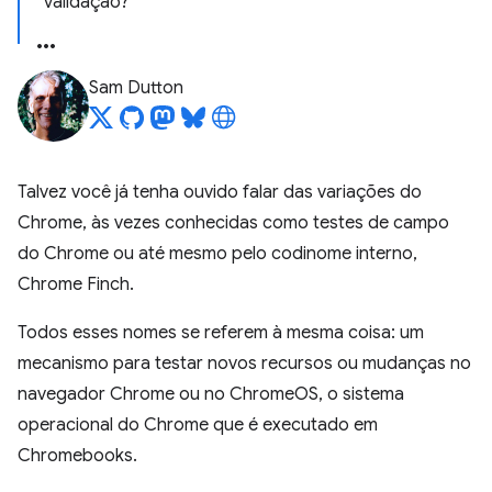
validação?
Sam Dutton
Talvez você já tenha ouvido falar das variações do
Chrome, às vezes conhecidas como testes de campo
do Chrome ou até mesmo pelo codinome interno,
Chrome Finch.
Todos esses nomes se referem à mesma coisa: um
mecanismo para testar novos recursos ou mudanças no
navegador Chrome ou no ChromeOS, o sistema
operacional do Chrome que é executado em
Chromebooks.