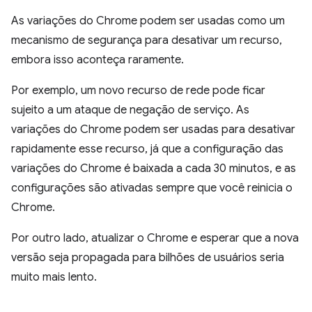
As variações do Chrome podem ser usadas como um
mecanismo de segurança para desativar um recurso,
embora isso aconteça raramente.
Por exemplo, um novo recurso de rede pode ficar
sujeito a um ataque de negação de serviço. As
variações do Chrome podem ser usadas para desativar
rapidamente esse recurso, já que a configuração das
variações do Chrome é baixada a cada 30 minutos, e as
configurações são ativadas sempre que você reinicia o
Chrome.
Por outro lado, atualizar o Chrome e esperar que a nova
versão seja propagada para bilhões de usuários seria
muito mais lento.