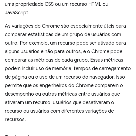
uma propriedade CSS ou um recurso HTML ou
JavaScript.
As variações do Chrome são especialmente úteis para
comparar estatísticas de um grupo de usuários com
outro. Por exemplo, um recurso pode ser ativado para
alguns usuários e não para outros, e o Chrome pode
comparar as métricas de cada grupo. Essas métricas
podem incluir uso de memória, tempos de carregamento
de página ou o uso de um recurso do navegador. Isso
permite que os engenheiros do Chrome comparem o
desempenho ou outras métricas entre usuários que
ativaram um recurso, usuários que desativaram o
recurso ou usuários com diferentes variações de
recursos.