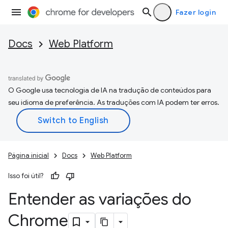
Fazer login
Docs
Web Platform
O Google usa tecnologia de IA na tradução de conteúdos para
seu idioma de preferência. As traduções com IA podem ter erros.
Página inicial
Docs
Web Platform
Isso foi útil?
Entender as variações do
Chrome