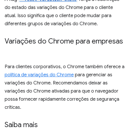
do estado das variações do Chrome para o cliente
atual. Isso significa que o cliente pode mudar para
diferentes grupos de variações do Chrome.
Variações do Chrome para empresas
Para clientes corporativos, o Chrome também oferece a
política de variações do Chrome
para gerenciar as
variações do Chrome. Recomendamos deixar as
variações do Chrome ativadas para que o navegador
possa fornecer rapidamente correções de segurança
críticas.
Saiba mais