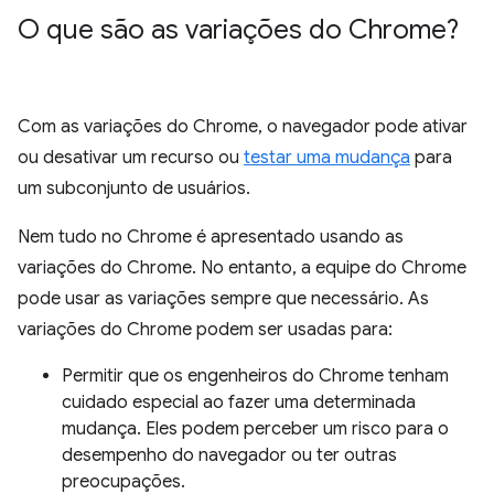
O que são as variações do Chrome?
Com as variações do Chrome, o navegador pode ativar
ou desativar um recurso ou
testar uma mudança
para
um subconjunto de usuários.
Nem tudo no Chrome é apresentado usando as
variações do Chrome. No entanto, a equipe do Chrome
pode usar as variações sempre que necessário. As
variações do Chrome podem ser usadas para:
Permitir que os engenheiros do Chrome tenham
cuidado especial ao fazer uma determinada
mudança. Eles podem perceber um risco para o
desempenho do navegador ou ter outras
preocupações.