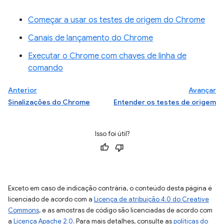
Começar a usar os testes de origem do Chrome
Canais de lançamento do Chrome
Executar o Chrome com chaves de linha de
comando
Anterior
Avançar
Sinalizações do Chrome
Entender os testes de origem
Isso foi útil?
Exceto em caso de indicação contrária, o conteúdo desta página é
licenciado de acordo com a
Licença de atribuição 4.0 do Creative
Commons
, e as amostras de código são licenciadas de acordo com
a
Licença Apache 2.0
. Para mais detalhes, consulte as
políticas do