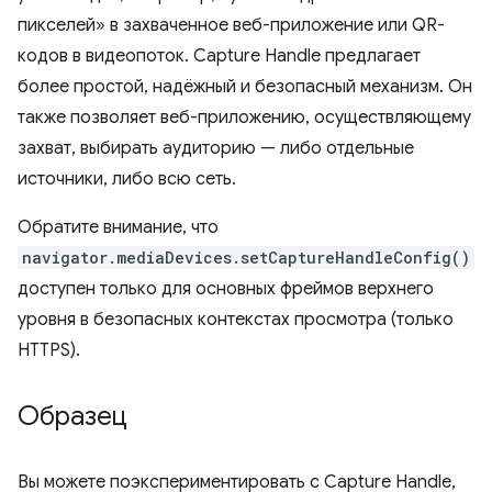
пикселей» в захваченное веб-приложение или QR-
кодов в видеопоток. Capture Handle предлагает
более простой, надёжный и безопасный механизм. Он
также позволяет веб-приложению, осуществляющему
захват, выбирать аудиторию — либо отдельные
источники, либо всю сеть.
Обратите внимание, что
navigator.mediaDevices.setCaptureHandleConfig()
доступен только для основных фреймов верхнего
уровня в безопасных контекстах просмотра (только
HTTPS).
Образец
Вы можете поэкспериментировать с Capture Handle,