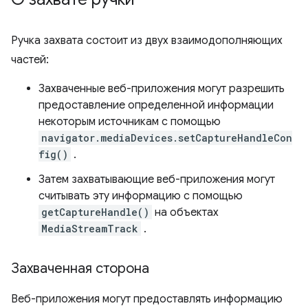
Ручка захвата состоит из двух взаимодополняющих
частей:
Захваченные веб-приложения могут разрешить
предоставление определенной информации
некоторым источникам с помощью
navigator.mediaDevices.setCaptureHandleCon
fig()
.
Затем захватывающие веб-приложения могут
считывать эту информацию с помощью
getCaptureHandle()
на объектах
MediaStreamTrack
.
Захваченная сторона
Веб-приложения могут предоставлять информацию