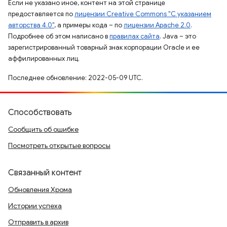
Если не указано иное, контент на этой странице
предоставляется по
лицензии Creative Commons "С указанием
авторства 4.0"
, а примеры кода – по
лицензии Apache 2.0
.
Подробнее об этом написано в
правилах сайта
. Java – это
зарегистрированный товарный знак корпорации Oracle и ее
аффилированных лиц.
Последнее обновление: 2022-05-09 UTC.
Способствовать
Сообщить об ошибке
Посмотреть открытые вопросы
Связанный контент
Обновления Хрома
Истории успеха
Отправить в архив