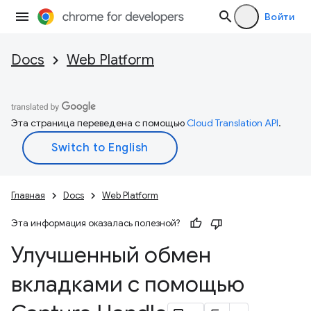
Войти
Docs
Web Platform
Эта страница переведена с помощью
Cloud Translation API
.
Главная
Docs
Web Platform
Эта информация оказалась полезной?
Улучшенный обмен
вкладками с помощью