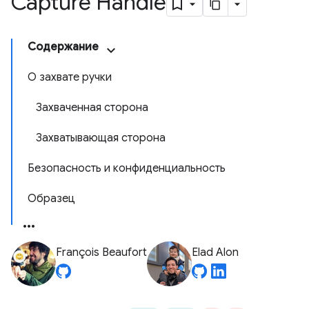
Capture Handle
Содержание
О захвате ручки
Захваченная сторона
Захватывающая сторона
Безопасность и конфиденциальность
Образец
François Beaufort
Elad Alon