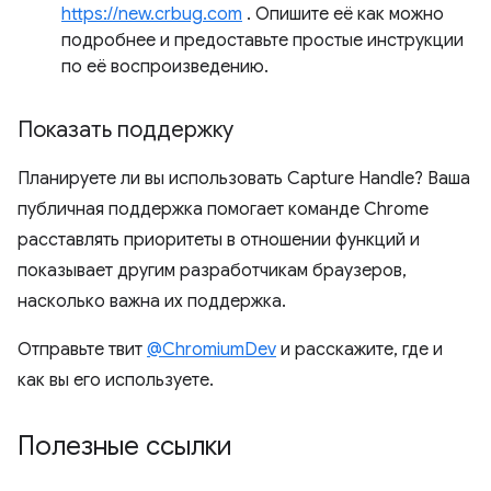
https://new.crbug.com
. Опишите её как можно
подробнее и предоставьте простые инструкции
по её воспроизведению.
Показать поддержку
Планируете ли вы использовать Capture Handle? Ваша
публичная поддержка помогает команде Chrome
расставлять приоритеты в отношении функций и
показывает другим разработчикам браузеров,
насколько важна их поддержка.
Отправьте твит
@ChromiumDev
и расскажите, где и
как вы его используете.
Полезные ссылки