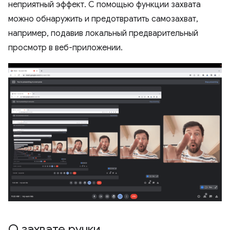
неприятный эффект. С помощью функции захвата
можно обнаружить и предотвратить самозахват,
например, подавив локальный предварительный
просмотр в веб-приложении.
О захвате ручки