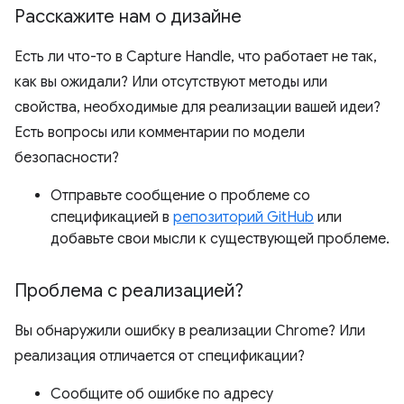
Расскажите нам о дизайне
Есть ли что-то в Capture Handle, что работает не так,
как вы ожидали? Или отсутствуют методы или
свойства, необходимые для реализации вашей идеи?
Есть вопросы или комментарии по модели
безопасности?
Отправьте сообщение о проблеме со
спецификацией в
репозиторий GitHub
или
добавьте свои мысли к существующей проблеме.
Проблема с реализацией?
Вы обнаружили ошибку в реализации Chrome? Или
реализация отличается от спецификации?
Сообщите об ошибке по адресу