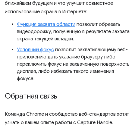
ближайшем будущем и что улучшит совместное
использование экрана в Интернете:
Функция захвата области
позволит обрезать
видеодорожку, полученную в результате захвата
экрана текущей вкладки.
Условный фокус
позволит захватывающему веб-
приложению дать указание браузеру либо
переключить фокус на захваченную поверхность
дисплея, либо избежать такого изменения
фокуса.
Обратная связь
Команда Chrome и сообщество веб-стандартов хотят
узнать о вашем опыте работы с Capture Handle.