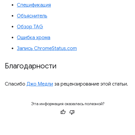
Спецификация
Объяснитель
Обзор TAG
Ошибка хрома
Запись ChromeStatus.com
Благодарности
Спасибо
Джо Медли
за рецензирование этой статьи.
Эта информация оказалась полезной?