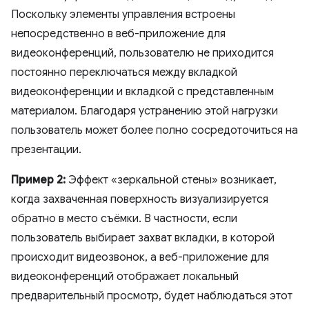
Поскольку элементы управления встроены
непосредственно в веб-приложение для
видеоконференций, пользователю не приходится
постоянно переключаться между вкладкой
видеоконференции и вкладкой с представленным
материалом. Благодаря устранению этой нагрузки
пользователь может более полно сосредоточиться на
презентации.
Пример 2:
Эффект «зеркальной стены» возникает,
когда захваченная поверхность визуализируется
обратно в место съёмки. В частности, если
пользователь выбирает захват вкладки, в которой
происходит видеозвонок, а веб-приложение для
видеоконференций отображает локальный
предварительный просмотр, будет наблюдаться этот