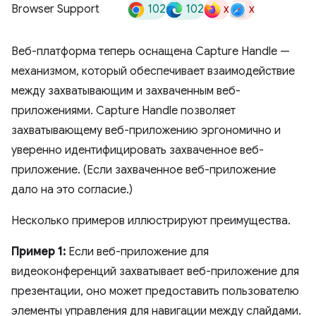
102
102
x
x
Browser Support
Веб-платформа теперь оснащена Capture Handle —
механизмом, который обеспечивает взаимодействие
между захватывающим и захваченным веб-
приложениями. Capture Handle позволяет
захватывающему веб-приложению эргономично и
уверенно идентифицировать захваченное веб-
приложение. (Если захваченное веб-приложение
дало на это согласие.)
Несколько примеров иллюстрируют преимущества.
Пример 1:
Если веб-приложение для
видеоконференций захватывает веб-приложение для
презентации, оно может предоставить пользователю
элементы управления для навигации между слайдами.