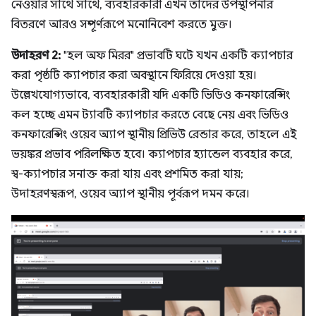
নেওয়ার সাথে সাথে, ব্যবহারকারী এখন তাদের উপস্থাপনার
বিতরণে আরও সম্পূর্ণরূপে মনোনিবেশ করতে মুক্ত।
উদাহরণ 2:
"হল অফ মিরর" প্রভাবটি ঘটে যখন একটি ক্যাপচার
করা পৃষ্ঠটি ক্যাপচার করা অবস্থানে ফিরিয়ে দেওয়া হয়।
উল্লেখযোগ্যভাবে, ব্যবহারকারী যদি একটি ভিডিও কনফারেন্সিং
কল হচ্ছে এমন ট্যাবটি ক্যাপচার করতে বেছে নেয় এবং ভিডিও
কনফারেন্সিং ওয়েব অ্যাপ স্থানীয় প্রিভিউ রেন্ডার করে, তাহলে এই
ভয়ঙ্কর প্রভাব পরিলক্ষিত হবে। ক্যাপচার হ্যান্ডেল ব্যবহার করে,
স্ব-ক্যাপচার সনাক্ত করা যায় এবং প্রশমিত করা যায়;
উদাহরণস্বরূপ, ওয়েব অ্যাপ স্থানীয় পূর্বরূপ দমন করে।