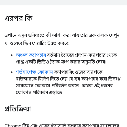
এরপর কি
এখানে অদূর ভবিষ্যতে কী আশা করা যায় তার এক ঝলক দেখুন
যা ওয়েবে স্ক্রিন শেয়ারিং উন্নত করবে:
অঞ্চল ক্যাপচার
বর্তমান ট্যাবের প্রদর্শন-ক্যাপচার থেকে
প্রাপ্ত একটি ভিডিও ট্র্যাক ক্রপ করার অনুমতি দেবে।
শর্তসাপেক্ষ ফোকাস
ক্যাপচারিং ওয়েব অ্যাপকে
ব্রাউজারকে নির্দেশ দিতে দেয় যে হয় ক্যাপচার করা ডিসপ্লে-
সারফেসে ফোকাস পরিবর্তন করতে, অথবা এই ধরনের
ফোকাস পরিবর্তন এড়াতে।
প্রতিক্রিয়া
Chrome টিম এবং ওয়েব স্ট্যান্ডার্ড সম্প্রদায় ক্যাপচার হ্যান্ডেলের