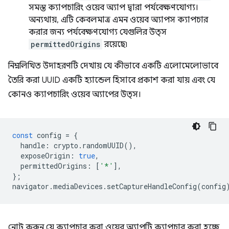
সমস্ত ক্যাপচারিং ওয়েব অ্যাপ দ্বারা পর্যবেক্ষণযোগ্য।
অন্যথায়, এটি কেবলমাত্র এমন ওয়েব অ্যাপস ক্যাপচার
করার জন্য পর্যবেক্ষণযোগ্য যেগুলির উত্স
permittedOrigins
রয়েছে৷
নিম্নলিখিত উদাহরণটি দেখায় যে কীভাবে একটি এলোমেলোভাবে
তৈরি করা UUID একটি হ্যান্ডেল হিসাবে প্রকাশ করা যায় এবং যে
কোনও ক্যাপচারিং ওয়েব অ্যাপের উত্স।
const
config
=
{
handle
:
crypto
.
randomUUID
(),
exposeOrigin
:
true
,
permittedOrigins
:
[
'*'
],
};
navigator
.
mediaDevices
.
setCaptureHandleConfig
(
config
নোট করুন যে ক্যাপচার করা ওয়েব অ্যাপটি ক্যাপচার করা হচ্ছে