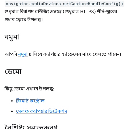
navigator.mediaDevices.setCaptureHandleConfig()
শুধুমাত্র নিরাপদ ব্রাউজিং প্রসঙ্গে (শুধুমাত্র HTTPS) শীর্ষ-স্তরের
প্রধান ফ্রেমে উপলব্ধ।
নমুনা
আপনি
নমুনা
চালিয়ে ক্যাপচার হ্যান্ডেলের সাথে খেলতে পারেন।
ডেমো
কিছু ডেমো এখানে উপলব্ধ:
রিমোট কন্ট্রোল
সেলফ ক্যাপচার ডিটেকশন
বৈশিষ্ট্য সনাক্তকরণ