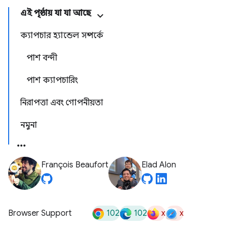
এই পৃষ্ঠায় যা যা আছে
ক্যাপচার হ্যান্ডেল সম্পর্কে
পাশ বন্দী
পাশ ক্যাপচারিং
নিরাপত্তা এবং গোপনীয়তা
নমুনা
François Beaufort
Elad Alon
102
102
x
x
Browser Support