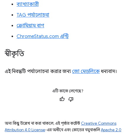
ব্যাখ্যাকারী
TAG পর্যালোচনা
ক্রোমিয়াম বাগ
ChromeStatus.com এন্ট্রি
স্বীকৃতি
এই নিবন্ধটি পর্যালোচনা করার জন্য
জো মেডলিকে
ধন্যবাদ।
এটি কাজে লেগেছে?
অন্য কিছু উল্লেখ না করা থাকলে, এই পৃষ্ঠার কন্টেন্ট
Creative Commons
Attribution 4.0 License
-এর অধীনে এবং কোডের নমুনাগুলি
Apache 2.0