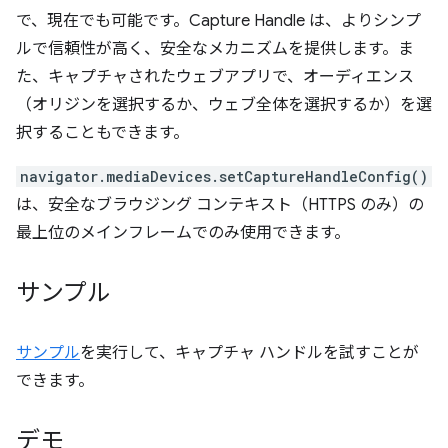
で、現在でも可能です。Capture Handle は、よりシンプ
ルで信頼性が高く、安全なメカニズムを提供します。ま
た、キャプチャされたウェブアプリで、オーディエンス
（オリジンを選択するか、ウェブ全体を選択するか）を選
択することもできます。
navigator.mediaDevices.setCaptureHandleConfig()
は、安全なブラウジング コンテキスト（HTTPS のみ）の
最上位のメインフレームでのみ使用できます。
サンプル
サンプル
を実行して、キャプチャ ハンドルを試すことが
できます。
デモ