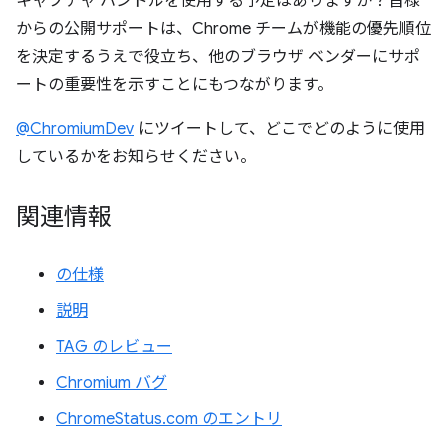
キャプチャ ハンドルを使用する予定はありますか？皆様
からの公開サポートは、Chrome チームが機能の優先順位
を決定するうえで役立ち、他のブラウザ ベンダーにサポ
ートの重要性を示すことにもつながります。
@ChromiumDev
にツイートして、どこでどのように使用
しているかをお知らせください。
関連情報
の仕様
説明
TAG のレビュー
Chromium バグ
ChromeStatus.com のエントリ