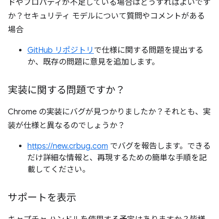
ドやプロパティが不足している場合はどうすればよいです
か？セキュリティ モデルについて質問やコメントがある
場合
GitHub リポジトリ
で仕様に関する問題を提出する
か、既存の問題に意見を追加します。
実装に関する問題ですか？
Chrome の実装にバグが見つかりましたか？それとも、実
装が仕様と異なるのでしょうか？
https://new.crbug.com
でバグを報告します。できる
だけ詳細な情報と、再現するための簡単な手順を記
載してください。
サポートを表示