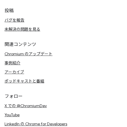
投稿
バグを報告
未解決の問題を見る
関連コンテンツ
Chromium のアップデート
事例紹介
アーカイブ
ポッドキャストと番組
フォロー
X での @ChromiumDev
YouTube
LinkedIn の Chrome for Developers