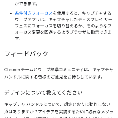
ができます。
条件付きフォーカス
を使用すると、キャプチャする
ウェブアプリは、キャプチャしたディスプレイ サー
フェスにフォーカスを切り替えるか、そのようなフ
ォーカス変更を回避するようブラウザに指示できま
す。
フィードバック
Chrome チームとウェブ標準コミュニティは、キャプチャ
ハンドルに関する皆様のご意見をお待ちしています。
デザインについて教えてください
キャプチャ ハンドルについて、想定どおりに動作しない
点はありますか？アイデアを実装するために必要なメソッ