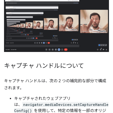
キャプチャ ハンドルについて
キャプチャ ハンドルは、次の 2 つの補完的な部分で構成
されます。
キャプチャされたウェブアプリ
は、
navigator.mediaDevices.setCaptureHandle
Config()
を使用して、特定の情報を一部のオリジ