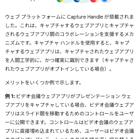
ウェブ プラットフォームに Capture Handle が搭載されま
した。これは、キャプチャするウェブアプリとキャプチャ
されるウェブアプリ間のコラボレーションを支援するメカ
ニズムです。キャプチャ ハンドルを使用すると、キャプ
チャするウェブアプリは、キャプチャされたウェブアプリ
を人間工学的に、かつ確実に識別できます（キャプチャさ
れたウェブアプリがオプトインしている場合）。
メリットをいくつか例で示します。
例 1:
ビデオ会議ウェブアプリがプレゼンテーション ウェ
ブアプリをキャプチャしている場合、ビデオ会議ウェブア
プリはスライド間を移動するためのコントロールをユーザ
ーに公開できます。コントロールはビデオ会議のウェブア
プリに直接埋め込まれているため、ユーザーはビデオ会議