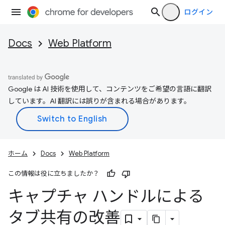
ログイン
Docs
Web Platform
Google は AI 技術を使用して、コンテンツをご希望の言語に翻訳
しています。AI 翻訳には誤りが含まれる場合があります。
ホーム
Docs
Web Platform
この情報は役に立ちましたか？
キャプチャ ハンドルによる
タブ共有の改善