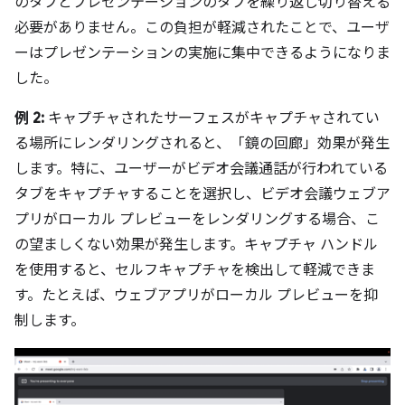
のタブとプレゼンテーションのタブを繰り返し切り替える
必要がありません。この負担が軽減されたことで、ユーザ
ーはプレゼンテーションの実施に集中できるようになりま
した。
例 2:
キャプチャされたサーフェスがキャプチャされてい
る場所にレンダリングされると、「鏡の回廊」効果が発生
します。特に、ユーザーがビデオ会議通話が行われている
タブをキャプチャすることを選択し、ビデオ会議ウェブア
プリがローカル プレビューをレンダリングする場合、こ
の望ましくない効果が発生します。キャプチャ ハンドル
を使用すると、セルフキャプチャを検出して軽減できま
す。たとえば、ウェブアプリがローカル プレビューを抑
制します。