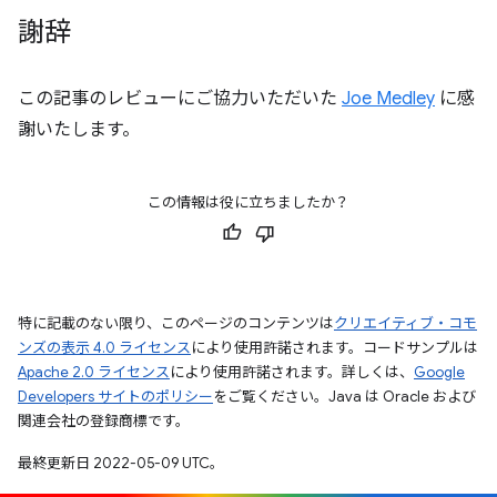
謝辞
この記事のレビューにご協力いただいた
Joe Medley
に感
謝いたします。
この情報は役に立ちましたか？
特に記載のない限り、このページのコンテンツは
クリエイティブ・コモ
ンズの表示 4.0 ライセンス
により使用許諾されます。コードサンプルは
Apache 2.0 ライセンス
により使用許諾されます。詳しくは、
Google
Developers サイトのポリシー
をご覧ください。Java は Oracle および
関連会社の登録商標です。
最終更新日 2022-05-09 UTC。