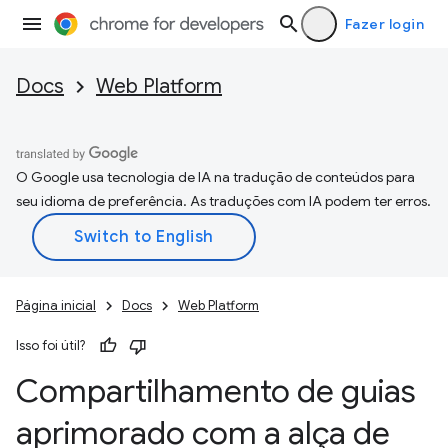
Fazer login
Docs
Web Platform
O Google usa tecnologia de IA na tradução de conteúdos para
seu idioma de preferência. As traduções com IA podem ter erros.
Página inicial
Docs
Web Platform
Isso foi útil?
Compartilhamento de guias
aprimorado com a alça de