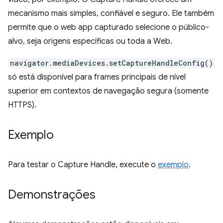
mecanismo mais simples, confiável e seguro. Ele também
permite que o web app capturado selecione o público-
alvo, seja origens específicas ou toda a Web.
navigator.mediaDevices.setCaptureHandleConfig()
só está disponível para frames principais de nível
superior em contextos de navegação segura (somente
HTTPS).
Exemplo
Para testar o Capture Handle, execute o
exemplo
.
Demonstrações