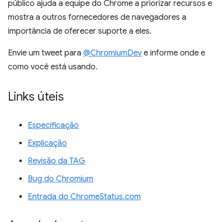
público ajuda a equipe do Chrome a priorizar recursos e
mostra a outros fornecedores de navegadores a
importância de oferecer suporte a eles.
Envie um tweet para
@ChromiumDev
e informe onde e
como você está usando.
Links úteis
Especificação
Explicação
Revisão da TAG
Bug do Chromium
Entrada do ChromeStatus.com