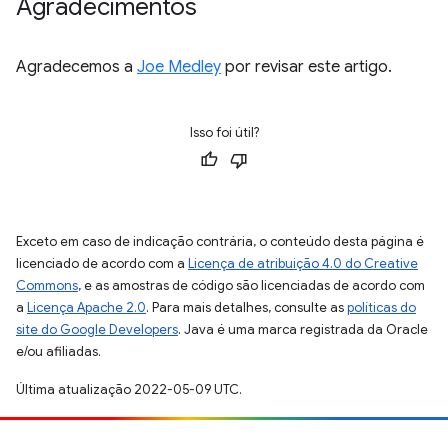
Agradecimentos
Agradecemos a
Joe Medley
por revisar este artigo.
Isso foi útil?
Exceto em caso de indicação contrária, o conteúdo desta página é
licenciado de acordo com a
Licença de atribuição 4.0 do Creative
Commons
, e as amostras de código são licenciadas de acordo com
a
Licença Apache 2.0
. Para mais detalhes, consulte as
políticas do
site do Google Developers
. Java é uma marca registrada da Oracle
e/ou afiliadas.
Última atualização 2022-05-09 UTC.