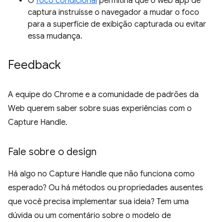
O
foco condicional
permitiria que o web app de
captura instruísse o navegador a mudar o foco
para a superfície de exibição capturada ou evitar
essa mudança.
Feedback
A equipe do Chrome e a comunidade de padrões da
Web querem saber sobre suas experiências com o
Capture Handle.
Fale sobre o design
Há algo no Capture Handle que não funciona como
esperado? Ou há métodos ou propriedades ausentes
que você precisa implementar sua ideia? Tem uma
dúvida ou um comentário sobre o modelo de