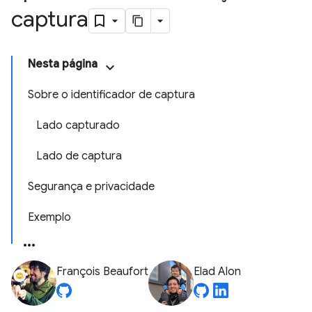
captura
Nesta página
Sobre o identificador de captura
Lado capturado
Lado de captura
Segurança e privacidade
Exemplo
François Beaufort
Elad Alon