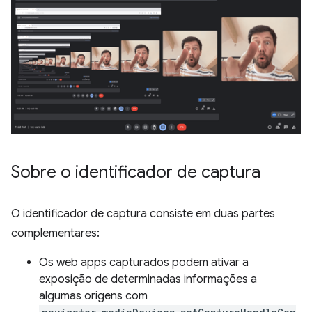
Sobre o identificador de captura
O identificador de captura consiste em duas partes
complementares:
Os web apps capturados podem ativar a
exposição de determinadas informações a
algumas origens com