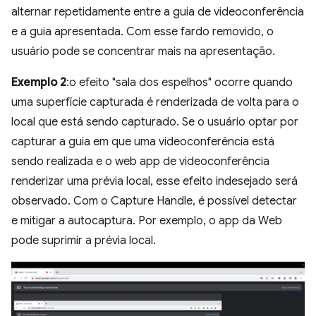
alternar repetidamente entre a guia de videoconferência
e a guia apresentada. Com esse fardo removido, o
usuário pode se concentrar mais na apresentação.
Exemplo 2
:o efeito "sala dos espelhos" ocorre quando
uma superfície capturada é renderizada de volta para o
local que está sendo capturado. Se o usuário optar por
capturar a guia em que uma videoconferência está
sendo realizada e o web app de videoconferência
renderizar uma prévia local, esse efeito indesejado será
observado. Com o Capture Handle, é possível detectar
e mitigar a autocaptura. Por exemplo, o app da Web
pode suprimir a prévia local.