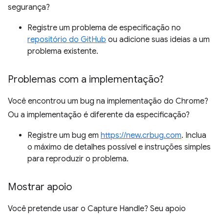
segurança?
Registre um problema de especificação no
repositório do GitHub
ou adicione suas ideias a um
problema existente.
Problemas com a implementação?
Você encontrou um bug na implementação do Chrome?
Ou a implementação é diferente da especificação?
Registre um bug em
https://new.crbug.com
. Inclua
o máximo de detalhes possível e instruções simples
para reproduzir o problema.
Mostrar apoio
Você pretende usar o Capture Handle? Seu apoio