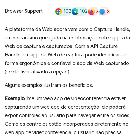
102
102
x
x
Browser Support
A plataforma da Web agora vem com o Capture Handle,
um mecanismo que ajuda na colaboração entre apps da
Web de captura e capturados. Com a API Capture
Handle, um app da Web de captura pode identificar de
forma ergonômica e confiável o app da Web capturado
(se ele tiver ativado a opção).
Alguns exemplos ilustram os benefícios.
Exemplo 1
:se um web app de videoconferência estiver
capturando um web app de apresentação, ele poderá
expor controles ao usuário para navegar entre os slides.
Como os controles estão incorporados diretamente no
web app de videoconferência, o usuário não precisa