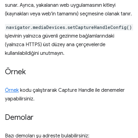
sunar. Ayrıca, yakalanan web uygulamasının kitleyi
(kaynakları veya web'in tamamını) seçmesine olanak tanır.
navigator.mediaDevices.setCaptureHandleConfig()
işlevinin yalnızca güvenli gezinme bağlamlarındaki
(yalnızca HTTPS) üst düzey ana çerçevelerde
kullanılabildiğini unutmayın.
Örnek
Örnek
kodu çalıştırarak Capture Handle ile denemeler
yapabilirsiniz.
Demolar
Bazı demoları şu adreste bulabilirsiniz: