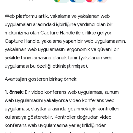
Web platformu artık, yakalama ve yakalanan web
uygulamaları arasındaki işbirliğine yardımcı olan bir
mekanizma olan Capture Handle ile birlikte geliyor.
Capture Handle, yakalama yapan bir web uygulamasının,
yakalanan web uygulamasını ergonomik ve güvenli bir
şekilde tanımlamasına olanak tanır (yakalanan web
uygulaması bu özelliği etkinleştirmişse).
Avantajları gösteren birkaç örnek:
1. örnek:
Bir video konferans web uygulaması, sunum
web uygulamasını yakalıyorsa video konferans web
uygulaması, slaytlar arasında gezinmek için kontrolleri
kullanıcıya gösterebilir. Kontroller doğrudan video
konferans web uygulamasına yerleştirildiğinden