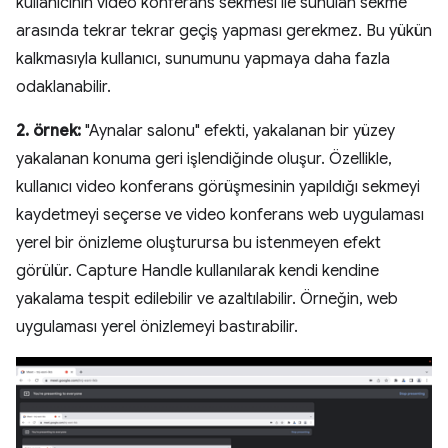
kullanıcının video konferans sekmesi ile sunulan sekme
arasında tekrar tekrar geçiş yapması gerekmez. Bu yükün
kalkmasıyla kullanıcı, sunumunu yapmaya daha fazla
odaklanabilir.
2. örnek:
"Aynalar salonu" efekti, yakalanan bir yüzey
yakalanan konuma geri işlendiğinde oluşur. Özellikle,
kullanıcı video konferans görüşmesinin yapıldığı sekmeyi
kaydetmeyi seçerse ve video konferans web uygulaması
yerel bir önizleme oluşturursa bu istenmeyen efekt
görülür. Capture Handle kullanılarak kendi kendine
yakalama tespit edilebilir ve azaltılabilir. Örneğin, web
uygulaması yerel önizlemeyi bastırabilir.