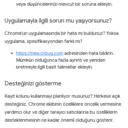
veya düşüncelerinizi mevcut bir soruna ekleyin.
Uygulamayla ilgili sorun mu yaşıyorsunuz?
Chrome'un uygulamasında bir hata mı buldunuz? Yoksa
uygulama, spesifikasyondan farklı mı?
https://new.crbug.com
adresinden hata bildirin.
Mümkün olduğunca fazla ayrıntı ve yeniden
üretmeyle ilgili basit talimatlar ekleyin.
Desteğinizi gösterme
Kayıt kolunu kullanmayı planlıyor musunuz? Herkese açık
desteğiniz, Chrome ekibinin özelliklere öncelik vermesine
yardımcı olur ve diğer tarayıcı satıcılarına bu özelliklerin
desteklenmesinin ne kadar önemli olduğunu gösterir.