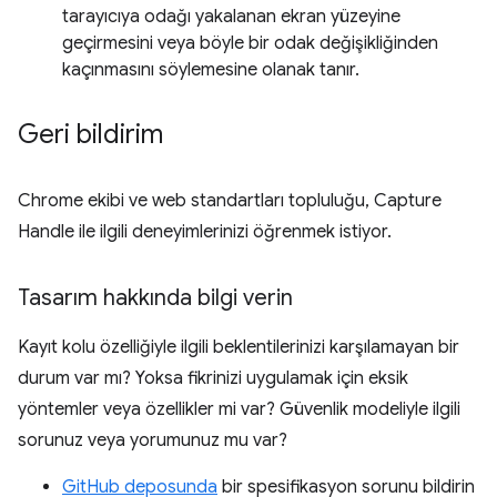
tarayıcıya odağı yakalanan ekran yüzeyine
geçirmesini veya böyle bir odak değişikliğinden
kaçınmasını söylemesine olanak tanır.
Geri bildirim
Chrome ekibi ve web standartları topluluğu, Capture
Handle ile ilgili deneyimlerinizi öğrenmek istiyor.
Tasarım hakkında bilgi verin
Kayıt kolu özelliğiyle ilgili beklentilerinizi karşılamayan bir
durum var mı? Yoksa fikrinizi uygulamak için eksik
yöntemler veya özellikler mi var? Güvenlik modeliyle ilgili
sorunuz veya yorumunuz mu var?
GitHub deposunda
bir spesifikasyon sorunu bildirin