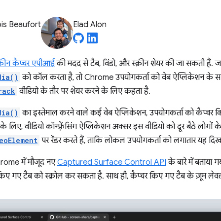
is Beaufort
Elad Alon
क्रीन कैप्चर एपीआई
की मदद से टैब, विंडो, और स्क्रीन शेयर की जा सकती हैं.
dia()
को कॉल करता है, तो Chrome उपयोगकर्ता को वेब ऐप्लिकेशन के साथ ट
rack
वीडियो के तौर पर शेयर करने के लिए कहता है.
dia()
का इस्तेमाल करने वाले कई वेब ऐप्लिकेशन, उपयोगकर्ता को कैप्चर 
के लिए, वीडियो कॉन्फ़्रेंसिंग ऐप्लिकेशन अक्सर इस वीडियो को दूर बैठे लोगों के 
eoElement
पर रेंडर करते हैं, ताकि लोकल उपयोगकर्ता को लगातार यह दिखत
Chrome में मौजूद नए
Captured Surface Control API
के बारे में बताया
किए गए टैब को स्क्रोल कर सकता है. साथ ही, कैप्चर किए गए टैब के ज़ूम 