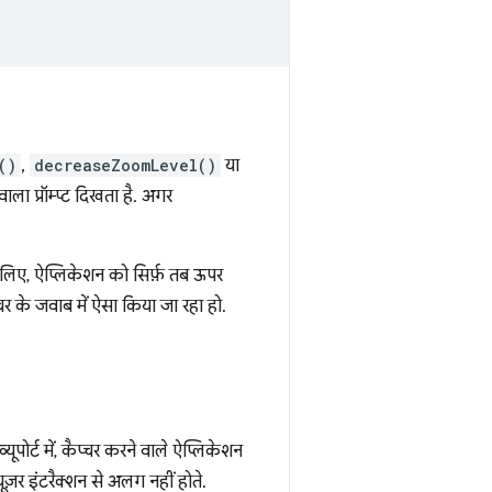
()
,
decreaseZoomLevel()
या
ा प्रॉम्प्ट दिखता है. अगर
सलिए, ऐप्लिकेशन को सिर्फ़ तब ऊपर
 के जवाब में ऐसा किया जा रहा हो.
पोर्ट में, कैप्चर करने वाले ऐप्लिकेशन
यूज़र इंटरैक्शन से अलग नहीं होते.