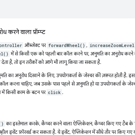
ध करने वाला प्रॉम्प्ट
ontroller
ऑब्जेक्ट पर
forwardWheel()
,
increaseZoomLevel
el()
में से किसी एक को पहली बार कॉल करने पर, अनुमति का अनुरोध करने वाल
 देता है, तो इन तरीकों को आगे भी लागू किया जा सकता है.
मति का अनुरोध दिखाने के लिए, उपयोगकर्ता के जेस्चर की ज़रूरत होती है. इ
कॉल करना चाहिए, जब उसके पास पहले से अनुमति हो या उपयोगकर्ता के जेस्चर
शन में किसी काम के बटन पर
click
.
()
का इस्तेमाल करके, कैप्चर करने वाला ऐप्लिकेशन, कैप्चर किए गए टैब के व्यू
 व्हील इवेंट फ़ॉरवर्ड कर सकता है. ये इवेंट, ऐप्लिकेशन में सीधे तौर पर किए गए 