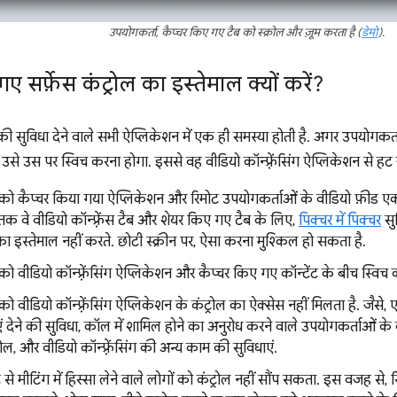
उपयोगकर्ता, कैप्चर किए गए टैब को स्क्रोल और ज़ूम करता है (
डेमो
).
ए सर्फ़ेस कंट्रोल का इस्तेमाल क्यों करें?
ंग की सुविधा देने वाले सभी ऐप्लिकेशन में एक ही समस्या होती है. अगर उपयोगकर्
तो उसे उस पर स्विच करना होगा. इससे वह वीडियो कॉन्फ़्रेंसिंग ऐप्लिकेशन से ह
 को कैप्चर किया गया ऐप्लिकेशन और रिमोट उपयोगकर्ताओं के वीडियो फ़ीड
तक वे वीडियो कॉन्फ़्रेंस टैब और शेयर किए गए टैब के लिए,
पिक्चर में पिक्चर
सु
ा इस्तेमाल नहीं करते. छोटी स्क्रीन पर, ऐसा करना मुश्किल हो सकता है.
ो वीडियो कॉन्फ़्रेंसिंग ऐप्लिकेशन और कैप्चर किए गए कॉन्टेंट के बीच स्विच 
ो वीडियो कॉन्फ़्रेंसिंग ऐप्लिकेशन के कंट्रोल का ऐक्सेस नहीं मिलता है. जैसे
याएं देने की सुविधा, कॉल में शामिल होने का अनुरोध करने वाले उपयोगकर्ताओं के ब
ल, और वीडियो कॉन्फ़्रेंसिंग की अन्य काम की सुविधाएं.
िमोट से मीटिंग में हिस्सा लेने वाले लोगों को कंट्रोल नहीं सौंप सकता. इस वजह स