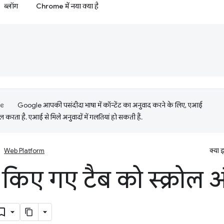
ब्लॉग
Chrome में नया क्या है
Google आपकी पसंदीदा भाषा में कॉन्टेंट का अनुवाद करने के लिए, एआई
 करता है. एआई से मिले अनुवादों में गलतियां हो सकती हैं.
Web Platform
क्या 
 किए गए टैब को स्क्रोल 