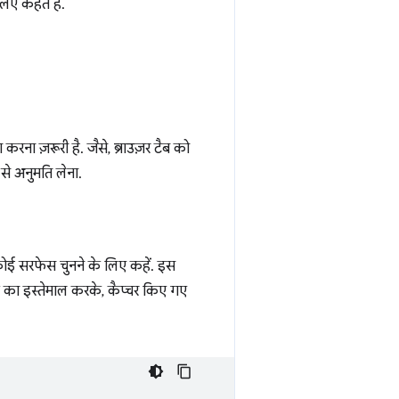
लिए कहते हैं.
रना ज़रूरी है. जैसे, ब्राउज़र टैब को
से अनुमति लेना.
ोई सरफेस चुनने के लिए कहें. इस
्ट का इस्तेमाल करके, कैप्चर किए गए