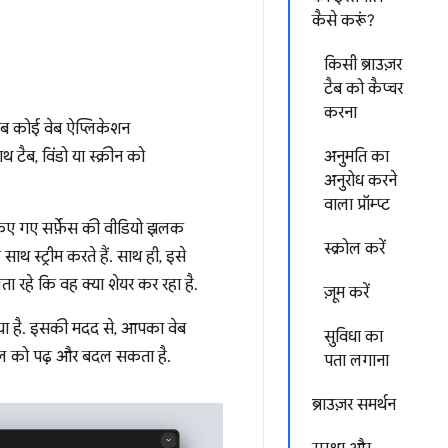
कैसे करूं?
किसी ब्राउज़र
टैब को कैप्चर
करना
 जब कोई वेब ऐप्लिकेशन
ैब, विंडो या स्क्रीन को
अनुमति का
अनुरोध करने
वाला प्रॉम्प्ट
किए गए सर्फ़ेस की वीडियो झलक
स्क्रोल करें
साथ स्ट्रीम करते हैं. साथ ही, इसे
ा रहे कि वह क्या शेयर कर रहा है.
ज़ूम करें
 गया है. इसकी मदद से, आपका वेब
सुविधा का
लेवल को पढ़ और बदल सकता है.
पता लगाना
ब्राउज़र समर्थन