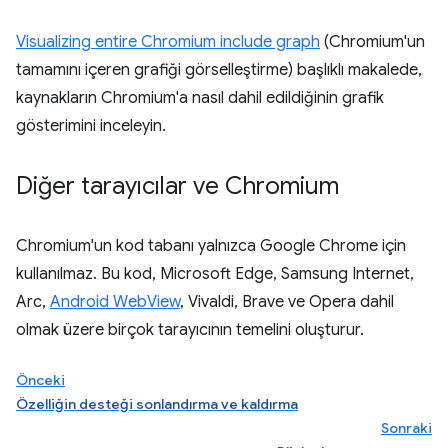
Visualizing entire Chromium include graph
(Chromium'un
tamamını içeren grafiği görselleştirme) başlıklı makalede,
kaynakların Chromium'a nasıl dahil edildiğinin grafik
gösterimini inceleyin.
Diğer tarayıcılar ve Chromium
Chromium'un kod tabanı yalnızca Google Chrome için
kullanılmaz. Bu kod, Microsoft Edge, Samsung Internet,
Arc,
Android WebView
, Vivaldi, Brave ve Opera dahil
olmak üzere birçok tarayıcının temelini oluşturur.
Önceki
Özelliğin desteği sonlandırma ve kaldırma
Sonraki