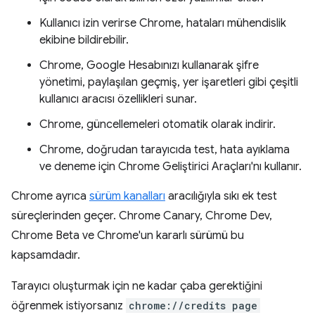
Kullanıcı izin verirse Chrome, hataları mühendislik
ekibine bildirebilir.
Chrome, Google Hesabınızı kullanarak şifre
yönetimi, paylaşılan geçmiş, yer işaretleri gibi çeşitli
kullanıcı aracısı özellikleri sunar.
Chrome, güncellemeleri otomatik olarak indirir.
Chrome, doğrudan tarayıcıda test, hata ayıklama
ve deneme için Chrome Geliştirici Araçları'nı kullanır.
Chrome ayrıca
sürüm kanalları
aracılığıyla sıkı ek test
süreçlerinden geçer. Chrome Canary, Chrome Dev,
Chrome Beta ve Chrome'un kararlı sürümü bu
kapsamdadır.
Tarayıcı oluşturmak için ne kadar çaba gerektiğini
öğrenmek istiyorsanız
chrome://credits page