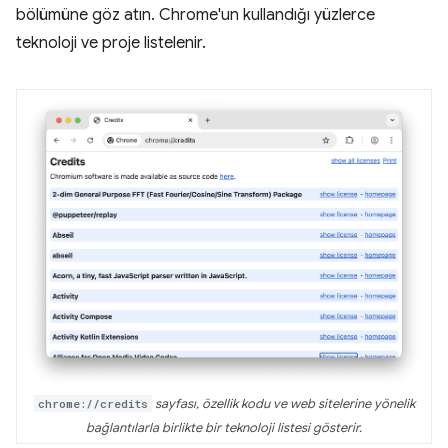
bölümüne göz atın. Chrome'un kullandığı yüzlerce
teknoloji ve proje listelenir.
chrome://credits
sayfası, özellik kodu ve web sitelerine yönelik
bağlantılarla birlikte bir teknoloji listesi gösterir.