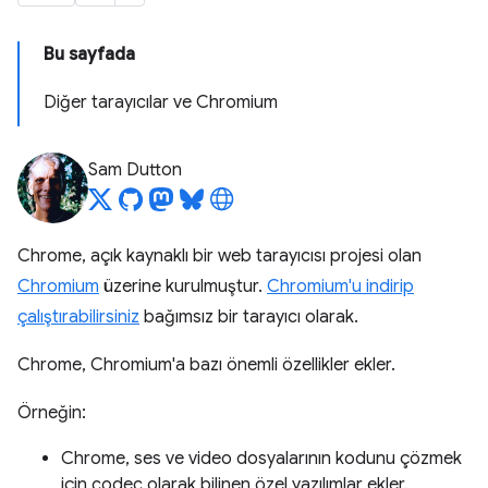
Bu sayfada
Diğer tarayıcılar ve Chromium
Sam Dutton
Chrome, açık kaynaklı bir web tarayıcısı projesi olan
Chromium
üzerine kurulmuştur.
Chromium'u indirip
çalıştırabilirsiniz
bağımsız bir tarayıcı olarak.
Chrome, Chromium'a bazı önemli özellikler ekler.
Örneğin:
Chrome, ses ve video dosyalarının kodunu çözmek
için codec olarak bilinen özel yazılımlar ekler.