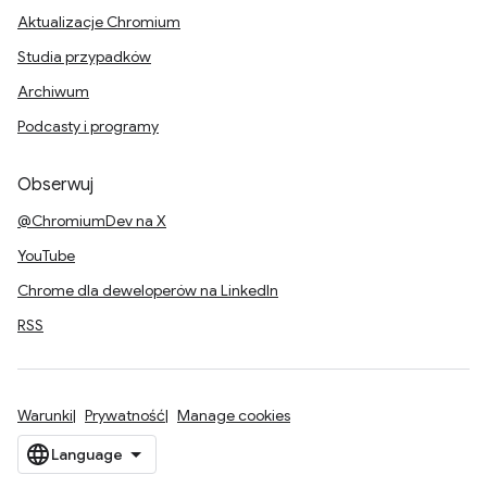
Aktualizacje Chromium
Studia przypadków
Archiwum
Podcasty i programy
Obserwuj
@ChromiumDev na X
YouTube
Chrome dla deweloperów na LinkedIn
RSS
Warunki
Prywatność
Manage cookies