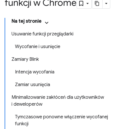
funkcji w Chrome
Na tej stronie
Usuwanie funkcji przeglądarki
Wycofanie i usunięcie
Zamiary Blink
Intencja wycofania
Zamiar usunięcia
Minimalizowanie zakłóceń dla użytkowników
i deweloperów
Tymczasowe ponowne włączenie wycofanej
funkcji