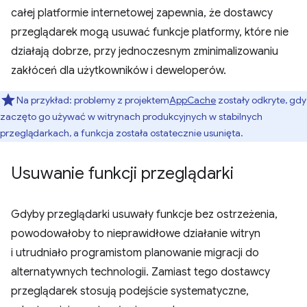
całej platformie internetowej zapewnia, że dostawcy
przeglądarek mogą usuwać funkcje platformy, które nie
działają dobrze, przy jednoczesnym zminimalizowaniu
zakłóceń dla użytkowników i deweloperów.
Na przykład: problemy z projektem
AppCache
zostały odkryte, gdy
zaczęto go używać w witrynach produkcyjnych w stabilnych
przeglądarkach, a funkcja została ostatecznie usunięta.
Usuwanie funkcji przeglądarki
Gdyby przeglądarki usuwały funkcje bez ostrzeżenia,
powodowałoby to nieprawidłowe działanie witryn
i utrudniało programistom planowanie migracji do
alternatywnych technologii. Zamiast tego dostawcy
przeglądarek stosują podejście systematyczne,