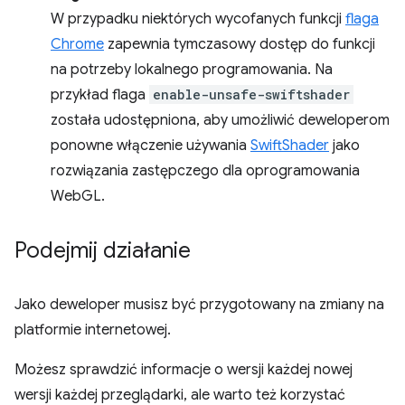
W przypadku niektórych wycofanych funkcji
flaga
Chrome
zapewnia tymczasowy dostęp do funkcji
na potrzeby lokalnego programowania. Na
przykład flaga
enable-unsafe-swiftshader
została udostępniona, aby umożliwić deweloperom
ponowne włączenie używania
SwiftShader
jako
rozwiązania zastępczego dla oprogramowania
WebGL.
Podejmij działanie
Jako deweloper musisz być przygotowany na zmiany na
platformie internetowej.
Możesz sprawdzić informacje o wersji każdej nowej
wersji każdej przeglądarki, ale warto też korzystać