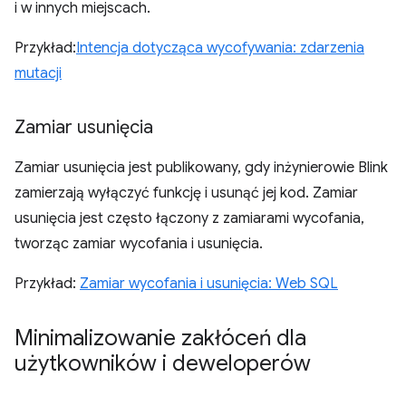
i w innych miejscach.
Przykład:
Intencja dotycząca wycofywania: zdarzenia
mutacji
Zamiar usunięcia
Zamiar usunięcia jest publikowany, gdy inżynierowie Blink
zamierzają wyłączyć funkcję i usunąć jej kod. Zamiar
usunięcia jest często łączony z zamiarami wycofania,
tworząc zamiar wycofania i usunięcia.
Przykład:
Zamiar wycofania i usunięcia: Web SQL
Minimalizowanie zakłóceń dla
użytkowników i deweloperów