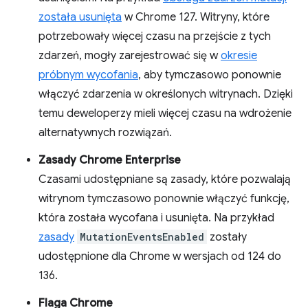
została usunięta
w Chrome 127. Witryny, które
potrzebowały więcej czasu na przejście z tych
zdarzeń, mogły zarejestrować się w
okresie
próbnym wycofania
, aby tymczasowo ponownie
włączyć zdarzenia w określonych witrynach. Dzięki
temu deweloperzy mieli więcej czasu na wdrożenie
alternatywnych rozwiązań.
Zasady Chrome Enterprise
Czasami udostępniane są zasady, które pozwalają
witrynom tymczasowo ponownie włączyć funkcję,
która została wycofana i usunięta. Na przykład
zasady
MutationEventsEnabled
zostały
udostępnione dla Chrome w wersjach od 124 do
136.
Flaga Chrome