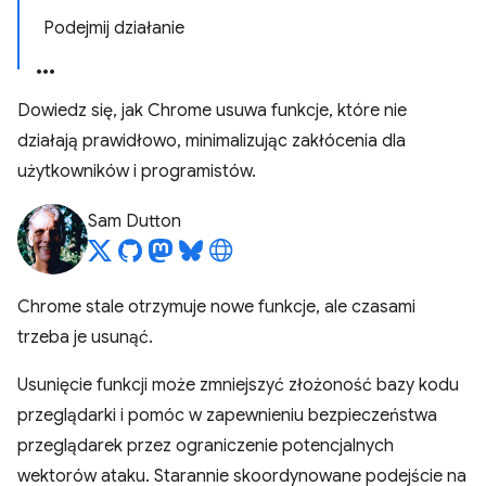
Podejmij działanie
Dowiedz się, jak Chrome usuwa funkcje, które nie
działają prawidłowo, minimalizując zakłócenia dla
użytkowników i programistów.
Sam Dutton
Chrome stale otrzymuje nowe funkcje, ale czasami
trzeba je usunąć.
Usunięcie funkcji może zmniejszyć złożoność bazy kodu
przeglądarki i pomóc w zapewnieniu bezpieczeństwa
przeglądarek przez ograniczenie potencjalnych
wektorów ataku. Starannie skoordynowane podejście na