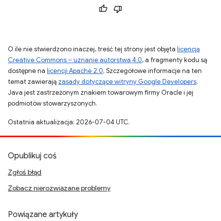
O ile nie stwierdzono inaczej, treść tej strony jest objęta
licencją
Creative Commons – uznanie autorstwa 4.0
, a fragmenty kodu są
dostępne na
licencji Apache 2.0
. Szczegółowe informacje na ten
temat zawierają
zasady dotyczące witryny Google Developers
.
Java jest zastrzeżonym znakiem towarowym firmy Oracle i jej
podmiotów stowarzyszonych.
Ostatnia aktualizacja: 2026-07-04 UTC.
Opublikuj coś
Zgłoś błąd
Zobacz nierozwiązane problemy
Powiązane artykuły