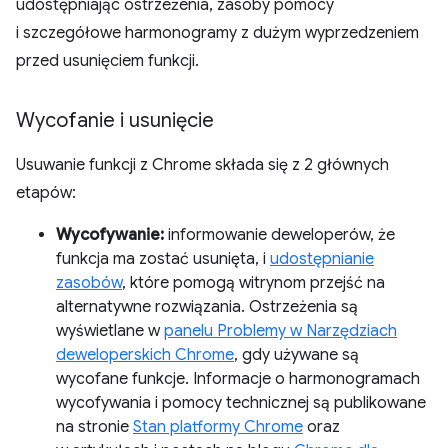
udostępniając ostrzeżenia, zasoby pomocy
i szczegółowe harmonogramy z dużym wyprzedzeniem
przed usunięciem funkcji.
Wycofanie i usunięcie
Usuwanie funkcji z Chrome składa się z 2 głównych
etapów:
Wycofywanie:
informowanie deweloperów, że
funkcja ma zostać usunięta, i
udostępnianie
zasobów
, które pomogą witrynom przejść na
alternatywne rozwiązania. Ostrzeżenia są
wyświetlane w
panelu Problemy w Narzędziach
deweloperskich Chrome
, gdy używane są
wycofane funkcje. Informacje o harmonogramach
wycofywania i pomocy technicznej są publikowane
na stronie
Stan platformy Chrome
oraz