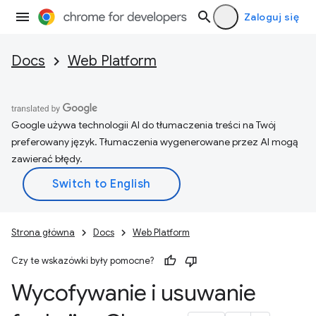
Zaloguj się
Docs
Web Platform
Google używa technologii AI do tłumaczenia treści na Twój
preferowany język. Tłumaczenia wygenerowane przez AI mogą
zawierać błędy.
Strona główna
Docs
Web Platform
Czy te wskazówki były pomocne?
Wycofywanie i usuwanie