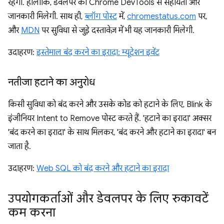
रहेगी. हालांकि, डेवलपर को Chrome DevTools से सहायता और
जानकारी मिलेगी. साथ ही,
ब्लॉग पोस्ट
में,
chromestatus.com
पर,
और
MDN
पर सुविधा से जुड़े दस्तावेज़ में भी यह जानकारी मिलेगी.
उदाहरण:
इस्तेमाल बंद करने का इरादा: म्यूटेशन इवेंट
नतीजा हटाने का अनुरोध
किसी सुविधा को बंद करने और उसके कोड को हटाने के लिए, Blink के
इंजीनियर Intent to Remove पोस्ट करते हैं. 'हटाने का इरादा' अक्सर
'बंद करने का इरादा' के साथ मिलकर, 'बंद करने और हटाने का इरादा' बन
जाता है.
उदाहरण:
Web SQL को बंद करने और हटाने का इरादा
उपयोगकर्ताओं और डेवलपर के लिए रुकावटें
कम करना