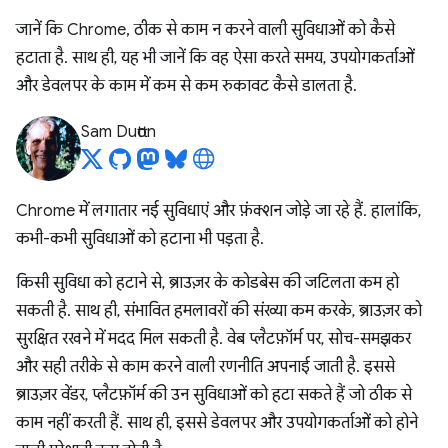
जानें कि Chrome, ठीक से काम न करने वाली सुविधाओं को कैसे
हटाता है. साथ ही, यह भी जानें कि वह ऐसा करते समय, उपयोगकर्ताओं
और डेवलपर के काम में कम से कम रुकावट कैसे डालता है.
Sam Dutton
Chrome में लगातार नई सुविधाएं और फ़ंक्शन जोड़े जा रहे हैं. हालांकि,
कभी-कभी सुविधाओं को हटाना भी पड़ता है.
किसी सुविधा को हटाने से, ब्राउज़र के कोडबेस की जटिलता कम हो
सकती है. साथ ही, संभावित हमलावरों की संख्या कम करके, ब्राउज़र को
सुरक्षित रखने में मदद मिल सकती है. वेब प्लैटफ़ॉर्म पर, सोच-समझकर
और सही तरीके से काम करने वाली रणनीति अपनाई जाती है. इससे
ब्राउज़र वेंडर, प्लैटफ़ॉर्म की उन सुविधाओं को हटा सकते हैं जो ठीक से
काम नहीं करती हैं. साथ ही, इससे डेवलपर और उपयोगकर्ताओं को होने