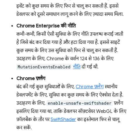
इवेंट को कुछ समय के लिए फिर से चालू कर सकती हैं. इससे
डेवलपर को दूसरे समाधान लागू करने के लिए ज़्यादा समय मिला.
Chrome Enterprise की नीति
कभी-कभी, किसी ऐसी सुविधा के लिए नीति उपलब्ध कराई जाती
है जिसे बंद कर दिया गया है और हटा दिया गया है. इससे साइटें
कुछ समय के लिए उस सुविधा को फिर से चालू कर सकती हैं.
उदाहरण के लिए, Chrome के वर्शन 124 से 136 के लिए
MutationEventsEnabled
नीति
दी गई थी.
Chrome फ़्लैग
बंद की गई कुछ सुविधाओं के लिए,
Chrome फ़्लैग
स्थानीय
डेवलपमेंट के लिए, सुविधा का कुछ समय के लिए ऐक्सेस देता है.
उदाहरण के लिए,
enable-unsafe-swiftshader
फ़्लैग
इसलिए दिया गया था, ताकि डेवलपर सॉफ़्टवेयर WebGL के लिए
फ़ॉलबैक के तौर पर
SwiftShader
का इस्तेमाल फिर से चालू
कर सकें.