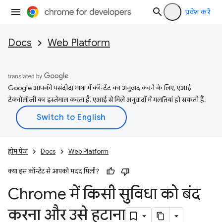
प्रवेश करें
Docs
Web Platform
Google आपकी पसंदीदा भाषा में कॉन्टेंट का अनुवाद करने के लिए, एआई
टेक्नोलॉजी का इस्तेमाल करता है. एआई से मिले अनुवादों में गलतियां हो सकती हैं.
होम पेज
Docs
Web Platform
क्या इस कॉन्टेंट से आपको मदद मिली?
Chrome में किसी सुविधा को बंद
करना और उसे हटाना