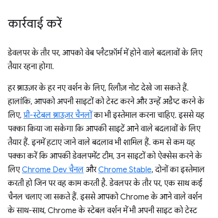
कार्रवाई करें
डेवलपर के तौर पर, आपको वेब प्लैटफ़ॉर्म में होने वाले बदलावों के लिए
तैयार रहना होगा.
हर ब्राउज़र के हर नए वर्शन के लिए, रिलीज़ नोट देखे जा सकते हैं.
हालांकि, आपको अपनी साइटों को टेस्ट करने और उन्हें अडैप्ट करने के
लिए,
प्री-स्टेबल ब्राउज़र चैनलों
का भी इस्तेमाल करना चाहिए. इससे यह
पक्का किया जा सकेगा कि आपकी साइटें आने वाले बदलावों के लिए
तैयार हैं. इनमें हटाए जाने वाले बदलाव भी शामिल हैं. कम से कम यह
पक्का करें कि आपकी डेवलपमेंट टीम, उन साइटों को ऐक्सेस करने के
लिए
Chrome Dev चैनल
और
Chrome Stable
, दोनों का इस्तेमाल
करती हो जिन पर वह काम करती है. डेवलपर के तौर पर, एक साथ कई
चैनल चलाए जा सकते हैं. इससे आपको Chrome के आने वाले वर्शन
के साथ-साथ, Chrome के स्टेबल वर्शन में भी अपनी साइट को टेस्ट