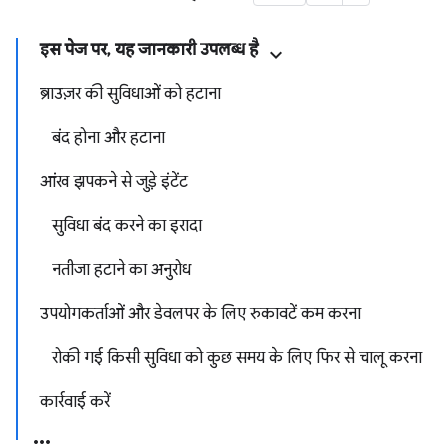
इस पेज पर, यह जानकारी उपलब्ध है
ब्राउज़र की सुविधाओं को हटाना
बंद होना और हटाना
आंख झपकने से जुड़े इंटेंट
सुविधा बंद करने का इरादा
नतीजा हटाने का अनुरोध
उपयोगकर्ताओं और डेवलपर के लिए रुकावटें कम करना
रोकी गई किसी सुविधा को कुछ समय के लिए फिर से चालू करना
कार्रवाई करें