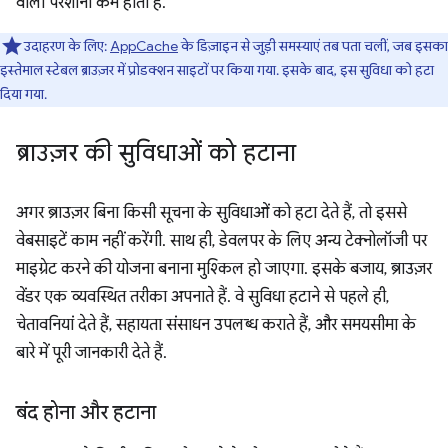
वाली परेशानी कम होती है.
उदाहरण के लिए:
AppCache
के डिज़ाइन से जुड़ी समस्याएं तब पता चलीं, जब इसका
इस्तेमाल स्टेबल ब्राउज़र में प्रोडक्शन साइटों पर किया गया. इसके बाद, इस सुविधा को हटा
दिया गया.
ब्राउज़र की सुविधाओं को हटाना
अगर ब्राउज़र बिना किसी सूचना के सुविधाओं को हटा देते हैं, तो इससे
वेबसाइटें काम नहीं करेंगी. साथ ही, डेवलपर के लिए अन्य टेक्नोलॉजी पर
माइग्रेट करने की योजना बनाना मुश्किल हो जाएगा. इसके बजाय, ब्राउज़र
वेंडर एक व्यवस्थित तरीका अपनाते हैं. वे सुविधा हटाने से पहले ही,
चेतावनियां देते हैं, सहायता संसाधन उपलब्ध कराते हैं, और समयसीमा के
बारे में पूरी जानकारी देते हैं.
बंद होना और हटाना