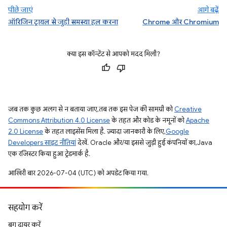
पीछे जाएं
आगे बढ़ें
ऑरिजिन ट्रायल से जुड़ी समस्या हल करना
Chrome और Chromium
क्या इस कॉन्टेंट से आपको मदद मिली?
जब तक कुछ अलग से न बताया जाए, तब तक इस पेज की सामग्री को
Creative
Commons Attribution 4.0 License
के तहत और कोड के नमूनों को
Apache
2.0 License
के तहत लाइसेंस मिला है. ज़्यादा जानकारी के लिए,
Google
Developers साइट नीतियां
देखें. Oracle और/या इससे जुड़ी हुई कंपनियों का, Java
एक रजिस्टर किया हुआ ट्रेडमार्क है.
आखिरी बार 2026-07-04 (UTC) को अपडेट किया गया.
सहयोग करें
बग दायर करें