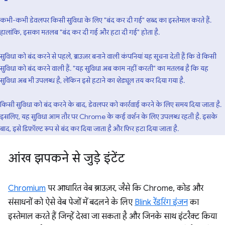
कभी-कभी डेवलपर किसी सुविधा के लिए "बंद कर दी गई" शब्द का इस्तेमाल करते हैं.
हालांकि, इसका मतलब "बंद कर दी गई और हटा दी गई" होता है.
सुविधा को बंद करने से पहले, ब्राउज़र बनाने वाली कंपनियां यह सूचना देती हैं कि वे किसी
सुविधा को बंद करने वाली हैं. "यह सुविधा अब काम नहीं करती" का मतलब है कि यह
सुविधा अब भी उपलब्ध है, लेकिन इसे हटाने का शेड्यूल तय कर दिया गया है.
किसी सुविधा को बंद करने के बाद, डेवलपर को कार्रवाई करने के लिए समय दिया जाता है.
इसलिए, यह सुविधा आम तौर पर Chrome के कई वर्शन के लिए उपलब्ध रहती है. इसके
बाद, इसे डिफ़ॉल्ट रूप से बंद कर दिया जाता है और फिर हटा दिया जाता है.
आंख झपकने से जुड़े इंटेंट
Chromium
पर आधारित वेब ब्राउज़र, जैसे कि Chrome, कोड और
संसाधनों को ऐसे वेब पेजों में बदलने के लिए
Blink रेंडरिंग इंजन
का
इस्तेमाल करते हैं जिन्हें देखा जा सकता है और जिनके साथ इंटरैक्ट किया