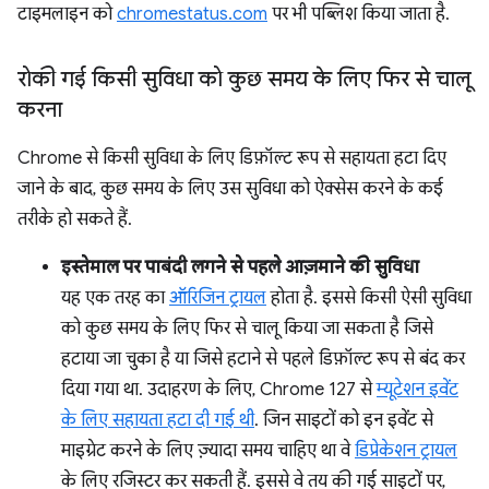
टाइमलाइन को
chromestatus.com
पर भी पब्लिश किया जाता है.
रोकी गई किसी सुविधा को कुछ समय के लिए फिर से चालू
करना
Chrome से किसी सुविधा के लिए डिफ़ॉल्ट रूप से सहायता हटा दिए
जाने के बाद, कुछ समय के लिए उस सुविधा को ऐक्सेस करने के कई
तरीके हो सकते हैं.
इस्तेमाल पर पाबंदी लगने से पहले आज़माने की सुविधा
यह एक तरह का
ऑरिजिन ट्रायल
होता है. इससे किसी ऐसी सुविधा
को कुछ समय के लिए फिर से चालू किया जा सकता है जिसे
हटाया जा चुका है या जिसे हटाने से पहले डिफ़ॉल्ट रूप से बंद कर
दिया गया था. उदाहरण के लिए, Chrome 127 से
म्यूटेशन इवेंट
के लिए सहायता हटा दी गई थी
. जिन साइटों को इन इवेंट से
माइग्रेट करने के लिए ज़्यादा समय चाहिए था वे
डिप्रेकेशन ट्रायल
के लिए रजिस्टर कर सकती हैं. इससे वे तय की गई साइटों पर,