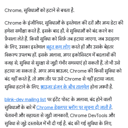
Chrome, सुविधाओं को हटाने से बचता है.
Chrome के इंजीनियर, सुविधाओं के इस्तेमाल की दरों और अन्य डेटा की
हमेशा समीक्षा करते हैं. इसके बाद ही, वे सुविधाओं को बंद करने का
फ़ैसला लेते हैं. किसी सुविधा को सिर्फ़ तब हटाया जाएगा, जब उदाहरण
के लिए, उसका इस्तेमाल
बहुत कम लोग
करते हों और उसके बेहतर
विकल्प उपलब्ध हों. इसके अलावा, अगर इकोसिस्टम में बदलावों की
वजह से, सुविधा से सुरक्षा से जुड़ी गंभीर समस्याएं हो सकती हैं, तो भी उसे
हटाया जा सकता है. अगर अन्य ब्राउज़र, Chrome की किसी सुविधा को
बंद नहीं करते हैं, तो आम तौर पर उसे Chrome से नहीं हटाया जाता.
सुविधा हटाने के लिए,
ब्राउज़र इंजन के बीच तालमेल
होना ज़रूरी है.
blink-dev mailing list
पर इंटेंट पोस्ट के अलावा, बंद होने वाली
सुविधाओं के बारे में
Chrome डेवलपर ब्लॉग पर सूचना दी जाती है
.
चेतावनी और सहायता से जुड़ी जानकारी, Chrome DevTools और
सुविधा से जुड़े दस्तावेज़ में भी दी गई है. बंद की गई सुविधा के लिए,