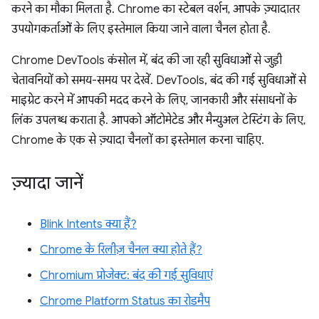
करने का मौका मिलता है. Chrome का स्टेबल वर्शन, आपके ज़्यादातर
उपयोगकर्ताओं के लिए इस्तेमाल किया जाने वाला चैनल होता है.
Chrome DevTools कंसोल में, बंद की जा रही सुविधाओं से जुड़ी
चेतावनियों को समय-समय पर देखें. DevTools, बंद की गई सुविधाओं से
माइग्रेट करने में आपकी मदद करने के लिए, जानकारी और संसाधनों के
लिंक उपलब्ध कराता है. आपको ऑटोमेटेड और मैन्युअल टेस्टिंग के लिए,
Chrome के एक से ज़्यादा चैनलों का इस्तेमाल करना चाहिए.
ज़्यादा जानें
Blink Intents क्या हैं?
Chrome के रिलीज़ चैनल क्या होते हैं?
Chromium प्रोजेक्ट: बंद की गई सुविधाएं
Chrome Platform Status का रोडमैप