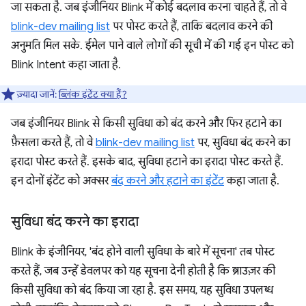
जा सकता है. जब इंजीनियर Blink में कोई बदलाव करना चाहते हैं, तो वे
blink-dev mailing list
पर पोस्ट करते हैं, ताकि बदलाव करने की
अनुमति मिल सके. ईमेल पाने वाले लोगों की सूची में की गई इन पोस्ट को
Blink Intent कहा जाता है.
ज़्यादा जानें:
ब्लिंक इंटेंट क्या हैं?
जब इंजीनियर Blink से किसी सुविधा को बंद करने और फिर हटाने का
फ़ैसला करते हैं, तो वे
blink-dev mailing list
पर, सुविधा बंद करने का
इरादा पोस्ट करते हैं. इसके बाद, सुविधा हटाने का इरादा पोस्ट करते हैं.
इन दोनों इंटेंट को अक्सर
बंद करने और हटाने का इंटेंट
कहा जाता है.
सुविधा बंद करने का इरादा
Blink के इंजीनियर, 'बंद होने वाली सुविधा के बारे में सूचना' तब पोस्ट
करते हैं, जब उन्हें डेवलपर को यह सूचना देनी होती है कि ब्राउज़र की
किसी सुविधा को बंद किया जा रहा है. इस समय, यह सुविधा उपलब्ध