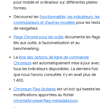
pour mobile et ordinateur sur différentes plates-
formes.
Découvrez les
fonctionnalités, les indicateurs, les
commutateurs et d'autres modèles
pour les tests
de navigateur.
Flags Chrome pour les outils
documente les flags
liés aux outils, à l'automatisation et au
benchmarking.
La
liste des options de ligne de commande
Chromium
est automatiquement mise à jour avec
tous les indicateurs disponibles. La dernière fois
que nous l'avons consultée, il y en avait plus de
1 400.
Chromium Flag Updates
est un bot qui tweete les
modifications apportées au fichier
chrome/browser/flag-metadata.json
.