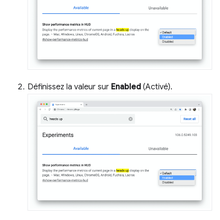
Définissez la valeur sur
Enabled
(Activé).