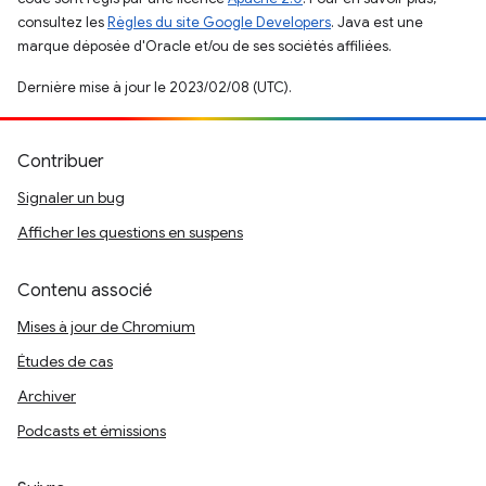
consultez les
Règles du site Google Developers
. Java est une
marque déposée d'Oracle et/ou de ses sociétés affiliées.
Dernière mise à jour le 2023/02/08 (UTC).
Contribuer
Signaler un bug
Afficher les questions en suspens
Contenu associé
Mises à jour de Chromium
Études de cas
Archiver
Podcasts et émissions