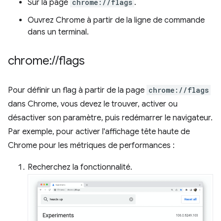
Sur la page
chrome://flags
.
Ouvrez Chrome à partir de la ligne de commande
dans un terminal.
chrome:
/
/
flags
Pour définir un flag à partir de la page
chrome://flags
dans Chrome, vous devez le trouver, activer ou
désactiver son paramètre, puis redémarrer le navigateur.
Par exemple, pour activer l'affichage tête haute de
Chrome pour les métriques de performances :
Recherchez la fonctionnalité.