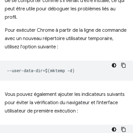
de se comporter comme s'il venait d'être installé, ce qui
peut être utile pour déboguer les problèmes liés au
profil.
Pour exécuter Chrome à partir de la ligne de commande
avec un nouveau répertoire utilisateur temporaire,
utilisez l'option suivante :
Vous pouvez également ajouter les indicateurs suivants
pour éviter la vérification du navigateur et l'interface
utilisateur de première exécution :