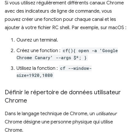
Si vous utilisez régulièrement différents canaux Chrome
avec des indicateurs de ligne de commande, vous
pouvez créer une fonction pour chaque canal et les
ajouter à votre fichier RC shell. Par exemple, sur macOS :
Ouvrez un terminal.
Créez une fonction :
cf(){ open -a 'Google
Chrome Canary' --args $*; }
Utilisez la fonction :
cf --window-
size=1920,1080
Définir le répertoire de données utilisateur
Chrome
Dans le langage technique de Chrome, un
utilisateur
Chrome désigne une personne physique qui utilise
Chrome.