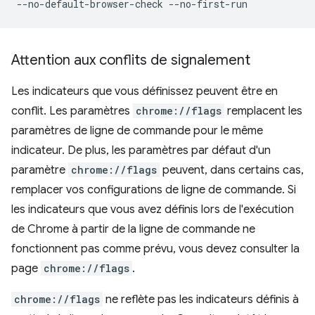
Attention aux conflits de signalement
Les indicateurs que vous définissez peuvent être en
conflit. Les paramètres
chrome://flags
remplacent les
paramètres de ligne de commande pour le même
indicateur. De plus, les paramètres par défaut d'un
paramètre
chrome://flags
peuvent, dans certains cas,
remplacer vos configurations de ligne de commande. Si
les indicateurs que vous avez définis lors de l'exécution
de Chrome à partir de la ligne de commande ne
fonctionnent pas comme prévu, vous devez consulter la
page
chrome://flags
.
chrome://flags
ne reflète pas les indicateurs définis à