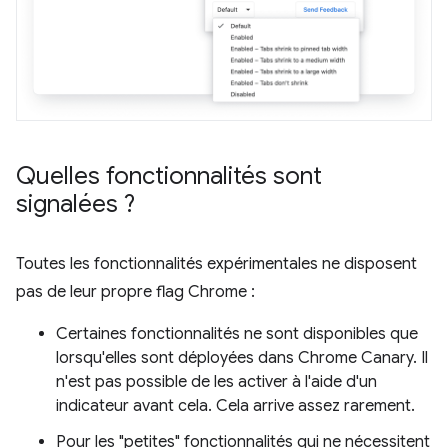
Quelles fonctionnalités sont
signalées ?
Toutes les fonctionnalités expérimentales ne disposent
pas de leur propre flag Chrome :
Certaines fonctionnalités ne sont disponibles que
lorsqu'elles sont déployées dans Chrome Canary. Il
n'est pas possible de les activer à l'aide d'un
indicateur avant cela. Cela arrive assez rarement.
Pour les "petites" fonctionnalités qui ne nécessitent