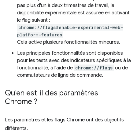
pas plus d'un à deux trimestres de travail, la
disponibilité expérimentale est assurée en activant
le flag suivant :
chrome://flags#enable-experimental-web-
platform-features
Cela active plusieurs fonctionnalités mineures.
Les principales fonctionnalités sont disponibles
pour les tests avec des indicateurs spécifiques à la
fonctionnalité, à l'aide de
chrome://flags
ou de
commutateurs de ligne de commande.
Qu'en est-il des paramètres
Chrome ?
Les paramètres et les flags Chrome ont des objectifs
différents.