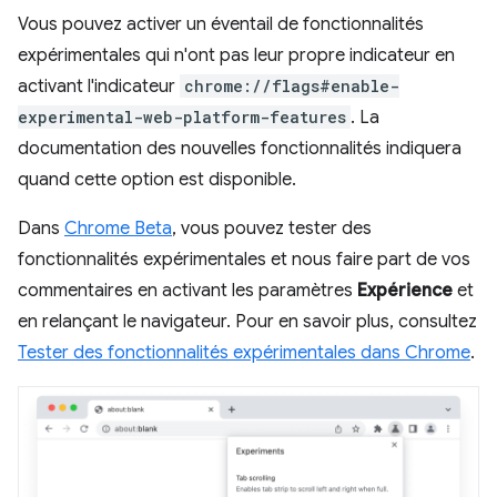
Vous pouvez activer un éventail de fonctionnalités
expérimentales qui n'ont pas leur propre indicateur en
activant l'indicateur
chrome://flags#enable-
experimental-web-platform-features
. La
documentation des nouvelles fonctionnalités indiquera
quand cette option est disponible.
Dans
Chrome Beta
, vous pouvez tester des
fonctionnalités expérimentales et nous faire part de vos
commentaires en activant les paramètres
Expérience
et
en relançant le navigateur. Pour en savoir plus, consultez
Tester des fonctionnalités expérimentales dans Chrome
.