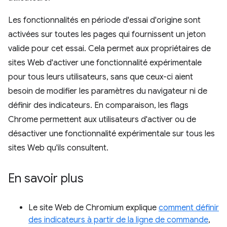
Les fonctionnalités en période d'essai d'origine sont
activées sur toutes les pages qui fournissent un jeton
valide pour cet essai. Cela permet aux propriétaires de
sites Web d'activer une fonctionnalité expérimentale
pour tous leurs utilisateurs, sans que ceux-ci aient
besoin de modifier les paramètres du navigateur ni de
définir des indicateurs. En comparaison, les flags
Chrome permettent aux utilisateurs d'activer ou de
désactiver une fonctionnalité expérimentale sur tous les
sites Web qu'ils consultent.
En savoir plus
Le site Web de Chromium explique
comment définir
des indicateurs à partir de la ligne de commande
,