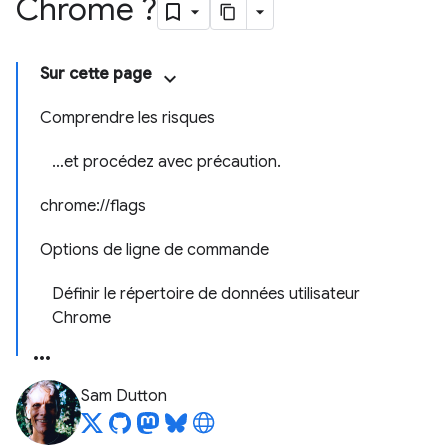
Chrome ?
Sur cette page
Comprendre les risques
…et procédez avec précaution.
chrome://flags
Options de ligne de commande
Définir le répertoire de données utilisateur
Chrome
Sam Dutton