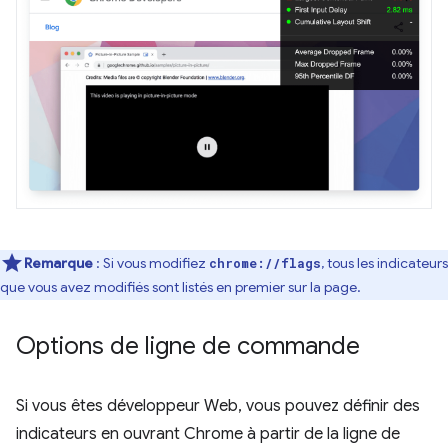
Remarque
: Si vous modifiez
, tous les indicateurs
chrome://flags
que vous avez modifiés sont listés en premier sur la page.
Options de ligne de commande
Si vous êtes développeur Web, vous pouvez définir des
indicateurs en ouvrant Chrome à partir de la ligne de