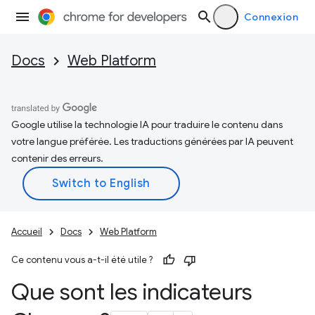
Connexion
Docs
Web Platform
Google utilise la technologie IA pour traduire le contenu dans
votre langue préférée. Les traductions générées par IA peuvent
contenir des erreurs.
Accueil
Docs
Web Platform
Ce contenu vous a-t-il été utile ?
Que sont les indicateurs