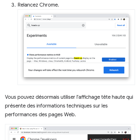
Relancez Chrome.
Vous pouvez désormais utiliser l'affichage tête haute qui
présente des informations techniques sur les
performances des pages Web.