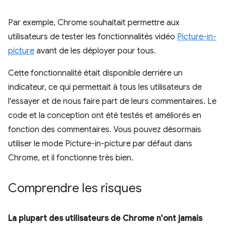
Par exemple, Chrome souhaitait permettre aux
utilisateurs de tester les fonctionnalités vidéo
Picture-in-
picture
avant de les déployer pour tous.
Cette fonctionnalité était disponible derrière un
indicateur, ce qui permettait à tous les utilisateurs de
l'essayer et de nous faire part de leurs commentaires. Le
code et la conception ont été testés et améliorés en
fonction des commentaires. Vous pouvez désormais
utiliser le mode Picture-in-picture par défaut dans
Chrome, et il fonctionne très bien.
Comprendre les risques
La plupart des utilisateurs de Chrome n'ont jamais