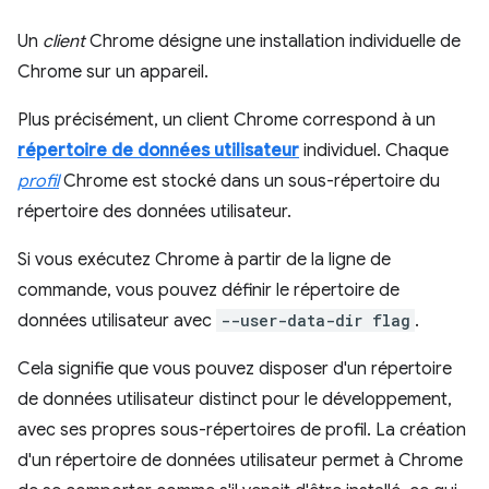
Un
client
Chrome désigne une installation individuelle de
Chrome sur un appareil.
Plus précisément, un client Chrome correspond à un
répertoire de données utilisateur
individuel. Chaque
profil
Chrome est stocké dans un sous-répertoire du
répertoire des données utilisateur.
Si vous exécutez Chrome à partir de la ligne de
commande, vous pouvez définir le répertoire de
données utilisateur avec
--user-data-dir flag
.
Cela signifie que vous pouvez disposer d'un répertoire
de données utilisateur distinct pour le développement,
avec ses propres sous-répertoires de profil. La création
d'un répertoire de données utilisateur permet à Chrome