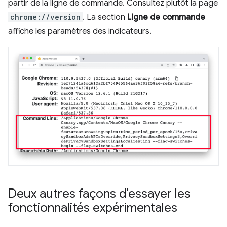
partir de la ligne de commande. Consultez plutôt la page
chrome://version
. La section
Ligne de commande
affiche les paramètres des indicateurs.
Deux autres façons d'essayer les
fonctionnalités expérimentales