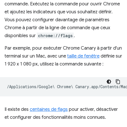
commande. Exécutez la commande pour ouvrir Chrome
et ajoutez les indicateurs que vous souhaitez définir.
Vous pouvez configurer davantage de paramètres
Chrome à partir de la ligne de commande que ceux
disponibles sur
chrome://flags
.
Par exemple, pour exécuter Chrome Canary à partir d'un
terminal sur un Mac, avec une
taille de fenêtre
définie sur
1 920 x 1 080 px, utilisez la commande suivante :
Il existe des
centaines de flags
pour activer, désactiver
et configurer des fonctionnalités moins connues.