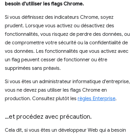
besoin d'utiliser les flags Chrome.
Si vous définissez des indicateurs Chrome, soyez
prudent. Lorsque vous activez ou désactivez des
fonctionnalités, vous risquez de perdre des données, ou
de compromettre votre sécurité ou la confidentialité de
vos données. Les fonctionnalités que vous activez avec
un flag peuvent cesser de fonctionner ou être
supprimées sans préavis.
Si vous êtes un administrateur informatique d'entreprise,
vous ne devez pas utiliser les flags Chrome en
production. Consultez plutôt les
règles Enterprise
.
…et procédez avec précaution
.
Cela dit, si vous êtes un développeur Web qui a besoin