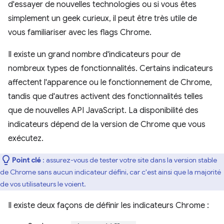
d'essayer de nouvelles technologies ou si vous êtes
simplement un geek curieux, il peut être très utile de
vous familiariser avec les flags Chrome.
Il existe un grand nombre d'indicateurs pour de
nombreux types de fonctionnalités. Certains indicateurs
affectent l'apparence ou le fonctionnement de Chrome,
tandis que d'autres activent des fonctionnalités telles
que de nouvelles API JavaScript. La disponibilité des
indicateurs dépend de la version de Chrome que vous
exécutez.
Point clé
: assurez-vous de tester votre site dans la version stable
de Chrome sans aucun indicateur défini, car c'est ainsi que la majorité
de vos utilisateurs le voient.
Il existe deux façons de définir les indicateurs Chrome :