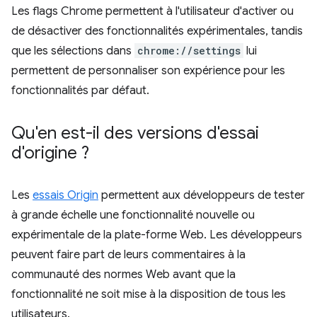
Les flags Chrome permettent à l'utilisateur d'activer ou
de désactiver des fonctionnalités expérimentales, tandis
que les sélections dans
chrome://settings
lui
permettent de personnaliser son expérience pour les
fonctionnalités par défaut.
Qu'en est-il des versions d'essai
d'origine ?
Les
essais Origin
permettent aux développeurs de tester
à grande échelle une fonctionnalité nouvelle ou
expérimentale de la plate-forme Web. Les développeurs
peuvent faire part de leurs commentaires à la
communauté des normes Web avant que la
fonctionnalité ne soit mise à la disposition de tous les
utilisateurs.