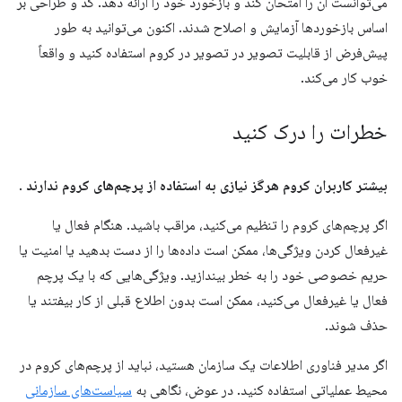
می‌توانست آن را امتحان کند و بازخورد خود را ارائه دهد. کد و طراحی بر
اساس بازخوردها آزمایش و اصلاح شدند. اکنون می‌توانید به طور
پیش‌فرض از قابلیت تصویر در تصویر در کروم استفاده کنید و واقعاً
خوب کار می‌کند.
خطرات را درک کنید
بیشتر کاربران کروم هرگز نیازی به استفاده از پرچم‌های کروم ندارند
.
اگر پرچم‌های کروم را تنظیم می‌کنید، مراقب باشید. هنگام فعال یا
غیرفعال کردن ویژگی‌ها، ممکن است داده‌ها را از دست بدهید یا امنیت یا
حریم خصوصی خود را به خطر بیندازید. ویژگی‌هایی که با یک پرچم
فعال یا غیرفعال می‌کنید، ممکن است بدون اطلاع قبلی از کار بیفتند یا
حذف شوند.
اگر مدیر فناوری اطلاعات یک سازمان هستید، نباید از پرچم‌های کروم در
محیط عملیاتی استفاده کنید. در عوض، نگاهی به
سیاست‌های سازمانی