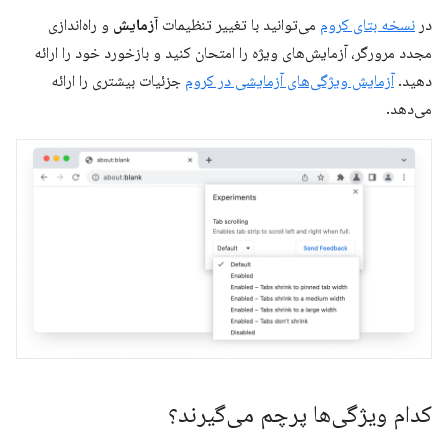
در
نسخه بتای کروم
می‌توانید با تغییر تنظیمات
آزمایش
و راه‌اندازی
مجدد مرورگر، آزمایش‌های ویژه را امتحان کنید و بازخورد خود را ارائه
دهید.
آزمایش ویژگی‌های آزمایشی در کروم
جزئیات بیشتری را ارائه
می‌دهد.
کدام ویژگی‌ها پرچم می‌گیرند؟