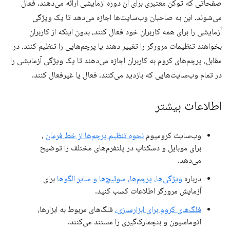
صفحاتی که توکن معتبری برای آن دوره آزمایشی ارائه می‌دهند، فعال
می‌شوند. این به صاحبان وب‌سایت‌ها اجازه می‌دهد تا یک ویژگی
آزمایشی را برای همه کاربران خود فعال کنند، بدون اینکه از کاربران
بخواهند تنظیمات مرورگر را تغییر دهند یا پرچم‌هایی را تنظیم کنند. در
مقابل، پرچم‌های کروم به کاربران اجازه می‌دهند تا یک ویژگی آزمایشی را
در تمام وب‌سایت‌هایی که بازدید می‌کنند، فعال یا غیرفعال کنند.
اطلاعات بیشتر
وب‌سایت کرومیوم
نحوه تنظیم پرچم‌ها از خط فرمان
،
برای موبایل و دسکتاپ در پلتفرم‌های مختلف را توضیح
می‌دهد.
درباره
ویژگی‌ها، پرچم‌ها، سوئیچ‌ها و سایر الگوها
برای
آزمایش مرورگر اطلاعات کسب کنید.
فلگ‌های کروم برای ابزارسازی،
فلگ‌های مربوط به ابزارها،
اتوماسیون و بنچمارک‌گیری را مستند می‌کنند.