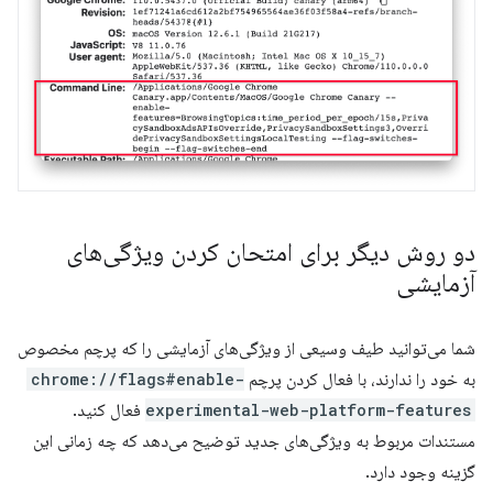
دو روش دیگر برای امتحان کردن ویژگی‌های
آزمایشی
شما می‌توانید طیف وسیعی از ویژگی‌های آزمایشی را که پرچم مخصوص
به خود را ندارند، با فعال کردن پرچم
chrome://flags#enable-
experimental-web-platform-features
فعال کنید.
مستندات مربوط به ویژگی‌های جدید توضیح می‌دهد که چه زمانی این
گزینه وجود دارد.