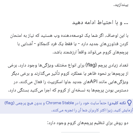
بیندازید.
.
.
.
و با احتیاط ادامه دهید
با این اوصاف، اگر شما یک توسعه‌دهنده وب هستید که نیاز به امتحان
کردن فناوری‌های جدید دارد - یا فقط یک فرد کنجکاو - آشنایی با
پرچم‌های کروم می‌تواند واقعاً ارزشمند باشد.
تعداد زیادی پرچم (flag) برای انواع مختلف ویژگی‌ها وجود دارد. برخی
از پرچم‌ها بر نحوه ظاهر یا عملکرد کروم تأثیر می‌گذارند و برخی دیگر
ویژگی‌هایی مانند APIهای جدید جاوا اسکریپت را فعال می‌کنند. در
دسترس بودن پرچم‌ها به نسخه‌ای از کروم که اجرا می‌کنید بستگی دارد.
نکته کلیدی:
حتماً سایت خود را در Chrome Stable و بدون هیچ پرچمی (flag)
آزمایش کنید، زیرا اکثر کاربران شما آن را تجربه می‌کنند.
دو روش برای تنظیم پرچم‌های کروم وجود دارد: