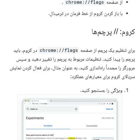
از صفحه
chrome://flags
.
با باز کردن کروم از خط فرمان در ترمینال.
کروم:
/
/
پرچم‌ها
برای تنظیم یک پرچم از صفحه
chrome://flags
در کروم، باید
پرچم را پیدا کنید، تنظیمات مربوط به پرچم را تغییر دهید و سپس
مرورگر را مجدداً راه‌اندازی کنید. به عنوان مثال، برای فعال کردن نمایش
سربالای کروم برای معیارهای عملکرد:
ویژگی را جستجو کنید.