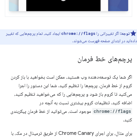
توجه:
اگر تغییراتی را
ایجاد کنید، تمام پرچم‌هایی که تغییر
chrome://flags
داده‌اید در ابتدای صفحه فهرست می‌شوند.
پرچم‌های خط فرمان
اگر شما یک توسعه‌دهنده وب هستید، ممکن است بخواهید با باز کردن
کروم از خط فرمان، پرچم‌ها را تنظیم کنید. شما این دستور را اجرا
می‌کنید تا کروم باز شود و پرچم‌هایی را که می‌خواهید تنظیم کنید،
اضافه کنید. تنظیمات کروم بیشتری نسبت به آنچه در
chrome://flags
موجود است، می‌توانید از خط فرمان پیکربندی
کنید.
برای مثال، برای اجرای Chrome Canary از طریق ترمینال در مک، با