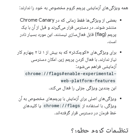
همه ویژگی‌های آزمایشی پرچم کروم مخصوص به خود را ندارند:
بعضی از ویژگی‌ها فقط زمانی که در Chrome Canary
منتشر شوند، در دسترس قرار می‌گیرند و قبل از آن با یک
پرچم (flag) قابل فعال‌سازی نیستند. این مورد بسیار نادر
است.
برای ویژگی‌های «کوچک‌تر» که به بیش از ۱ تا ۲ چهارم کار
نیاز ندارند، با فعال کردن پرچم زیر، امکان دسترسی
آزمایشی فراهم می‌شود:
chrome://flags#enable-experimental-
web-platform-features
این چندین ویژگی جزئی را فعال می‌کند.
ویژگی‌های اصلی برای آزمایش با پرچم‌های مخصوص به آن
ویژگی، با استفاده از
chrome://flags
یا کلیدهای
خط فرمان در دسترس قرار گرفته‌اند.
تنظیمات کروم چطور؟