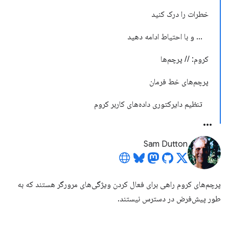
خطرات را درک کنید
... و با احتیاط ادامه دهید
کروم: // پرچم‌ها
پرچم‌های خط فرمان
تنظیم دایرکتوری داده‌های کاربر کروم
Sam Dutton
پرچم‌های کروم راهی برای فعال کردن ویژگی‌های مرورگر هستند که به
طور پیش‌فرض در دسترس نیستند.