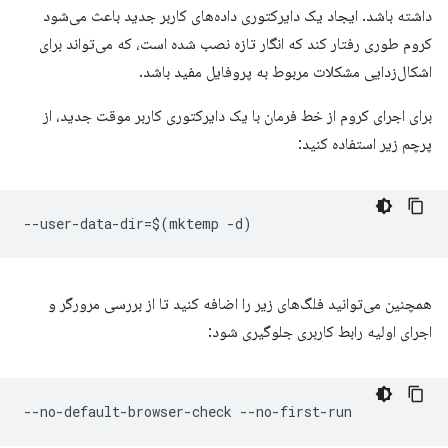
داشته باشد. ایجاد یک دایرکتوری داده‌های کاربر جدید باعث می‌شود
کروم طوری رفتار کند که انگار تازه نصب شده است، که می‌تواند برای
اشکال‌زدایی مشکلات مربوط به پروفایل مفید باشد.
برای اجرای کروم از خط فرمان با یک دایرکتوری کاربر موقت جدید، از
پرچم زیر استفاده کنید:
همچنین می‌توانید فلگ‌های زیر را اضافه کنید تا از بررسی مرورگر و
اجرای اولیه رابط کاربری جلوگیری شود: