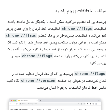
مراقب اختلافات پرچم باشید
پرچم‌هایی که تنظیم می‌کنید ممکن است با یکدیگر تداخل داشته باشند.
تنظیمات
chrome://flags
تنظیمات خط فرمان را برای همان پرچم
لغو می‌کند و تنظیمات پیش‌فرض برای یک تنظیم
chrome://flags
ممکن است در برخی موارد، پیکربندی‌های خط فرمان شما را لغو کند. اگر
پرچم‌هایی که هنگام اجرای کروم از خط فرمان تنظیم می‌کنید، آنطور که
انتظار دارید کار نمی‌کنند، باید صفحه
chrome://flags
خود را
بررسی کنید.
chrome://flags
پرچم‌هایی که از خط فرمان تنظیم شده‌اند را
نشان نمی‌دهد. در عوض، به صفحه
chrome://version
نگاه کنید.
بخش
خط فرمان
تنظیمات پرچم را نشان می‌دهد.