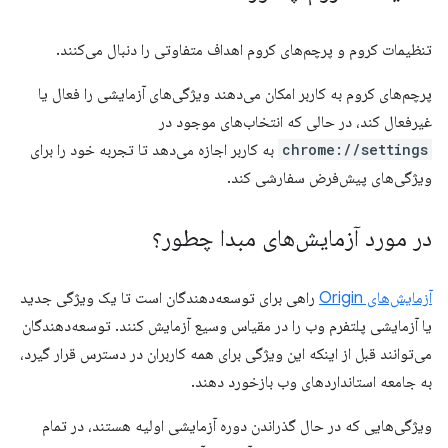
تنظیمات کروم و پرچم‌های کروم اهداف متفاوتی را دنبال می‌کنند.
پرچم‌های کروم به کاربر امکان می‌دهند ویژگی‌های آزمایشی را فعال یا
غیرفعال کند، در حالی که انتخاب‌های موجود در
chrome://settings
به کاربر اجازه می‌دهد تا تجربه خود را برای
ویژگی‌های پیش‌فرض سفارشی کند.
در مورد آزمایش‌های مبدا چطور؟
آزمایش‌های Origin
راهی برای توسعه‌دهندگان است تا یک ویژگی جدید
یا آزمایشی پلتفرم وب را در مقیاس وسیع آزمایش کنند. توسعه‌دهندگان
می‌توانند قبل از اینکه این ویژگی برای همه کاربران در دسترس قرار گیرد،
به جامعه استانداردهای وب بازخورد دهند.
ویژگی‌هایی که در حال گذراندن دوره آزمایشی اولیه هستند، در تمام