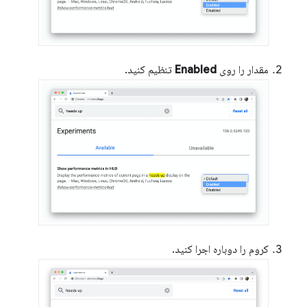
مقدار را روی
Enabled
تنظیم کنید.
کروم را دوباره اجرا کنید.