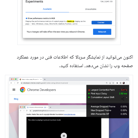
اکنون می‌توانید از نمایشگر سربالا که اطلاعات فنی در مورد عملکرد
صفحه وب را نشان می‌دهد، استفاده کنید.