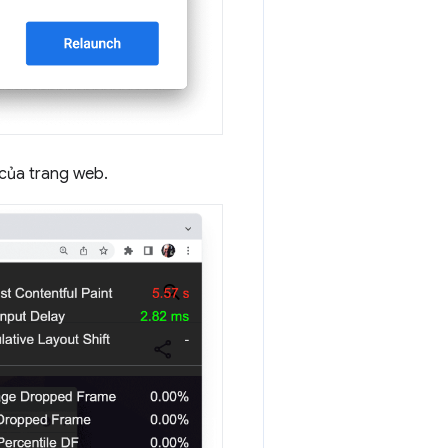
 của trang web.