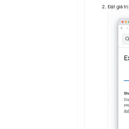
Đặt giá tr