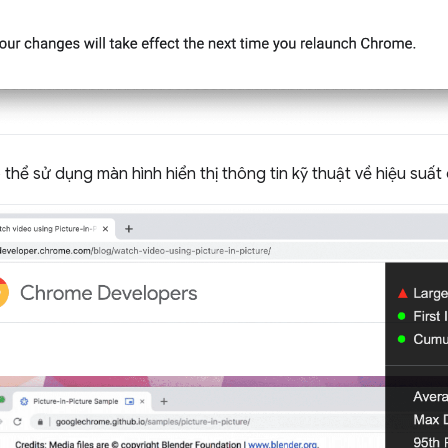
 thể sử dụng màn hình hiển thị thông tin kỹ thuật về hiệu suất