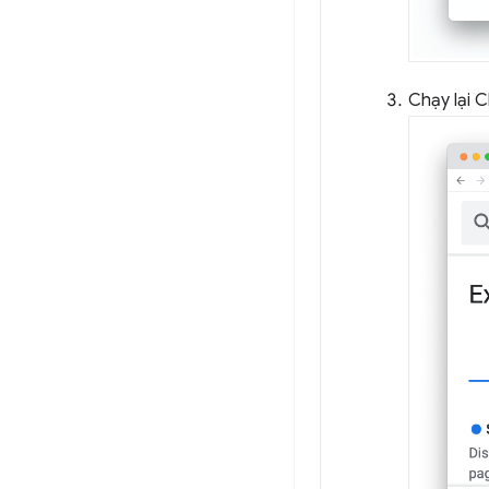
Chạy lại 