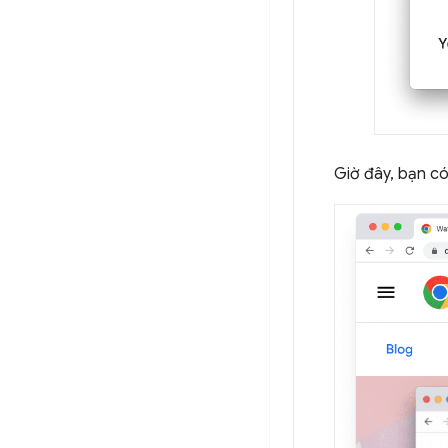
Giờ đây, bạn có