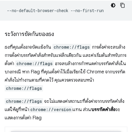
ระวังการขัดกันของธง
ธงที่คุณตั้งอาจขัดแย้งกัน
chrome://flags
การตั้งค่าจะลบล้าง
การตั้งค่าบรรทัดคำสั่งสำหรับแฟล็กเดียวกัน และค่าเริ่มต้นสำหรับการ
ตั้งค่า
chrome://flags
อาจลบล้างการกำหนดค่าบรรทัดคำสั่งใน
บางกรณี หาก Flag ที่คุณตั้งค่าไว้เมื่อเรียกใช้ Chrome จากบรรทัด
คำสั่งไม่ทำงานตามที่คาดไว้ คุณควรตรวจสอบหน้า
chrome://flags
chrome://flags
จะไม่แสดงค่าสถานะที่ตั้งค่าจากบรรทัดคำสั่ง
แต่ให้ดูที่หน้า
chrome://version
แทน ส่วน
บรรทัดคำสั่ง
จะ
แสดงการตั้งค่า Flag