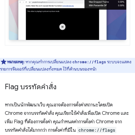
หมายเหตุ:
หากคุณทำการเปลี่ยนแปลง
ระบบจะแสดง
chrome://flags
รายการฟีเจอร์ที่เปลี่ยนแปลงทั้งหมด ไว้ที่ด้านบนของหน้า
Flag บรรทัดคำสั่ง
หากเป็นนักพัฒนาเว็บ คุณอาจต้องการตั้งค่าสถานะโดยเปิด
Chrome จากบรรทัดคำสั่ง คุณเรียกใช้คำสั่งเพื่อเปิด Chrome และ
เพิ่ม Flag ที่ต้องการตั้งค่า คุณกำหนดค่าการตั้งค่า Chrome จาก
บรรทัดคำสั่งได้มากกว่า การตั้งค่าที่มีใน
chrome://flags