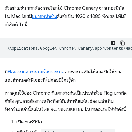
ตัวอย่างเช่น หากต้องการเรียกใช้ Chrome Canary จากเทอร์มินัล
ใน Mac โดยมี
ขนาดหน้าต่าง
ตั้งค่าเป็น 1920 x 1080 พิกเซล ให้ใช้
คำสั่งต่อไปนี้
มี
ฟีเจอร์ทดลองหลายร้อยรายการ
สำหรับการเปิดใช้งาน ปิดใช้งาน
และกำหนดค่าฟีเจอร์ที่ไม่ค่อยมีใครรู้จัก
หากคุณใช้ช่อง Chrome ที่แตกต่างกันเป็นประจำด้วย Flag บรรทัด
คำสั่ง คุณอาจต้องการสร้างฟังก์ชันสำหรับแต่ละช่อง แล้วเพิ่ม
ฟังก์ชันเหล่านี้ลงในไฟล์ RC ของเชลล์ เช่น ใน macOS ให้ทำดังนี้
เปิดเทอร์มินัล