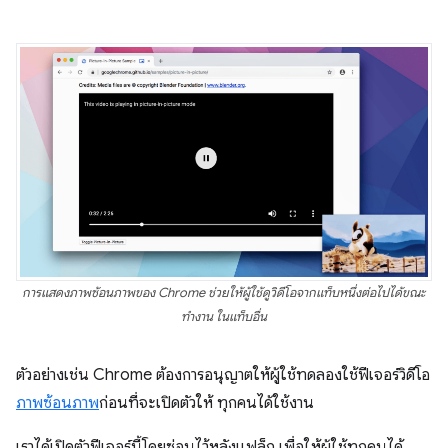
การแสดงภาพซ้อนภาพของ Chrome ช่วยให้ผู้ใช้ดูวิดีโอจากแท็บหนึ่งต่อไปได้ขณะ
ทำงาน ในแท็บอื่น
ตัวอย่างเช่น Chrome ต้องการอนุญาตให้ผู้ใช้ทดลองใช้ฟีเจอร์วิดีโอ
ภาพซ้อนภาพ
ก่อนที่จะเปิดตัวให้ ทุกคนได้ใช้งาน
เราได้เปิดตัวฟีเจอร์นี้โดยซ่อนไว้หลังแฟล็ก เพื่อให้ผู้ใช้ทุกคนได้