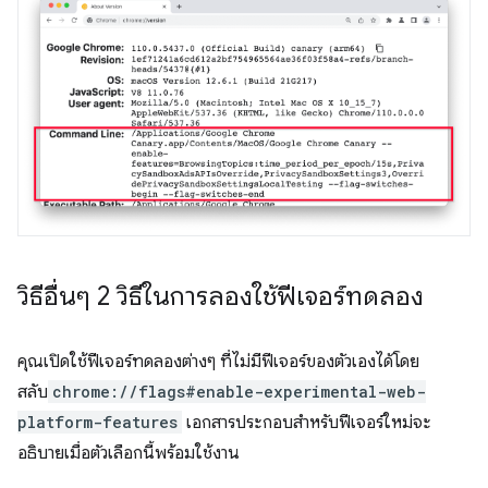
วิธีอื่นๆ 2 วิธีในการลองใช้ฟีเจอร์ทดลอง
คุณเปิดใช้ฟีเจอร์ทดลองต่างๆ ที่ไม่มีฟีเจอร์ของตัวเองได้โดย
สลับ
chrome://flags#enable-experimental-web-
platform-features
เอกสารประกอบสำหรับฟีเจอร์ใหม่จะ
อธิบายเมื่อตัวเลือกนี้พร้อมใช้งาน