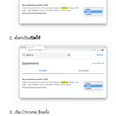
ตั้งค่าเป็น
เปิดใช้
เปิด Chrome อีกครั้ง