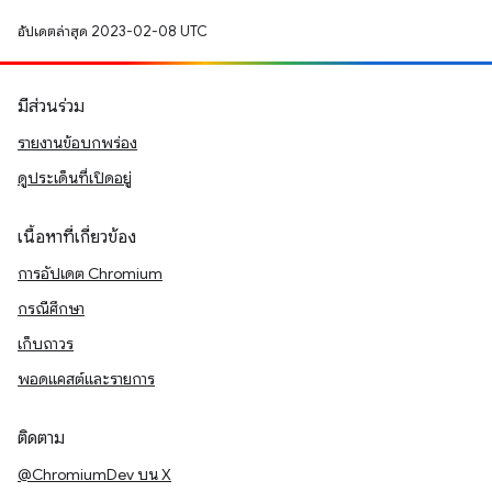
อัปเดตล่าสุด 2023-02-08 UTC
มีส่วนร่วม
รายงานข้อบกพร่อง
ดูประเด็นที่เปิดอยู่
เนื้อหาที่เกี่ยวข้อง
การอัปเดต Chromium
กรณีศึกษา
เก็บถาวร
พอดแคสต์และรายการ
ติดตาม
@ChromiumDev บน X