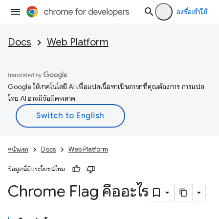
ลงชื่อเข้าใช้
Docs
Web Platform
Google ใช้เทคโนโลยี AI เพื่อแปลเนื้อหาเป็นภาษาที่คุณต้องการ การแปล
โดย AI อาจมีข้อผิดพลาด
หน้าแรก
Docs
Web Platform
ข้อมูลนี้มีประโยชน์ไหม
Chrome Flag คืออะไร