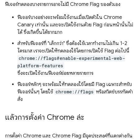
ฟีเจอร์ทดลองบางรายการอาจไม่มี Chrome Flag ของตัวเอง
ฟีเจอร์บางอย่างจะพร้อมใช้งานเมื่อเปิดตัวใน Chrome
Canary เท่านั้น และจะเปิดใช้งานด้วย Flag ก่อนหน้านั้นไม่
ได้ ซึ่งเกิดขึ้นได้ยากมาก
สำหรับฟีเจอร์ที่ "เล็กกว่า" ซึ่งต้องใช้เวลาทำงานไม่เกิน 1-2
ไตรมาส เราจะเปิดให้ทดลองใช้โดยการเปิดใช้ Flag ต่อไปนี้
chrome://flags#enable-experimental-web-
platform-features
ซึ่งจะเปิดใช้งานฟีเจอร์ย่อยหลายรายการ
ฟีเจอร์หลักๆ จะพร้อมให้ทดลองใช้โดยมี Flag เฉพาะสำหรับ
ฟีเจอร์นั้นๆ โดยใช้
chrome://flags
หรือสวิตช์บรรทัดคำ
สั่ง
แล้วการตั้งค่า Chrome ล่ะ
การตั้งค่า Chrome และ Chrome Flag มีจุดประสงค์ที่แตกต่างกัน