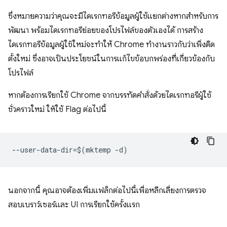
ซึ่งหมายความว่าคุณจะมีไดเรกทอรีข้อมูลผู้ใช้แยกต่างหากสำหรับการ
พัฒนา พร้อมไดเรกทอรีย่อยของโปรไฟล์ของตัวเองได้ การสร้าง
ไดเรกทอรีข้อมูลผู้ใช้ใหม่จะทำให้ Chrome ทำงานราวกับว่าเพิ่งติด
ตั้งใหม่ ซึ่งอาจเป็นประโยชน์ในการแก้ไขข้อบกพร่องที่เกี่ยวข้องกับ
โปรไฟล์
หากต้องการเรียกใช้ Chrome จากบรรทัดคำสั่งด้วยไดเรกทอรีผู้ใช้
ชั่วคราวใหม่ ให้ใช้ Flag ต่อไปนี้
นอกจากนี้ คุณอาจต้องเพิ่มแฟล็กต่อไปนี้เพื่อหลีกเลี่ยงการตรวจ
สอบเบราว์เซอร์และ UI การเรียกใช้ครั้งแรก