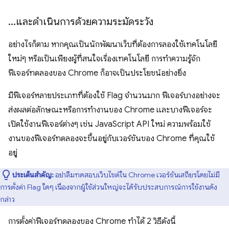
.
.
.
และดำเนินการด้วยความระมัดระวัง
อย่างไรก็ตาม หากคุณเป็นนักพัฒนาเว็บที่ต้องการลองใช้เทคโนโลยี
ใหม่ๆ หรือเป็นเพียงผู้ที่สนใจเรื่องเทคโนโลยี การทำความรู้จัก
ฟีเจอร์ทดลองของ Chrome ก็อาจเป็นประโยชน์อย่างยิ่ง
มีฟีเจอร์หลายประเภทที่ต้องใช้ Flag จำนวนมาก ฟีเจอร์บางอย่างจะ
ส่งผลต่อลักษณะหรือการทำงานของ Chrome และบางฟีเจอร์จะ
เปิดใช้งานฟีเจอร์ต่างๆ เช่น JavaScript API ใหม่ ความพร้อมใช้
งานของฟีเจอร์ทดลองจะขึ้นอยู่กับเวอร์ชันของ Chrome ที่คุณใช้
อยู่
ประเด็นสำคัญ:
อย่าลืมทดสอบเว็บไซต์ใน Chrome เวอร์ชันเสถียรโดยไม่มี
การตั้งค่า Flag ใดๆ เนื่องจากผู้ใช้ส่วนใหญ่จะได้รับประสบการณ์การใช้งานดัง
กล่าว
การตั้งค่าฟีเจอร์ทดลองของ Chrome ทำได้ 2 วิธีดังนี้