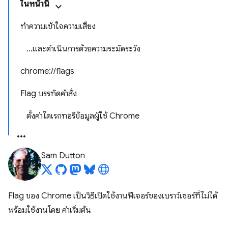
ในหน้านี้
ทำความเข้าใจความเสี่ยง
...และดำเนินการด้วยความระมัดระวัง
chrome://flags
Flag บรรทัดคำสั่ง
ตั้งค่าไดเรกทอรีข้อมูลผู้ใช้ Chrome
Sam Dutton
Flag ของ Chrome เป็นวิธีเปิดใช้งานฟีเจอร์ของเบราว์เซอร์ที่ไม่ได้
พร้อมใช้งานโดย ค่าเริ่มต้น