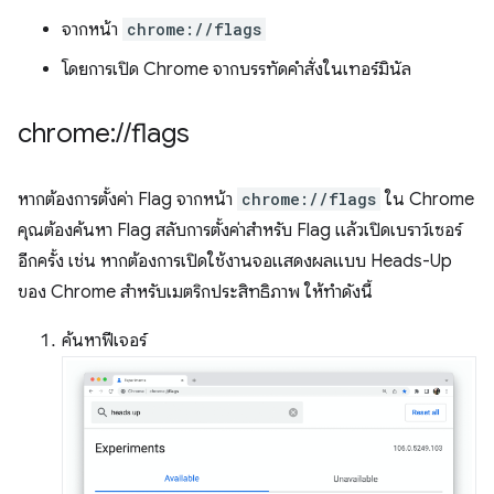
จากหน้า
chrome://flags
โดยการเปิด Chrome จากบรรทัดคำสั่งในเทอร์มินัล
chrome:
/
/
flags
หากต้องการตั้งค่า Flag จากหน้า
chrome://flags
ใน Chrome
คุณต้องค้นหา Flag สลับการตั้งค่าสำหรับ Flag แล้วเปิดเบราว์เซอร์
อีกครั้ง เช่น หากต้องการเปิดใช้งานจอแสดงผลแบบ Heads-Up
ของ Chrome สำหรับเมตริกประสิทธิภาพ ให้ทำดังนี้
ค้นหาฟีเจอร์