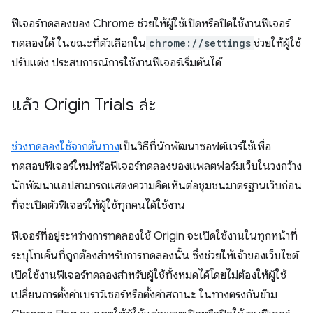
ฟีเจอร์ทดลองของ Chrome ช่วยให้ผู้ใช้เปิดหรือปิดใช้งานฟีเจอร์
ทดลองได้ ในขณะที่ตัวเลือกใน
chrome://settings
ช่วยให้ผู้ใช้
ปรับแต่ง ประสบการณ์การใช้งานฟีเจอร์เริ่มต้นได้
แล้ว Origin Trials ล่ะ
ช่วงทดลองใช้จากต้นทาง
เป็นวิธีที่นักพัฒนาซอฟต์แวร์ใช้เพื่อ
ทดสอบฟีเจอร์ใหม่หรือฟีเจอร์ทดลองของแพลตฟอร์มเว็บในวงกว้าง
นักพัฒนาแอปสามารถแสดงความคิดเห็นต่อชุมชนมาตรฐานเว็บก่อน
ที่จะเปิดตัวฟีเจอร์ให้ผู้ใช้ทุกคนได้ใช้งาน
ฟีเจอร์ที่อยู่ระหว่างการทดลองใช้ Origin จะเปิดใช้งานในทุกหน้าที่
ระบุโทเค็นที่ถูกต้องสำหรับการทดลองนั้น ซึ่งช่วยให้เจ้าของเว็บไซต์
เปิดใช้งานฟีเจอร์ทดลองสำหรับผู้ใช้ทั้งหมดได้โดยไม่ต้องให้ผู้ใช้
เปลี่ยนการตั้งค่าเบราว์เซอร์หรือตั้งค่าสถานะ ในทางตรงกันข้าม