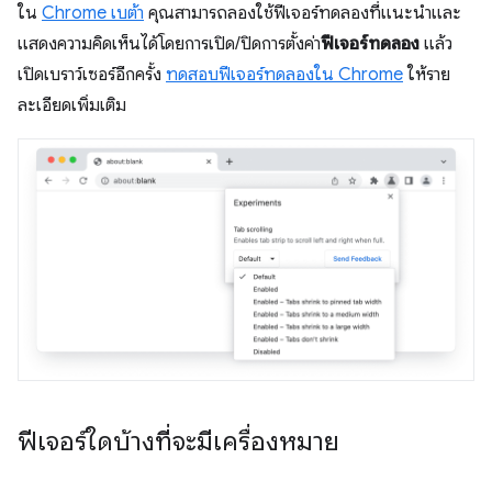
ใน
Chrome เบต้า
คุณสามารถลองใช้ฟีเจอร์ทดลองที่แนะนำและ
แสดงความคิดเห็นได้โดยการเปิด/ปิดการตั้งค่า
ฟีเจอร์ทดลอง
แล้ว
เปิดเบราว์เซอร์อีกครั้ง
ทดสอบฟีเจอร์ทดลองใน Chrome
ให้ราย
ละเอียดเพิ่มเติม
ฟีเจอร์ใดบ้างที่จะมีเครื่องหมาย