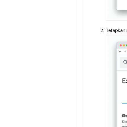
Tetapkan n