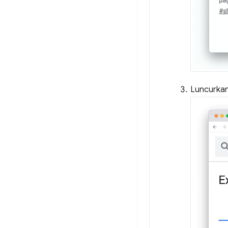
Luncurkan