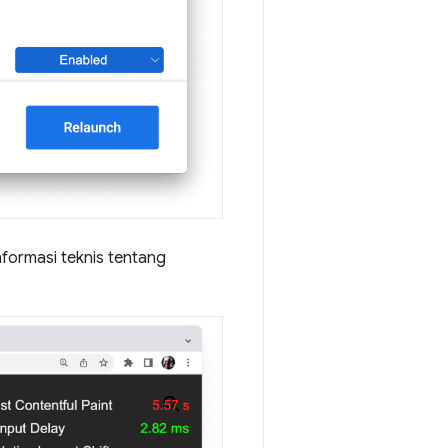
ormasi teknis tentang