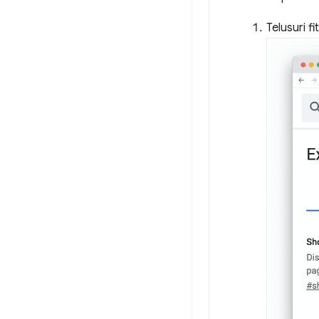
Telusuri fit