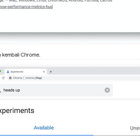
 kembali Chrome.