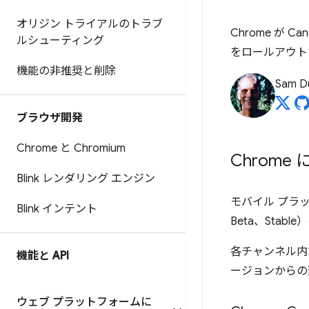
オリジン トライアルのトラブ
Chrome が 
ルシューティング
をロールアウト
機能の非推奨と削除
Sam D
ブラウザ開発
Chrome と Chromium
Chrome
Blink レンダリング エンジン
モバイル プラッ
Blink インテント
Beta、Sta
各チャンネル内
機能と API
ージョンからの
ウェブ プラットフォームに