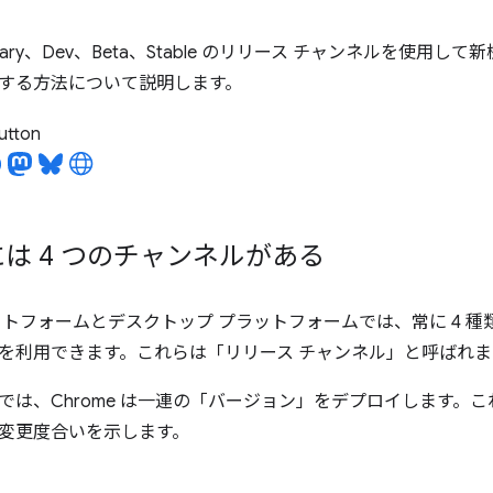
Canary、Dev、Beta、Stable のリリース チャンネルを使
する方法について説明します。
utton
 には 4 つのチャンネルがある
トフォームとデスクトップ プラットフォームでは、常に 4 種類の C
ble）を利用できます。これらは「リリース チャンネル」と呼ばれ
では、Chrome は一連の「バージョン」をデプロイします。
変更度合いを示します。