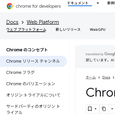
ドキュメント
事例
Docs
Web Platform
ウェブ プラットフォーム
新しいリリース
WebGPU
Chrome のコンセプト
訳しています。A
Chrome リリース チャンネル
Chrome フラグ
ホーム
Docs
Chrome のバリエーション
Ch
オリジン トライアルについて
サードパーティのオリジン ト
ライアル