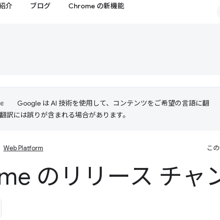
紹介
ブログ
Chrome の新機能
Google は AI 技術を使用して、コンテンツをご希望の言語に翻
I 翻訳には誤りが含まれる場合があります。
Web Platform
この
rome のリリース チ