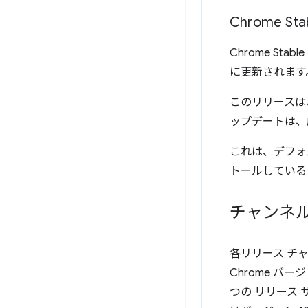
Chrome Sta
Chrome St
に更新されます
このリリースは
ップデートは、
これは、デフォ
トールしている
チャンネル
各リリース チ
Chrome 
つの リリース 