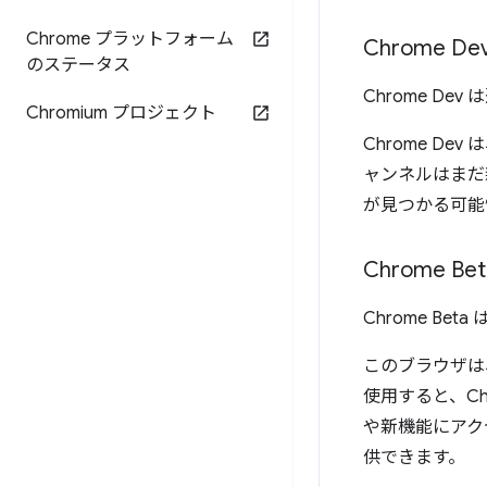
Chrome プラットフォーム
Chrome De
のステータス
Chrome Dev
Chromium プロジェクト
Chrome D
ャンネルはまだ
が見つかる可能
Chrome Bet
Chrome Be
このブラウザは、
使用すると、Chr
や新機能にアク
供できます。