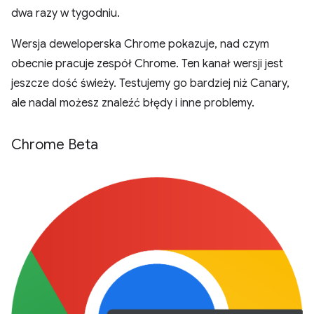
dwa razy w tygodniu.
Wersja deweloperska Chrome pokazuje, nad czym
obecnie pracuje zespół Chrome. Ten kanał wersji jest
jeszcze dość świeży. Testujemy go bardziej niż Canary,
ale nadal możesz znaleźć błędy i inne problemy.
Chrome Beta