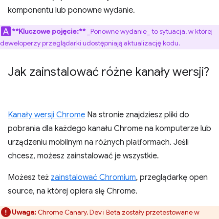
komponentu lub ponowne wydanie.
**Kluczowe pojęcie:**
_Ponowne wydanie_
to sytuacja, w której
deweloperzy przeglądarki udostępniają aktualizację kodu.
Jak zainstalować różne kanały wersji?
Kanały wersji Chrome
Na stronie znajdziesz pliki do
pobrania dla każdego kanału Chrome na komputerze lub
urządzeniu mobilnym na różnych platformach. Jeśli
chcesz, możesz zainstalować je wszystkie.
Możesz też
zainstalować Chromium
, przeglądarkę open
source, na której opiera się Chrome.
Uwaga:
Chrome Canary, Dev i Beta zostały przetestowane w