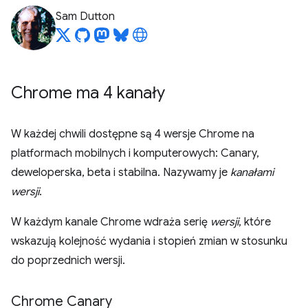
Sam Dutton
Chrome ma 4 kanały
W każdej chwili dostępne są 4 wersje Chrome na
platformach mobilnych i komputerowych: Canary,
deweloperska, beta i stabilna. Nazywamy je
kanałami
wersji
.
W każdym kanale Chrome wdraża serię
wersji
, które
wskazują kolejność wydania i stopień zmian w stosunku
do poprzednich wersji.
Chrome Canary