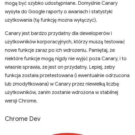
mogą być szybko udostępniane. Domyślnie Canary
wysyła do Google raporty o awariach i statystyki
użytkowania (tę funkcję można wyłączyć).
Canary jest bardzo przydatny dla deweloperów i
użytkowników korporacyjnych, którzy muszą testować
nowe funkcje zaraz po ich wdrożeniu. Pamiętaj, że
niektóre funkcje mogą nigdy nie wyjść poza Canary, i to
właśnie sprawia, że jest on przydatny. Lepiej, żeby
funkcja została przetestowana (i ewentualnie odrzucona
lub zmodyfikowana) w Canary przez niewielką liczbę
użytkowników, zanim zostanie wdrożona w stabilnej
wersji Chrome.
Chrome Dev