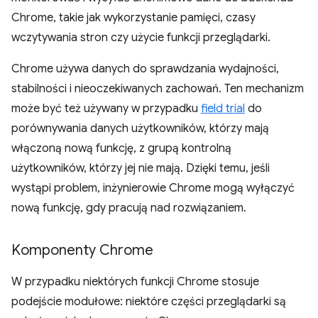
Chrome, takie jak wykorzystanie pamięci, czasy
wczytywania stron czy użycie funkcji przeglądarki.
Chrome używa danych do sprawdzania wydajności,
stabilności i nieoczekiwanych zachowań. Ten mechanizm
może być też używany w przypadku
field trial
do
porównywania danych użytkowników, którzy mają
włączoną nową funkcję, z grupą kontrolną
użytkowników, którzy jej nie mają. Dzięki temu, jeśli
wystąpi problem, inżynierowie Chrome mogą wyłączyć
nową funkcję, gdy pracują nad rozwiązaniem.
Komponenty Chrome
W przypadku niektórych funkcji Chrome stosuje
podejście modułowe: niektóre części przeglądarki są