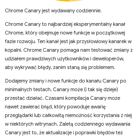
Chrome Canary jest wydawany codziennie.
Chrome Canary to najbardziej eksperymentalny kanał
Chrome, który obejmuje nowe funkcje w początkowej
fazie rozwoju. Ten kanał jest jak przysłowiowy kanarek w
kopalni. Chrome Canary pomaga nam testować zmiany z
udziałem prawdziwych użytkowników i deweloperów,
aby wykrywać błędy, zanim staną się problemem.
Dodajemy zmiany i nowe funkcje do kanału Canary po
minimalnych testach. Canary może (i tak się dzieje)
przestać działać. Czasami kompilacja Canary może
nawet zawierać błąd, który powoduje awarię
przeglądarki lub całkowitą niemożność korzystania z niej
w niektórych witrynach. Zaletą codziennego wydawania
Canary jest to, że aktualizacje i poprawki błędów też