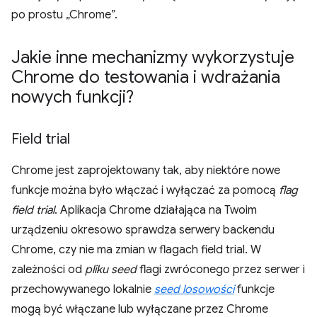
po prostu „Chrome”.
Jakie inne mechanizmy wykorzystuje
Chrome do testowania i wdrażania
nowych funkcji?
Field trial
Chrome jest zaprojektowany tak, aby niektóre nowe
funkcje można było włączać i wyłączać za pomocą
flag
field trial
. Aplikacja Chrome działająca na Twoim
urządzeniu okresowo sprawdza serwery backendu
Chrome, czy nie ma zmian w flagach field trial. W
zależności od
pliku seed
flagi zwróconego przez serwer i
przechowywanego lokalnie
seed losowości
funkcje
mogą być włączane lub wyłączane przez Chrome