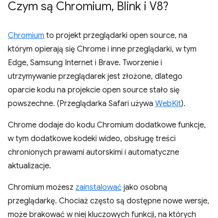
Czym są Chromium
,
Blink i V8?
Chromium
to projekt przeglądarki open source, na
którym opierają się Chrome i inne przeglądarki, w tym
Edge, Samsung Internet i Brave. Tworzenie i
utrzymywanie przeglądarek jest złożone, dlatego
oparcie kodu na projekcie open source stało się
powszechne. (Przeglądarka Safari używa
WebKit
).
Chrome dodaje do kodu Chromium dodatkowe funkcje,
w tym dodatkowe kodeki wideo, obsługę treści
chronionych prawami autorskimi i automatyczne
aktualizacje.
Chromium możesz
zainstalować
jako osobną
przeglądarkę. Chociaż często są dostępne nowe wersje,
może brakować w niej kluczowych funkcji, na których