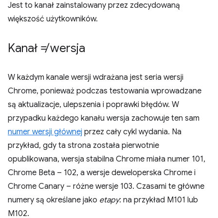
Jest to kanał zainstalowany przez zdecydowaną
większość użytkowników.
Kanał ≠ wersja
W każdym kanale wersji wdrażana jest seria wersji
Chrome, ponieważ podczas testowania wprowadzane
są aktualizacje, ulepszenia i poprawki błędów. W
przypadku każdego kanału wersja zachowuje ten sam
numer wersji głównej
przez cały cykl wydania. Na
przykład, gdy ta strona została pierwotnie
opublikowana, wersja stabilna Chrome miała numer 101,
Chrome Beta – 102, a wersje deweloperska Chrome i
Chrome Canary – różne wersje 103. Czasami te główne
numery są określane jako
etapy
: na przykład M101 lub
M102.