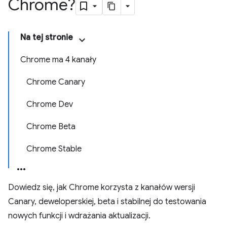
Chrome?
Na tej stronie
Chrome ma 4 kanały
Chrome Canary
Chrome Dev
Chrome Beta
Chrome Stable
Dowiedz się, jak Chrome korzysta z kanałów wersji
Canary, deweloperskiej, beta i stabilnej do testowania
nowych funkcji i wdrażania aktualizacji.