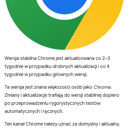
Wersja stabilna Chrome jest aktualizowana co 2–3
tygodnie w przypadku drobnych aktualizacji i co 4
tygodnie w przypadku głównych wersji.
Ta wersja jest znana większości osób jako
Chrome
.
Zmiany i aktualizacje trafiają do wersji stabilnej dopiero
po przeprowadzeniu rygorystycznych testów
automatycznych i ręcznych.
Ten kanał Chrome należy uznać za domyślny i aktualny.