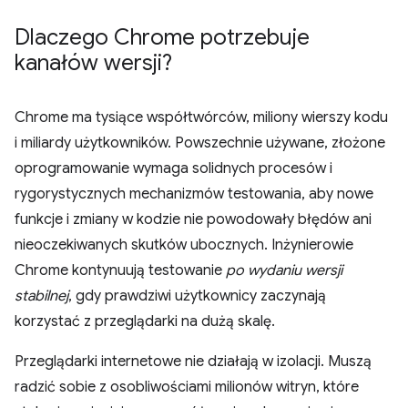
Dlaczego Chrome potrzebuje
kanałów wersji?
Chrome ma tysiące współtwórców, miliony wierszy kodu
i miliardy użytkowników. Powszechnie używane, złożone
oprogramowanie wymaga solidnych procesów i
rygorystycznych mechanizmów testowania, aby nowe
funkcje i zmiany w kodzie nie powodowały błędów ani
nieoczekiwanych skutków ubocznych. Inżynierowie
Chrome kontynuują testowanie
po wydaniu wersji
stabilnej
, gdy prawdziwi użytkownicy zaczynają
korzystać z przeglądarki na dużą skalę.
Przeglądarki internetowe nie działają w izolacji. Muszą
radzić sobie z osobliwościami milionów witryn, które