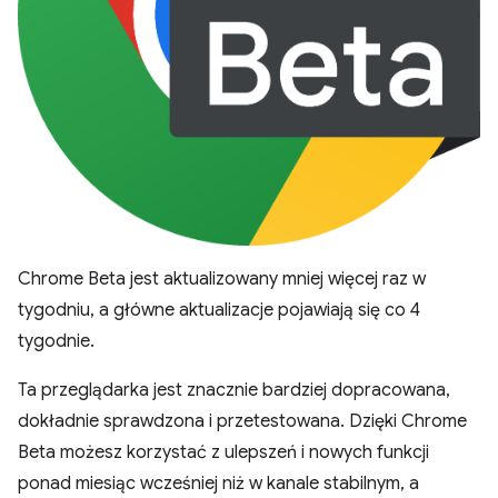
Chrome Beta jest aktualizowany mniej więcej raz w
tygodniu, a główne aktualizacje pojawiają się co 4
tygodnie.
Ta przeglądarka jest znacznie bardziej dopracowana,
dokładnie sprawdzona i przetestowana. Dzięki Chrome
Beta możesz korzystać z ulepszeń i nowych funkcji
ponad miesiąc wcześniej niż w kanale stabilnym, a