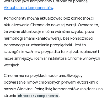
wdrażane jako komponenty Chrome za pomocą
Aktualizatora komponentów
.
Komponenty można aktualizować bez konieczności
aktualizowania Chrome do nowszej wersji. Oznacza to,
że ważne aktualizacje można wdrażać szybko, poza
harmonogramami kanałów wersji, bez konieczności
ponownego uruchamiania przeglądarki. Jest to
szczególnie ważne w przypadku funkcji zabezpieczeń i
może zmniejszyć rozmiar instalatora Chrome w nowych
wersjach.
Chrome ma na przykład moduł umożliwiający
odtwarzanie filmów chronionych prawami autorskimi o
nazwie Widevine. Pełną listę komponentów znajdziesz na
stronie
chrome://components
.