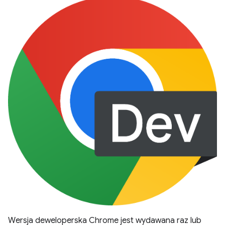
Wersja deweloperska Chrome jest wydawana raz lub