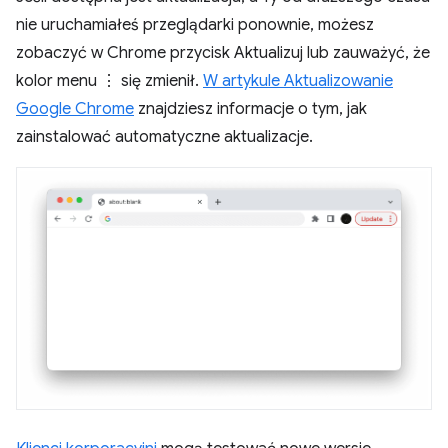
nie uruchamiałeś przeglądarki ponownie, możesz
zobaczyć w Chrome przycisk Aktualizuj lub zauważyć, że
kolor menu ⋮ się zmienił.
W artykule Aktualizowanie
Google Chrome
znajdziesz informacje o tym, jak
zainstalować automatyczne aktualizacje.