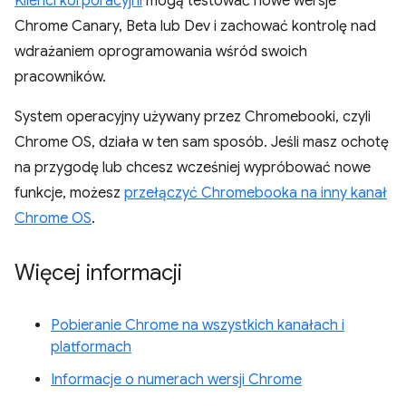
Klienci korporacyjni
mogą testować nowe wersje
Chrome Canary, Beta lub Dev i zachować kontrolę nad
wdrażaniem oprogramowania wśród swoich
pracowników.
System operacyjny używany przez Chromebooki, czyli
Chrome OS, działa w ten sam sposób. Jeśli masz ochotę
na przygodę lub chcesz wcześniej wypróbować nowe
funkcje, możesz
przełączyć Chromebooka na inny kanał
Chrome OS
.
Więcej informacji
Pobieranie Chrome na wszystkich kanałach i
platformach
Informacje o numerach wersji Chrome