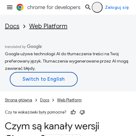
Zaloguj się
Docs
Web Platform
Google używa technologii AI do tłumaczenia treści na Twój
preferowany język. Tłumaczenia wygenerowane przez AI mogą
zawierać błędy.
Strona główna
Docs
Web Platform
Czy te wskazówki były pomocne?
Czym są kanały wersji