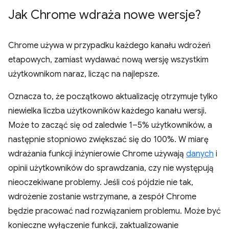
Jak Chrome wdraża nowe wersje?
Chrome używa w przypadku każdego kanału wdrożeń
etapowych, zamiast wydawać nową wersję wszystkim
użytkownikom naraz, licząc na najlepsze.
Oznacza to, że początkowo aktualizację otrzymuje tylko
niewielka liczba użytkowników każdego kanału wersji.
Może to zacząć się od zaledwie 1–5% użytkowników, a
następnie stopniowo zwiększać się do 100%. W miarę
wdrażania funkcji inżynierowie Chrome używają
danych
i
opinii użytkowników do sprawdzania, czy nie występują
nieoczekiwane problemy. Jeśli coś pójdzie nie tak,
wdrożenie zostanie wstrzymane, a zespół Chrome
będzie pracować nad rozwiązaniem problemu. Może być
konieczne wyłączenie funkcji, zaktualizowanie