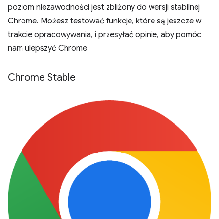
poziom niezawodności jest zbliżony do wersji stabilnej
Chrome. Możesz testować funkcje, które są jeszcze w
trakcie opracowywania, i przesyłać opinie, aby pomóc
nam ulepszyć Chrome.
Chrome Stable