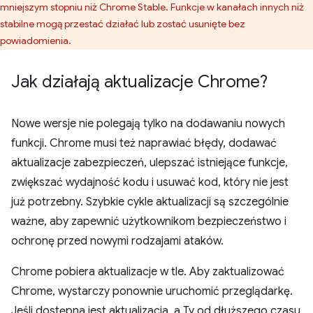
mniejszym stopniu niż Chrome Stable. Funkcje w kanałach innych niż
stabilne mogą przestać działać lub zostać usunięte bez
powiadomienia.
Jak działają aktualizacje Chrome?
Nowe wersje nie polegają tylko na dodawaniu nowych
funkcji. Chrome musi też naprawiać błędy, dodawać
aktualizacje zabezpieczeń, ulepszać istniejące funkcje,
zwiększać wydajność kodu i usuwać kod, który nie jest
już potrzebny. Szybkie cykle aktualizacji są szczególnie
ważne, aby zapewnić użytkownikom bezpieczeństwo i
ochronę przed nowymi rodzajami ataków.
Chrome pobiera aktualizacje w tle. Aby zaktualizować
Chrome, wystarczy ponownie uruchomić przeglądarkę.
Jeśli dostępna jest aktualizacja, a Ty od dłuższego czasu