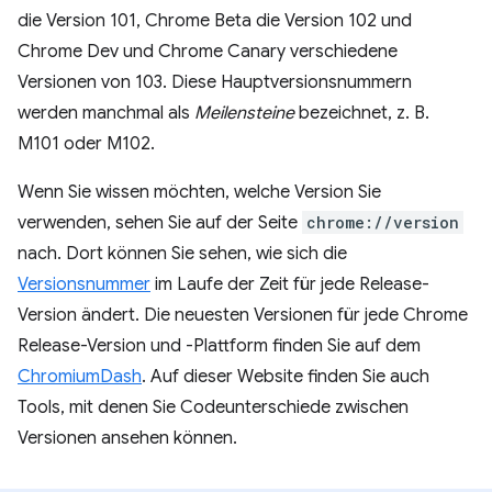
die Version 101, Chrome Beta die Version 102 und
Chrome Dev und Chrome Canary verschiedene
Versionen von 103. Diese Hauptversionsnummern
werden manchmal als
Meilensteine
bezeichnet, z. B.
M101 oder M102.
Wenn Sie wissen möchten, welche Version Sie
verwenden, sehen Sie auf der Seite
chrome://version
nach. Dort können Sie sehen, wie sich die
Versionsnummer
im Laufe der Zeit für jede Release-
Version ändert. Die neuesten Versionen für jede Chrome
Release-Version und -Plattform finden Sie auf dem
ChromiumDash
. Auf dieser Website finden Sie auch
Tools, mit denen Sie Codeunterschiede zwischen
Versionen ansehen können.