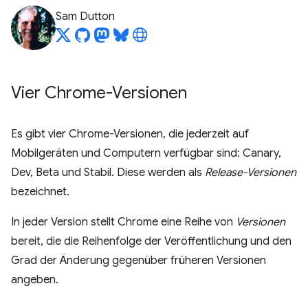
Sam Dutton
Vier Chrome-Versionen
Es gibt vier Chrome-Versionen, die jederzeit auf
Mobilgeräten und Computern verfügbar sind: Canary,
Dev, Beta und Stabil. Diese werden als
Release-Versionen
bezeichnet.
In jeder Version stellt Chrome eine Reihe von
Versionen
bereit, die die Reihenfolge der Veröffentlichung und den
Grad der Änderung gegenüber früheren Versionen
angeben.