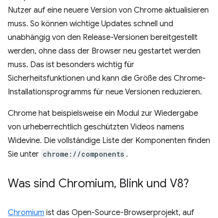
Nutzer auf eine neuere Version von Chrome aktualisieren
muss. So können wichtige Updates schnell und
unabhängig von den Release-Versionen bereitgestellt
werden, ohne dass der Browser neu gestartet werden
muss. Das ist besonders wichtig für
Sicherheitsfunktionen und kann die Größe des Chrome-
Installationsprogramms für neue Versionen reduzieren.
Chrome hat beispielsweise ein Modul zur Wiedergabe
von urheberrechtlich geschützten Videos namens
Widevine. Die vollständige Liste der Komponenten finden
Sie unter
chrome://components
.
Was sind Chromium
,
Blink und V8?
Chromium
ist das Open-Source-Browserprojekt, auf