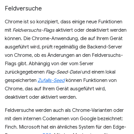
Feldversuche
Chrome ist so konzipiert, dass einige neue Funktionen
mit
Feldversuchs-Flags
aktiviert oder deaktiviert werden
können. Die Chrome-Anwendung, die auf Ihrem Gerät
ausgeführt wird, prüft regelmäßig die Backend-Server
von Chrome, ob es Änderungen an den Feldversuchs-
Flags gibt. Abhängig von der vom Server
zurückgegebenen
Flag-Seed-Datei
und einem lokal
gespeicherten
Zufalls-Seed
können Funktionen von
Chrome, das auf Ihrem Gerät ausgeführt wird,
deaktiviert oder aktiviert werden.
Feldversuche werden auch als Chrome-Varianten oder
mit dem internen Codenamen von Google bezeichnet:
Finch. Microsoft hat ein ähnliches System für den Edge-