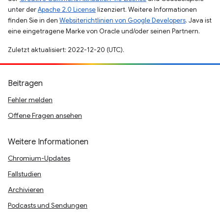
unter der
Apache 2.0 License
lizenziert. Weitere Informationen
finden Sie in den
Websiterichtlinien von Google Developers
. Java ist
eine eingetragene Marke von Oracle und/oder seinen Partnern.
Zuletzt aktualisiert: 2022-12-20 (UTC).
Beitragen
Fehler melden
Offene Fragen ansehen
Weitere Informationen
Chromium-Updates
Fallstudien
Archivieren
Podcasts und Sendungen