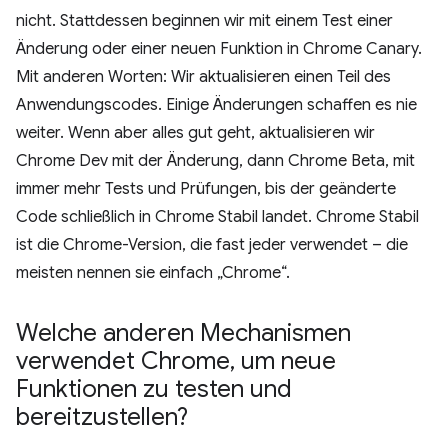
nicht. Stattdessen beginnen wir mit einem Test einer
Änderung oder einer neuen Funktion in Chrome Canary.
Mit anderen Worten: Wir aktualisieren einen Teil des
Anwendungscodes. Einige Änderungen schaffen es nie
weiter. Wenn aber alles gut geht, aktualisieren wir
Chrome Dev mit der Änderung, dann Chrome Beta, mit
immer mehr Tests und Prüfungen, bis der geänderte
Code schließlich in Chrome Stabil landet. Chrome Stabil
ist die Chrome-Version, die fast jeder verwendet – die
meisten nennen sie einfach „Chrome“.
Welche anderen Mechanismen
verwendet Chrome
,
um neue
Funktionen zu testen und
bereitzustellen?