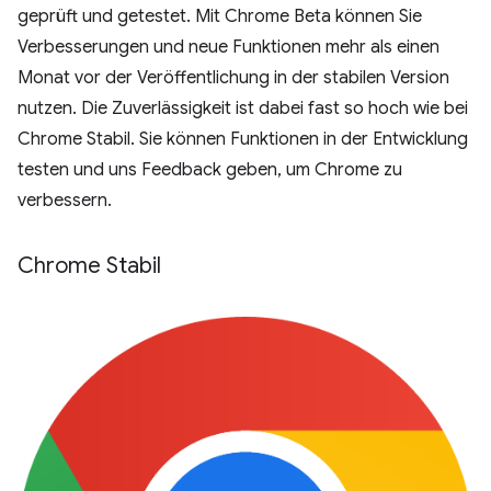
geprüft und getestet. Mit Chrome Beta können Sie
Verbesserungen und neue Funktionen mehr als einen
Monat vor der Veröffentlichung in der stabilen Version
nutzen. Die Zuverlässigkeit ist dabei fast so hoch wie bei
Chrome Stabil. Sie können Funktionen in der Entwicklung
testen und uns Feedback geben, um Chrome zu
verbessern.
Chrome Stabil