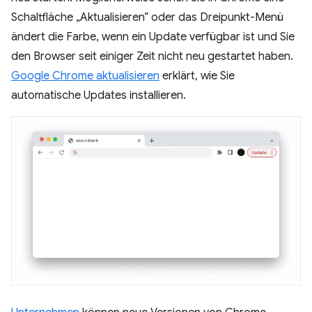
Schaltfläche „Aktualisieren“ oder das Dreipunkt-Menü
ändert die Farbe, wenn ein Update verfügbar ist und Sie
den Browser seit einiger Zeit nicht neu gestartet haben.
Google Chrome aktualisieren
erklärt, wie Sie
automatische Updates installieren.