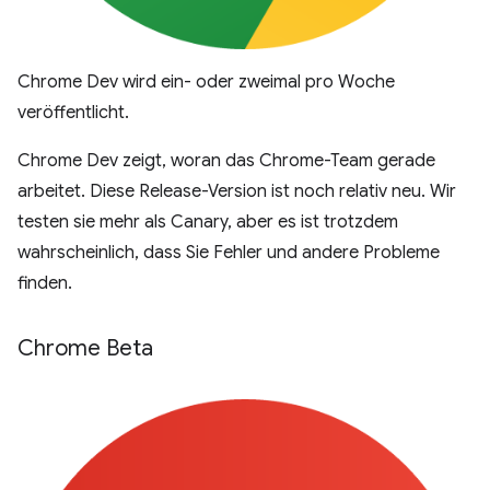
Chrome Dev wird ein- oder zweimal pro Woche
veröffentlicht.
Chrome Dev zeigt, woran das Chrome-Team gerade
arbeitet. Diese Release-Version ist noch relativ neu. Wir
testen sie mehr als Canary, aber es ist trotzdem
wahrscheinlich, dass Sie Fehler und andere Probleme
finden.
Chrome Beta