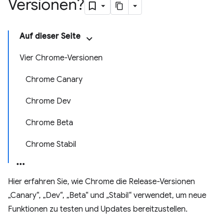
Versionen?
Auf dieser Seite
Vier Chrome-Versionen
Chrome Canary
Chrome Dev
Chrome Beta
Chrome Stabil
Hier erfahren Sie, wie Chrome die Release-Versionen
„Canary“, „Dev“, „Beta“ und „Stabil“ verwendet, um neue
Funktionen zu testen und Updates bereitzustellen.