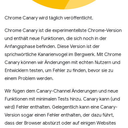
Chrome Canary wird täglich veröffentlicht.
Chrome Canary ist die experimentellste Chrome-Version
und enthält neue Funktionen, die sich noch in der
Anfangsphase befinden. Diese Version ist der
sprichwörtliche Kanarienvogel im Bergwerk. Mit Chrome
Canary können wir Änderungen mit echten Nutzern und
Entwicklern testen, um Fehler zu finden, bevor sie zu
einem Problem werden.
Wir fügen dem Canary-Channel Änderungen und neue
Funktionen mit minimalen Tests hinzu. Canary kann (und
wird) Fehler enthalten. Gelegentlich kann eine Canary-
Version sogar einen Fehler enthalten, der dazu führt,
dass der Browser abstürzt oder auf einigen Websites