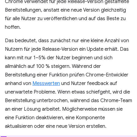
Chrome verwendet für jede Release-Version gestaffelte
Bereitstellungen, anstatt eine neue Version gleichzeitig
für alle Nutzer zu veröffentlichen und auf das Beste zu
hoffen.
Das bedeutet, dass zunächst nur eine kleine Anzahl von
Nutzern für jede Release-Version ein Update erhält. Das
kann mit nur 1–5% der Nutzer beginnen und sich
allmählich auf 100 % steigern. Während der
Bereitstellung einer Funktion prüfen Chrome-Entwickler
anhand von
Messwerten
und Nutzer feedback auf
unerwartete Probleme. Wenn etwas schiefgeht, wird die
Bereitstellung unterbrochen, während das Chrome-Team
an einer Lösung arbeitet. Möglicherweise müssen sie
eine Funktion deaktivieren, eine Komponente
aktualisieren oder eine neue Version erstellen.