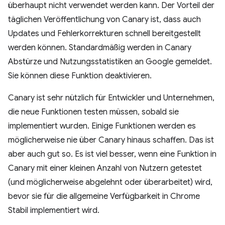
überhaupt nicht verwendet werden kann. Der Vorteil der
täglichen Veröffentlichung von Canary ist, dass auch
Updates und Fehlerkorrekturen schnell bereitgestellt
werden können. Standardmäßig werden in Canary
Abstürze und Nutzungsstatistiken an Google gemeldet.
Sie können diese Funktion deaktivieren.
Canary ist sehr nützlich für Entwickler und Unternehmen,
die neue Funktionen testen müssen, sobald sie
implementiert wurden. Einige Funktionen werden es
möglicherweise nie über Canary hinaus schaffen. Das ist
aber auch gut so. Es ist viel besser, wenn eine Funktion in
Canary mit einer kleinen Anzahl von Nutzern getestet
(und möglicherweise abgelehnt oder überarbeitet) wird,
bevor sie für die allgemeine Verfügbarkeit in Chrome
Stabil implementiert wird.