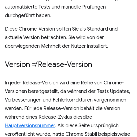
automatisierte Tests und manuelle Prüfungen
durchgeführt haben.
Diese Chrome-Version sollten Sie als Standard und
aktuelle Version betrachten. Sie wird von der
überwiegenden Mehrheit der Nutzer installiert.
Version ≠ Release-Version
In jeder Release-Version wird eine Reihe von Chrome-
Versionen bereitgestellt, da während der Tests Updates,
Verbesserungen und Fehlerkorrekturen vorgenommen
werden. Für jede Release-Version behält die Version
während eines Release-Zyklus dieselbe
Hauptversionsnummer
. Als diese Seite ursprünglich
veröffentlicht wurde, hatte Chrome Stabil beispielsweise