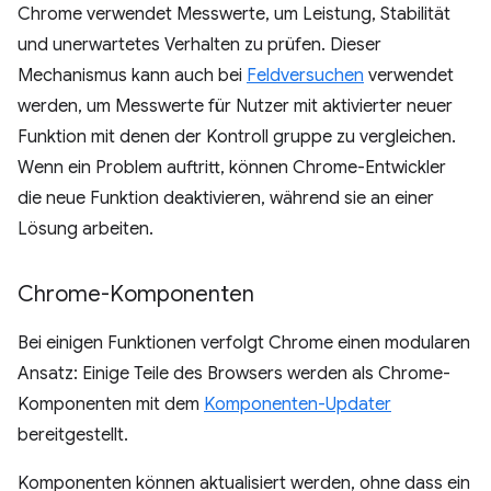
Chrome verwendet Messwerte, um Leistung, Stabilität
und unerwartetes Verhalten zu prüfen. Dieser
Mechanismus kann auch bei
Feldversuchen
verwendet
werden, um Messwerte für Nutzer mit aktivierter neuer
Funktion mit denen der Kontroll gruppe zu vergleichen.
Wenn ein Problem auftritt, können Chrome-Entwickler
die neue Funktion deaktivieren, während sie an einer
Lösung arbeiten.
Chrome-Komponenten
Bei einigen Funktionen verfolgt Chrome einen modularen
Ansatz: Einige Teile des Browsers werden als Chrome-
Komponenten mit dem
Komponenten-Updater
bereitgestellt.
Komponenten können aktualisiert werden, ohne dass ein