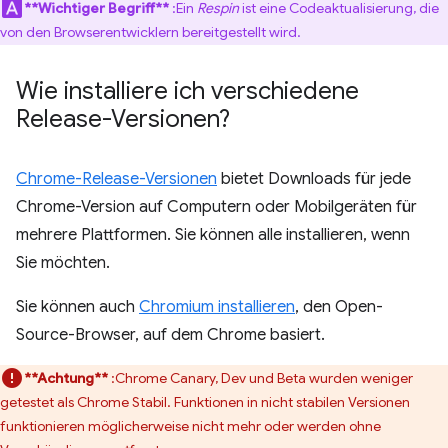
**Wichtiger Begriff**
:Ein
Respin
ist eine Codeaktualisierung, die
von den Browserentwicklern bereitgestellt wird.
Wie installiere ich verschiedene
Release-Versionen?
Chrome-Release-Versionen
bietet Downloads für jede
Chrome-Version auf Computern oder Mobilgeräten für
mehrere Plattformen. Sie können alle installieren, wenn
Sie möchten.
Sie können auch
Chromium installieren
, den Open-
Source-Browser, auf dem Chrome basiert.
**Achtung**
:Chrome Canary, Dev und Beta wurden weniger
getestet als Chrome Stabil. Funktionen in nicht stabilen Versionen
funktionieren möglicherweise nicht mehr oder werden ohne