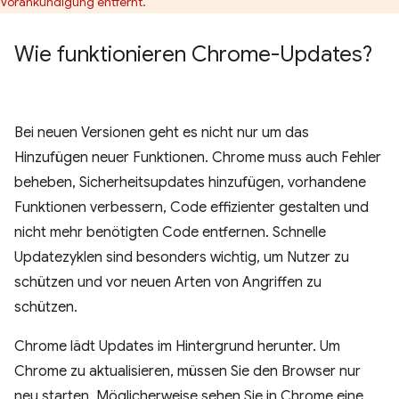
Vorankündigung entfernt.
Wie funktionieren Chrome-Updates?
Bei neuen Versionen geht es nicht nur um das
Hinzufügen neuer Funktionen. Chrome muss auch Fehler
beheben, Sicherheitsupdates hinzufügen, vorhandene
Funktionen verbessern, Code effizienter gestalten und
nicht mehr benötigten Code entfernen. Schnelle
Updatezyklen sind besonders wichtig, um Nutzer zu
schützen und vor neuen Arten von Angriffen zu
schützen.
Chrome lädt Updates im Hintergrund herunter. Um
Chrome zu aktualisieren, müssen Sie den Browser nur
neu starten. Möglicherweise sehen Sie in Chrome eine