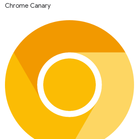
Chrome Canary