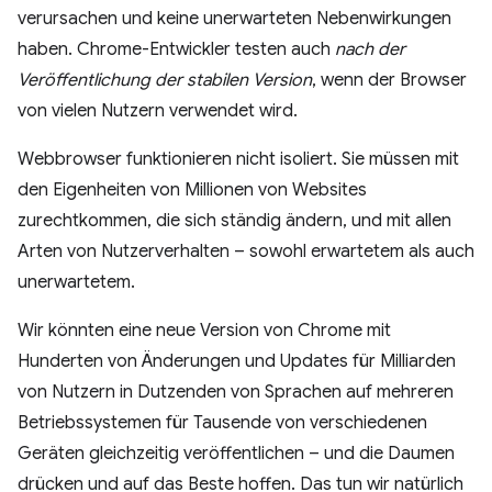
verursachen und keine unerwarteten Nebenwirkungen
haben. Chrome-Entwickler testen auch
nach der
Veröffentlichung der stabilen Version
, wenn der Browser
von vielen Nutzern verwendet wird.
Webbrowser funktionieren nicht isoliert. Sie müssen mit
den Eigenheiten von Millionen von Websites
zurechtkommen, die sich ständig ändern, und mit allen
Arten von Nutzerverhalten – sowohl erwartetem als auch
unerwartetem.
Wir könnten eine neue Version von Chrome mit
Hunderten von Änderungen und Updates für Milliarden
von Nutzern in Dutzenden von Sprachen auf mehreren
Betriebssystemen für Tausende von verschiedenen
Geräten gleichzeitig veröffentlichen – und die Daumen
drücken und auf das Beste hoffen. Das tun wir natürlich