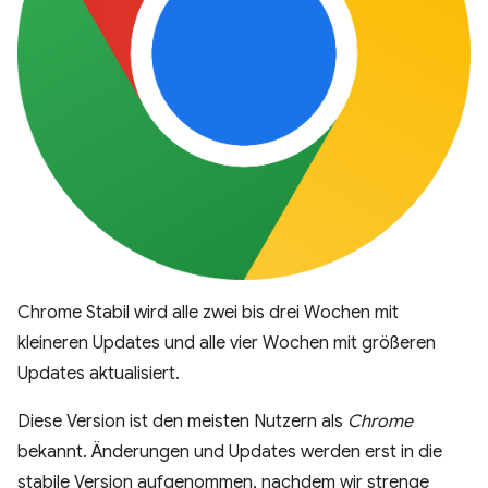
Chrome Stabil wird alle zwei bis drei Wochen mit
kleineren Updates und alle vier Wochen mit größeren
Updates aktualisiert.
Diese Version ist den meisten Nutzern als
Chrome
bekannt. Änderungen und Updates werden erst in die
stabile Version aufgenommen, nachdem wir strenge