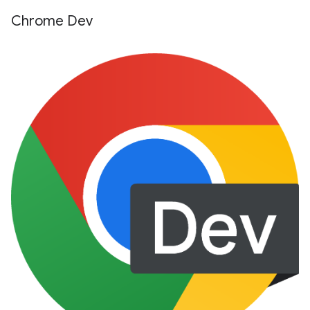
Chrome Dev