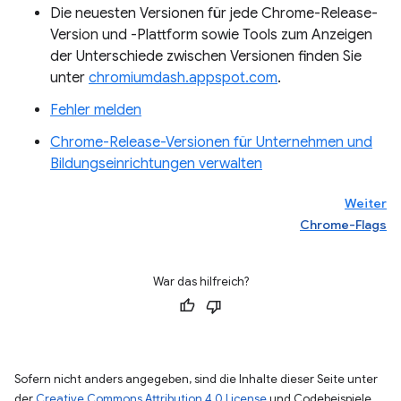
Die neuesten Versionen für jede Chrome-Release-
Version und -Plattform sowie Tools zum Anzeigen
der Unterschiede zwischen Versionen finden Sie
unter
chromiumdash.appspot.com
.
Fehler melden
Chrome-Release-Versionen für Unternehmen und
Bildungseinrichtungen verwalten
Weiter
Chrome-Flags
War das hilfreich?
Sofern nicht anders angegeben, sind die Inhalte dieser Seite unter
der
Creative Commons Attribution 4.0 License
und Codebeispiele