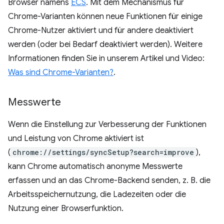
Browser namens
ECS
. Mit dem Mechanismus für
Chrome-Varianten können neue Funktionen für einige
Chrome-Nutzer aktiviert und für andere deaktiviert
werden (oder bei Bedarf deaktiviert werden). Weitere
Informationen finden Sie in unserem Artikel und Video:
Was sind Chrome-Varianten?
.
Messwerte
Wenn die Einstellung zur Verbesserung der Funktionen
und Leistung von Chrome aktiviert ist
(
chrome://settings/syncSetup?search=improve
),
kann Chrome automatisch anonyme Messwerte
erfassen und an das Chrome-Backend senden, z. B. die
Arbeitsspeichernutzung, die Ladezeiten oder die
Nutzung einer Browserfunktion.