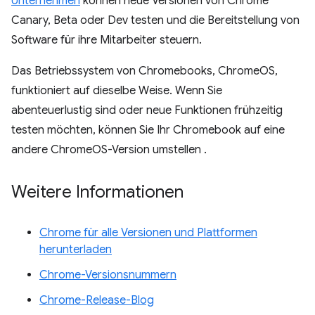
Unternehmen
können neue Versionen von Chrome
Canary, Beta oder Dev testen und die Bereitstellung von
Software für ihre Mitarbeiter steuern.
Das Betriebssystem von Chromebooks, ChromeOS,
funktioniert auf dieselbe Weise. Wenn Sie
abenteuerlustig sind oder neue Funktionen frühzeitig
testen möchten, können Sie Ihr Chromebook auf eine
andere ChromeOS-Version umstellen
.
Weitere Informationen
Chrome für alle Versionen und Plattformen
herunterladen
Chrome-Versionsnummern
Chrome-Release-Blog