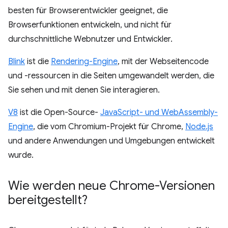
besten für Browserentwickler geeignet, die
Browserfunktionen entwickeln, und nicht für
durchschnittliche Webnutzer und Entwickler.
Blink
ist die
Rendering-Engine
, mit der Webseitencode
und -ressourcen in die Seiten umgewandelt werden, die
Sie sehen und mit denen Sie interagieren.
V8
ist die Open-Source-
JavaScript- und WebAssembly-
Engine
, die vom Chromium-Projekt für Chrome,
Node.js
und andere Anwendungen und Umgebungen entwickelt
wurde.
Wie werden neue Chrome-Versionen
bereitgestellt?