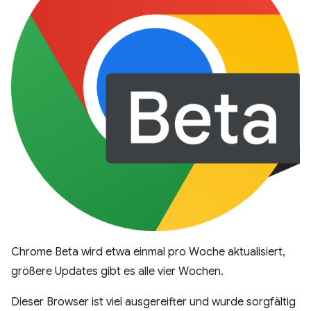
Chrome Beta wird etwa einmal pro Woche aktualisiert,
größere Updates gibt es alle vier Wochen.
Dieser Browser ist viel ausgereifter und wurde sorgfältig