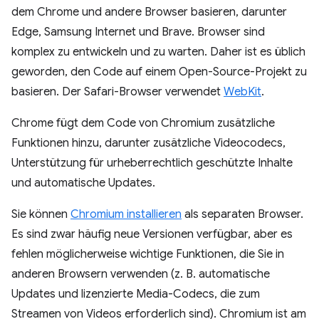
dem Chrome und andere Browser basieren, darunter
Edge, Samsung Internet und Brave. Browser sind
komplex zu entwickeln und zu warten. Daher ist es üblich
geworden, den Code auf einem Open-Source-Projekt zu
basieren. Der Safari-Browser verwendet
WebKit
.
Chrome fügt dem Code von Chromium zusätzliche
Funktionen hinzu, darunter zusätzliche Videocodecs,
Unterstützung für urheberrechtlich geschützte Inhalte
und automatische Updates.
Sie können
Chromium installieren
als separaten Browser.
Es sind zwar häufig neue Versionen verfügbar, aber es
fehlen möglicherweise wichtige Funktionen, die Sie in
anderen Browsern verwenden (z. B. automatische
Updates und lizenzierte Media-Codecs, die zum
Streamen von Videos erforderlich sind). Chromium ist am