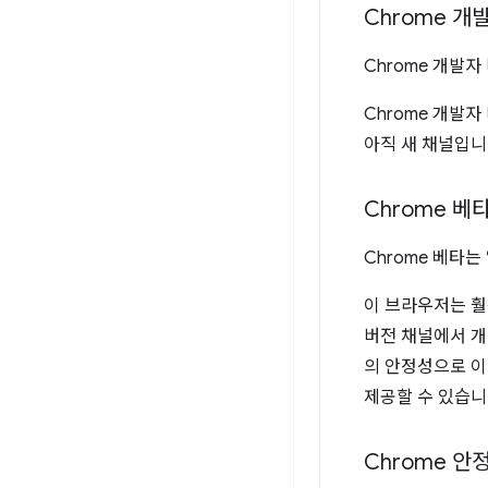
Chrome 개
Chrome 개발자
Chrome 개발자
아직 새 채널입니
Chrome 베
Chrome 베타
이 브라우저는 훨
버전 채널에서 개
의 안정성으로 이
제공할 수 있습니
Chrome 안