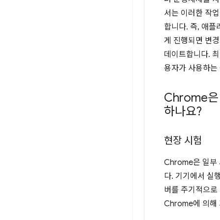
서는 이러한 작업
합니다. 즉, 애
게 진행되면 변경
데이트합니다. 최
용자가 사용하는 C
Chrome
하나요?
현장 시험
Chrome은 일
다. 기기에서 실
버를 주기적으로
Chrome에 의