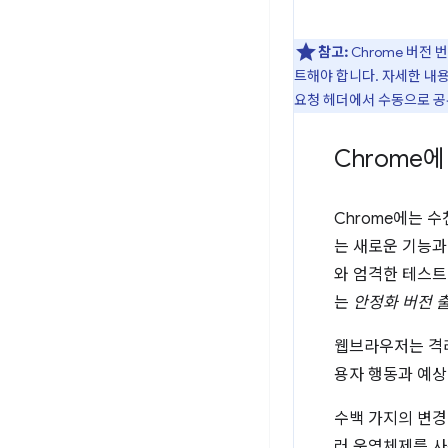
참고:
Chrome 버전 
트해야 합니다. 자세한 내
요청 헤더에서 수동으로 공
Chrome
Chrome에는 
는 새로운 기능과
와 엄격한 테스트
는
안정화 버전 
웹브라우저는 격리
용자 행동과 예상
수백 가지의 변경
러 운영체제를 사