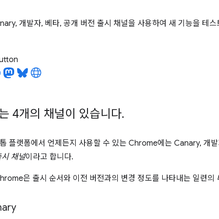
anary, 개발자, 베타, 공개 버전 출시 채널을 사용하여 새 기능을
utton
에는 4개의 채널이 있습니다
.
 플랫폼에서 언제든지 사용할 수 있는 Chrome에는 Canary, 개발
출시 채널
이라고 합니다.
Chrome은 출시 순서와 이전 버전과의 변경 정도를 나타내는 일련의
ary