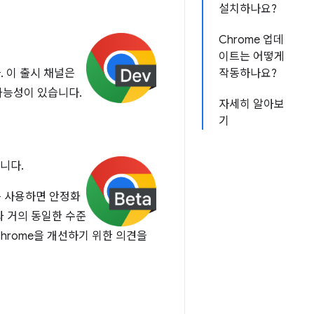
설치하나요?
Chrome 업데
이트는 어떻게
. 이 출시 채널은
작동하나요?
가능성이 있습니다.
자세히 알아보
기
니다.
를 사용하면 안정화
과 거의 동일한 수준
hrome을 개선하기 위한 의견을