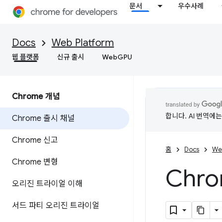
문서
우수사례
Docs
Web Platform
웹 플랫폼
신규 출시
WebGPU
Chrome 개념
합니다. AI 번역에
Chrome 출시 채널
Chrome 신고
홈
Docs
We
Chrome 변형
Chr
오리진 트라이얼 이해
서드 파티 오리진 트라이얼