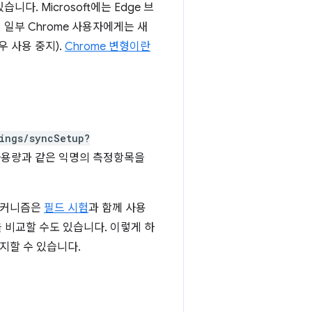
니다. Microsoft에는 Edge 브
 일부 Chrome 사용자에게는 새
 사용 중지).
Chrome 변형이란
ings/syncSetup?
능 사용량과 같은 익명의 측정항목을
 메커니즘은
필드 시험
과 함께 사용
 비교할 수도 있습니다. 이렇게 하
중지할 수 있습니다.