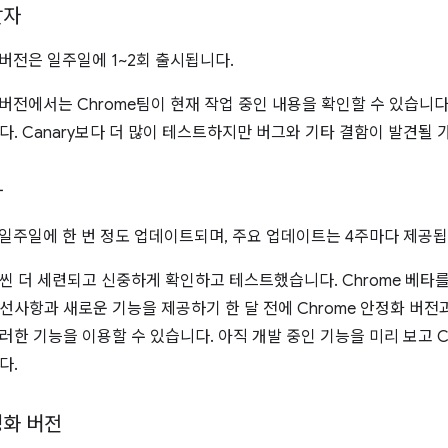
발자
 버전은 일주일에 1~2회 출시됩니다.
 버전에서는 Chrome팀이 현재 작업 중인 내용을 확인할 수 있습니다
다. Canary보다 더 많이 테스트하지만 버그와 기타 결함이 발견될 
타
는 일주일에 한 번 정도 업데이트되며, 주요 업데이트는 4주마다 제공됩
씬 더 세련되고 신중하게 확인하고 테스트했습니다. Chrome 베타
선사항과 새로운 기능을 제공하기 한 달 전에 Chrome 안정화 버전
러한 기능을 이용할 수 있습니다. 아직 개발 중인 기능을 미리 보고 C
다.
정화 버전