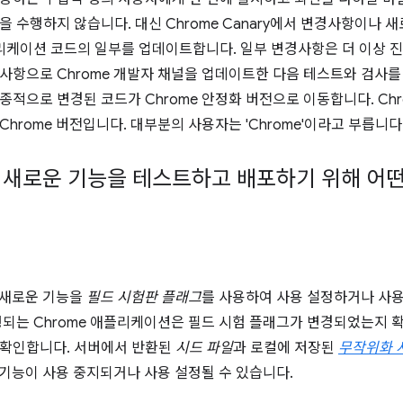
을 수행하지 않습니다. 대신 Chrome Canary에서 변경사항이나 
플리케이션 코드의 일부를 업데이트합니다. 일부 변경사항은 더 이상 진
사항으로 Chrome 개발자 채널을 업데이트한 다음 테스트와 검사를 더
종적으로 변경된 코드가 Chrome 안정화 버전으로 이동합니다. Chr
hrome 버전입니다. 대부분의 사용자는 'Chrome'이라고 부릅니다
은 새로운 기능을 테스트하고 배포하기 위해 어
부 새로운 기능을
필드 시험판 플래그
를 사용하여 사용 설정하거나 사
행되는 Chrome 애플리케이션은 필드 시험 플래그가 변경되었는지 확
 확인합니다. 서버에서 반환된
시드 파일
과 로컬에 저장된
무작위화 
해 기능이 사용 중지되거나 사용 설정될 수 있습니다.