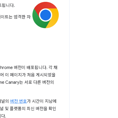
트됩니다.
데이트는 엄격한 자
hrome 버전이 배포됩니다. 각 채
들어 이 페이지가 처음 게시되었을
ome Canary는 서로 다른 버전의
채널의
버전 번호
가 시간이 지남에
 채널 및 플랫폼의 최신 버전을 확인
다.