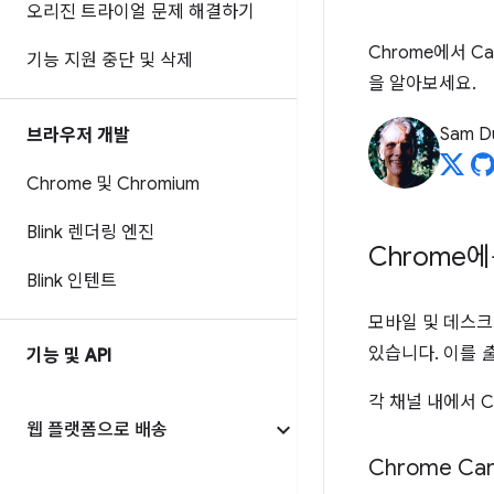
오리진 트라이얼 문제 해결하기
Chrome에서 C
기능 지원 중단 및 삭제
을 알아보세요.
Sam D
브라우저 개발
Chrome 및 Chromium
Blink 렌더링 엔진
Chrome
Blink 인텐트
모바일 및 데스크톱
있습니다. 이를
기능 및 API
각 채널 내에서 
웹 플랫폼으로 배송
Chrome Can