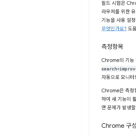
필드 시험은 Chr
라우저를 위한 
기능을 사용 설정
무엇인가요?
도움
측정항목
Chrome의 기
search=improv
자동으로 모니터링
Chrome은 측
하여 새 기능이 
면 문제가 발생할
Chrome 구