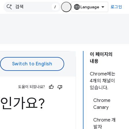
/
로그인
이 페이지의
내용
Chrome에는
4개의 채널이
도움이 되었나요?
있습니다.
엇인가요?
Chrome
Canary
Chrome 개
발자