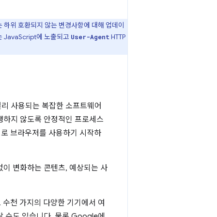
는 하위 호환되지 않는 변경사항에 대해 업데이
 JavaScript에 노출되고
HTTP
User-Agent
 널리 사용되는 복잡한 소프트웨어
발생하지 않도록 안정적인 프로세스
규모로 브라우저를 사용하기 시작하
없이 변화하는 콘텐츠, 예상되는 사
로 수천 가지의 다양한 기기에서 여
수도 있습니다. 물론 Google에