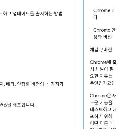
Chrome 베
 테스트하고 업데이트를 출시하는 방법
타
Chrome 안
정화 버전
채널 ≠ 버전
Chrome에 출
시 채널이 필
요한 이유는
무엇인가요?
자, 베타, 안정화 버전의 네 가지가
Chrome은 새
로운 기능을
버전
을 배포합니다.
테스트하고 배
포하기 위해
어떤 다른 메