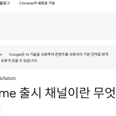
블로그
Chrome의 새로운 기능
Google은 AI 기술을 사용하여 콘텐츠를 사용자의 기본 언어로 번역
는 오류가 있을 수 있습니다.
b Platform
ome 출시 채널이란 무