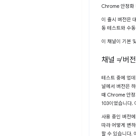
Chrome 안정
이 출시 버전은
동 테스트와 수동
이 채널이 기본 
채널 ≠ 버전
테스트 중에 업데
널에서 버전은 하
때 Chrome 안정
103이었습니다.
사용 중인 버전에
따라 어떻게 변하
할 수 있습니다.