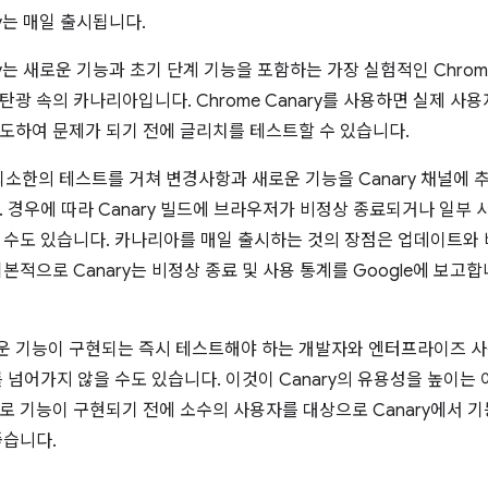
ry는 매일 출시됩니다.
ary는 새로운 기능과 초기 단계 기능을 포함하는 가장 실험적인 Chro
탄광 속의 카나리아입니다. Chrome Canary를 사용하면 실제 사용
도하여 문제가 되기 전에 글리치를 테스트할 수 있습니다.
 최소한의 테스트를 거쳐 변경사항과 새로운 기능을 Canary 채널에
. 경우에 따라 Canary 빌드에 브라우저가 비정상 종료되거나 일부
 수도 있습니다. 카나리아를 매일 출시하는 것의 장점은 업데이트와 
본적으로 Canary는 비정상 종료 및 사용 통계를 Google에 보고
 기능이 구현되는 즉시 테스트해야 하는 개발자와 엔터프라이즈 사
를 넘어가지 않을 수도 있습니다. 이것이 Canary의 유용성을 높이는 
로 기능이 구현되기 전에 소수의 사용자를 대상으로 Canary에서 기능
좋습니다.