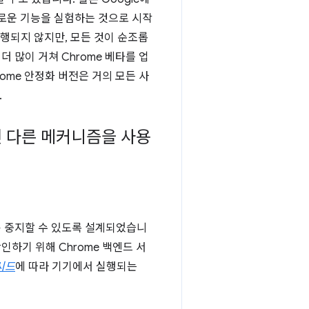
새로운 기능을 실험하는 것으로 시작
행되지 않지만, 모든 것이 순조롭
 많이 거쳐 Chrome 베타를 업
ome 안정화 버전은 거의 모든 사
.
떤 다른 메커니즘을 사용
용 중지할 수 있도록 설계되었습니
인하기 위해 Chrome 백엔드 서
시드
에 따라 기기에서 실행되는