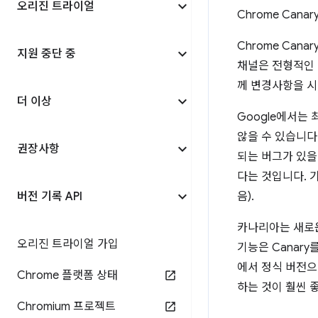
오리진 트라이얼
Chrome Cana
Chrome Can
지원 중단 중
채널은 전형적인 
께 변경사항을 시
더 이상
Google에서는
않을 수 있습니다
권장사항
되는 버그가 있을
다는 것입니다. 기
버전 기록 API
음).
카나리아는 새로운
오리진 트라이얼 가입
기능은 Canary
에서 정식 버전으
Chrome 플랫폼 상태
하는 것이 훨씬 
Chromium 프로젝트