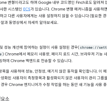
ome 변형이라고도 하며 Google 내부 코드명인 Finch로도 알려져 있습
유사한 시스템인
ECS
가 있습니다. Chrome 변형 메커니즘을 사용하면
하고 다른 사용자에게는 사용 설정하지 않을 수 있습니다 (필요한 경우
말과 동영상에서 자세히 알아보세요.
능 및 성능 개선에 참여하는 설정이 사용 설정된 경우(
chrome://sett
e
) Chrome에서 메모리 사용량, 페이지 로드 시간, 브라우저 기
하여 Chrome 백엔드로 전송할 수 있습니다.
정항목을 사용하여 성능, 안정성, 예기치 않은 동작을 확인합니다. 이
활성화된 사용자의 측정항목과 활성화되지 않은 사용자의 관리 그룹을
 경우 Chrome 엔지니어가 수정 작업을 하는 동안 새 기능을 사용 
성요소