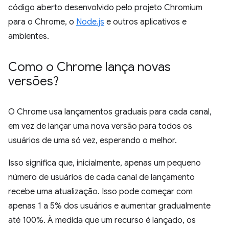
código aberto desenvolvido pelo projeto Chromium
para o Chrome, o
Node.js
e outros aplicativos e
ambientes.
Como o Chrome lança novas
versões?
O Chrome usa lançamentos graduais para cada canal,
em vez de lançar uma nova versão para todos os
usuários de uma só vez, esperando o melhor.
Isso significa que, inicialmente, apenas um pequeno
número de usuários de cada canal de lançamento
recebe uma atualização. Isso pode começar com
apenas 1 a 5% dos usuários e aumentar gradualmente
até 100%. À medida que um recurso é lançado, os