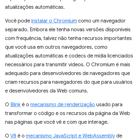
atualizações automáticas.
Você pode
instalar o Chromium
como um navegador
separado. Embora ele tenha novas versões disponíveis
com frequência, talvez não tenha recursos importantes
que você usa em outros navegadores, como
atualizações automáticas e codecs de mídia licenciados
necessários para transmitir vídeos. O Chromium é mais
adequado para desenvolvedores de navegadores que
criam recursos para navegadores do que para usuários
e desenvolvedores da Web comuns.
O
Blink
é o
mecanismo de renderização
usado para
transformar o código e os recursos da página da Web
nas páginas que você vê e com que interage.
O
V8
é o
mecanismo JavaScript e WebAssembly
de