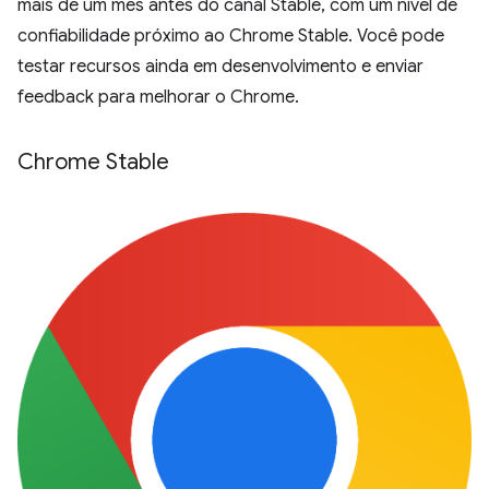
mais de um mês antes do canal Stable, com um nível de
confiabilidade próximo ao Chrome Stable. Você pode
testar recursos ainda em desenvolvimento e enviar
feedback para melhorar o Chrome.
Chrome Stable