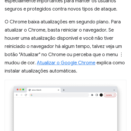
especialmente importantes para manter os usuários
seguros e protegidos contra novos tipos de ataque.
O Chrome baixa atualizações em segundo plano. Para
atualizar o Chrome, basta reiniciar o navegador. Se
houver uma atualização disponível e você não tiver
reiniciado o navegador há algum tempo, talvez veja um
botão "Atualizar" no Chrome ou perceba que o menu ⋮
mudou de cor.
Atualizar o Google Chrome
explica como
instalar atualizações automáticas.