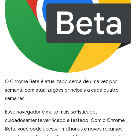
O Chrome Beta é atualizado cerca de uma vez por
semana, com atualizações principais a cada quatro
semanas.
Esse navegador é muito mais sofisticado,
cuidadosamente verificado e testado. Com o Chrome
Beta, você pode acessar melhorias e novos recursos