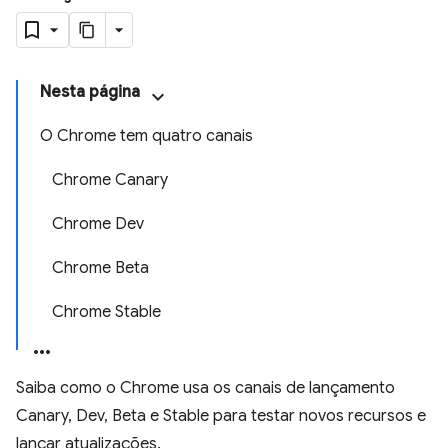
Nesta página
O Chrome tem quatro canais
Chrome Canary
Chrome Dev
Chrome Beta
Chrome Stable
Saiba como o Chrome usa os canais de lançamento
Canary, Dev, Beta e Stable para testar novos recursos e
lançar atualizações.