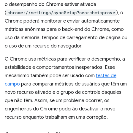
o desempenho do Chrome estiver ativada
(
chrome://settings/syncSetup?search=improve
), o
Chrome poderá monitorar e enviar automaticamente
métricas anônimas para o back-end do Chrome, como
uso da memória, tempos de carregamento de página ou
o uso de um recurso do navegador.
O Chrome usa métricas para verificar o desempenho, a
estabilidade e comportamentos inesperados. Esse
mecanismo também pode ser usado com
testes de
campo
para comparar métricas de usuários que têm um
novo recurso ativado e o grupo de controle daqueles
que não têm. Assim, se um problema ocorrer, os
engenheiros do Chrome poderão desativar o novo
recurso enquanto trabalham em uma correção.