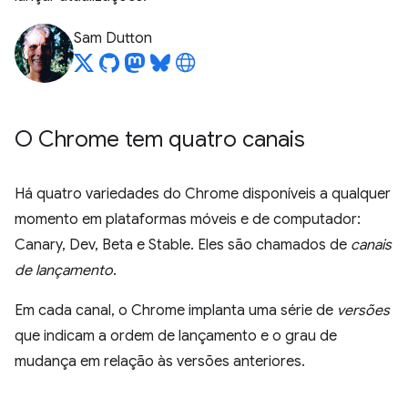
Sam Dutton
O Chrome tem quatro canais
Há quatro variedades do Chrome disponíveis a qualquer
momento em plataformas móveis e de computador:
Canary, Dev, Beta e Stable. Eles são chamados de
canais
de lançamento
.
Em cada canal, o Chrome implanta uma série de
versões
que indicam a ordem de lançamento e o grau de
mudança em relação às versões anteriores.