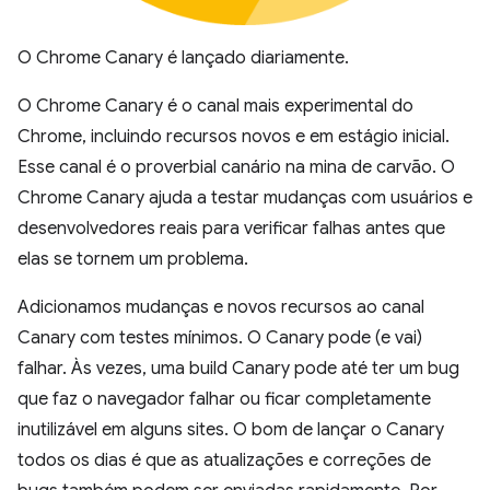
O Chrome Canary é lançado diariamente.
O Chrome Canary é o canal mais experimental do
Chrome, incluindo recursos novos e em estágio inicial.
Esse canal é o proverbial canário na mina de carvão. O
Chrome Canary ajuda a testar mudanças com usuários e
desenvolvedores reais para verificar falhas antes que
elas se tornem um problema.
Adicionamos mudanças e novos recursos ao canal
Canary com testes mínimos. O Canary pode (e vai)
falhar. Às vezes, uma build Canary pode até ter um bug
que faz o navegador falhar ou ficar completamente
inutilizável em alguns sites. O bom de lançar o Canary
todos os dias é que as atualizações e correções de