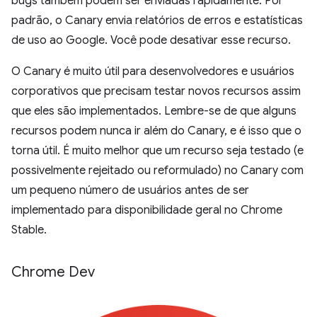
bugs também podem ser enviadas rapidamente. Por
padrão, o Canary envia relatórios de erros e estatísticas
de uso ao Google. Você pode desativar esse recurso.
O Canary é muito útil para desenvolvedores e usuários
corporativos que precisam testar novos recursos assim
que eles são implementados. Lembre-se de que alguns
recursos podem nunca ir além do Canary, e é isso que o
torna útil. É muito melhor que um recurso seja testado (e
possivelmente rejeitado ou reformulado) no Canary com
um pequeno número de usuários antes de ser
implementado para disponibilidade geral no Chrome
Stable.
Chrome Dev