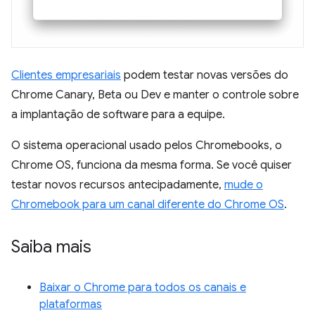
Clientes empresariais
podem testar novas versões do
Chrome Canary, Beta ou Dev e manter o controle sobre
a implantação de software para a equipe.
O sistema operacional usado pelos Chromebooks, o
Chrome OS, funciona da mesma forma. Se você quiser
testar novos recursos antecipadamente,
mude o
Chromebook para um canal diferente do Chrome OS
.
Saiba mais
Baixar o Chrome para todos os canais e
plataformas