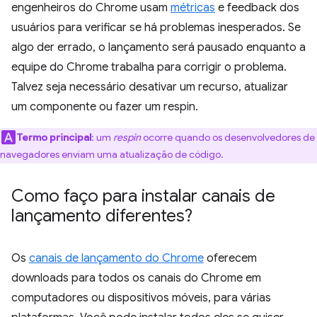
engenheiros do Chrome usam
métricas
e feedback dos
usuários para verificar se há problemas inesperados. Se
algo der errado, o lançamento será pausado enquanto a
equipe do Chrome trabalha para corrigir o problema.
Talvez seja necessário desativar um recurso, atualizar
um componente ou fazer um respin.
Termo principal
:
um
respin
ocorre quando os desenvolvedores de
navegadores enviam uma atualização de código.
Como faço para instalar canais de
lançamento diferentes?
Os
canais de lançamento do Chrome
oferecem
downloads para todos os canais do Chrome em
computadores ou dispositivos móveis, para várias