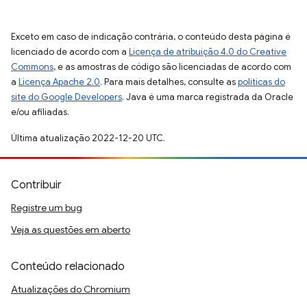
Exceto em caso de indicação contrária, o conteúdo desta página é
licenciado de acordo com a
Licença de atribuição 4.0 do Creative
Commons
, e as amostras de código são licenciadas de acordo com
a
Licença Apache 2.0
. Para mais detalhes, consulte as
políticas do
site do Google Developers
. Java é uma marca registrada da Oracle
e/ou afiliadas.
Última atualização 2022-12-20 UTC.
Contribuir
Registre um bug
Veja as questões em aberto
Conteúdo relacionado
Atualizações do Chromium