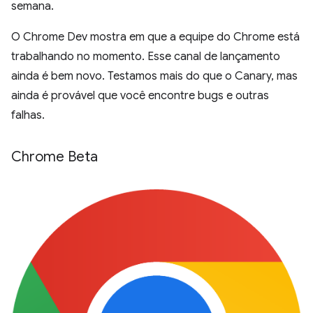
semana.
O Chrome Dev mostra em que a equipe do Chrome está
trabalhando no momento. Esse canal de lançamento
ainda é bem novo. Testamos mais do que o Canary, mas
ainda é provável que você encontre bugs e outras
falhas.
Chrome Beta