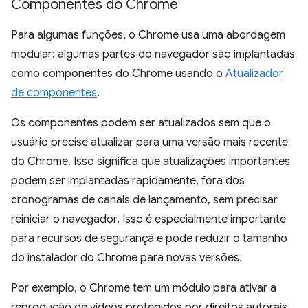
Componentes do Chrome
Para algumas funções, o Chrome usa uma abordagem
modular: algumas partes do navegador são implantadas
como componentes do Chrome usando o
Atualizador
de componentes
.
Os componentes podem ser atualizados sem que o
usuário precise atualizar para uma versão mais recente
do Chrome. Isso significa que atualizações importantes
podem ser implantadas rapidamente, fora dos
cronogramas de canais de lançamento, sem precisar
reiniciar o navegador. Isso é especialmente importante
para recursos de segurança e pode reduzir o tamanho
do instalador do Chrome para novas versões.
Por exemplo, o Chrome tem um módulo para ativar a
reprodução de vídeos protegidos por direitos autorais,