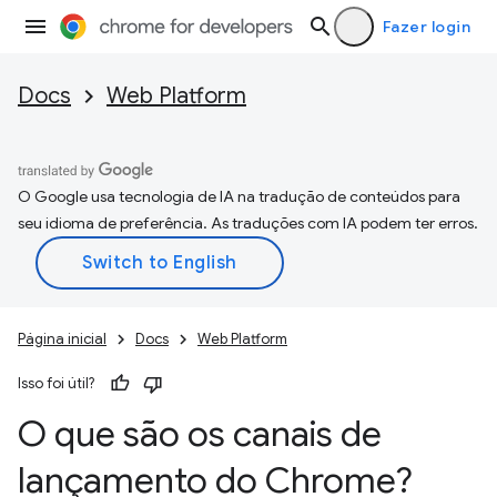
Fazer login
Docs
Web Platform
O Google usa tecnologia de IA na tradução de conteúdos para
seu idioma de preferência. As traduções com IA podem ter erros.
Página inicial
Docs
Web Platform
Isso foi útil?
O que são os canais de
lançamento do Chrome?