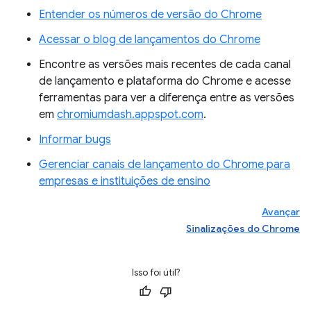
Entender os números de versão do Chrome
Acessar o blog de lançamentos do Chrome
Encontre as versões mais recentes de cada canal
de lançamento e plataforma do Chrome e acesse
ferramentas para ver a diferença entre as versões
em
chromiumdash.appspot.com
.
Informar bugs
Gerenciar canais de lançamento do Chrome para
empresas e instituições de ensino
Avançar
Sinalizações do Chrome
Isso foi útil?