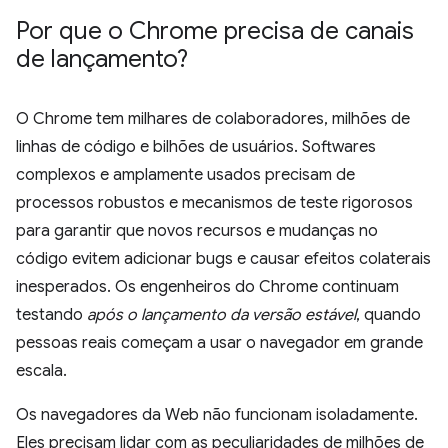
Por que o Chrome precisa de canais
de lançamento?
O Chrome tem milhares de colaboradores, milhões de
linhas de código e bilhões de usuários. Softwares
complexos e amplamente usados precisam de
processos robustos e mecanismos de teste rigorosos
para garantir que novos recursos e mudanças no
código evitem adicionar bugs e causar efeitos colaterais
inesperados. Os engenheiros do Chrome continuam
testando
após o lançamento da versão estável
, quando
pessoas reais começam a usar o navegador em grande
escala.
Os navegadores da Web não funcionam isoladamente.
Eles precisam lidar com as peculiaridades de milhões de