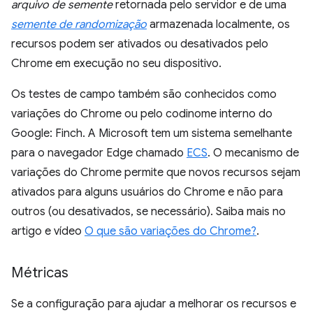
arquivo de semente
retornada pelo servidor e de uma
semente de randomização
armazenada localmente, os
recursos podem ser ativados ou desativados pelo
Chrome em execução no seu dispositivo.
Os testes de campo também são conhecidos como
variações do Chrome ou pelo codinome interno do
Google: Finch. A Microsoft tem um sistema semelhante
para o navegador Edge chamado
ECS
. O mecanismo de
variações do Chrome permite que novos recursos sejam
ativados para alguns usuários do Chrome e não para
outros (ou desativados, se necessário). Saiba mais no
artigo e vídeo
O que são variações do Chrome?
.
Métricas
Se a configuração para ajudar a melhorar os recursos e