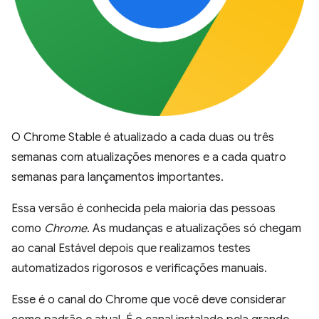
O Chrome Stable é atualizado a cada duas ou três
semanas com atualizações menores e a cada quatro
semanas para lançamentos importantes.
Essa versão é conhecida pela maioria das pessoas
como
Chrome
. As mudanças e atualizações só chegam
ao canal Estável depois que realizamos testes
automatizados rigorosos e verificações manuais.
Esse é o canal do Chrome que você deve considerar