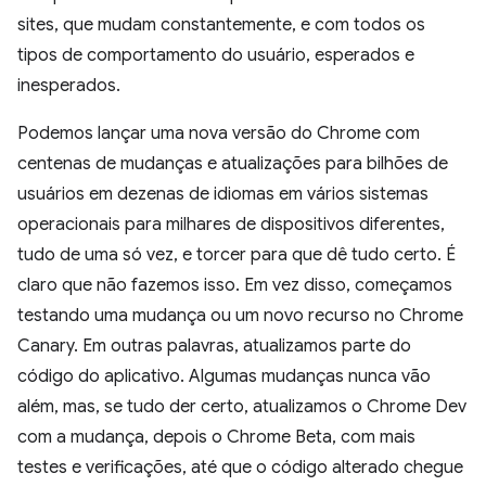
sites, que mudam constantemente, e com todos os
tipos de comportamento do usuário, esperados e
inesperados.
Podemos lançar uma nova versão do Chrome com
centenas de mudanças e atualizações para bilhões de
usuários em dezenas de idiomas em vários sistemas
operacionais para milhares de dispositivos diferentes,
tudo de uma só vez, e torcer para que dê tudo certo. É
claro que não fazemos isso. Em vez disso, começamos
testando uma mudança ou um novo recurso no Chrome
Canary. Em outras palavras, atualizamos parte do
código do aplicativo. Algumas mudanças nunca vão
além, mas, se tudo der certo, atualizamos o Chrome Dev
com a mudança, depois o Chrome Beta, com mais
testes e verificações, até que o código alterado chegue