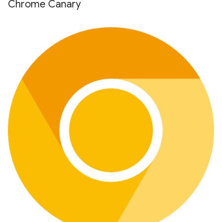
Chrome Canary