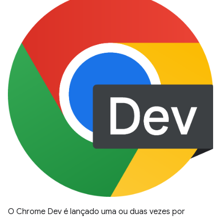
O Chrome Dev é lançado uma ou duas vezes por