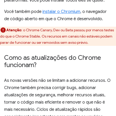
plataformas. Você pode instalar todos eles se quiser.
Você também pode
instalar o Chromium
, o navegador
de código aberto em que o Chrome é desenvolvido.
Atenção
:
o Chrome Canary, Dev ou Beta passou por menos testes
do que o Chrome Stable. Os recursos em canais não estáveis podem
parar de funcionar ou ser removidos sem aviso prévio.
Como as atualizações do Chrome
funcionam?
As novas versões não se limitam a adicionar recursos. O
Chrome também precisa corrigir bugs, adicionar
atualizações de segurança, melhorar recursos atuais,
tornar o código mais eficiente e remover o que não é
mais necessário. Ciclos de atualização rápidos são