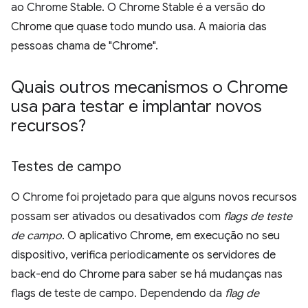
ao Chrome Stable. O Chrome Stable é a versão do
Chrome que quase todo mundo usa. A maioria das
pessoas chama de "Chrome".
Quais outros mecanismos o Chrome
usa para testar e implantar novos
recursos?
Testes de campo
O Chrome foi projetado para que alguns novos recursos
possam ser ativados ou desativados com
flags de teste
de campo
. O aplicativo Chrome, em execução no seu
dispositivo, verifica periodicamente os servidores de
back-end do Chrome para saber se há mudanças nas
flags de teste de campo. Dependendo da
flag de