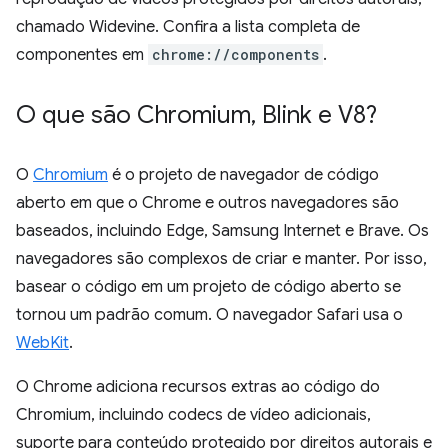
chamado Widevine. Confira a lista completa de
componentes em
chrome://components
.
O que são Chromium
,
Blink e V8?
O
Chromium
é o projeto de navegador de código
aberto em que o Chrome e outros navegadores são
baseados, incluindo Edge, Samsung Internet e Brave. Os
navegadores são complexos de criar e manter. Por isso,
basear o código em um projeto de código aberto se
tornou um padrão comum. O navegador Safari usa o
WebKit
.
O Chrome adiciona recursos extras ao código do
Chromium, incluindo codecs de vídeo adicionais,
suporte para conteúdo protegido por direitos autorais e