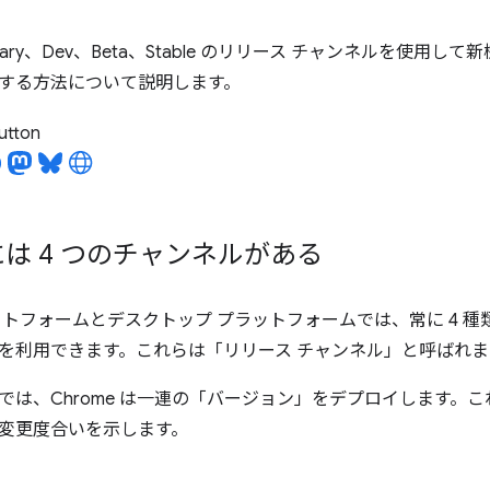
Canary、Dev、Beta、Stable のリリース チャンネルを使
する方法について説明します。
utton
 には 4 つのチャンネルがある
トフォームとデスクトップ プラットフォームでは、常に 4 種類の C
ble）を利用できます。これらは「リリース チャンネル」と呼ばれ
では、Chrome は一連の「バージョン」をデプロイします。
変更度合いを示します。