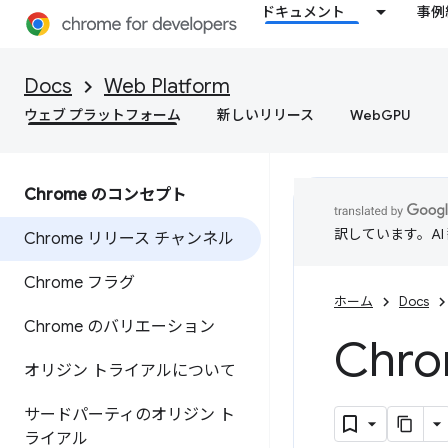
ドキュメント
事例
Docs
Web Platform
ウェブ プラットフォーム
新しいリリース
WebGPU
Chrome のコンセプト
訳しています。A
Chrome リリース チャンネル
Chrome フラグ
ホーム
Docs
Chrome のバリエーション
Ch
オリジン トライアルについて
サードパーティのオリジン ト
ライアル