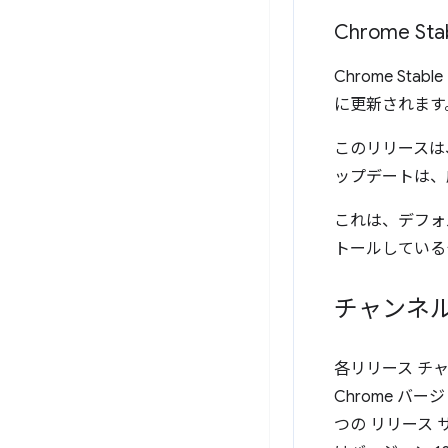
Chrome Sta
Chrome St
に更新されます
このリリースは
ップデートは、
これは、デフォ
トールしている
チャンネル
各リリース チ
Chrome 
つの リリース 