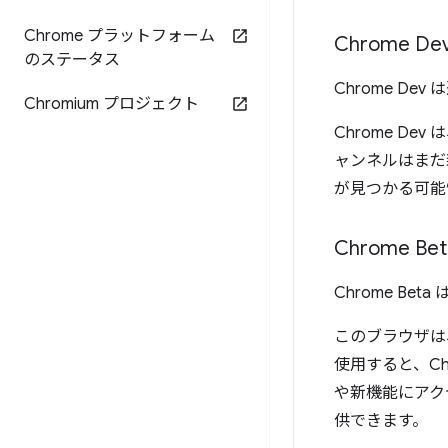
Chrome プラットフォーム
Chrome De
のステータス
Chrome Dev
Chromium プロジェクト
Chrome D
ャンネルはまだ
が見つかる可能
Chrome Bet
Chrome Be
このブラウザは、
使用すると、Chr
や新機能にアク
供できます。