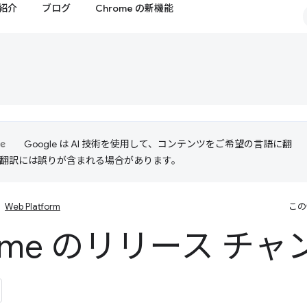
紹介
ブログ
Chrome の新機能
Google は AI 技術を使用して、コンテンツをご希望の言語に翻
I 翻訳には誤りが含まれる場合があります。
Web Platform
この
rome のリリース チ