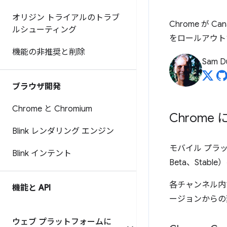
オリジン トライアルのトラブ
Chrome が 
ルシューティング
をロールアウト
機能の非推奨と削除
Sam D
ブラウザ開発
Chrome と Chromium
Chrome
Blink レンダリング エンジン
モバイル プラッ
Blink インテント
Beta、Sta
各チャンネル内
機能と API
ージョンからの
ウェブ プラットフォームに