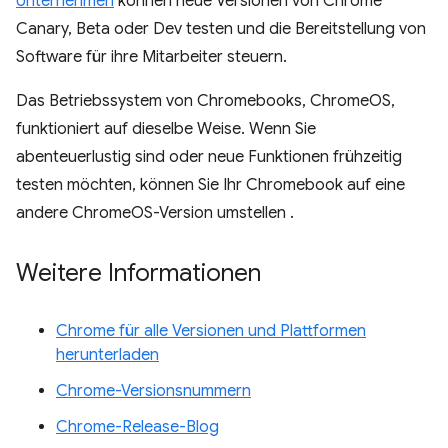
Unternehmen
können neue Versionen von Chrome
Canary, Beta oder Dev testen und die Bereitstellung von
Software für ihre Mitarbeiter steuern.
Das Betriebssystem von Chromebooks, ChromeOS,
funktioniert auf dieselbe Weise. Wenn Sie
abenteuerlustig sind oder neue Funktionen frühzeitig
testen möchten, können Sie Ihr Chromebook auf eine
andere ChromeOS-Version umstellen
.
Weitere Informationen
Chrome für alle Versionen und Plattformen
herunterladen
Chrome-Versionsnummern
Chrome-Release-Blog