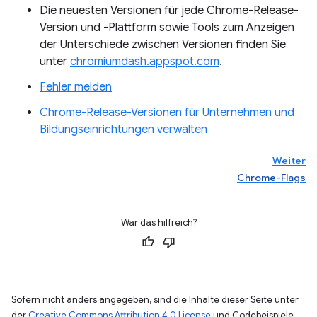
Die neuesten Versionen für jede Chrome-Release-
Version und -Plattform sowie Tools zum Anzeigen
der Unterschiede zwischen Versionen finden Sie
unter
chromiumdash.appspot.com
.
Fehler melden
Chrome-Release-Versionen für Unternehmen und
Bildungseinrichtungen verwalten
Weiter
Chrome-Flags
War das hilfreich?
Sofern nicht anders angegeben, sind die Inhalte dieser Seite unter
der
Creative Commons Attribution 4.0 License
und Codebeispiele