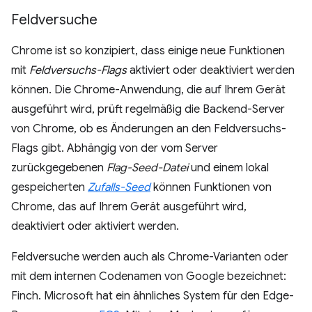
Feldversuche
Chrome ist so konzipiert, dass einige neue Funktionen
mit
Feldversuchs-Flags
aktiviert oder deaktiviert werden
können. Die Chrome-Anwendung, die auf Ihrem Gerät
ausgeführt wird, prüft regelmäßig die Backend-Server
von Chrome, ob es Änderungen an den Feldversuchs-
Flags gibt. Abhängig von der vom Server
zurückgegebenen
Flag-Seed-Datei
und einem lokal
gespeicherten
Zufalls-Seed
können Funktionen von
Chrome, das auf Ihrem Gerät ausgeführt wird,
deaktiviert oder aktiviert werden.
Feldversuche werden auch als Chrome-Varianten oder
mit dem internen Codenamen von Google bezeichnet:
Finch. Microsoft hat ein ähnliches System für den Edge-