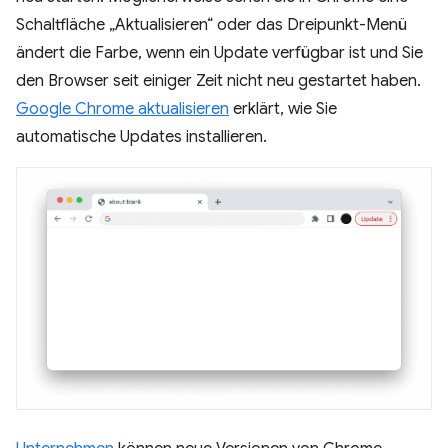
Schaltfläche „Aktualisieren“ oder das Dreipunkt-Menü
ändert die Farbe, wenn ein Update verfügbar ist und Sie
den Browser seit einiger Zeit nicht neu gestartet haben.
Google Chrome aktualisieren
erklärt, wie Sie
automatische Updates installieren.