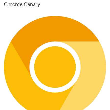
Chrome Canary