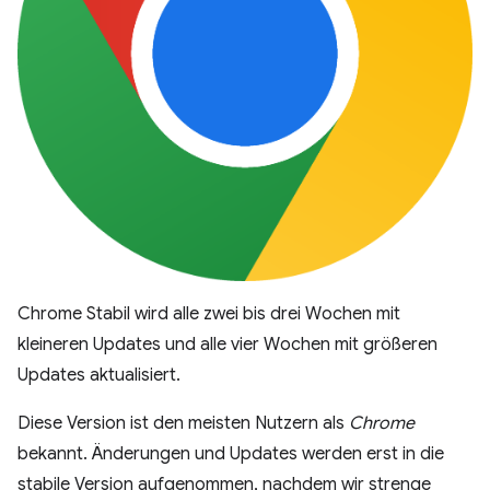
Chrome Stabil wird alle zwei bis drei Wochen mit
kleineren Updates und alle vier Wochen mit größeren
Updates aktualisiert.
Diese Version ist den meisten Nutzern als
Chrome
bekannt. Änderungen und Updates werden erst in die
stabile Version aufgenommen, nachdem wir strenge