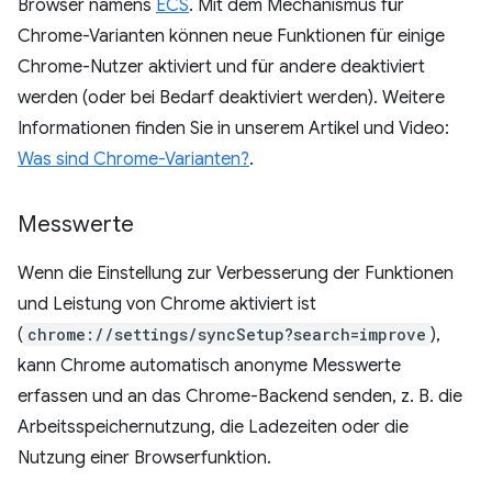
Browser namens
ECS
. Mit dem Mechanismus für
Chrome-Varianten können neue Funktionen für einige
Chrome-Nutzer aktiviert und für andere deaktiviert
werden (oder bei Bedarf deaktiviert werden). Weitere
Informationen finden Sie in unserem Artikel und Video:
Was sind Chrome-Varianten?
.
Messwerte
Wenn die Einstellung zur Verbesserung der Funktionen
und Leistung von Chrome aktiviert ist
(
chrome://settings/syncSetup?search=improve
),
kann Chrome automatisch anonyme Messwerte
erfassen und an das Chrome-Backend senden, z. B. die
Arbeitsspeichernutzung, die Ladezeiten oder die
Nutzung einer Browserfunktion.