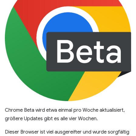
Chrome Beta wird etwa einmal pro Woche aktualisiert,
größere Updates gibt es alle vier Wochen.
Dieser Browser ist viel ausgereifter und wurde sorgfältig