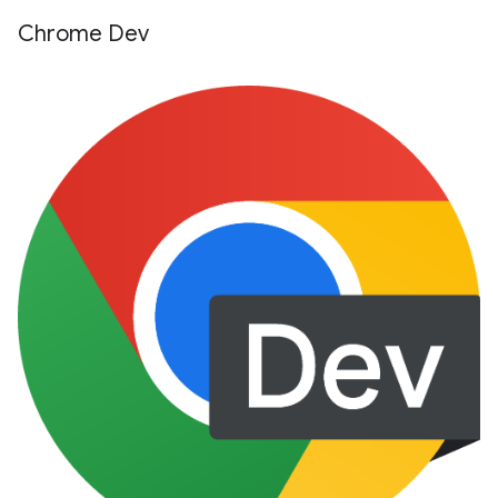
Chrome Dev