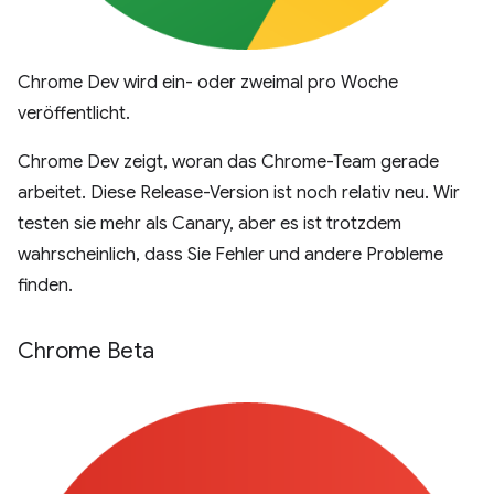
Chrome Dev wird ein- oder zweimal pro Woche
veröffentlicht.
Chrome Dev zeigt, woran das Chrome-Team gerade
arbeitet. Diese Release-Version ist noch relativ neu. Wir
testen sie mehr als Canary, aber es ist trotzdem
wahrscheinlich, dass Sie Fehler und andere Probleme
finden.
Chrome Beta