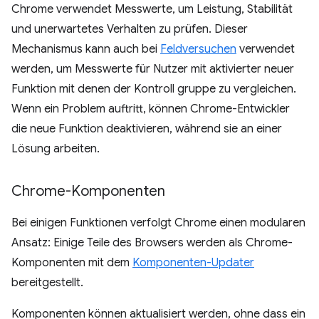
Chrome verwendet Messwerte, um Leistung, Stabilität
und unerwartetes Verhalten zu prüfen. Dieser
Mechanismus kann auch bei
Feldversuchen
verwendet
werden, um Messwerte für Nutzer mit aktivierter neuer
Funktion mit denen der Kontroll gruppe zu vergleichen.
Wenn ein Problem auftritt, können Chrome-Entwickler
die neue Funktion deaktivieren, während sie an einer
Lösung arbeiten.
Chrome-Komponenten
Bei einigen Funktionen verfolgt Chrome einen modularen
Ansatz: Einige Teile des Browsers werden als Chrome-
Komponenten mit dem
Komponenten-Updater
bereitgestellt.
Komponenten können aktualisiert werden, ohne dass ein