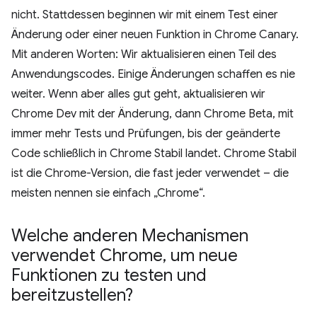
nicht. Stattdessen beginnen wir mit einem Test einer
Änderung oder einer neuen Funktion in Chrome Canary.
Mit anderen Worten: Wir aktualisieren einen Teil des
Anwendungscodes. Einige Änderungen schaffen es nie
weiter. Wenn aber alles gut geht, aktualisieren wir
Chrome Dev mit der Änderung, dann Chrome Beta, mit
immer mehr Tests und Prüfungen, bis der geänderte
Code schließlich in Chrome Stabil landet. Chrome Stabil
ist die Chrome-Version, die fast jeder verwendet – die
meisten nennen sie einfach „Chrome“.
Welche anderen Mechanismen
verwendet Chrome
,
um neue
Funktionen zu testen und
bereitzustellen?