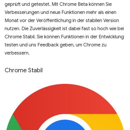
geprüft und getestet. Mit Chrome Beta können Sie
Verbesserungen und neue Funktionen mehr als einen
Monat vor der Veröffentlichung in der stabilen Version
nutzen. Die Zuverlässigkeit ist dabei fast so hoch wie bei
Chrome Stabil. Sie können Funktionen in der Entwicklung
testen und uns Feedback geben, um Chrome zu
verbessern.
Chrome Stabil