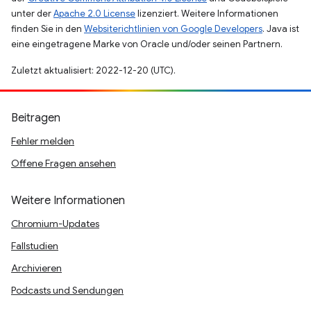
unter der
Apache 2.0 License
lizenziert. Weitere Informationen
finden Sie in den
Websiterichtlinien von Google Developers
. Java ist
eine eingetragene Marke von Oracle und/oder seinen Partnern.
Zuletzt aktualisiert: 2022-12-20 (UTC).
Beitragen
Fehler melden
Offene Fragen ansehen
Weitere Informationen
Chromium-Updates
Fallstudien
Archivieren
Podcasts und Sendungen