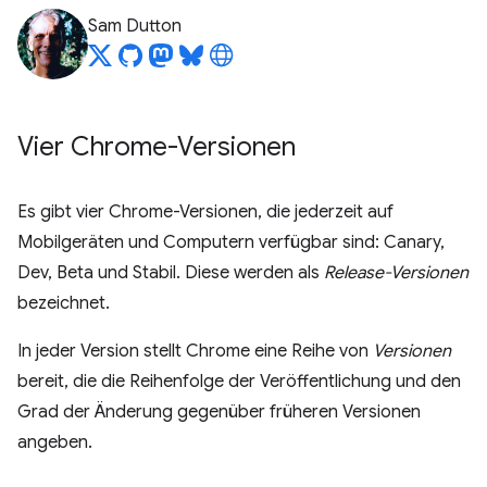
Sam Dutton
Vier Chrome-Versionen
Es gibt vier Chrome-Versionen, die jederzeit auf
Mobilgeräten und Computern verfügbar sind: Canary,
Dev, Beta und Stabil. Diese werden als
Release-Versionen
bezeichnet.
In jeder Version stellt Chrome eine Reihe von
Versionen
bereit, die die Reihenfolge der Veröffentlichung und den
Grad der Änderung gegenüber früheren Versionen
angeben.