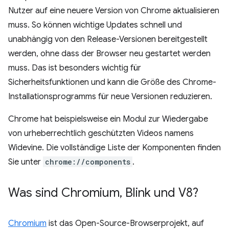
Nutzer auf eine neuere Version von Chrome aktualisieren
muss. So können wichtige Updates schnell und
unabhängig von den Release-Versionen bereitgestellt
werden, ohne dass der Browser neu gestartet werden
muss. Das ist besonders wichtig für
Sicherheitsfunktionen und kann die Größe des Chrome-
Installationsprogramms für neue Versionen reduzieren.
Chrome hat beispielsweise ein Modul zur Wiedergabe
von urheberrechtlich geschützten Videos namens
Widevine. Die vollständige Liste der Komponenten finden
Sie unter
chrome://components
.
Was sind Chromium
,
Blink und V8?
Chromium
ist das Open-Source-Browserprojekt, auf