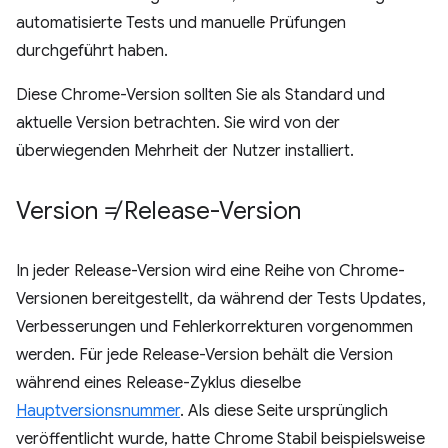
automatisierte Tests und manuelle Prüfungen
durchgeführt haben.
Diese Chrome-Version sollten Sie als Standard und
aktuelle Version betrachten. Sie wird von der
überwiegenden Mehrheit der Nutzer installiert.
Version ≠ Release-Version
In jeder Release-Version wird eine Reihe von Chrome-
Versionen bereitgestellt, da während der Tests Updates,
Verbesserungen und Fehlerkorrekturen vorgenommen
werden. Für jede Release-Version behält die Version
während eines Release-Zyklus dieselbe
Hauptversionsnummer
. Als diese Seite ursprünglich
veröffentlicht wurde, hatte Chrome Stabil beispielsweise