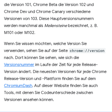
die Version 101, Chrome Beta die Version 102 und
Chrome Dev und Chrome Canary verschiedene
Versionen von 103. Diese Hauptversionsnummern
werden manchmal als
Meilensteine
bezeichnet, z. B.
M101 oder M102.
Wenn Sie wissen möchten, welche Version Sie
verwenden, sehen Sie auf der Seite
chrome://version
nach. Dort können Sie sehen, wie sich die
Versionsnummer
im Laufe der Zeit für jede Release-
Version ändert. Die neuesten Versionen für jede Chrome
Release-Version und -Plattform finden Sie auf dem
ChromiumDash
. Auf dieser Website finden Sie auch
Tools, mit denen Sie Codeunterschiede zwischen
Versionen ansehen können.