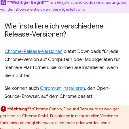
**Wichtiger Begriff**
:Ein
Respin
ist eine Codeaktualisierung, die
von den Browserentwicklern bereitgestellt wird.
Wie installiere ich verschiedene
Release-Versionen?
Chrome-Release-Versionen
bietet Downloads für jede
Chrome-Version auf Computern oder Mobilgeräten für
mehrere Plattformen. Sie können alle installieren, wenn
Sie möchten.
Sie können auch
Chromium installieren
, den Open-
Source-Browser, auf dem Chrome basiert.
**Achtung**
:Chrome Canary, Dev und Beta wurden weniger
getestet als Chrome Stabil. Funktionen in nicht stabilen Versionen
funktionieren möglicherweise nicht mehr oder werden ohne