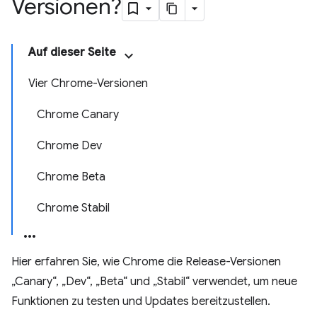
Versionen?
Auf dieser Seite
Vier Chrome-Versionen
Chrome Canary
Chrome Dev
Chrome Beta
Chrome Stabil
Hier erfahren Sie, wie Chrome die Release-Versionen
„Canary“, „Dev“, „Beta“ und „Stabil“ verwendet, um neue
Funktionen zu testen und Updates bereitzustellen.