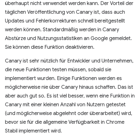
überhaupt nicht verwendet werden kann. Der Vorteil der
täglichen Veröffentlichung von Canary ist, dass auch
Updates und Fehlerkorrekturen schnell bereitgestellt
werden können. Standardmäßig werden in Canary
Abstürze und Nutzungsstatistiken an Google gemeldet.
Sie können diese Funktion deaktivieren.
Canary ist sehr nützlich für Entwickler und Unternehmen,
die neue Funktionen testen müssen, sobald sie
implementiert wurden. Einige Funktionen werden es
möglicherweise nie über Canary hinaus schaffen. Das ist
aber auch gut so. Es ist viel besser, wenn eine Funktion in
Canary mit einer kleinen Anzahl von Nutzern getestet
(und möglicherweise abgelehnt oder überarbeitet) wird,
bevor sie für die allgemeine Verfügbarkeit in Chrome
Stabil implementiert wird.