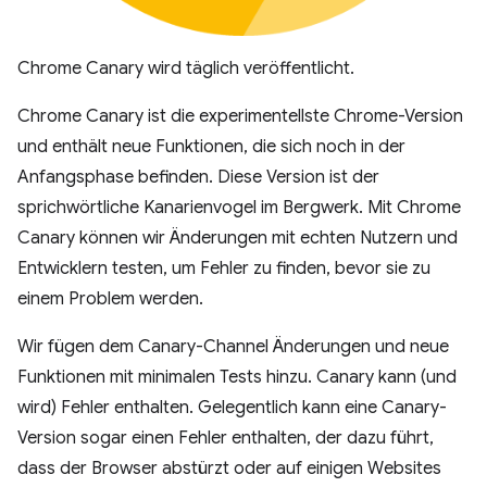
Chrome Canary wird täglich veröffentlicht.
Chrome Canary ist die experimentellste Chrome-Version
und enthält neue Funktionen, die sich noch in der
Anfangsphase befinden. Diese Version ist der
sprichwörtliche Kanarienvogel im Bergwerk. Mit Chrome
Canary können wir Änderungen mit echten Nutzern und
Entwicklern testen, um Fehler zu finden, bevor sie zu
einem Problem werden.
Wir fügen dem Canary-Channel Änderungen und neue
Funktionen mit minimalen Tests hinzu. Canary kann (und
wird) Fehler enthalten. Gelegentlich kann eine Canary-
Version sogar einen Fehler enthalten, der dazu führt,
dass der Browser abstürzt oder auf einigen Websites