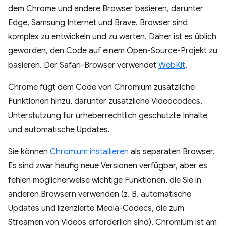
dem Chrome und andere Browser basieren, darunter
Edge, Samsung Internet und Brave. Browser sind
komplex zu entwickeln und zu warten. Daher ist es üblich
geworden, den Code auf einem Open-Source-Projekt zu
basieren. Der Safari-Browser verwendet
WebKit
.
Chrome fügt dem Code von Chromium zusätzliche
Funktionen hinzu, darunter zusätzliche Videocodecs,
Unterstützung für urheberrechtlich geschützte Inhalte
und automatische Updates.
Sie können
Chromium installieren
als separaten Browser.
Es sind zwar häufig neue Versionen verfügbar, aber es
fehlen möglicherweise wichtige Funktionen, die Sie in
anderen Browsern verwenden (z. B. automatische
Updates und lizenzierte Media-Codecs, die zum
Streamen von Videos erforderlich sind). Chromium ist am