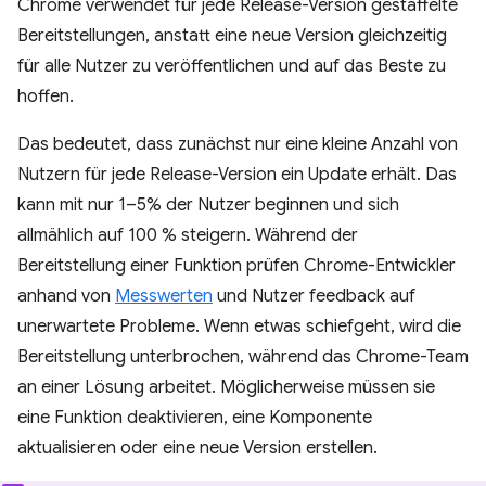
Chrome verwendet für jede Release-Version gestaffelte
Bereitstellungen, anstatt eine neue Version gleichzeitig
für alle Nutzer zu veröffentlichen und auf das Beste zu
hoffen.
Das bedeutet, dass zunächst nur eine kleine Anzahl von
Nutzern für jede Release-Version ein Update erhält. Das
kann mit nur 1–5% der Nutzer beginnen und sich
allmählich auf 100 % steigern. Während der
Bereitstellung einer Funktion prüfen Chrome-Entwickler
anhand von
Messwerten
und Nutzer feedback auf
unerwartete Probleme. Wenn etwas schiefgeht, wird die
Bereitstellung unterbrochen, während das Chrome-Team
an einer Lösung arbeitet. Möglicherweise müssen sie
eine Funktion deaktivieren, eine Komponente
aktualisieren oder eine neue Version erstellen.