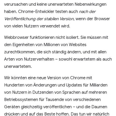
verursachen und keine unerwarteten Nebenwirkungen
haben. Chrome-Entwickler testen auch
nach der
Veröffentlichung der stabilen Version
, wenn der Browser
von vielen Nutzern verwendet wird.
Webbrowser funktionieren nicht isoliert. Sie müssen mit
den Eigenheiten von Millionen von Websites
zurechtkommen, die sich ständig ändern, und mit allen
Arten von Nutzerverhalten – sowohl erwartetem als auch
unerwartetem.
Wir könnten eine neue Version von Chrome mit
Hunderten von Änderungen und Updates für Milliarden
von Nutzern in Dutzenden von Sprachen auf mehreren
Betriebssystemen für Tausende von verschiedenen
Geräten gleichzeitig veröffentlichen – und die Daumen
drücken und auf das Beste hoffen. Das tun wir natürlich