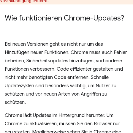
Vorankündigung entfernt.
Wie funktionieren Chrome-Updates?
Bei neuen Versionen geht es nicht nur um das
Hinzufügen neuer Funktionen. Chrome muss auch Fehler
beheben, Sicherheitsupdates hinzufügen, vorhandene
Funktionen verbessern, Code effizienter gestalten und
nicht mehr benötigten Code entfernen. Schnelle
Updatezyklen sind besonders wichtig, um Nutzer zu
schützen und vor neuen Arten von Angriffen zu
schützen.
Chrome lädt Updates im Hintergrund herunter. Um
Chrome zu aktualisieren, müssen Sie den Browser nur
neu starten. Möglicherweise sehen Sie in Chrome eine