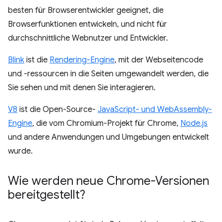
besten für Browserentwickler geeignet, die
Browserfunktionen entwickeln, und nicht für
durchschnittliche Webnutzer und Entwickler.
Blink
ist die
Rendering-Engine
, mit der Webseitencode
und -ressourcen in die Seiten umgewandelt werden, die
Sie sehen und mit denen Sie interagieren.
V8
ist die Open-Source-
JavaScript- und WebAssembly-
Engine
, die vom Chromium-Projekt für Chrome,
Node.js
und andere Anwendungen und Umgebungen entwickelt
wurde.
Wie werden neue Chrome-Versionen
bereitgestellt?