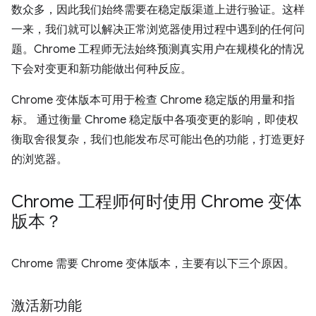
数众多，因此我们始终需要在稳定版渠道上进行验证。这样
一来，我们就可以解决正常浏览器使用过程中遇到的任何问
题。Chrome 工程师无法始终预测真实用户在规模化的情况
下会对变更和新功能做出何种反应。
Chrome 变体版本可用于检查 Chrome 稳定版的用量和指
标。 通过衡量 Chrome 稳定版中各项变更的影响，即使权
衡取舍很复杂，我们也能发布尽可能出色的功能，打造更好
的浏览器。
Chrome 工程师何时使用 Chrome 变体
版本？
Chrome 需要 Chrome 变体版本，主要有以下三个原因。
激活新功能