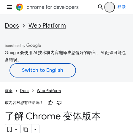
登录
Docs
Web Platform
Google 会使用 AI 技术将内容翻译成您偏好的语言。AI 翻译可能包
含错误。
首页
Docs
Web Platform
该内容对您有帮助吗？
了解 Chrome 变体版本