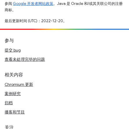
参阅
Google 开发者网站政策
。Java 是 Oracle 和/或其关联公司的注册
商标。
最后更新时间 (UTC)：2022-12-20。
参与
提交 bug
查看未处理完毕的问题
相关内容
Chromium 更新
案例研究
归档
播客和节目
关注