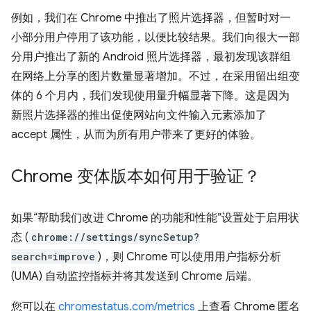
例如，我们在 Chrome 中推出了照片选择器，但暂时对一
小部分用户停用了该功能，以便比较结果。我们向很大一部
分用户推出了新的 Android 照片选择器，最初发现该群组
在网络上分享的图片数量显著增加。不过，在采用留出组变
体的 6 个月内，我们发现使用量升幅显著下降。这是因为
新照片选择器的推出促使网站向文件输入元素添加了
accept 属性，从而为所有用户带来了更好的体验。
Chrome 变体版本如何用于验证？
如果“帮助我们改进 Chrome 的功能和性能”设置处于启用状
态 (
chrome://settings/syncSetup?
search=improve
)，则 Chrome 可以使用用户指标分析
(UMA) 自动监控指标并将其发送到 Chrome 后端。
您可以在
chromestatus.com/metrics
上查看 Chrome 匿名