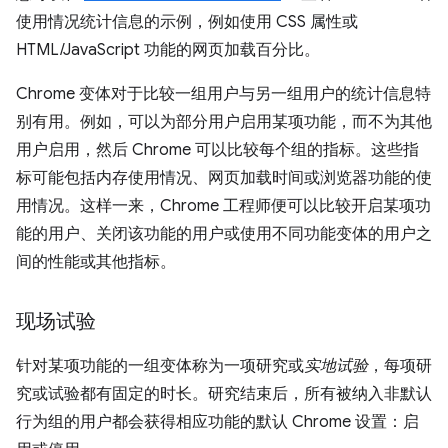
使用情况统计信息的示例，例如使用 CSS 属性或
HTML/JavaScript 功能的网页加载百分比。
Chrome 变体对于比较一组用户与另一组用户的统计信息特
别有用。例如，可以为部分用户启用某项功能，而不为其他
用户启用，然后 Chrome 可以比较每个组的指标。这些指
标可能包括内存使用情况、网页加载时间或浏览器功能的使
用情况。这样一来，Chrome 工程师便可以比较开启某项功
能的用户、关闭该功能的用户或使用不同功能变体的用户之
间的性能或其他指标。
现场试验
针对某项功能的一组变体称为一项研究或
实地试验
，每项研
究或试验都有固定的时长。研究结束后，所有被纳入非默认
行为组的用户都会获得相应功能的默认 Chrome 设置：启