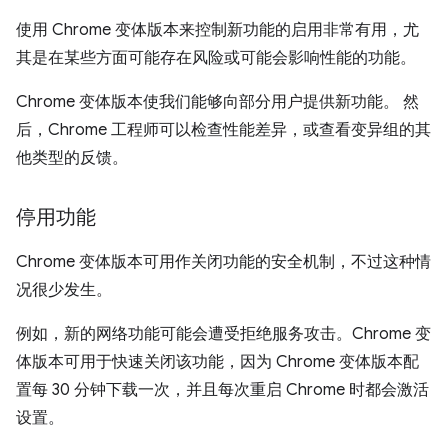
使用 Chrome 变体版本来控制新功能的启用非常有用，尤
其是在某些方面可能存在风险或可能会影响性能的功能。
Chrome 变体版本使我们能够向部分用户提供新功能。 然
后，Chrome 工程师可以检查性能差异，或查看变异组的其
他类型的反馈。
停用功能
Chrome 变体版本可用作关闭功能的安全机制，不过这种情
况很少发生。
例如，新的网络功能可能会遭受拒绝服务攻击。Chrome 变
体版本可用于快速关闭该功能，因为 Chrome 变体版本配
置每 30 分钟下载一次，并且每次重启 Chrome 时都会激活
设置。