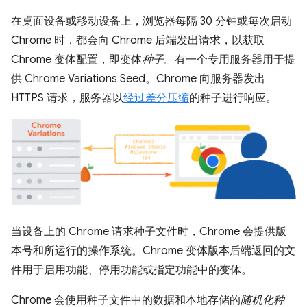
在桌面设备或移动设备上，浏览器每隔 30 分钟或每次启动
Chrome 时，都会向 Chrome 后端发出请求，以获取
Chrome 变体配置，即变体
种子
。有一个专用服务器用于提
供 Chrome Variations Seed。Chrome 向服务器发出
HTTPS 请求，服务器以
经过差分压缩
的种子进行响应。
当设备上的 Chrome 请求种子文件时，Chrome 会提供版
本号和所运行的操作系统。Chrome 变体版本后端返回的文
件用于启用功能、停用功能或指定功能中的变体。
Chrome 会使用种子文件中的数据和本地存储的
随机化种