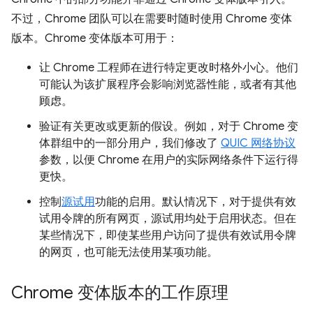
不过，Chrome 团队可以在需要时随时使用 Chrome 变体
版本。Chrome 变体版本可用于：
让 Chrome 工程师在进行特定更改时格外小心。他们
可能认为该扩展程序会影响浏览器性能，或者有其他
顾虑。
验证有关更改或更新的假设。例如，对于 Chrome 变
体群组中的一部分用户，我们修改了
QUIC 网络协议
参数，以便 Chrome 在用户的实际网络条件下运行得
更快。
控制
源试用
功能的启用。默认情况下，对于提供有效
试用令牌的所有网页，源试用均处于启用状态。但在
某些情况下，即使某些用户访问了提供有效试用令牌
的网页，也可能无法使用某项功能。
Chrome 变体版本的工作原理