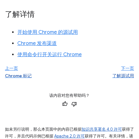
了解详情
开始使用 Chrome 的源试用
Chrome 发布渠道
使用命令行开关运行 Chrome
上一页
下一页
Chrome 标记
了解源试用
该内容对您有帮助吗？
如未另行说明，那么本页面中的内容已根据
知识共享署名 4.0 许可
获得了
许可，并且代码示例已根据
Apache 2.0 许可
获得了许可。有关详情，请