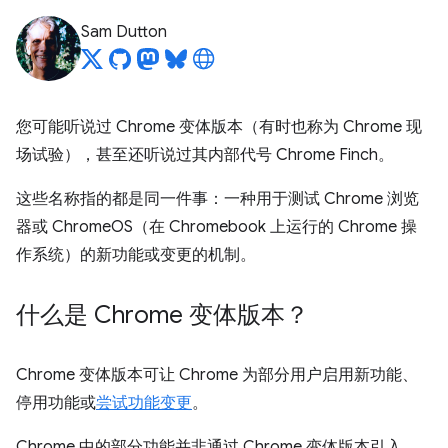
Sam Dutton
您可能听说过 Chrome 变体版本（有时也称为 Chrome 现
场试验），甚至还听说过其内部代号 Chrome Finch。
这些名称指的都是同一件事：一种用于测试 Chrome 浏览
器或 ChromeOS（在 Chromebook 上运行的 Chrome 操
作系统）的新功能或变更的机制。
什么是 Chrome 变体版本？
Chrome 变体版本可让 Chrome 为部分用户启用新功能、
停用功能或
尝试功能变更
。
Chrome 中的部分功能并非通过 Chrome 变体版本引入。