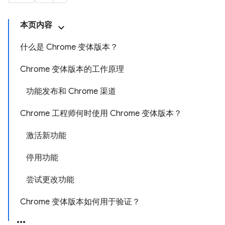
本页内容
什么是 Chrome 变体版本？
Chrome 变体版本的工作原理
功能发布和 Chrome 渠道
Chrome 工程师何时使用 Chrome 变体版本？
激活新功能
停用功能
尝试更改功能
Chrome 变体版本如何用于验证？