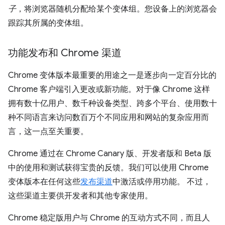
子
，将浏览器随机分配给某个变体组。您设备上的浏览器会
跟踪其所属的变体组。
功能发布和 Chrome 渠道
Chrome 变体版本最重要的用途之一是逐步向一定百分比的
Chrome 客户端引入更改或新功能。对于像 Chrome 这样
拥有数十亿用户、数千种设备类型、跨多个平台、使用数十
种不同语言来访问数百万个不同应用和网站的复杂应用而
言，这一点至关重要。
Chrome 通过在 Chrome Canary 版、开发者版和 Beta 版
中的使用和测试获得宝贵的反馈。我们可以使用 Chrome
变体版本在任何这些
发布渠道
中激活或停用功能。 不过，
这些渠道主要供开发者和其他专家使用。
Chrome 稳定版用户与 Chrome 的互动方式不同，而且人