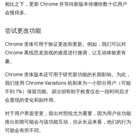
相比之下，更新 Chrome 并等待新版本传播给数十亿用户
会慢得多。
尝试更改功能
Chrome 变体可用于验证更改和更新。例如，我们可以对
Chrome 离线恐龙游戏的难度进行微调，让互动体验更有
趣。
Chrome 变体版本还可用于研究新功能的长期影响。为此，
我们使用 Chrome Variations 机制来为一小部分用户（可能
不到 1%）保留功能。
留出组
有助于检查仅在一段时间后才
会显现的变化和副作用。
对于用户界面变更，留出对照组尤为重要，因为用户在功能
推出初期可能会与该功能互动，但从长远来看，他们的行为
可能会有所不同。