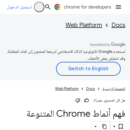
تسجيل الدخول
Web Platform
Docs
تستخدم Google تكنولوجيا الذكاء الاصطناعي لترجمة المحتوى إلى لغتك المفضّلة،
وقد تتضمّن بعض الأخطاء.
الصفحة الرئيسية
Docs
Web Platform
هل كان المحتوى مفيدًا؟
فهم أنماط Chrome المتنوعة