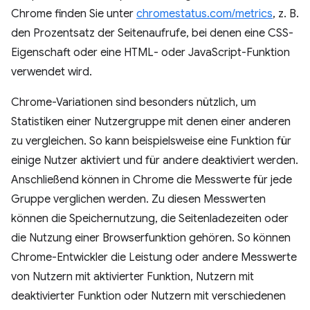
Chrome finden Sie unter
chromestatus.com/metrics
, z. B.
den Prozentsatz der Seitenaufrufe, bei denen eine CSS-
Eigenschaft oder eine HTML- oder JavaScript-Funktion
verwendet wird.
Chrome-Variationen sind besonders nützlich, um
Statistiken einer Nutzergruppe mit denen einer anderen
zu vergleichen. So kann beispielsweise eine Funktion für
einige Nutzer aktiviert und für andere deaktiviert werden.
Anschließend können in Chrome die Messwerte für jede
Gruppe verglichen werden. Zu diesen Messwerten
können die Speichernutzung, die Seitenladezeiten oder
die Nutzung einer Browserfunktion gehören. So können
Chrome-Entwickler die Leistung oder andere Messwerte
von Nutzern mit aktivierter Funktion, Nutzern mit
deaktivierter Funktion oder Nutzern mit verschiedenen