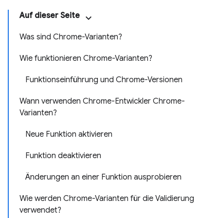
Auf dieser Seite
Was sind Chrome-Varianten?
Wie funktionieren Chrome-Varianten?
Funktionseinführung und Chrome-Versionen
Wann verwenden Chrome-Entwickler Chrome-
Varianten?
Neue Funktion aktivieren
Funktion deaktivieren
Änderungen an einer Funktion ausprobieren
Wie werden Chrome-Varianten für die Validierung
verwendet?