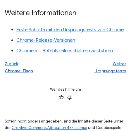
Weitere Informationen
Erste Schritte mit den Ursprungstests von Chrome
Chrome-Release-Versionen
Chrome mit Befehlszeilenschaltern ausführen
Zurück
Weiter
Chrome-Flags
Ursprungstests
War das hilfreich?
Sofern nicht anders angegeben, sind die Inhalte dieser Seite unter
der
Creative Commons Attribution 4.0 License
und Codebeispiele