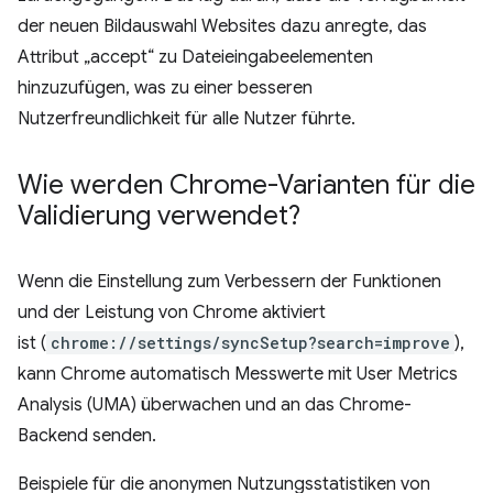
der neuen Bildauswahl Websites dazu anregte, das
Attribut „accept“ zu Dateieingabeelementen
hinzuzufügen, was zu einer besseren
Nutzerfreundlichkeit für alle Nutzer führte.
Wie werden Chrome-Varianten für die
Validierung verwendet?
Wenn die Einstellung zum Verbessern der Funktionen
und der Leistung von Chrome aktiviert
ist (
chrome://settings/syncSetup?search=improve
),
kann Chrome automatisch Messwerte mit User Metrics
Analysis (UMA) überwachen und an das Chrome-
Backend senden.
Beispiele für die anonymen Nutzungsstatistiken von