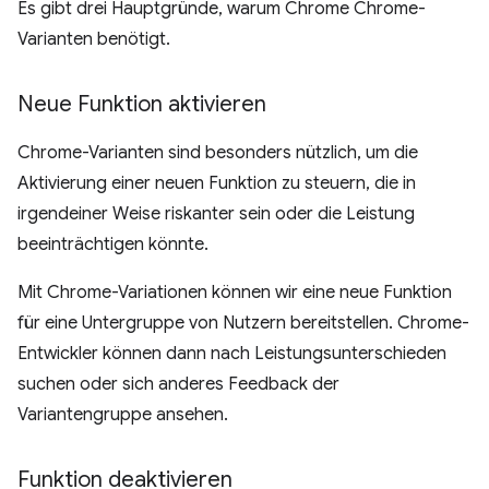
Es gibt drei Hauptgründe, warum Chrome Chrome-
Varianten benötigt.
Neue Funktion aktivieren
Chrome-Varianten sind besonders nützlich, um die
Aktivierung einer neuen Funktion zu steuern, die in
irgendeiner Weise riskanter sein oder die Leistung
beeinträchtigen könnte.
Mit Chrome-Variationen können wir eine neue Funktion
für eine Untergruppe von Nutzern bereitstellen. Chrome-
Entwickler können dann nach Leistungsunterschieden
suchen oder sich anderes Feedback der
Variantengruppe ansehen.
Funktion deaktivieren