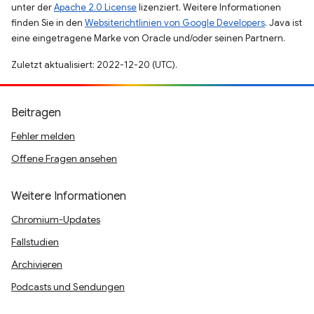
unter der
Apache 2.0 License
lizenziert. Weitere Informationen
finden Sie in den
Websiterichtlinien von Google Developers
. Java ist
eine eingetragene Marke von Oracle und/oder seinen Partnern.
Zuletzt aktualisiert: 2022-12-20 (UTC).
Beitragen
Fehler melden
Offene Fragen ansehen
Weitere Informationen
Chromium-Updates
Fallstudien
Archivieren
Podcasts und Sendungen