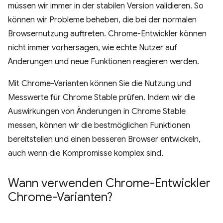
müssen wir immer in der stabilen Version validieren. So
können wir Probleme beheben, die bei der normalen
Browsernutzung auftreten. Chrome-Entwickler können
nicht immer vorhersagen, wie echte Nutzer auf
Änderungen und neue Funktionen reagieren werden.
Mit Chrome-Varianten können Sie die Nutzung und
Messwerte für Chrome Stable prüfen. Indem wir die
Auswirkungen von Änderungen in Chrome Stable
messen, können wir die bestmöglichen Funktionen
bereitstellen und einen besseren Browser entwickeln,
auch wenn die Kompromisse komplex sind.
Wann verwenden Chrome-Entwickler
Chrome-Varianten?