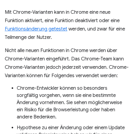
Mit Chrome-Varianten kann in Chrome eine neue
Funktion aktiviert, eine Funktion deaktiviert oder eine
Funktionsänderung getestet
werden, und zwar für eine
Teilmenge der Nutzer.
Nicht alle neuen Funktionen in Chrome werden über
Chrome-Varianten eingeführt. Das Chrome-Team kann
Chrome-Varianten jedoch jederzeit verwenden. Chrome-
Varianten können für Folgendes verwendet werden:
Chrome-Entwickler können so besonders
sorgfältig vorgehen, wenn sie eine bestimmte
Änderung vornehmen. Sie sehen möglicherweise
ein Risiko für die Browserleistung oder haben
andere Bedenken.
Hypothese zu einer Änderung oder einem Update