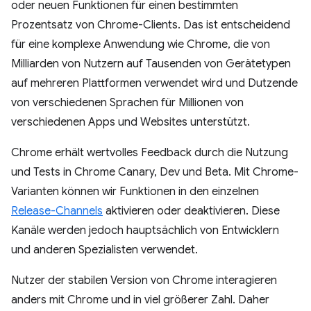
oder neuen Funktionen für einen bestimmten
Prozentsatz von Chrome-Clients. Das ist entscheidend
für eine komplexe Anwendung wie Chrome, die von
Milliarden von Nutzern auf Tausenden von Gerätetypen
auf mehreren Plattformen verwendet wird und Dutzende
von verschiedenen Sprachen für Millionen von
verschiedenen Apps und Websites unterstützt.
Chrome erhält wertvolles Feedback durch die Nutzung
und Tests in Chrome Canary, Dev und Beta. Mit Chrome-
Varianten können wir Funktionen in den einzelnen
Release-Channels
aktivieren oder deaktivieren. Diese
Kanäle werden jedoch hauptsächlich von Entwicklern
und anderen Spezialisten verwendet.
Nutzer der stabilen Version von Chrome interagieren
anders mit Chrome und in viel größerer Zahl. Daher