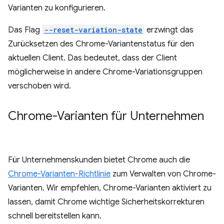
Varianten zu konfigurieren.
Das Flag
--reset-variation-state
erzwingt das
Zurücksetzen des Chrome-Variantenstatus für den
aktuellen Client. Das bedeutet, dass der Client
möglicherweise in andere Chrome-Variationsgruppen
verschoben wird.
Chrome-Varianten für Unternehmen
Für Unternehmenskunden bietet Chrome auch die
Chrome-Varianten-Richtlinie
zum Verwalten von Chrome-
Varianten. Wir empfehlen, Chrome-Varianten aktiviert zu
lassen, damit Chrome wichtige Sicherheitskorrekturen
schnell bereitstellen kann.