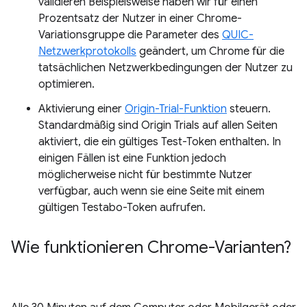
validieren Beispielsweise haben wir für einen
Prozentsatz der Nutzer in einer Chrome-
Variationsgruppe die Parameter des
QUIC-
Netzwerkprotokolls
geändert, um Chrome für die
tatsächlichen Netzwerkbedingungen der Nutzer zu
optimieren.
Aktivierung einer
Origin-Trial-Funktion
steuern.
Standardmäßig sind Origin Trials auf allen Seiten
aktiviert, die ein gültiges Test-Token enthalten. In
einigen Fällen ist eine Funktion jedoch
möglicherweise nicht für bestimmte Nutzer
verfügbar, auch wenn sie eine Seite mit einem
gültigen Testabo-Token aufrufen.
Wie funktionieren Chrome-Varianten?