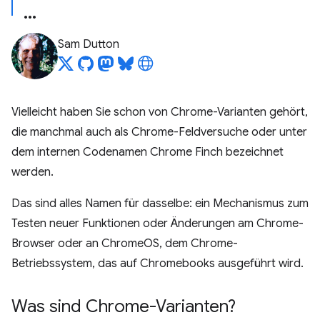
Sam Dutton
Vielleicht haben Sie schon von Chrome-Varianten gehört,
die manchmal auch als Chrome-Feldversuche oder unter
dem internen Codenamen Chrome Finch bezeichnet
werden.
Das sind alles Namen für dasselbe: ein Mechanismus zum
Testen neuer Funktionen oder Änderungen am Chrome-
Browser oder an ChromeOS, dem Chrome-
Betriebssystem, das auf Chromebooks ausgeführt wird.
Was sind Chrome-Varianten?