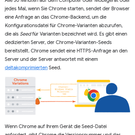
Alle 30 Minuten auf dem Computer oder Mobilgerät oder
jedes Mal, wenn Sie Chrome starten, sendet der Browser
eine Anfrage an das Chrome-Backend, um die
Konfigurationsdatei für Chrome-Varianten abzurufen,
die als
Seed
für Varianten bezeichnet wird. Es gibt einen
dedizierten Server, der Chrome-Varianten-Seeds
bereitstellt. Chrome sendet eine HTTPS-Anfrage an den
Server und der Server antwortet mit einem
deltakomprimierten
Seed.
Wenn Chrome auf Ihrem Gerät die Seed-Datei