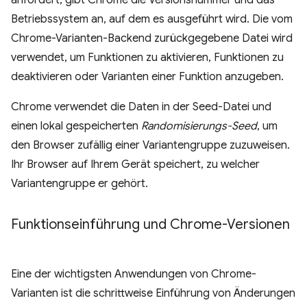
anfordert, gibt Chrome die Versionsnummer und das
Betriebssystem an, auf dem es ausgeführt wird. Die vom
Chrome-Varianten-Backend zurückgegebene Datei wird
verwendet, um Funktionen zu aktivieren, Funktionen zu
deaktivieren oder Varianten einer Funktion anzugeben.
Chrome verwendet die Daten in der Seed-Datei und
einen lokal gespeicherten
Randomisierungs-Seed
, um
den Browser zufällig einer Variantengruppe zuzuweisen.
Ihr Browser auf Ihrem Gerät speichert, zu welcher
Variantengruppe er gehört.
Funktionseinführung und Chrome-Versionen
Eine der wichtigsten Anwendungen von Chrome-
Varianten ist die schrittweise Einführung von Änderungen