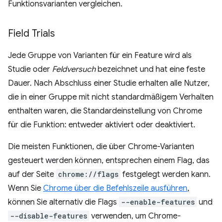
Funktionsvarianten vergleichen.
Field Trials
Jede Gruppe von Varianten für ein Feature wird als
Studie oder
Feldversuch
bezeichnet und hat eine feste
Dauer. Nach Abschluss einer Studie erhalten alle Nutzer,
die in einer Gruppe mit nicht standardmäßigem Verhalten
enthalten waren, die Standardeinstellung von Chrome
für die Funktion: entweder aktiviert oder deaktiviert.
Die meisten Funktionen, die über Chrome-Varianten
gesteuert werden können, entsprechen einem Flag, das
auf der Seite
chrome://flags
festgelegt werden kann.
Wenn Sie
Chrome über die Befehlszeile ausführen
,
können Sie alternativ die Flags
--enable-features
und
--disable-features
verwenden, um Chrome-