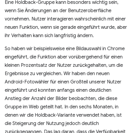
Eine Holdback-Gruppe kann besonders wichtig sein,
wenn Sie Änderungen an der Benutzeroberfläche
vornehmen. Nutzer interagieren wahrscheinlich mit einer
neuen Funktion, wenn sie gerade eingeführt wurde, aber
ihr Verhalten kann sich langfristig ändern.
So haben wir beispielsweise eine Bildauswahl in Chrome
eingeführt, die Funktion aber vorübergehend für einen
kleinen Prozentsatz der Nutzer zurückgehalten, um die
Ergebnisse zu vergleichen. Wir haben den neuen
Android-Fotowähler für einen Großteil unserer Nutzer
eingeführt und konnten anfangs einen deutlichen
Anstieg der Anzahl der Bilder beobachten, die diese
Gruppe im Web geteilt hat. In den sechs Monaten, in
denen wir die Holdback-Variante verwendet haben, ist
die Steigerung der Nutzung jedoch deutlich
zurückgegangen. Das lag daran, dass die Verfügbarkeit