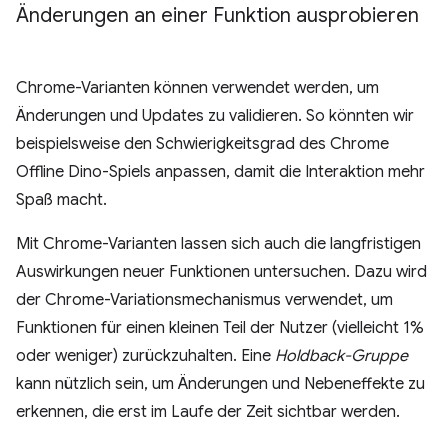
Änderungen an einer Funktion ausprobieren
Chrome-Varianten können verwendet werden, um
Änderungen und Updates zu validieren. So könnten wir
beispielsweise den Schwierigkeitsgrad des Chrome
Offline Dino-Spiels anpassen, damit die Interaktion mehr
Spaß macht.
Mit Chrome-Varianten lassen sich auch die langfristigen
Auswirkungen neuer Funktionen untersuchen. Dazu wird
der Chrome-Variationsmechanismus verwendet, um
Funktionen für einen kleinen Teil der Nutzer (vielleicht 1%
oder weniger) zurückzuhalten. Eine
Holdback-Gruppe
kann nützlich sein, um Änderungen und Nebeneffekte zu
erkennen, die erst im Laufe der Zeit sichtbar werden.