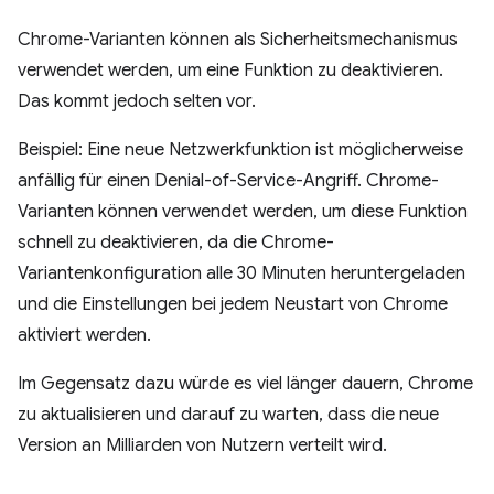
Chrome-Varianten können als Sicherheitsmechanismus
verwendet werden, um eine Funktion zu deaktivieren.
Das kommt jedoch selten vor.
Beispiel: Eine neue Netzwerkfunktion ist möglicherweise
anfällig für einen Denial-of-Service-Angriff. Chrome-
Varianten können verwendet werden, um diese Funktion
schnell zu deaktivieren, da die Chrome-
Variantenkonfiguration alle 30 Minuten heruntergeladen
und die Einstellungen bei jedem Neustart von Chrome
aktiviert werden.
Im Gegensatz dazu würde es viel länger dauern, Chrome
zu aktualisieren und darauf zu warten, dass die neue
Version an Milliarden von Nutzern verteilt wird.