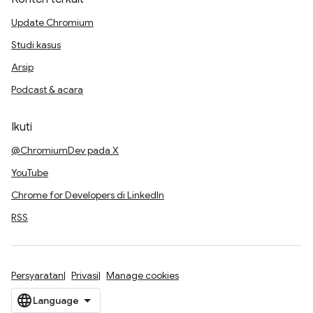
Update Chromium
Studi kasus
Arsip
Podcast & acara
Ikuti
@ChromiumDev pada X
YouTube
Chrome for Developers di LinkedIn
RSS
Persyaratan
Privasi
Manage cookies