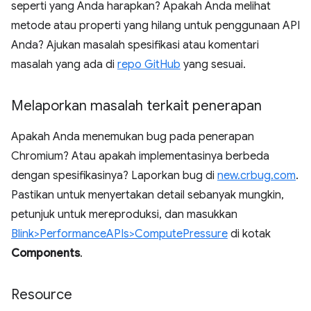
seperti yang Anda harapkan? Apakah Anda melihat
metode atau properti yang hilang untuk penggunaan API
Anda? Ajukan masalah spesifikasi atau komentari
masalah yang ada di
repo GitHub
yang sesuai.
Melaporkan masalah terkait penerapan
Apakah Anda menemukan bug pada penerapan
Chromium? Atau apakah implementasinya berbeda
dengan spesifikasinya? Laporkan bug di
new.crbug.com
.
Pastikan untuk menyertakan detail sebanyak mungkin,
petunjuk untuk mereproduksi, dan masukkan
Blink>PerformanceAPIs>ComputePressure
di kotak
Components
.
Resource