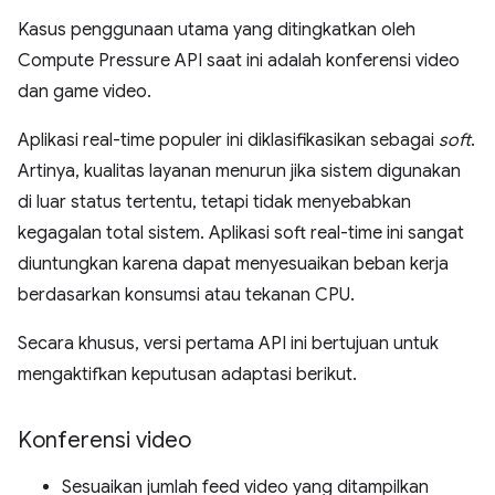
Kasus penggunaan utama yang ditingkatkan oleh
Compute Pressure API saat ini adalah konferensi video
dan game video.
Aplikasi real-time populer ini diklasifikasikan sebagai
soft
.
Artinya, kualitas layanan menurun jika sistem digunakan
di luar status tertentu, tetapi tidak menyebabkan
kegagalan total sistem. Aplikasi soft real-time ini sangat
diuntungkan karena dapat menyesuaikan beban kerja
berdasarkan konsumsi atau tekanan CPU.
Secara khusus, versi pertama API ini bertujuan untuk
mengaktifkan keputusan adaptasi berikut.
Konferensi video
Sesuaikan jumlah feed video yang ditampilkan