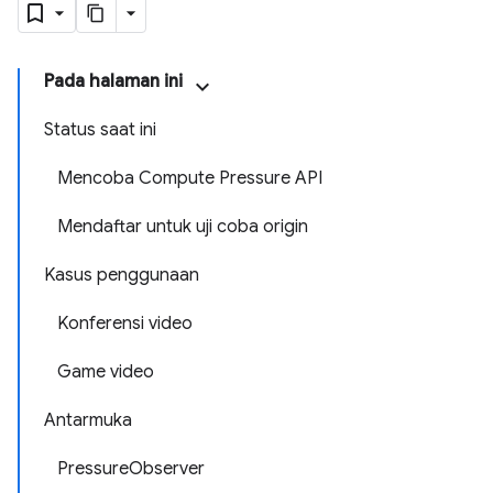
Pada halaman ini
Status saat ini
Mencoba Compute Pressure API
Mendaftar untuk uji coba origin
Kasus penggunaan
Konferensi video
Game video
Antarmuka
PressureObserver