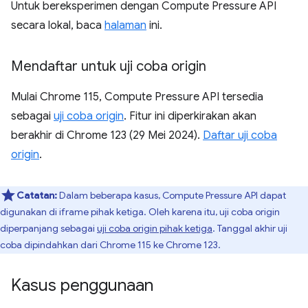
Untuk bereksperimen dengan Compute Pressure API
secara lokal, baca
halaman
ini.
Mendaftar untuk uji coba origin
Mulai Chrome 115, Compute Pressure API tersedia
sebagai
uji coba origin
. Fitur ini diperkirakan akan
berakhir di Chrome 123 (29 Mei 2024).
Daftar uji coba
origin
.
Catatan:
Dalam beberapa kasus, Compute Pressure API dapat
digunakan di iframe pihak ketiga. Oleh karena itu, uji coba origin
diperpanjang sebagai
uji coba origin pihak ketiga
. Tanggal akhir uji
coba dipindahkan dari Chrome 115 ke Chrome 123.
Kasus penggunaan