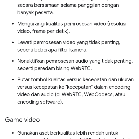
secara bersamaan selama panggilan dengan
banyak peserta.
Mengurangi kualitas pemrosesan video (resolusi
video, frame per detik).
Lewati pemrosesan video yang tidak penting,
seperti beberapa filter kamera.
Nonaktifkan pemrosesan audio yang tidak penting,
seperti peredam bising WebRTC.
Putar tombol kualitas versus kecepatan dan ukuran
versus kecepatan ke "kecepatan" dalam encoding
video dan audio (di WebRTC, WebCodecs, atau
encoding software).
Game video
Gunakan aset berkualitas lebih rendah untuk