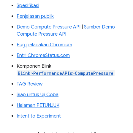
Spesifikasi
Penjelasan publik
Demo Compute Pressure API
|
Sumber Demo
Compute Pressure API
Bug pelacakan Chromium
Entri ChromeStatus.com
Komponen Blink:
Blink>PerformanceAPIs>ComputePressure
TAG Review
Siap untuk Uji Coba
Halaman PETUNJUK
Intent to Experiment