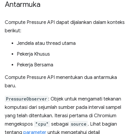
Antarmuka
Compute Pressure API dapat dijalankan dalam konteks
berikut:
Jendela atau thread utama
Pekerja Khusus
Pekerja Bersama
Compute Pressure API menentukan dua antarmuka
baru.
PressureObserver
: Objek untuk mengamati tekanan
komputasi dari sejumlah sumber pada interval sampel
yang telah ditentukan. Iterasi pertama di Chromium
mengekspos
"cpu"
sebagai
source
. Lihat bagian
tentang
parameter
untuk mengetahui detail