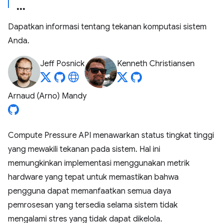
Dapatkan informasi tentang tekanan komputasi sistem
Anda.
Jeff Posnick
Kenneth Christiansen
Arnaud (Arno) Mandy
Compute Pressure API menawarkan status tingkat tinggi
yang mewakili tekanan pada sistem. Hal ini
memungkinkan implementasi menggunakan metrik
hardware yang tepat untuk memastikan bahwa
pengguna dapat memanfaatkan semua daya
pemrosesan yang tersedia selama sistem tidak
mengalami stres yang tidak dapat dikelola.