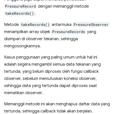
PressureRecord
dengan memanggil metode
takeRecords()
.
Metode
takeRecords()
antarmuka
PressureObserver
menampilkan array objek
PressureRecords
yang
disimpan di observer tekanan, sehingga
mengosongkannya.
Kasus penggunaan yang paling umum untuk hal ini
adalah segera mengambil semua data tekanan yang
tertunda, yang belum diproses oleh fungsi callback
observer, sebelum memutuskan koneksi observer,
sehingga data yang tertunda dapat diproses saat
mematikan observer.
Memanggil metode ini akan menghapus daftar data yang
tertunda, sehingga callback tidak akan berjalan.