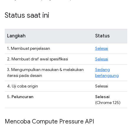
Status saat ini
Langkah
Status
1. Membuat penjelasan
Selesai
2. Membuat draf awal spesifikasi
Selesai
3. Mengumpulkan masukan & melakukan
Sedang
iterasi pada desain
berlangsung
4. Uji coba origin
Selesai
5.
Peluncuran
Selesai
(Chrome 125)
Mencoba Compute Pressure API