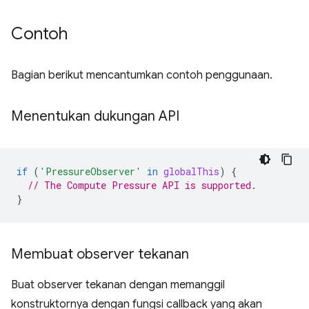
Contoh
Bagian berikut mencantumkan contoh penggunaan.
Menentukan dukungan API
if
(
'PressureObserver'
in
globalThis
)
{
// The Compute Pressure API is supported.
}
Membuat observer tekanan
Buat observer tekanan dengan memanggil
konstruktornya dengan fungsi callback yang akan