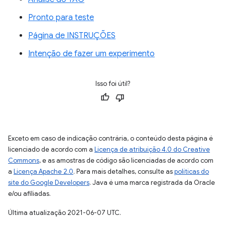
Pronto para teste
Página de INSTRUÇÕES
Intenção de fazer um experimento
Isso foi útil?
Exceto em caso de indicação contrária, o conteúdo desta página é
licenciado de acordo com a
Licença de atribuição 4.0 do Creative
Commons
, e as amostras de código são licenciadas de acordo com
a
Licença Apache 2.0
. Para mais detalhes, consulte as
políticas do
site do Google Developers
. Java é uma marca registrada da Oracle
e/ou afiliadas.
Última atualização 2021-06-07 UTC.