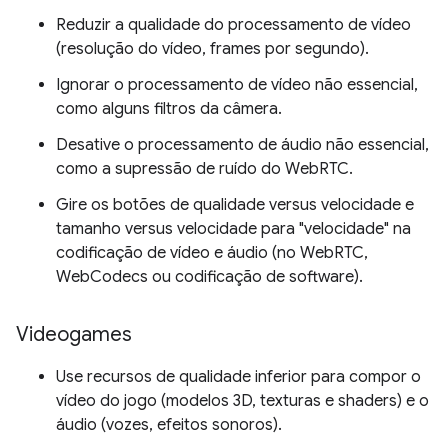
Reduzir a qualidade do processamento de vídeo
(resolução do vídeo, frames por segundo).
Ignorar o processamento de vídeo não essencial,
como alguns filtros da câmera.
Desative o processamento de áudio não essencial,
como a supressão de ruído do WebRTC.
Gire os botões de qualidade versus velocidade e
tamanho versus velocidade para "velocidade" na
codificação de vídeo e áudio (no WebRTC,
WebCodecs ou codificação de software).
Videogames
Use recursos de qualidade inferior para compor o
vídeo do jogo (modelos 3D, texturas e shaders) e o
áudio (vozes, efeitos sonoros).