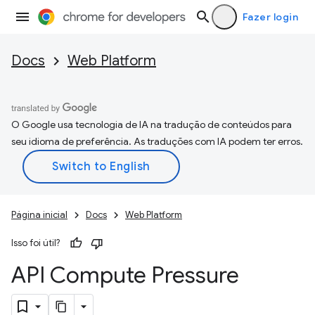
Fazer login
Docs
Web Platform
O Google usa tecnologia de IA na tradução de conteúdos para
seu idioma de preferência. As traduções com IA podem ter erros.
Página inicial
Docs
Web Platform
Isso foi útil?
API Compute Pressure