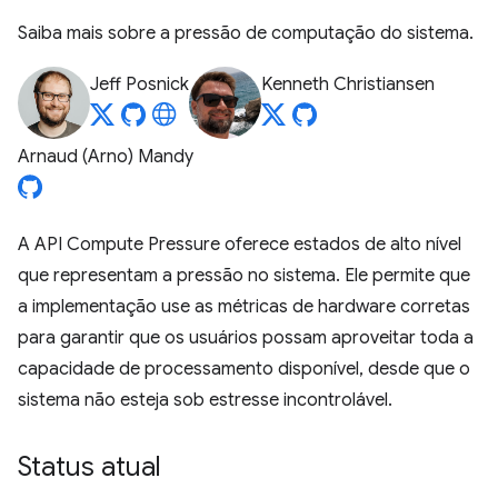
Saiba mais sobre a pressão de computação do sistema.
Jeff Posnick
Kenneth Christiansen
Arnaud (Arno) Mandy
A API Compute Pressure oferece estados de alto nível
que representam a pressão no sistema. Ele permite que
a implementação use as métricas de hardware corretas
para garantir que os usuários possam aproveitar toda a
capacidade de processamento disponível, desde que o
sistema não esteja sob estresse incontrolável.
Status atual