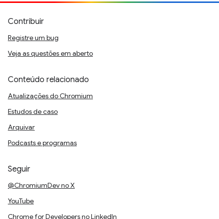
Contribuir
Registre um bug
Veja as questões em aberto
Conteúdo relacionado
Atualizações do Chromium
Estudos de caso
Arquivar
Podcasts e programas
Seguir
@ChromiumDev no X
YouTube
Chrome for Developers no LinkedIn