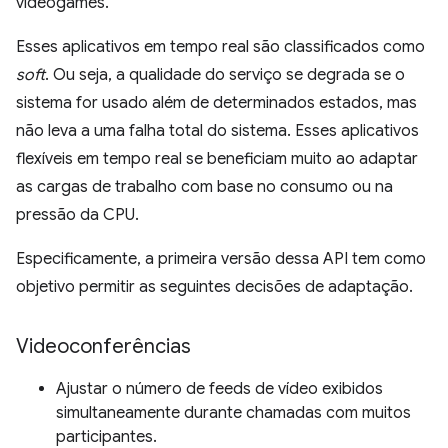
videogames.
Esses aplicativos em tempo real são classificados como
soft
. Ou seja, a qualidade do serviço se degrada se o
sistema for usado além de determinados estados, mas
não leva a uma falha total do sistema. Esses aplicativos
flexíveis em tempo real se beneficiam muito ao adaptar
as cargas de trabalho com base no consumo ou na
pressão da CPU.
Especificamente, a primeira versão dessa API tem como
objetivo permitir as seguintes decisões de adaptação.
Videoconferências
Ajustar o número de feeds de vídeo exibidos
simultaneamente durante chamadas com muitos
participantes.