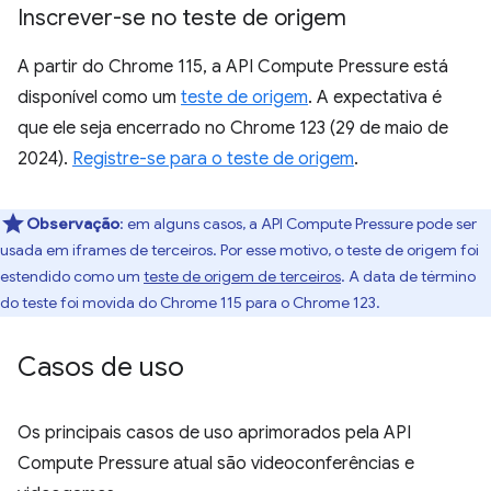
Inscrever-se no teste de origem
A partir do Chrome 115, a API Compute Pressure está
disponível como um
teste de origem
. A expectativa é
que ele seja encerrado no Chrome 123 (29 de maio de
2024).
Registre-se para o teste de origem
.
Observação
:
em alguns casos, a API Compute Pressure pode ser
usada em iframes de terceiros. Por esse motivo, o teste de origem foi
estendido como um
teste de origem de terceiros
. A data de término
do teste foi movida do Chrome 115 para o Chrome 123.
Casos de uso
Os principais casos de uso aprimorados pela API
Compute Pressure atual são videoconferências e