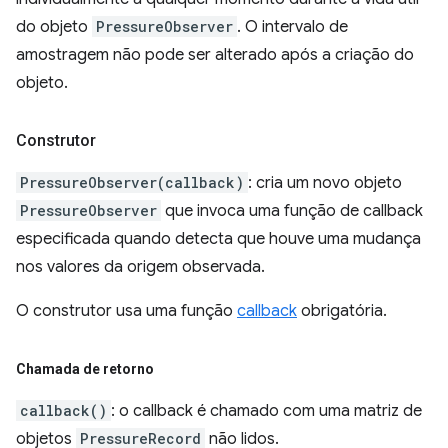
do objeto
PressureObserver
. O intervalo de
amostragem não pode ser alterado após a criação do
objeto.
Construtor
PressureObserver(callback)
: cria um novo objeto
PressureObserver
que invoca uma função de callback
especificada quando detecta que houve uma mudança
nos valores da origem observada.
O construtor usa uma função
callback
obrigatória.
Chamada de retorno
callback()
: o callback é chamado com uma matriz de
objetos
PressureRecord
não lidos.