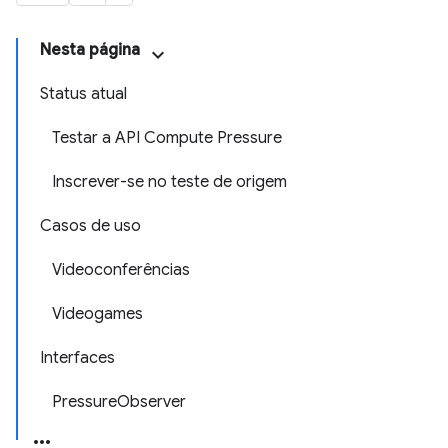
Nesta página
Status atual
Testar a API Compute Pressure
Inscrever-se no teste de origem
Casos de uso
Videoconferências
Videogames
Interfaces
PressureObserver