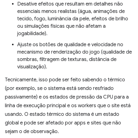
Desative efeitos que resultam em detalhes não
essenciais menos realistas (água, animações de
tecido, fogo, luminância da pele, efeitos de brilho
ou simulações físicas que não afetam a
jogabilidade).
Ajuste os botões de qualidade e velocidade no
mecanismo de renderização do jogo (qualidade de
sombras, filtragem de texturas, distância de
visualização).
Tecnicamente, isso pode ser feito sabendo o térmico
(por exemplo, se o sistema está sendo resfriado
passivamente) e os estados de pressão da CPU para a
linha de execução principal e os workers que o site está
usando. O estado térmico do sistema é um estado
global e pode ser afetado por apps e sites que não
sejam o de observação.