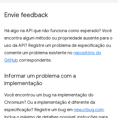
Envie feedback
Há algo na API que não funciona como esperado? Você
encontra algum método ou propriedade ausente para o
uso da API? Registre um problema de especificação ou
comente um problema existente no
repositório do
GitHub
correspondente.
Informar um problema com a
implementação
Você encontrou um bug na implementação do
Chromium? Ou a implementação é diferente da
especificação? Registre um bug em
new.crbug.com
.
Inclua o máximo de detalhes possível, instruções para