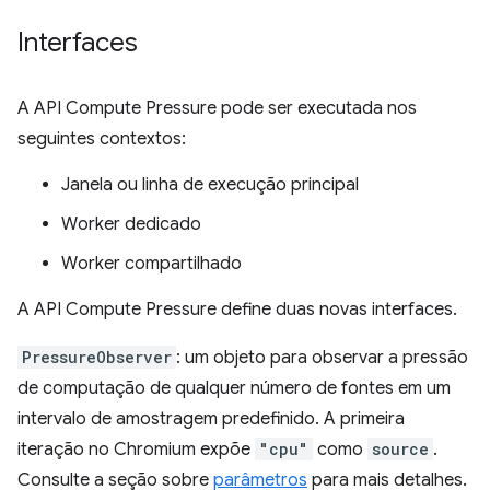
Interfaces
A API Compute Pressure pode ser executada nos
seguintes contextos:
Janela ou linha de execução principal
Worker dedicado
Worker compartilhado
A API Compute Pressure define duas novas interfaces.
PressureObserver
: um objeto para observar a pressão
de computação de qualquer número de fontes em um
intervalo de amostragem predefinido. A primeira
iteração no Chromium expõe
"cpu"
como
source
.
Consulte a seção sobre
parâmetros
para mais detalhes.