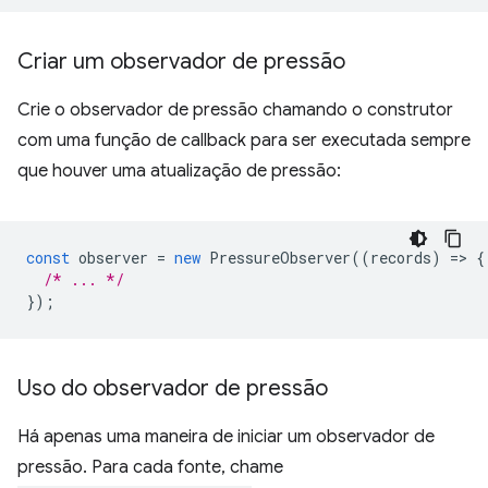
Criar um observador de pressão
Crie o observador de pressão chamando o construtor
com uma função de callback para ser executada sempre
que houver uma atualização de pressão:
const
observer
=
new
PressureObserver
((
records
)
=
>
{
/* ... */
});
Uso do observador de pressão
Há apenas uma maneira de iniciar um observador de
pressão. Para cada fonte, chame