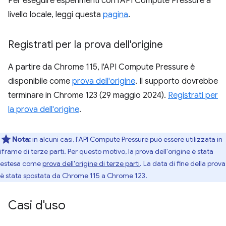
Per eseguire esperimenti con l'API Compute Pressure a
livello locale, leggi questa
pagina
.
Registrati per la prova dell'origine
A partire da Chrome 115, l'API Compute Pressure è
disponibile come
prova dell'origine
. Il supporto dovrebbe
terminare in Chrome 123 (29 maggio 2024).
Registrati per
la prova dell'origine
.
Nota:
in alcuni casi, l'API Compute Pressure può essere utilizzata in
iframe di terze parti. Per questo motivo, la prova dell'origine è stata
estesa come
prova dell'origine di terze parti
. La data di fine della prova
è stata spostata da Chrome 115 a Chrome 123.
Casi d'uso