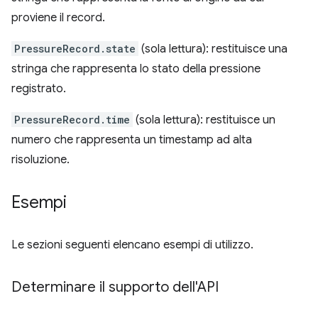
proviene il record.
PressureRecord.state
(sola lettura): restituisce una
stringa che rappresenta lo stato della pressione
registrato.
PressureRecord.time
(sola lettura): restituisce un
numero che rappresenta un timestamp ad alta
risoluzione.
Esempi
Le sezioni seguenti elencano esempi di utilizzo.
Determinare il supporto dell'API