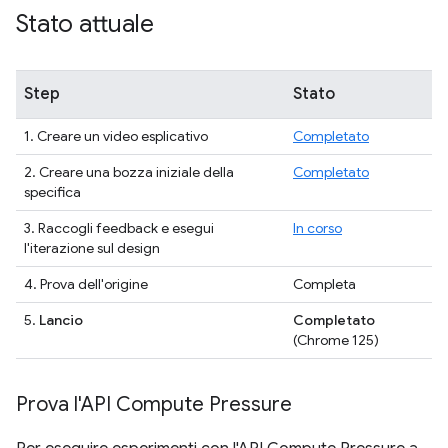
Stato attuale
Step
Stato
1. Creare un video esplicativo
Completato
2. Creare una bozza iniziale della
Completato
specifica
3. Raccogli feedback e esegui
In corso
l'iterazione sul design
4. Prova dell'origine
Completa
5.
Lancio
Completato
(Chrome 125)
Prova l'API Compute Pressure