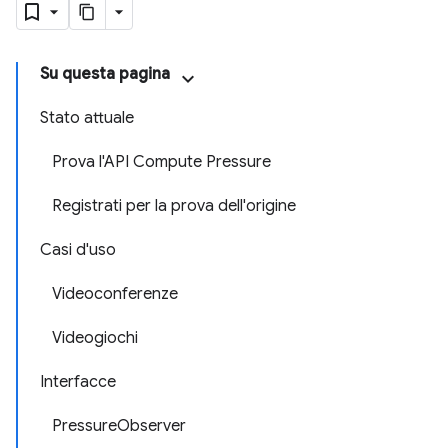
Su questa pagina
Stato attuale
Prova l'API Compute Pressure
Registrati per la prova dell'origine
Casi d'uso
Videoconferenze
Videogiochi
Interfacce
PressureObserver