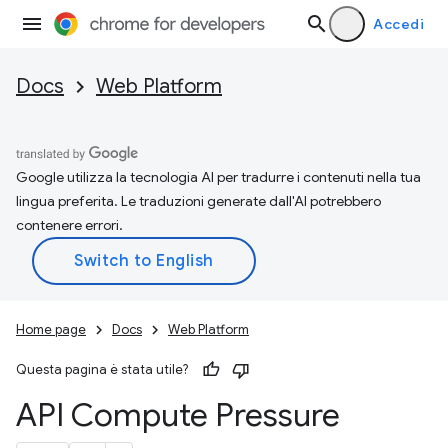
Accedi
Docs
Web Platform
Google utilizza la tecnologia AI per tradurre i contenuti nella tua
lingua preferita. Le traduzioni generate dall'AI potrebbero
contenere errori.
Home page
Docs
Web Platform
Questa pagina è stata utile?
API Compute Pressure