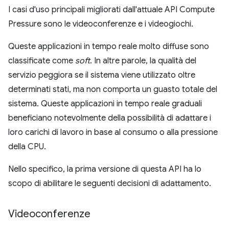
I casi d'uso principali migliorati dall'attuale API Compute
Pressure sono le videoconferenze e i videogiochi.
Queste applicazioni in tempo reale molto diffuse sono
classificate come
soft
. In altre parole, la qualità del
servizio peggiora se il sistema viene utilizzato oltre
determinati stati, ma non comporta un guasto totale del
sistema. Queste applicazioni in tempo reale graduali
beneficiano notevolmente della possibilità di adattare i
loro carichi di lavoro in base al consumo o alla pressione
della CPU.
Nello specifico, la prima versione di questa API ha lo
scopo di abilitare le seguenti decisioni di adattamento.
Videoconferenze