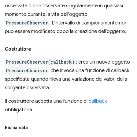
osservate o non osservate singolarmente in qualsiasi
momento durante la vita dell'oggetto
PressureObserver
. L'intervallo di campionamento non
può essere modificato dopo la creazione dell'oggetto.
Costruttore
PressureObserver(callback)
: crea un nuovo oggetto
PressureObserver
che invoca una funzione di callback
specificata quando rileva una variazione dei valori della
sorgente osservata.
Il costruttore accetta una funzione di
callback
obbligatoria.
Richiamata