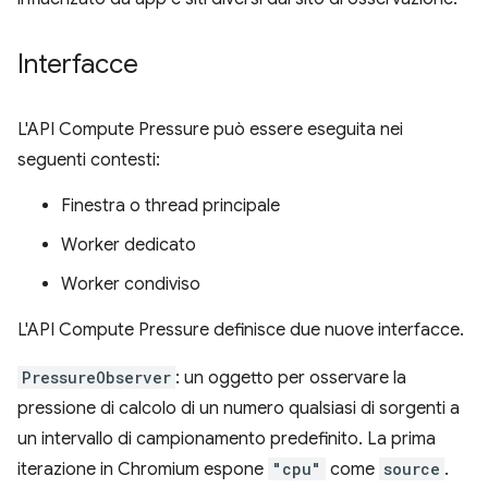
Interfacce
L'API Compute Pressure può essere eseguita nei
seguenti contesti:
Finestra o thread principale
Worker dedicato
Worker condiviso
L'API Compute Pressure definisce due nuove interfacce.
PressureObserver
: un oggetto per osservare la
pressione di calcolo di un numero qualsiasi di sorgenti a
un intervallo di campionamento predefinito. La prima
iterazione in Chromium espone
"cpu"
come
source
.