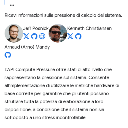
Ricevi informazioni sulla pressione di calcolo del sistema.
Jeff Posnick
Kenneth Christiansen
Arnaud (Arno) Mandy
L'API Compute Pressure offre stati di alto livello che
rappresentano la pressione sul sistema. Consente
all'implementazione di utilizzare le metriche hardware di
base corrette per garantire che gli utenti possano
sfruttare tutta la potenza di elaborazione a loro
disposizione, a condizione che il sistema non sia
sottoposto a uno stress incontrollabile.