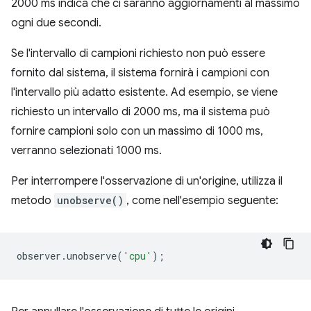
2000 ms indica che ci saranno aggiornamenti al massimo
ogni due secondi.
Se l'intervallo di campioni richiesto non può essere
fornito dal sistema, il sistema fornirà i campioni con
l'intervallo più adatto esistente. Ad esempio, se viene
richiesto un intervallo di 2000 ms, ma il sistema può
fornire campioni solo con un massimo di 1000 ms,
verranno selezionati 1000 ms.
Per interrompere l'osservazione di un'origine, utilizza il
metodo
unobserve()
, come nell'esempio seguente:
observer
.
unobserve
(
'cpu'
);