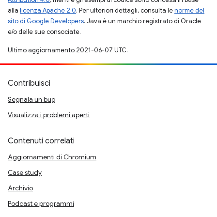
alla
licenza Apache 2.0
. Per ulteriori dettagli, consulta le
norme del
sito di Google Developers
. Java è un marchio registrato di Oracle
e/o delle sue consociate.
Ultimo aggiornamento 2021-06-07 UTC.
Contribuisci
Segnala un bug
Visualizza i problemi aperti
Contenuti correlati
Aggiornamenti di Chromium
Case study
Archivio
Podcast e programmi