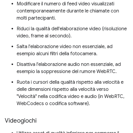
Modificare il numero di feed video visualizzati
contemporaneamente durante le chiamate con
molti partecipanti.
Riduci la qualità dell'elaborazione video (risoluzione
video, frame al secondo).
Salta l'elaborazione video non essenziale, ad
esempio alcuni filtri della fotocamera.
Disattiva l'elaborazione audio non essenziale, ad
esempio la soppressione del rumore WebRTC.
Ruota i cursori della qualità rispetto alla velocità e
delle dimensioni rispetto alla velocità verso
"Velocità" nella codifica video e audio (in WebRTC,
WebCodecs o codifica software).
Videogiochi