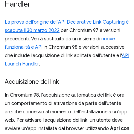
Handler
La prova dell'origine dell'API Declarative Link Capturing
è
scaduta il 30 marzo 2022
per Chromium 97 e versioni
precedenti. Verrà sostituita da un insieme di
nuove
funzionalità e API
in Chromium 98 e versioni successive,
che include l'acquisizione di link abilitata dall'utente e l'
API
Launch Handler
.
Acquisizione dei link
In Chromium 98, l'acquisizione automatica dei link è ora
un comportamento di attivazione da parte dell'utente
anziché concesso al momento dell'installazione a un'app
web. Per attivare l'acquisizione dei link, un utente deve
avviare un'app installata dal browser utilizzando
Apri con