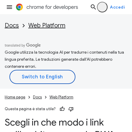
Accedi
Docs
Web Platform
Google utilizza la tecnologia AI per tradurre i contenuti nella tua
lingua preferita. Le traduzioni generate dall'AI potrebbero
contenere errori.
Home page
Docs
Web Platform
Questa pagina è stata utile?
Scegli in che modo i link