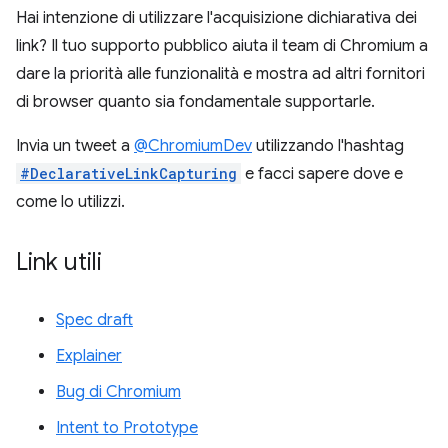
Hai intenzione di utilizzare l'acquisizione dichiarativa dei
link? Il tuo supporto pubblico aiuta il team di Chromium a
dare la priorità alle funzionalità e mostra ad altri fornitori
di browser quanto sia fondamentale supportarle.
Invia un tweet a
@ChromiumDev
utilizzando l'hashtag
#DeclarativeLinkCapturing
e facci sapere dove e
come lo utilizzi.
Link utili
Spec draft
Explainer
Bug di Chromium
Intent to Prototype