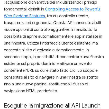
l'acquisizione dichiarativa dei link utilizzando i principi
fondamentali definiti in
Controlling Access to Powerful
Web Platform Features
, tra cui controllo utente,
trasparenza ed ergonomia. Questa API consente ai siti
nuove opzioni di controllo aggiuntive. Innanzitutto, la
possibilità di aprire automaticamente le app installate in
una finestra. Utilizza l'interfaccia utente esistente, ma
consente al sito di attivarla automaticamente. In
secondo luogo, la possibilità di concentrare una finestra
esistente sul proprio dominio e attivare un evento
contenente l'URL su cui è stato fatto clic. Lo scopo è
consentire al sito di navigare in una finestra esistente
fino a una nuova pagina, sostituendo il flusso di
navigazione HTML predefinito.
Eseguire la migrazione all'API Launch