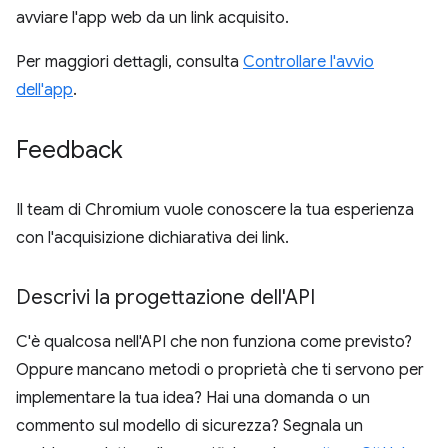
avviare l'app web da un link acquisito.
Per maggiori dettagli, consulta
Controllare l'avvio
dell'app
.
Feedback
Il team di Chromium vuole conoscere la tua esperienza
con l'acquisizione dichiarativa dei link.
Descrivi la progettazione dell'API
C'è qualcosa nell'API che non funziona come previsto?
Oppure mancano metodi o proprietà che ti servono per
implementare la tua idea? Hai una domanda o un
commento sul modello di sicurezza? Segnala un