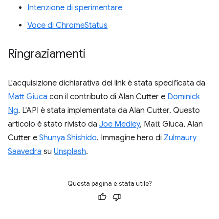
Intenzione di sperimentare
Voce di ChromeStatus
Ringraziamenti
L'acquisizione dichiarativa dei link è stata specificata da
Matt Giuca
con il contributo di Alan Cutter e
Dominick
Ng
. L'API è stata implementata da Alan Cutter. Questo
articolo è stato rivisto da
Joe Medley
, Matt Giuca, Alan
Cutter e
Shunya Shishido
. Immagine hero di
Zulmaury
Saavedra
su
Unsplash
.
Questa pagina è stata utile?