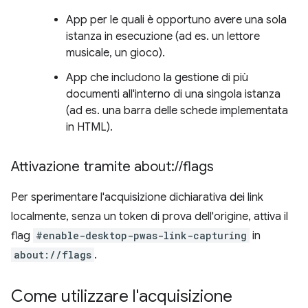
App per le quali è opportuno avere una sola
istanza in esecuzione (ad es. un lettore
musicale, un gioco).
App che includono la gestione di più
documenti all'interno di una singola istanza
(ad es. una barra delle schede implementata
in HTML).
Attivazione tramite about:
/
/
flags
Per sperimentare l'acquisizione dichiarativa dei link
localmente, senza un token di prova dell'origine, attiva il
flag
#enable-desktop-pwas-link-capturing
in
about://flags
.
Come utilizzare l'acquisizione