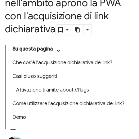
nell'ambito aprono la PWA
con l'acquisizione di link
dichiarativa
Su questa pagina
Che cos'è l'acquisizione dichiarativa dei link?
Casi d'uso suggeriti
Attivazione tramite about://flags
Come utilizzare l'acquisizione dichiarativa dei link?
Demo