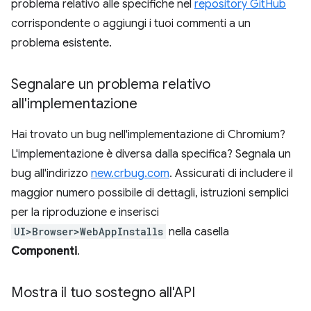
problema relativo alle specifiche nel
repository GitHub
corrispondente o aggiungi i tuoi commenti a un
problema esistente.
Segnalare un problema relativo
all'implementazione
Hai trovato un bug nell'implementazione di Chromium?
L'implementazione è diversa dalla specifica? Segnala un
bug all'indirizzo
new.crbug.com
. Assicurati di includere il
maggior numero possibile di dettagli, istruzioni semplici
per la riproduzione e inserisci
UI>Browser>WebAppInstalls
nella casella
Componenti
.
Mostra il tuo sostegno all'API