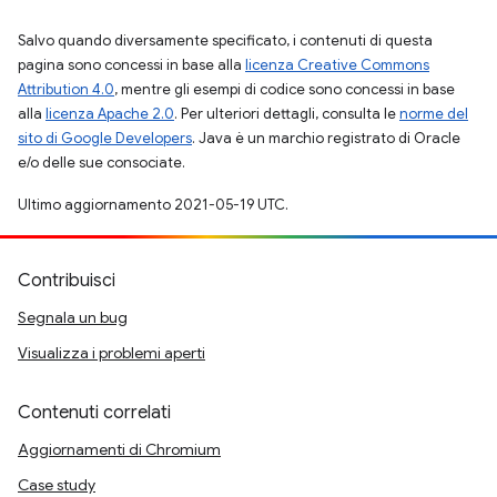
Salvo quando diversamente specificato, i contenuti di questa
pagina sono concessi in base alla
licenza Creative Commons
Attribution 4.0
, mentre gli esempi di codice sono concessi in base
alla
licenza Apache 2.0
. Per ulteriori dettagli, consulta le
norme del
sito di Google Developers
. Java è un marchio registrato di Oracle
e/o delle sue consociate.
Ultimo aggiornamento 2021-05-19 UTC.
Contribuisci
Segnala un bug
Visualizza i problemi aperti
Contenuti correlati
Aggiornamenti di Chromium
Case study