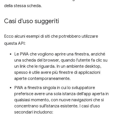
della stessa scheda.
Casi d'uso suggeriti
Ecco alcuni esempi di siti che potrebbero utilizzare
questa API:
Le PWA che vogliono aprire una finestra, anziché
una scheda del browser, quando l'utente fa clic su
un link che le riguarda. In un ambiente desktop,
spesso è utile avere più finestre di applicazioni
aperte contemporaneamente.
PWA a finestra singola in cui lo sviluppatore
preferisce avere una sola istanza dell'app aperta in
qualsiasi momento, con nuove navigazioni che si
concentrano sull'istanza esistente. I casi d'uso
secondari includono: