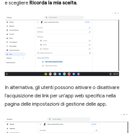
e scegliere
Ricorda la mia scelta
.
In alternativa, gli utenti possono attivare o disattivare
l'acquisizione dei link per un'app web specifica nella
pagina delle impostazioni di gestione delle app.