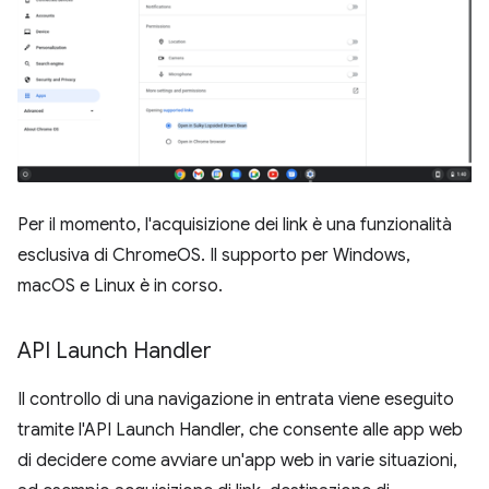
Per il momento, l'acquisizione dei link è una funzionalità
esclusiva di ChromeOS. Il supporto per Windows,
macOS e Linux è in corso.
API Launch Handler
Il controllo di una navigazione in entrata viene eseguito
tramite l'API Launch Handler, che consente alle app web
di decidere come avviare un'app web in varie situazioni,