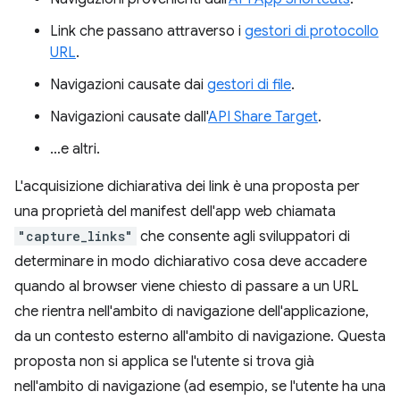
Link che passano attraverso i
gestori di protocollo
URL
.
Navigazioni causate dai
gestori di file
.
Navigazioni causate dall'
API Share Target
.
…e altri.
L'acquisizione dichiarativa dei link è una proposta per
una proprietà del manifest dell'app web chiamata
"capture_links"
che consente agli sviluppatori di
determinare in modo dichiarativo cosa deve accadere
quando al browser viene chiesto di passare a un URL
che rientra nell'ambito di navigazione dell'applicazione,
da un contesto esterno all'ambito di navigazione. Questa
proposta non si applica se l'utente si trova già
nell'ambito di navigazione (ad esempio, se l'utente ha una