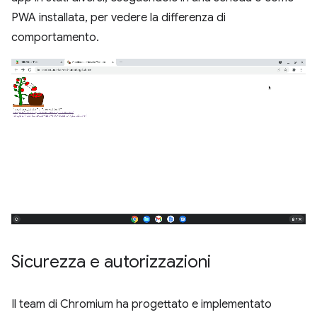
PWA installata, per vedere la differenza di
comportamento.
Sicurezza e autorizzazioni
Il team di Chromium ha progettato e implementato