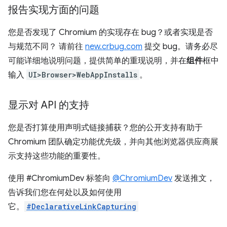
报告实现方面的问题
您是否发现了 Chromium 的实现存在 bug？或者实现是否
与规范不同？ 请前往
new.crbug.com
提交 bug。请务必尽
可能详细地说明问题，提供简单的重现说明，并在
组件
框中
输入
UI>Browser>WebAppInstalls
。
显示对 API 的支持
您是否打算使用声明式链接捕获？您的公开支持有助于
Chromium 团队确定功能优先级，并向其他浏览器供应商展
示支持这些功能的重要性。
使用 #ChromiumDev 标签向
@ChromiumDev
发送推文，
告诉我们您在何处以及如何使用
它。
#DeclarativeLinkCapturing