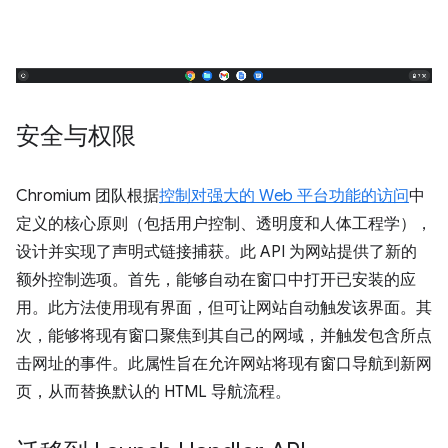
安全与权限
Chromium 团队根据
控制对强大的 Web 平台功能的访问
中
定义的核心原则（包括用户控制、透明度和人体工程学），
设计并实现了声明式链接捕获。此 API 为网站提供了新的
额外控制选项。首先，能够自动在窗口中打开已安装的应
用。此方法使用现有界面，但可让网站自动触发该界面。其
次，能够将现有窗口聚焦到其自己的网域，并触发包含所点
击网址的事件。此属性旨在允许网站将现有窗口导航到新网
页，从而替换默认的 HTML 导航流程。