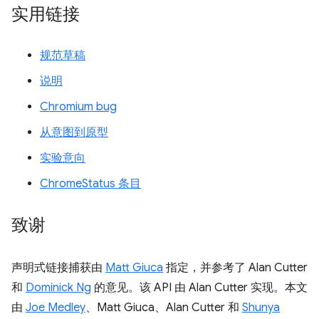
实用链接
规范草稿
说明
Chromium bug
从意图到原型
实验意向
ChromeStatus 条目
致谢
声明式链接捕获由
Matt Giuca
指定，并参考了 Alan Cutter
和
Dominick Ng
的意见。该 API 由 Alan Cutter 实现。本文
由
Joe Medley
、Matt Giuca、Alan Cutter 和
Shunya