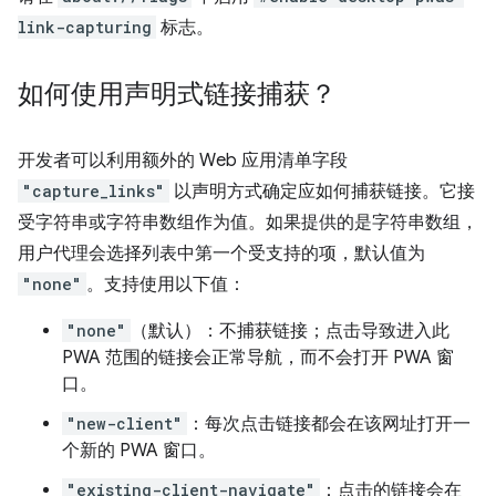
link-capturing
标志。
如何使用声明式链接捕获？
开发者可以利用额外的 Web 应用清单字段
"capture_links"
以声明方式确定应如何捕获链接。它接
受字符串或字符串数组作为值。如果提供的是字符串数组，
用户代理会选择列表中第一个受支持的项，默认值为
"none"
。支持使用以下值：
"none"
（默认）：不捕获链接；点击导致进入此
PWA 范围的链接会正常导航，而不会打开 PWA 窗
口。
"new-client"
：每次点击链接都会在该网址打开一
个新的 PWA 窗口。
"existing-client-navigate"
：点击的链接会在