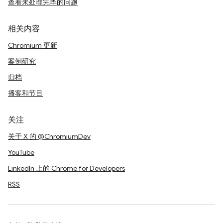
查看未处理完毕的问题
相关内容
Chromium 更新
案例研究
归档
播客和节目
关注
关于 X 的 @ChromiumDev
YouTube
LinkedIn 上的 Chrome for Developers
RSS