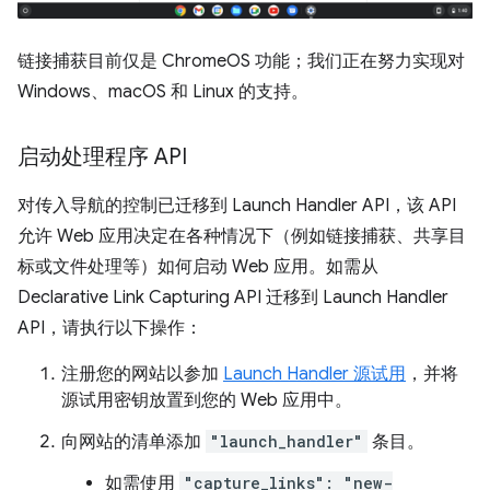
链接捕获目前仅是 ChromeOS 功能；我们正在努力实现对
Windows、macOS 和 Linux 的支持。
启动处理程序 API
对传入导航的控制已迁移到 Launch Handler API，该 API
允许 Web 应用决定在各种情况下（例如链接捕获、共享目
标或文件处理等）如何启动 Web 应用。如需从
Declarative Link Capturing API 迁移到 Launch Handler
API，请执行以下操作：
注册您的网站以参加
Launch Handler 源试用
，并将
源试用密钥放置到您的 Web 应用中。
向网站的清单添加
"launch_handler"
条目。
如需使用
"capture_links": "new-