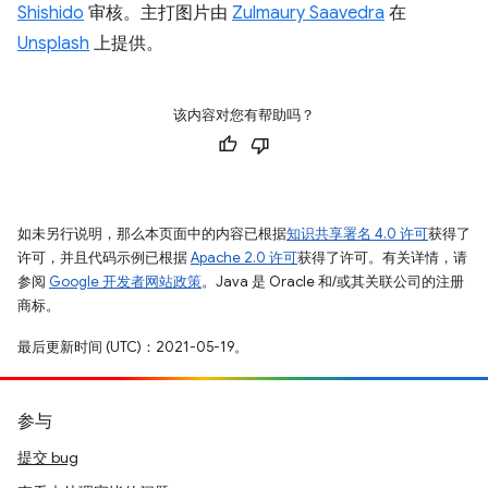
Shishido
审核。主打图片由
Zulmaury Saavedra
在
Unsplash
上提供。
该内容对您有帮助吗？
如未另行说明，那么本页面中的内容已根据
知识共享署名 4.0 许可
获得了
许可，并且代码示例已根据
Apache 2.0 许可
获得了许可。有关详情，请
参阅
Google 开发者网站政策
。Java 是 Oracle 和/或其关联公司的注册
商标。
最后更新时间 (UTC)：2021-05-19。
参与
提交 bug