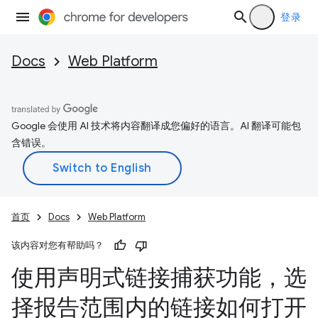
登录
Docs
Web Platform
Google 会使用 AI 技术将内容翻译成您偏好的语言。AI 翻译可能包
含错误。
首页
Docs
Web Platform
该内容对您有帮助吗？
使用声明式链接捕获功能，选
择报告范围内的链接如何打开