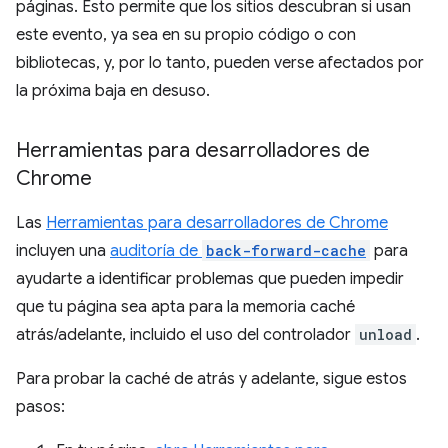
páginas. Esto permite que los sitios descubran si usan
este evento, ya sea en su propio código o con
bibliotecas, y, por lo tanto, pueden verse afectados por
la próxima baja en desuso.
Herramientas para desarrolladores de
Chrome
Las
Herramientas para desarrolladores de Chrome
incluyen una
auditoría de
back-forward-cache
para
ayudarte a identificar problemas que pueden impedir
que tu página sea apta para la memoria caché
atrás/adelante, incluido el uso del controlador
unload
.
Para probar la caché de atrás y adelante, sigue estos
pasos: