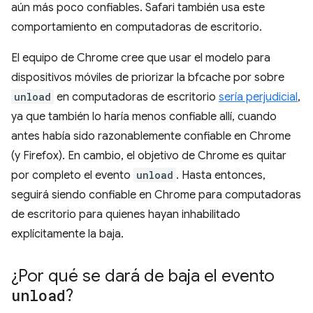
aún más poco confiables. Safari también usa este
comportamiento en computadoras de escritorio.
El equipo de Chrome cree que usar el modelo para
dispositivos móviles de priorizar la bfcache por sobre
unload
en computadoras de escritorio
sería perjudicial
,
ya que también lo haría menos confiable allí, cuando
antes había sido razonablemente confiable en Chrome
(y Firefox). En cambio, el objetivo de Chrome es quitar
por completo el evento
unload
. Hasta entonces,
seguirá siendo confiable en Chrome para computadoras
de escritorio para quienes hayan inhabilitado
explícitamente la baja.
¿Por qué se dará de baja el evento
unload
?