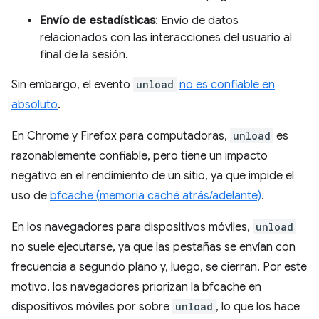
Envío de estadísticas
: Envío de datos
relacionados con las interacciones del usuario al
final de la sesión.
Sin embargo, el evento
unload
no es confiable en
absoluto
.
En Chrome y Firefox para computadoras,
unload
es
razonablemente confiable, pero tiene un impacto
negativo en el rendimiento de un sitio, ya que impide el
uso de
bfcache (memoria caché atrás/adelante)
.
En los navegadores para dispositivos móviles,
unload
no suele ejecutarse, ya que las pestañas se envían con
frecuencia a segundo plano y, luego, se cierran. Por este
motivo, los navegadores priorizan la bfcache en
dispositivos móviles por sobre
unload
, lo que los hace