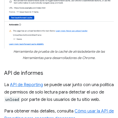
Herramienta de prueba de la caché de atrás/adelante de las
Herramientas para desarrolladores de Chrome.
API de informes
La
API de Reporting
se puede usar junto con una política
de permisos de solo lectura para detectar el uso de
unload
por parte de los usuarios de tu sitio web.
Para obtener más detalles, consulta
Cómo usar la API de