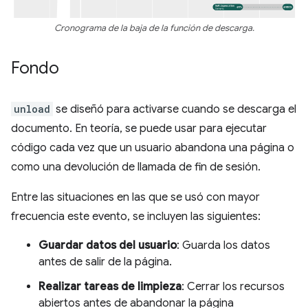
Cronograma de la baja de la función de descarga.
Fondo
unload
se diseñó para activarse cuando se descarga el
documento. En teoría, se puede usar para ejecutar
código cada vez que un usuario abandona una página o
como una devolución de llamada de fin de sesión.
Entre las situaciones en las que se usó con mayor
frecuencia este evento, se incluyen las siguientes:
Guardar datos del usuario
: Guarda los datos
antes de salir de la página.
Realizar tareas de limpieza
: Cerrar los recursos
abiertos antes de abandonar la página