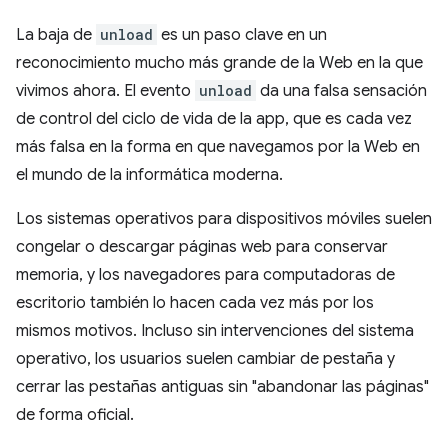
La baja de
unload
es un paso clave en un
reconocimiento mucho más grande de la Web en la que
vivimos ahora. El evento
unload
da una falsa sensación
de control del ciclo de vida de la app, que es cada vez
más falsa en la forma en que navegamos por la Web en
el mundo de la informática moderna.
Los sistemas operativos para dispositivos móviles suelen
congelar o descargar páginas web para conservar
memoria, y los navegadores para computadoras de
escritorio también lo hacen cada vez más por los
mismos motivos. Incluso sin intervenciones del sistema
operativo, los usuarios suelen cambiar de pestaña y
cerrar las pestañas antiguas sin "abandonar las páginas"
de forma oficial.