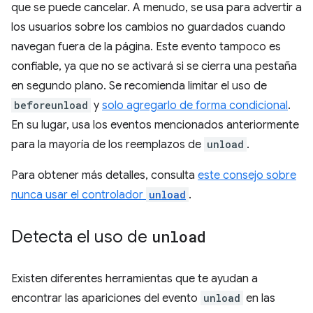
que se puede cancelar. A menudo, se usa para advertir a
los usuarios sobre los cambios no guardados cuando
navegan fuera de la página. Este evento tampoco es
confiable, ya que no se activará si se cierra una pestaña
en segundo plano. Se recomienda limitar el uso de
beforeunload
y
solo agregarlo de forma condicional
.
En su lugar, usa los eventos mencionados anteriormente
para la mayoría de los reemplazos de
unload
.
Para obtener más detalles, consulta
este consejo sobre
nunca usar el controlador
unload
.
Detecta el uso de
unload
Existen diferentes herramientas que te ayudan a
encontrar las apariciones del evento
unload
en las