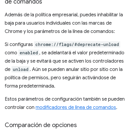
de comandos
Además de la política empresarial, puedes inhabilitar la
baja para usuarios individuales con las marcas de
Chrome y los parámetros de la línea de comandos:
Si configuras
chrome://flags/#deprecate-unload
como
enabled
, se adelantará el valor predeterminado
de la baja y se evitará que se activen los controladores
de
unload
. Aún se pueden anular sitio por sitio con la
política de permisos, pero seguirán activándose de
forma predeterminada.
Estos parámetros de configuración también se pueden
controlar con
modificadores de línea de comandos
.
Comparación de opciones