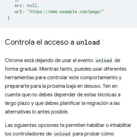
src
:
null
,
url
:
"https://www.example.com/page/"
}
Controla el acceso a
unload
Chrome está dejando de usar el evento
unload
de
forma gradual. Mientras tanto, puedes usar diferentes
herramientas para controlar este comportamiento y
prepararte para la próxima baja en desuso. Ten en
cuenta que no debes depender de estas técnicas a
largo plazo y que debes planificar la migración a las
alternativas lo antes posible.
Las siguientes opciones te permiten habilitar o inhabilitar
los controladores de
unload
para probar cómo