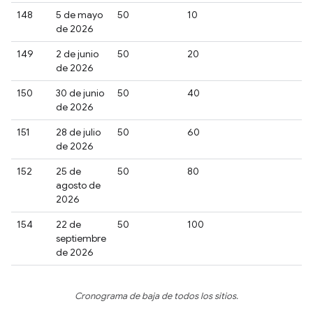
148
5 de mayo
50
10
de 2026
149
2 de junio
50
20
de 2026
150
30 de junio
50
40
de 2026
151
28 de julio
50
60
de 2026
152
25 de
50
80
agosto de
2026
154
22 de
50
100
septiembre
de 2026
Cronograma de baja de todos los sitios.