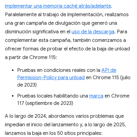
implementar una memoria caché atrás/adelante
.
Paralelamente al trabajo de implementación, realizamos
una gran campaña de divulgación que generó una
disminución significativa en el
uso de la descarga
. Para
complementar esta campaña, también comenzamos a
ofrecer formas de probar el efecto de la baja de unload
a partir de Chrome 115:
Pruebas en condiciones reales con la
API de
Permission-Policy para unload
en Chrome 115 (julio
de 2023)
Pruebas locales habilitando una
marca
en Chrome
117 (septiembre de 2023)
A lo largo de 2024, abordamos varios problemas que
impedían el inicio del lanzamiento y, a lo largo de 2025,
lanzamos la baja en los 50 sitios principales: