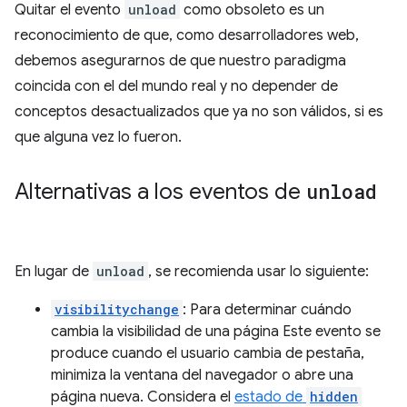
Quitar el evento
unload
como obsoleto es un
reconocimiento de que, como desarrolladores web,
debemos asegurarnos de que nuestro paradigma
coincida con el del mundo real y no depender de
conceptos desactualizados que ya no son válidos, si es
que alguna vez lo fueron.
Alternativas a los eventos de
unload
En lugar de
unload
, se recomienda usar lo siguiente:
visibilitychange
: Para determinar cuándo
cambia la visibilidad de una página Este evento se
produce cuando el usuario cambia de pestaña,
minimiza la ventana del navegador o abre una
página nueva. Considera el
estado de
hidden