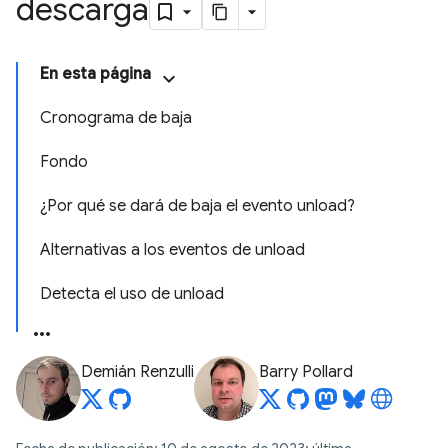
descarga
En esta página
Cronograma de baja
Fondo
¿Por qué se dará de baja el evento unload?
Alternativas a los eventos de unload
Detecta el uso de unload
Demián Renzulli
Barry Pollard