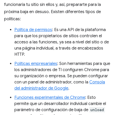
funcionaría tu sitio sin ellos y, así, prepararte para la
próxima baja en desuso. Existen diferentes tipos de
políticas:
Política de permisos
: Es una API de la plataforma
para que los propietarios de sitios controlen el
acceso a las funciones, ya sea a nivel del sitio o de
una página individual, a través de encabezados
HTTP.
Políticas empresariales
: Son herramientas para que
los administradores de TI configuren Chrome para
su organización o empresa. Se pueden configurar
con un panel de administrador, como la
Consola
del administrador de Google
.
Funciones experimentales de Chrome
: Esto
permite que un desarrollador individual cambie el
parámetro de configuración de baja de
unload