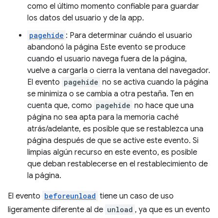
como el último momento confiable para guardar
los datos del usuario y de la app.
pagehide
: Para determinar cuándo el usuario
abandonó la página Este evento se produce
cuando el usuario navega fuera de la página,
vuelve a cargarla o cierra la ventana del navegador.
El evento
pagehide
no se activa cuando la página
se minimiza o se cambia a otra pestaña. Ten en
cuenta que, como
pagehide
no hace que una
página no sea apta para la memoria caché
atrás/adelante, es posible que se restablezca una
página después de que se active este evento. Si
limpias algún recurso en este evento, es posible
que deban restablecerse en el restablecimiento de
la página.
El evento
beforeunload
tiene un caso de uso
ligeramente diferente al de
unload
, ya que es un evento