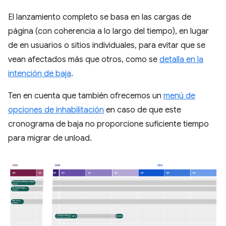
El lanzamiento completo se basa en las cargas de
página (con coherencia a lo largo del tiempo), en lugar
de en usuarios o sitios individuales, para evitar que se
vean afectados más que otros, como se
detalla en la
intención de baja
.
Ten en cuenta que también ofrecemos un
menú de
opciones de inhabilitación
en caso de que este
cronograma de baja no proporcione suficiente tiempo
para migrar de unload.