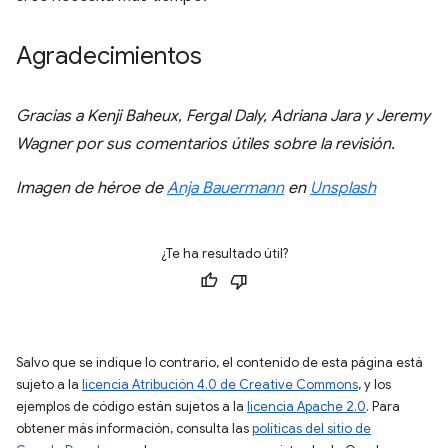
Agradecimientos
Gracias a Kenji Baheux, Fergal Daly, Adriana Jara y Jeremy
Wagner por sus comentarios útiles sobre la revisión.
Imagen de héroe de
Anja Bauermann
en
Unsplash
¿Te ha resultado útil?
Salvo que se indique lo contrario, el contenido de esta página está
sujeto a la
licencia Atribución 4.0 de Creative Commons
, y los
ejemplos de código están sujetos a la
licencia Apache 2.0
. Para
obtener más información, consulta las
políticas del sitio de