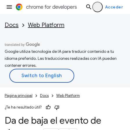
Acceder
Docs
Web Platform
Google utiliza tecnología de IA para traducir contenido a tu
idioma preferido. Las traducciones realizadas con IA pueden
contener errores.
Página principal
Docs
Web Platform
¿Te ha resultado útil?
Da de baja el evento de