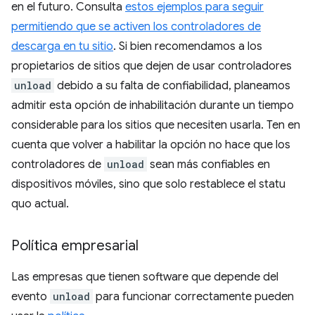
en el futuro. Consulta
estos ejemplos para seguir
permitiendo que se activen los controladores de
descarga en tu sitio
. Si bien recomendamos a los
propietarios de sitios que dejen de usar controladores
unload
debido a su falta de confiabilidad, planeamos
admitir esta opción de inhabilitación durante un tiempo
considerable para los sitios que necesiten usarla. Ten en
cuenta que volver a habilitar la opción no hace que los
controladores de
unload
sean más confiables en
dispositivos móviles, sino que solo restablece el statu
quo actual.
Política empresarial
Las empresas que tienen software que depende del
evento
unload
para funcionar correctamente pueden