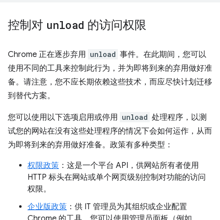
控制对
unload
的访问权限
Chrome 正在逐步弃用
unload
事件。在此期间，您可以
使用不同的工具来控制此行为，并为即将到来的弃用做好准
备。请注意，您不应长期依赖这些技术，而应尽快计划迁移
到替代方案。
您可以使用以下选项启用或停用
unload
处理程序，以测
试您的网站在没有这些处理程序的情况下会如何运作，从而
为即将到来的弃用做好准备。政策有多种类型：
权限政策
：这是一个平台 API，供网站所有者使用
HTTP 标头在网站或单个网页级别控制对功能的访问
权限。
企业版政策
：供 IT 管理员为其组织或企业配置
Chrome 的工具。您可以使用管理员面板（例如