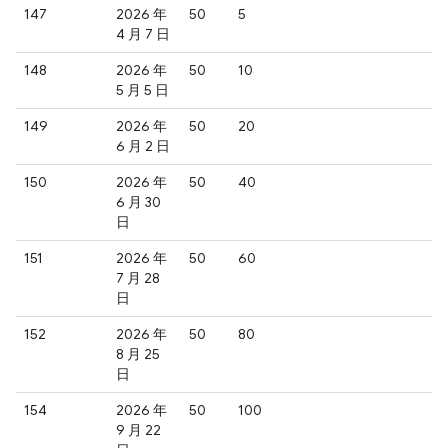
147
2026 年
50
5
4 月 7 日
148
2026 年
50
10
5 月 5 日
149
2026 年
50
20
6 月 2 日
150
2026 年
50
40
6 月 30
日
151
2026 年
50
60
7 月 28
日
152
2026 年
50
80
8 月 25
日
154
2026 年
50
100
9 月 22