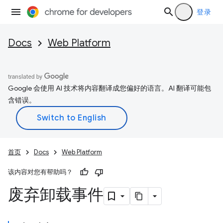
登录
Docs
Web Platform
Google 会使用 AI 技术将内容翻译成您偏好的语言。AI 翻译可能包
含错误。
首页
Docs
Web Platform
该内容对您有帮助吗？
废弃卸载事件