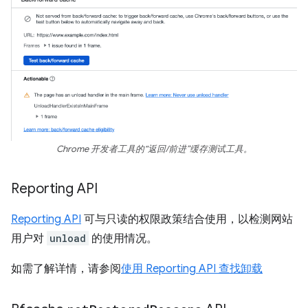
Chrome 开发者工具的“返回/前进”缓存测试工具。
Reporting API
Reporting API
可与只读的权限政策结合使用，以检测网站
用户对
unload
的使用情况。
如需了解详情，请参阅
使用 Reporting API 查找卸载