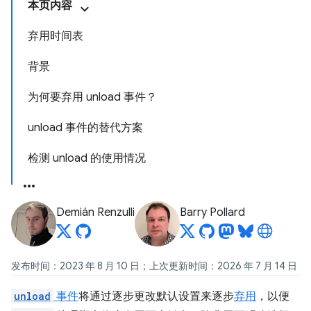
本页内容
弃用时间表
背景
为何要弃用 unload 事件？
unload 事件的替代方案
检测 unload 的使用情况
Demián Renzulli
Barry Pollard
发布时间：2023 年 8 月 10 日；上次更新时间：2026 年 7 月 14 日
unload
事件
将通过逐步更改默认设置来逐步
弃用
，以便