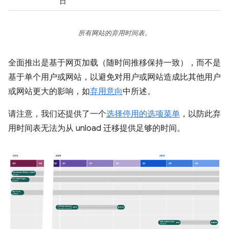
日
所有网站的弃用时间表。
全面推出是基于网页加载（随时间推移保持一致），而不是
基于单个用户或网站，以避免对用户或网站造成比其他用户
或网站更大的影响，如
弃用意向
中所述。
请注意，我们还提供了一个
选择停用的选项菜单
，以防此弃
用时间表无法为从 unload 迁移提供足够的时间。