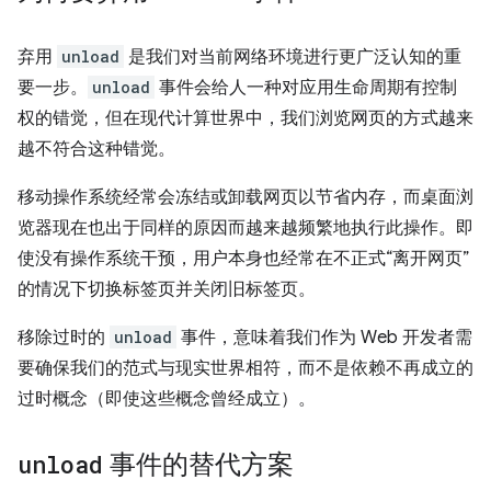
弃用
unload
是我们对当前网络环境进行更广泛认知的重
要一步。
unload
事件会给人一种对应用生命周期有控制
权的错觉，但在现代计算世界中，我们浏览网页的方式越来
越不符合这种错觉。
移动操作系统经常会冻结或卸载网页以节省内存，而桌面浏
览器现在也出于同样的原因而越来越频繁地执行此操作。即
使没有操作系统干预，用户本身也经常在不正式“离开网页”
的情况下切换标签页并关闭旧标签页。
移除过时的
unload
事件，意味着我们作为 Web 开发者需
要确保我们的范式与现实世界相符，而不是依赖不再成立的
过时概念（即使这些概念曾经成立）。
unload
事件的替代方案