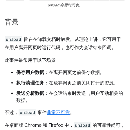
unload 弃用时间表。
背景
unload
旨在在卸载文档时触发。从理论上讲，它可用于
在用户离开网页时运行代码，也可作为会话结束回调。
此事件最常用于以下场景：
保存用户数据
：在离开网页之前保存数据。
执行清理任务
：在放弃网页之前关闭打开的资源。
发送分析数据
：在会话结束时发送与用户互动相关的
数据。
不过，
unload
事件
非常不可靠
。
在桌面版 Chrome 和 Firefox 中，
unload
的可靠性尚可，