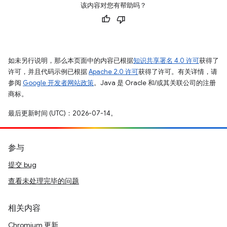
该内容对您有帮助吗？
如未另行说明，那么本页面中的内容已根据
知识共享署名 4.0 许可
获得了
许可，并且代码示例已根据
Apache 2.0 许可
获得了许可。有关详情，请
参阅
Google 开发者网站政策
。Java 是 Oracle 和/或其关联公司的注册
商标。
最后更新时间 (UTC)：2026-07-14。
参与
提交 bug
查看未处理完毕的问题
相关内容
Chromium 更新