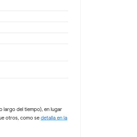
 largo del tiempo), en lugar
que otros, como se
detalla en la