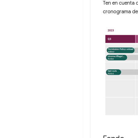
Ten en cuenta 
cronograma de 