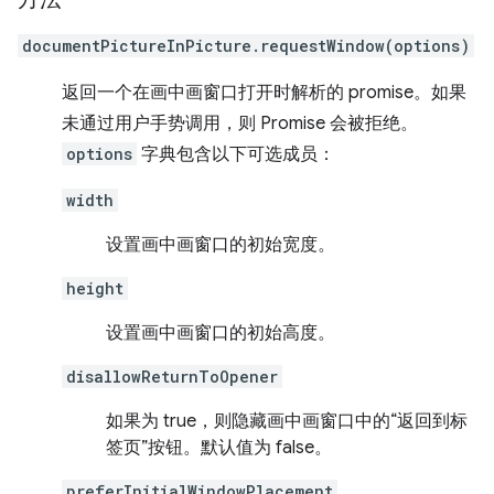
documentPictureInPicture.requestWindow(options)
返回一个在画中画窗口打开时解析的 promise。如果
未通过用户手势调用，则 Promise 会被拒绝。
options
字典包含以下可选成员：
width
设置画中画窗口的初始宽度。
height
设置画中画窗口的初始高度。
disallowReturnToOpener
如果为 true，则隐藏画中画窗口中的“返回到标
签页”按钮。默认值为 false。
preferInitialWindowPlacement