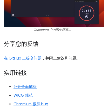
Tomodoro 中的画中画窗口。
分享您的反馈
在 GitHub 上提交问题
，并附上建议和问题。
实用链接
公开全面解析
WICG 规范
Chromium 跟踪 bug