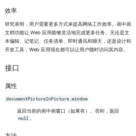
效率
研究表明，用户需要更多方式来提高网络工作效率。画中画
文档功能让 Web 应用能够灵活地完成更多任务。无论是文
本编辑、记笔记、任务清单、即时通讯和聊天，还是设计和
开发工具，Web 应用现在都可以让用户随时访问其内容。
接口
属性
documentPictureInPicture.window
返回当前的画中画窗口（如果有）。否则，返回
null
。
方法