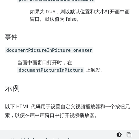
如果为 true，则以默认位置和大小打开画中画
窗口。默认值为 false。
事件
documentPictureInPicture.onenter
当画中画窗口打开时，在
documentPictureInPicture
上触发。
示例
以下 HTML 代码用于设置自定义视频播放器和一个按钮元
素，以便在画中画窗口中打开视频播放器。