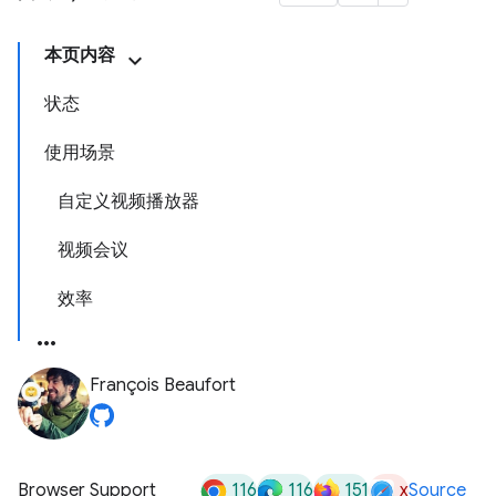
本页内容
状态
使用场景
自定义视频播放器
视频会议
效率
François Beaufort
116
116
151
x
Browser Support
Source