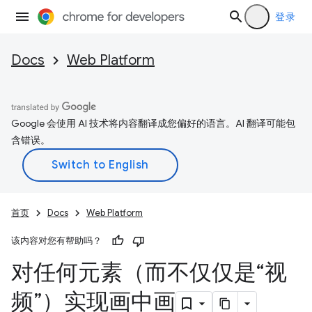
登录
Docs
Web Platform
Google 会使用 AI 技术将内容翻译成您偏好的语言。AI 翻译可能包
含错误。
首页
Docs
Web Platform
该内容对您有帮助吗？
对任何元素（而不仅仅是“视
频”）实现画中画