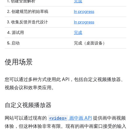
1. 创建全面解析
完成
2. 创建规范的初始草稿
In progress
3. 收集反馈并迭代设计
In progress
4. 源试用
完成
5. 启动
完成
（桌面设备）
使用场景
您可以通过多种方式使用此 API，包括自定义视频播放器、
视频会议和效率类应用。
自定义视频播放器
网站可以通过现有的
<video>
画中画 API
提供画中画视频
体验，但这种体验非常有限。现有的画中画窗口接受的输入