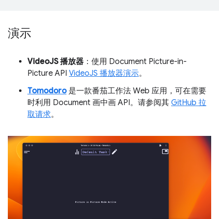
演示
VideoJS 播放器
：使用 Document Picture-in-
Picture API
VideoJS 播放器演示
。
Tomodoro
是一款番茄工作法 Web 应用，可在需要
时利用 Document 画中画 API。请参阅其
GitHub 拉
取请求
。