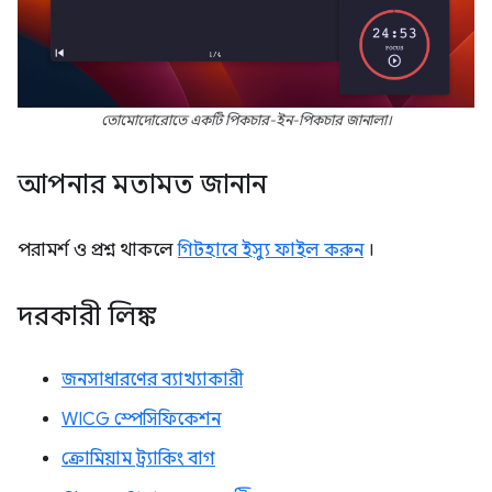
তোমোদোরোতে একটি পিকচার-ইন-পিকচার জানালা।
আপনার মতামত জানান
পরামর্শ ও প্রশ্ন থাকলে
গিটহাবে ইস্যু ফাইল করুন
।
দরকারী লিঙ্ক
জনসাধারণের ব্যাখ্যাকারী
WICG স্পেসিফিকেশন
ক্রোমিয়াম ট্র্যাকিং বাগ