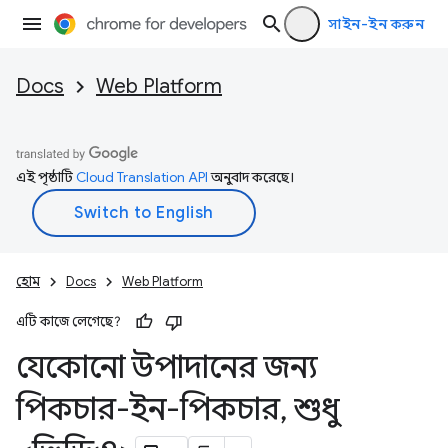
সাইন-ইন করুন
Docs
Web Platform
এই পৃষ্ঠাটি
Cloud Translation API
অনুবাদ করেছে।
হোম
Docs
Web Platform
এটি কাজে লেগেছে?
যেকোনো উপাদানের জন্য
পিকচার-ইন-পিকচার
,
শুধু