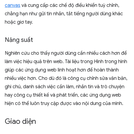
canvas
và cung cấp các chế độ điều khiển tuỳ chỉnh,
chẳng hạn như gửi tin nhắn, tắt tiếng người dùng khác
hoặc giơ tay.
Năng suất
Nghiên cứu cho thấy người dùng cần nhiều cách hơn để
làm việc hiệu quả trên web. Tài liệu trong Hình trong hình
giúp các ứng dụng web linh hoạt hơn để hoàn thành
nhiều việc hơn. Cho dù đó là công cụ chỉnh sửa văn bản,
ghi chú, danh sách việc cần làm, nhắn tin và trò chuyện
hay công cụ thiết kế và phát triển, các ứng dụng web
hiện có thể luôn truy cập được vào nội dung của mình.
Giao diện