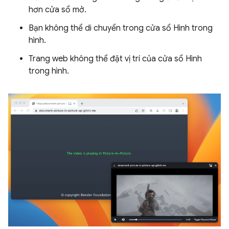
hơn cửa sổ mở.
Bạn không thể di chuyển trong cửa sổ Hình trong
hình.
Trang web không thể đặt vị trí của cửa sổ Hình
trong hình.