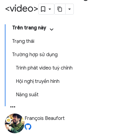
<video>
Trên trang này
Trạng thái
Trường hợp sử dụng
Trình phát video tuỳ chỉnh
Hội nghị truyền hình
Năng suất
François Beaufort