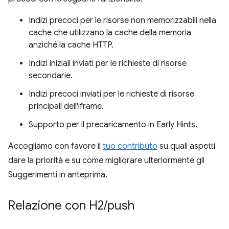
Indizi precoci per le risorse non memorizzabili nella
cache che utilizzano la cache della memoria
anziché la cache HTTP.
Indizi iniziali inviati per le richieste di risorse
secondarie.
Indizi precoci inviati per le richieste di risorse
principali dell'iframe.
Supporto per il precaricamento in Early Hints.
Accogliamo con favore il
tuo contributo
su quali aspetti
dare la priorità e su come migliorare ulteriormente gli
Suggerimenti in anteprima.
Relazione con H2
/
push