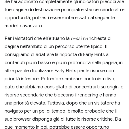
Se hai applicato completamente gli indicatori precoci alle
tue pagine di destinazione principali e stai cercando altre
opportunità, potresti essere interessato al seguente
modello avanzato.
Per i visitatori che effettuano la
n-esima
richiesta di
pagina nell'ambito di un percorso utente tipico, ti
consigliamo di adattare la risposta di Early Hints ai
contenuti più in basso e più in profondità nella pagina, in
altre parole di utilizzare Early Hints per le risorse con
priorità inferiore. Potrebbe sembrare controintuitivo,
dato che abbiamo consigliato di concentrarti su origini o
risorse secondarie che bloccano il rendering e hanno
una priorità elevata. Tuttavia, dopo che un visitatore ha
navigato per un po' di tempo, è molto probabile che il
suo browser disponga già di tutte le risorse critiche. Da
quel momento in poi, potrebbe essere opportuno