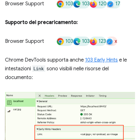
103
103
120
17
Browser Support
Supporto del precaricamento:
103
103
123
x
Browser Support
Chrome DevTools supporta anche
103 Early Hints
e le
intestazioni
Link
sono visibili nelle risorse del
documento: