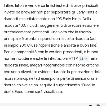
Infine, lato server, cerca le richieste di risorse principali
inviate da browser noti per supportare gli Early Hints e
rispondi immediatamente con 103 Early Hints. Nella
risposta 103, includi i suggerimenti di preconnessione e
precaricamento pertinenti. Una volta che la risorsa
principale è pronta, rispondi con la solita risposta (ad
esempio 200 OK se l'operazione è andata a buon fine).
Per la compatibilità con le versioni precedenti, è buona
norma includere anche le intestazioni HTTP
Link
nella
risposta finale, magari integrandole con risorse critiche
che sono diventate evidenti durante la generazione della
risorsa principale (ad esempio la parte dinamica di una
risorsa chiave se hai seguito il suggerimento "Dividi in
due"). Ecco come sarà visualizzato: