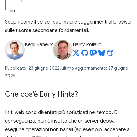
Scopri come il server può inviare suggerimenti al browser
sulle risorse secondarie fondamentali.
Kenji Baheux
Barry Pollard
Pubblicato: 23 giugno 2022, ultimo aggiornamento: 27 giugno
2025
Che cos'è Early Hints?
I siti web sono diventati più sofisticati nel tempo. Di
conseguenza, non è insolito che un server debba
eseguire operazioni non banali (ad esempio, accedere a