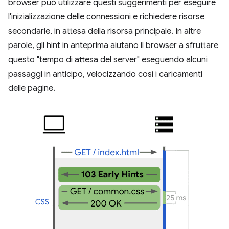
browser può utilizzare questi suggerimenti per eseguire
l'inizializzazione delle connessioni e richiedere risorse
secondarie, in attesa della risorsa principale. In altre
parole, gli hint in anteprima aiutano il browser a sfruttare
questo "tempo di attesa del server" eseguendo alcuni
passaggi in anticipo, velocizzando così i caricamenti
delle pagine.