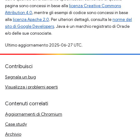
pagina sono concessi in base alla
licenza Creative Commons
Attribution 4.0
, mentre gli esempi di codice sono concessi in base
alla
licenza Apache 2.0
. Per ulteriori dettagli, consulta le
norme del
sito di Google Developers
. Java è un marchio registrato di Oracle
e/o delle sue consociate.
Ultimo aggiornamento 2025-06-27 UTC.
Contribuisci
Segnala un bug
Visualizza i problemi aperti
Contenuti correlati
Aggiornamenti di Chromium
Case study
Archivio