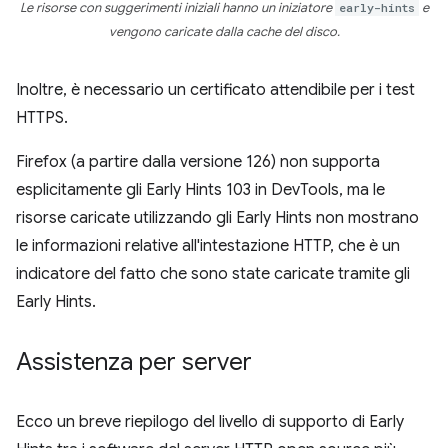
Le risorse con suggerimenti iniziali hanno un iniziatore
early-hints
e
vengono caricate dalla cache del disco.
Inoltre, è necessario un certificato attendibile per i test
HTTPS.
Firefox (a partire dalla versione 126) non supporta
esplicitamente gli Early Hints 103 in DevTools, ma le
risorse caricate utilizzando gli Early Hints non mostrano
le informazioni relative all'intestazione HTTP, che è un
indicatore del fatto che sono state caricate tramite gli
Early Hints.
Assistenza per server
Ecco un breve riepilogo del livello di supporto di Early