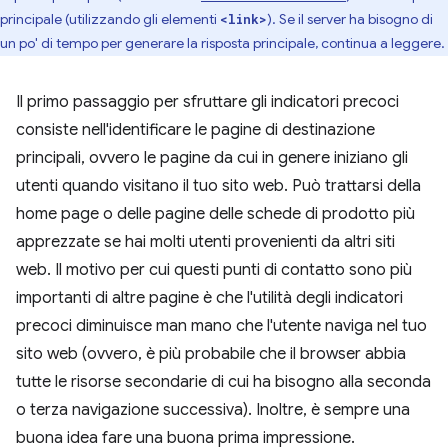
principale (utilizzando gli elementi
). Se il server ha bisogno di
<link>
un po' di tempo per generare la risposta principale, continua a leggere.
Il primo passaggio per sfruttare gli indicatori precoci
consiste nell'identificare le pagine di destinazione
principali, ovvero le pagine da cui in genere iniziano gli
utenti quando visitano il tuo sito web. Può trattarsi della
home page o delle pagine delle schede di prodotto più
apprezzate se hai molti utenti provenienti da altri siti
web. Il motivo per cui questi punti di contatto sono più
importanti di altre pagine è che l'utilità degli indicatori
precoci diminuisce man mano che l'utente naviga nel tuo
sito web (ovvero, è più probabile che il browser abbia
tutte le risorse secondarie di cui ha bisogno alla seconda
o terza navigazione successiva). Inoltre, è sempre una
buona idea fare una buona prima impressione.