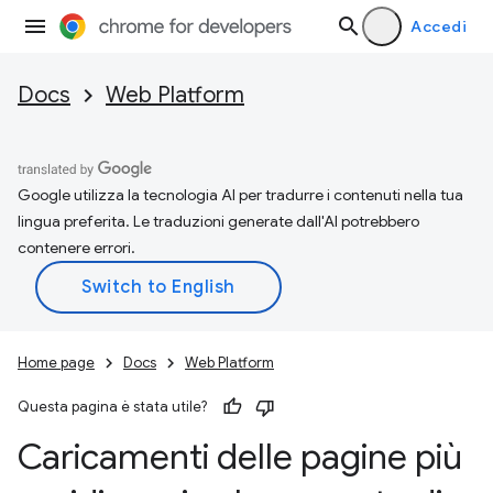
Accedi
Docs
Web Platform
Google utilizza la tecnologia AI per tradurre i contenuti nella tua
lingua preferita. Le traduzioni generate dall'AI potrebbero
contenere errori.
Home page
Docs
Web Platform
Questa pagina è stata utile?
Caricamenti delle pagine più