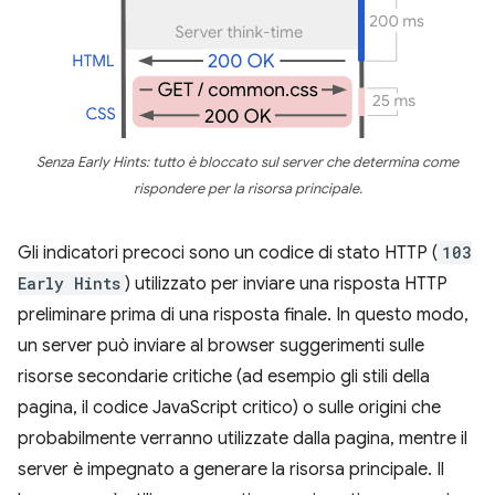
Senza Early Hints: tutto è bloccato sul server che determina come
rispondere per la risorsa principale.
Gli indicatori precoci sono un codice di stato HTTP (
103
Early Hints
) utilizzato per inviare una risposta HTTP
preliminare prima di una risposta finale. In questo modo,
un server può inviare al browser suggerimenti sulle
risorse secondarie critiche (ad esempio gli stili della
pagina, il codice JavaScript critico) o sulle origini che
probabilmente verranno utilizzate dalla pagina, mentre il
server è impegnato a generare la risorsa principale. Il