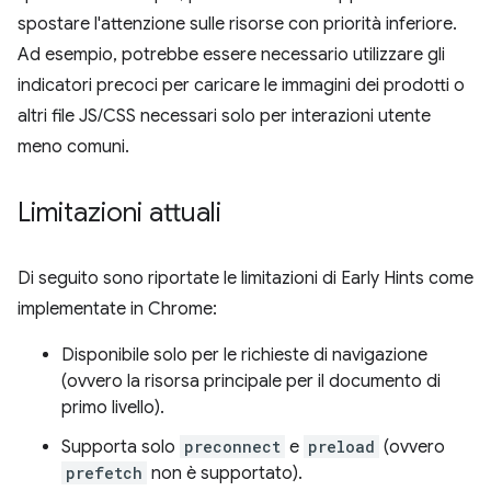
spostare l'attenzione sulle risorse con priorità inferiore.
Ad esempio, potrebbe essere necessario utilizzare gli
indicatori precoci per caricare le immagini dei prodotti o
altri file JS/CSS necessari solo per interazioni utente
meno comuni.
Limitazioni attuali
Di seguito sono riportate le limitazioni di Early Hints come
implementate in Chrome:
Disponibile solo per le richieste di navigazione
(ovvero la risorsa principale per il documento di
primo livello).
Supporta solo
preconnect
e
preload
(ovvero
prefetch
non è supportato).