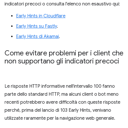
indicatori precoci o consulta l'elenco non esaustivo qui:
Early Hints in Cloudflare
Early Hints su Fastly
.
Early Hints di Akamai
.
Come evitare problemi per i client che
non supportano gli indicatori precoci
Le risposte HTTP informative nell'intervallo 100 fanno
parte dello standard HTTP, ma alcuni client o bot meno
recenti potrebbero avere difficoltà con queste risposte
perché, prima del lancio di 103 Early Hints, venivano
utilizzate raramente per la navigazione web generale.