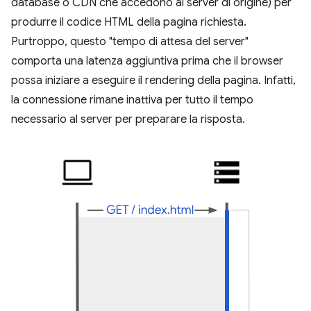
database o CDN che accedono al server di origine) per
produrre il codice HTML della pagina richiesta.
Purtroppo, questo "tempo di attesa del server"
comporta una latenza aggiuntiva prima che il browser
possa iniziare a eseguire il rendering della pagina. Infatti,
la connessione rimane inattiva per tutto il tempo
necessario al server per preparare la risposta.