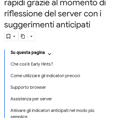
rapidi grazie al momento di
riflessione del server con i
suggerimenti anticipati
Su questa pagina
Che cos'è Early Hints?
Come utilizzare gli indicatori precoci
Supporto browser
Assistenza per server
Attivare gli indicatori anticipati nel modo più
semplice