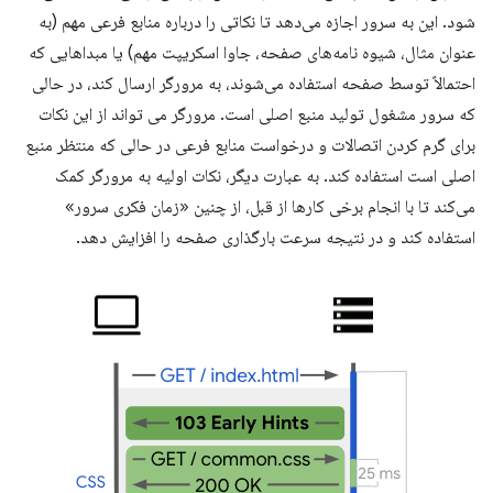
شود. این به سرور اجازه می‌دهد تا نکاتی را درباره منابع فرعی مهم (به
عنوان مثال، شیوه نامه‌های صفحه، جاوا اسکریپت مهم) یا مبداهایی که
احتمالاً توسط صفحه استفاده می‌شوند، به مرورگر ارسال کند، در حالی
که سرور مشغول تولید منبع اصلی است. مرورگر می تواند از این نکات
برای گرم کردن اتصالات و درخواست منابع فرعی در حالی که منتظر منبع
اصلی است استفاده کند. به عبارت دیگر، نکات اولیه به مرورگر کمک
می‌کند تا با انجام برخی کارها از قبل، از چنین «زمان فکری سرور»
استفاده کند و در نتیجه سرعت بارگذاری صفحه را افزایش دهد.