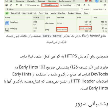
منابع Early Hinted دارای یک آغازگر
early-hints
هستند و از حافظه پنهان دیسک
بارگیری می شوند.
همچنین برای آزمایش HTTPS به گواهی قابل اعتماد نیاز دارد.
فایرفاکس (در نسخه 126) پشتیبانی صریح 103 Early Hints در
DevTools ندارد، اما منابع بارگیری شده با استفاده از Early Hints
اطلاعات HTTP Header را نشان نمی‌دهند که نشان‌دهنده بارگیری آنها با
Early Hints است.
پشتیبانی سرور