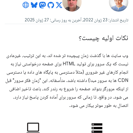
تاریخ انتشار: 23 ژوئن 2022، آخرین به روز رسانی: 27 ژوئن 2025
نکات اولیه چیست؟
وب سایت ها با گذشت زمان پیچیده تر شده اند. به این ترتیب، غیرعادی
نیست که یک سرور برای تولید HTML برای صفحه درخواستی نیاز به
انجام کارهای غیر ضروری (مثلاً دسترسی به پایگاه های داده یا دسترسی
CDN ها به سرور مبدا) داشته باشد. متأسفانه، این "زمان فکر سرور" قبل
از اینکه مرورگر بتواند صفحه را شروع به رندر کند، باعث تاخیر اضافی
می شود. در واقع، تا زمانی که سرور برای آماده کردن پاسخ نیاز دارد،
اتصال به طور موثر بیکار می شود.