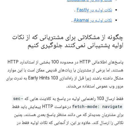
نکات اولیه در Fastly
.
نکات اولیه در Akamai
.
چگونه از مشکلاتی برای مشتریانی که از نکات
اولیه پشتیبانی نمی‌کنند جلوگیری کنیم
پاسخ‌های اطلاعاتی HTTP در محدوده 100 بخشی از استاندارد HTTP
هستند، اما برخی از مشتریان یا ربات‌های قدیمی ممکن است با این موارد
مشکل داشته باشند زیرا قبل از راه‌اندازی 103 Early Hints به ندرت برای
مرور وب عمومی استفاده می‌شدند.
فقط ارسال 103 راهنمایی اولیه در پاسخ به کلاینت هایی که
sec-
fetch-mode: navigate
درخواست HTTP پیمایش باید فقط
برای مشتریان جدیدتر که می دانند منتظر پاسخ بعدی هستند، چنین
نکاتی را ارسال کند. علاوه بر این، از آنجایی که نکات اولیه فقط در