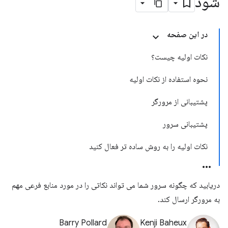
شود
در این صفحه
نکات اولیه چیست؟
نحوه استفاده از نکات اولیه
پشتیبانی از مرورگر
پشتیبانی سرور
نکات اولیه را به روش ساده تر فعال کنید
دریابید که چگونه سرور شما می تواند نکاتی را در مورد منابع فرعی مهم
به مرورگر ارسال کند.
Barry Pollard
Kenji Baheux