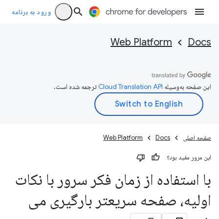
ورود به برنامه
Web Platform
Docs
این صفحه به‌وسیله
ترجمه شده است.
صفحه اصلی
Docs
Web Platform
این مرور مفید بود؟
با استفاده از زمان فکر سرور با نکات
اولیه، صفحه سریعتر بارگیری می