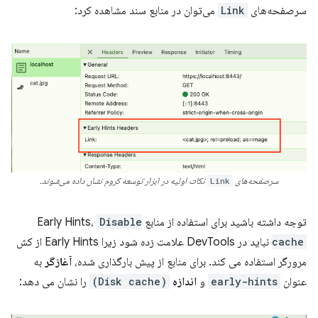
سرصفحه‌های
Link
می‌توان در منابع سند مشاهده کرد:
سرصفحه‌های
Link
نکات اولیه در ابزار توسعه کروم نشان داده می‌شوند.
توجه داشته باشید برای استفاده از منابع Early Hints،
Disable
cache
نباید در DevTools علامت زده شود زیرا Early Hints از کش
مرورگر استفاده می کند. برای منابع از پیش بارگذاری شده،
آغازگر
به
عنوان
early-hints
و
اندازه
(Disk cache)
را نشان می دهد: