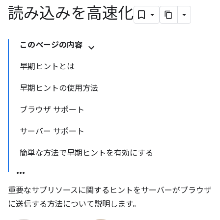
読み込みを高速化
このページの内容
早期ヒントとは
早期ヒントの使用方法
ブラウザ サポート
サーバー サポート
簡単な方法で早期ヒントを有効にする
重要なサブリソースに関するヒントをサーバーがブラウザ
に送信する方法について説明します。