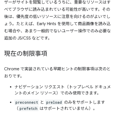
ザーがサイトを閲覧しているうちに、重要なリソースはす
べてブラウザに読み込まれている可能性が高いです。その
後は、優先度の低いリソースに注意を向けるのがよいでし
ょう。たとえば、Early Hints を使用して商品画像を読み込
む場合や、あまり一般的でないユーザー操作でのみ必要な
追加の JS/CSS などです。
現在の制限事項
Chrome で実装されている早期ヒントの制限事項は次のと
おりです。
ナビゲーション リクエスト（トップレベル ドキュメ
ントのメイン リソース）でのみ使用できます。
preconnect
と
preload
のみをサポートします
（
prefetch
はサポートされていません）。