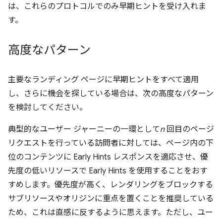
は、これらのプロトコルでのみ早期ヒントを受け入れま
す。
高度なパターン
主要なランディング ページに早期ヒントをすべて適用
し、さらに機会を探している場合は、次の高度なパターン
を検討してください。
典型的なユーザー ジャーニーの一環として
n
回目のページ
リクエストを行っている訪問者に対しては、ページ内の下
位のコンテンツに Early Hints レスポンスを適応させ、優
先度の低いリソースで Early Hints を使用することをおす
すめします。優先度が高く、レンダリングをブロックする
サブリソースやオリジンに重点を置くことを推奨している
ため、これは直感に反するように思えます。ただし、ユー