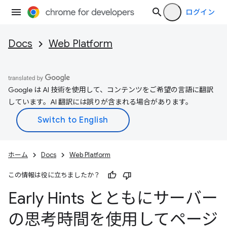
ログイン
Docs
Web Platform
Google は AI 技術を使用して、コンテンツをご希望の言語に翻訳
しています。AI 翻訳には誤りが含まれる場合があります。
ホーム
Docs
Web Platform
この情報は役に立ちましたか？
Early Hints とともにサーバー
の思考時間を使用してページ