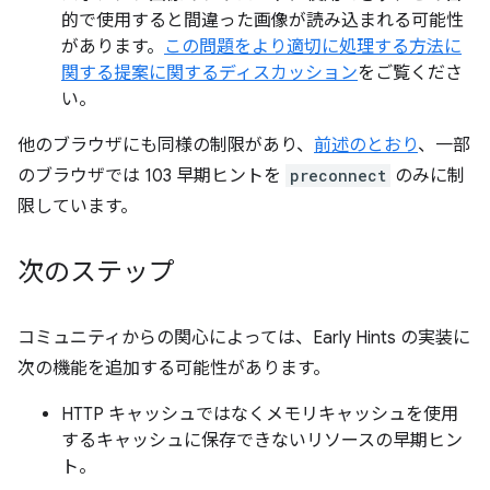
的で使用すると間違った画像が読み込まれる可能性
があります。
この問題をより適切に処理する方法に
関する提案に関するディスカッション
をご覧くださ
い。
他のブラウザにも同様の制限があり、
前述のとおり
、一部
のブラウザでは 103 早期ヒントを
preconnect
のみに制
限しています。
次のステップ
コミュニティからの関心によっては、Early Hints の実装に
次の機能を追加する可能性があります。
HTTP キャッシュではなくメモリキャッシュを使用
するキャッシュに保存できないリソースの早期ヒン
ト。