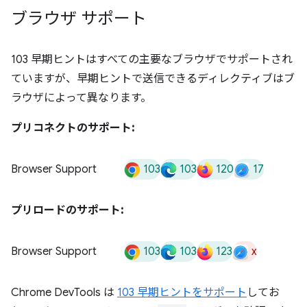
ブラウザ サポート
103 早期ヒントはすべての主要なブラウザでサポートされ
ていますが、早期ヒントで送信できるディレクティブはブ
ラウザによって異なります。
プリコネクトのサポート:
103
103
120
17
Browser Support
プリロードのサポート:
103
103
123
x
Browser Support
Chrome DevTools は
103 早期ヒントをサポート
してお