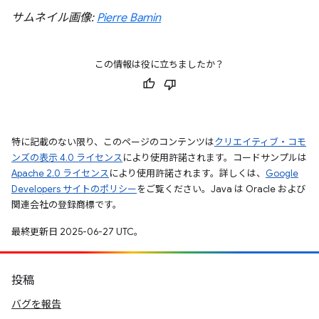
サムネイル画像:
Pierre Bamin
この情報は役に立ちましたか？
特に記載のない限り、このページのコンテンツは
クリエイティブ・コモ
ンズの表示 4.0 ライセンス
により使用許諾されます。コードサンプルは
Apache 2.0 ライセンス
により使用許諾されます。詳しくは、
Google
Developers サイトのポリシー
をご覧ください。Java は Oracle および
関連会社の登録商標です。
最終更新日 2025-06-27 UTC。
投稿
バグを報告