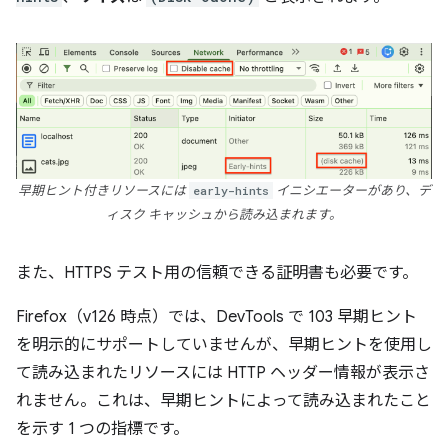
早期ヒント付きリソースには
early-hints
イニシエーターがあり、デ
ィスク キャッシュから読み込まれます。
また、HTTPS テスト用の信頼できる証明書も必要です。
Firefox（v126 時点）では、DevTools で 103 早期ヒント
を明示的にサポートしていませんが、早期ヒントを使用し
て読み込まれたリソースには HTTP ヘッダー情報が表示さ
れません。これは、早期ヒントによって読み込まれたこと
を示す 1 つの指標です。