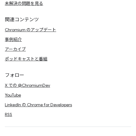
未解決の問題を見る
関連コンテンツ
Chromium のアップデート
事例紹介
アーカイブ
ポッドキャストと番組
フォロー
X での @ChromiumDev
YouTube
LinkedIn の Chrome for Developers
RSS