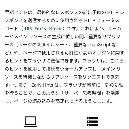
早期ヒントは、最終的なレスポンスの前に予備の HTTP レ
スポンスを送信するために使用される HTTP ステータス
コード（
103 Early Hints
）です。これにより、サーバ
ーがメイン リソースの生成に忙しい間、重要なサブリソ
ース（ページのスタイルシート、重要な JavaScript な
ど）や、ページで使用される可能性が高いオリジンに関す
るヒントをブラウザに送信できます。ブラウザは、これら
のヒントを使用して接続をウォームアップし、メイン リ
ソースを待機しながらサブリソースをリクエストできま
す。つまり、Early Hints は、ブラウザが事前に一部の処理
を行うことで、このような「サーバー思考時間」を活用
し、ページの読み込みを高速化できるようにします。