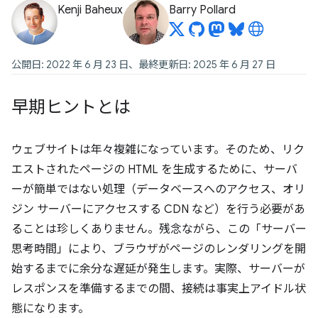
Kenji Baheux
Barry Pollard
公開日: 2022 年 6 月 23 日、最終更新日: 2025 年 6 月 27 日
早期ヒントとは
ウェブサイトは年々複雑になっています。そのため、リク
エストされたページの HTML を生成するために、サーバ
ーが簡単ではない処理（データベースへのアクセス、オリ
ジン サーバーにアクセスする CDN など）を行う必要があ
ることは珍しくありません。残念ながら、この「サーバー
思考時間」により、ブラウザがページのレンダリングを開
始するまでに余分な遅延が発生します。実際、サーバーが
レスポンスを準備するまでの間、接続は事実上アイドル状
態になります。