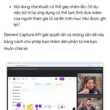
Nội dung che khuất có thể gây nhầm lẫn. (Ví dụ:
việc bố trí lại ứng dụng có thể tạm thời đưa video
của người tham gia từ xa lên trên mục tiêu được ghi
lại.)
Element Capture API giải quyết tất cả những vấn đề này
bằng cách cho phép bạn nhắm đến phần tử mà bạn
muốn chia sẻ.