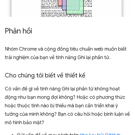
Phản hồi
Nhóm Chrome và cộng đồng tiêu chuẩn web muốn biết
trải nghiệm của bạn về tính năng Ghi lại phần tử.
Cho chúng tôi biết về thiết kế
Có vấn đề gì về tính năng Ghi lại phần tử không hoạt
động như bạn mong đợi không? Hoặc có phương thức
hoặc thuộc tính nào bị thiếu mà bạn cần triển khai ý
tưởng của mình không? Bạn có câu hỏi hoặc bình luận về
mô hình bảo mật?