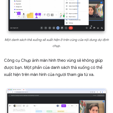
Một danh sách thả xuống sẽ xuất hiện ở trên cùng của nội dung dự định
chụp.
Công cụ Chụp ảnh màn hình theo vùng sẽ không giúp
được bạn. Một phần của danh sách thả xuống có thể
xuất hiện trên màn hình của người tham gia từ xa.