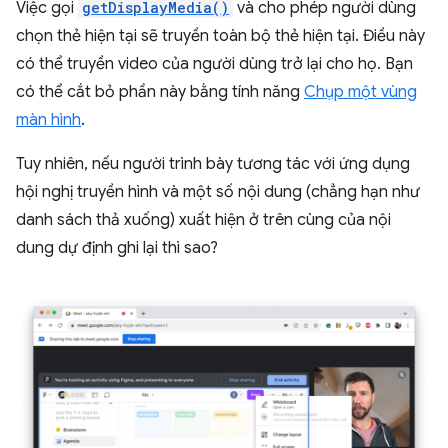
Việc gọi
getDisplayMedia()
và cho phép người dùng
chọn thẻ hiện tại sẽ truyền toàn bộ thẻ hiện tại. Điều này
có thể truyền video của người dùng trở lại cho họ. Bạn
có thể cắt bỏ phần này bằng tính năng
Chụp một vùng
màn hình
.
Tuy nhiên, nếu người trình bày tương tác với ứng dụng
hội nghị truyền hình và một số nội dung (chẳng hạn như
danh sách thả xuống) xuất hiện ở trên cùng của nội
dung dự định ghi lại thì sao?