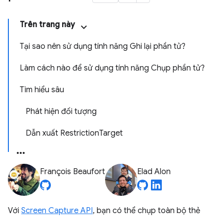
Trên trang này
Tại sao nên sử dụng tính năng Ghi lại phần tử?
Làm cách nào để sử dụng tính năng Chụp phần tử?
Tìm hiểu sâu
Phát hiện đối tượng
Dẫn xuất RestrictionTarget
François Beaufort
Elad Alon
Với
Screen Capture API
, bạn có thể chụp toàn bộ thẻ