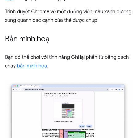
Trình duyệt Chrome vẽ một đường viền màu xanh dương
xung quanh các cạnh của thẻ được chụp.
Bản minh hoạ
Bạn có thể chơi với tính năng Ghi lại phần tử bằng cách
chạy
bản minh hoạ
.