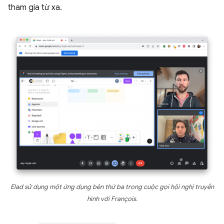
tham gia từ xa.
Elad sử dụng một ứng dụng bên thứ ba trong cuộc gọi hội nghị truyền
hình với François.