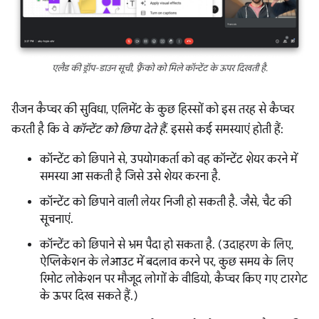
एलैड की ड्रॉप-डाउन सूची, फ़्रैंको को मिले कॉन्टेंट के ऊपर दिखती है.
रीजन कैप्चर की सुविधा, एलिमेंट के कुछ हिस्सों को इस तरह से कैप्चर
करती है कि वे
कॉन्टेंट को छिपा देते हैं
. इससे कई समस्याएं होती हैं:
कॉन्टेंट को छिपाने से, उपयोगकर्ता को वह कॉन्टेंट शेयर करने में
समस्या आ सकती है जिसे उसे शेयर करना है.
कॉन्टेंट को छिपाने वाली लेयर निजी हो सकती है. जैसे, चैट की
सूचनाएं.
कॉन्टेंट को छिपाने से भ्रम पैदा हो सकता है. (उदाहरण के लिए,
ऐप्लिकेशन के लेआउट में बदलाव करने पर, कुछ समय के लिए
रिमोट लोकेशन पर मौजूद लोगों के वीडियो, कैप्चर किए गए टारगेट
के ऊपर दिख सकते हैं.)