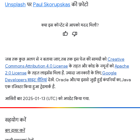
Unsplash
पर
Paul Skorupskas
की फ़ोटो
क्या इस कॉन्टेंट से आपको मदद मिली?
जब तक कुछ अलग से न बताया जाए, तब तक इस पेज की सामग्री को
Creative
Commons Attribution 4.0 License
के तहत और कोड के नमूनों को
Apache
2.0 License
के तहत लाइसेंस मिला है. ज़्यादा जानकारी के लिए,
Google
Developers साइट नीतियां
देखें. Oracle और/या इससे जुड़ी हुई कंपनियों का, Java
एक रजिस्टर किया हुआ ट्रेडमार्क है.
आखिरी बार 2025-01-13 (UTC) को अपडेट किया गया.
सहयोग करें
बग दायर करें