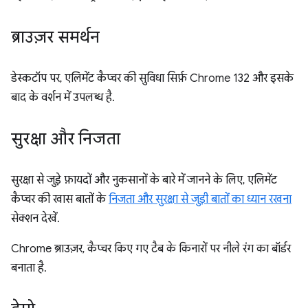
ब्राउज़र समर्थन
डेस्कटॉप पर, एलिमेंट कैप्चर की सुविधा सिर्फ़ Chrome 132 और इसके
बाद के वर्शन में उपलब्ध है.
सुरक्षा और निजता
सुरक्षा से जुड़े फ़ायदों और नुकसानों के बारे में जानने के लिए, एलिमेंट
कैप्चर की खास बातों के
निजता और सुरक्षा से जुड़ी बातों का ध्यान रखना
सेक्शन देखें.
Chrome ब्राउज़र, कैप्चर किए गए टैब के किनारों पर नीले रंग का बॉर्डर
बनाता है.