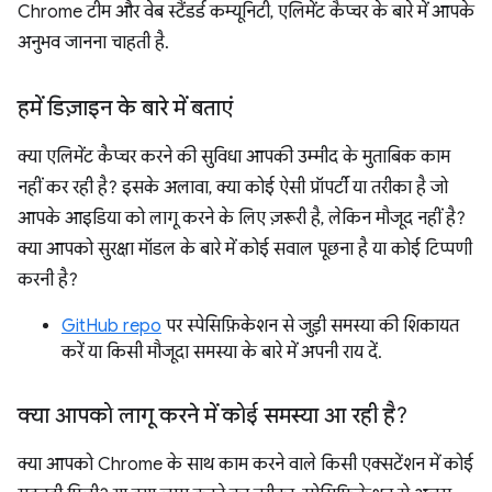
Chrome टीम और वेब स्टैंडर्ड कम्यूनिटी, एलिमेंट कैप्चर के बारे में आपके
अनुभव जानना चाहती है.
हमें डिज़ाइन के बारे में बताएं
क्या एलिमेंट कैप्चर करने की सुविधा आपकी उम्मीद के मुताबिक काम
नहीं कर रही है? इसके अलावा, क्या कोई ऐसी प्रॉपर्टी या तरीका है जो
आपके आइडिया को लागू करने के लिए ज़रूरी है, लेकिन मौजूद नहीं है?
क्या आपको सुरक्षा मॉडल के बारे में कोई सवाल पूछना है या कोई टिप्पणी
करनी है?
GitHub repo
पर स्पेसिफ़िकेशन से जुड़ी समस्या की शिकायत
करें या किसी मौजूदा समस्या के बारे में अपनी राय दें.
क्या आपको लागू करने में कोई समस्या आ रही है?
क्या आपको Chrome के साथ काम करने वाले किसी एक्सटेंशन में कोई