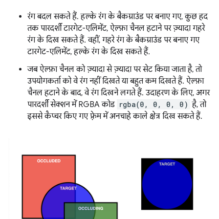
रंग बदल सकते हैं. हल्के रंग के बैकग्राउंड पर बनाए गए, कुछ हद
तक पारदर्शी टारगेट-एलिमेंट, ऐल्फ़ा चैनल हटाने पर ज़्यादा गहरे
रंग के दिख सकते हैं. वहीं, गहरे रंग के बैकग्राउंड पर बनाए गए
टारगेट-एलिमेंट, हल्के रंग के दिख सकते हैं.
जब ऐल्फ़ा चैनल को ज़्यादा से ज़्यादा पर सेट किया जाता है, तो
उपयोगकर्ता को वे रंग नहीं दिखते या बहुत कम दिखते हैं. ऐल्फ़ा
चैनल हटाने के बाद, वे रंग दिखने लगते हैं. उदाहरण के लिए, अगर
पारदर्शी सेक्शन में RGBA कोड
rgba(0, 0, 0, 0)
है, तो
इससे कैप्चर किए गए फ़्रेम में अनचाहे काले क्षेत्र दिख सकते हैं.