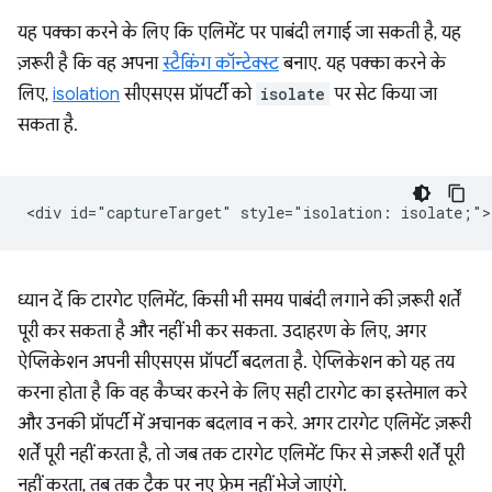
यह पक्का करने के लिए कि एलिमेंट पर पाबंदी लगाई जा सकती है, यह
ज़रूरी है कि वह अपना
स्टैकिंग कॉन्टेक्स्ट
बनाए. यह पक्का करने के
लिए,
isolation
सीएसएस प्रॉपर्टी को
isolate
पर सेट किया जा
सकता है.
ध्यान दें कि टारगेट एलिमेंट, किसी भी समय पाबंदी लगाने की ज़रूरी शर्तें
पूरी कर सकता है और नहीं भी कर सकता. उदाहरण के लिए, अगर
ऐप्लिकेशन अपनी सीएसएस प्रॉपर्टी बदलता है. ऐप्लिकेशन को यह तय
करना होता है कि वह कैप्चर करने के लिए सही टारगेट का इस्तेमाल करे
और उनकी प्रॉपर्टी में अचानक बदलाव न करे. अगर टारगेट एलिमेंट ज़रूरी
शर्तें पूरी नहीं करता है, तो जब तक टारगेट एलिमेंट फिर से ज़रूरी शर्तें पूरी
नहीं करता, तब तक ट्रैक पर नए फ़्रेम नहीं भेजे जाएंगे.