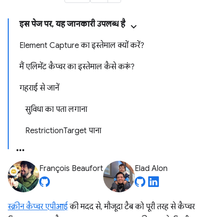
इस पेज पर, यह जानकारी उपलब्ध है
Element Capture का इस्तेमाल क्यों करें?
मैं एलिमेंट कैप्चर का इस्तेमाल कैसे करूं?
गहराई से जानें
सुविधा का पता लगाना
RestrictionTarget पाना
François Beaufort
Elad Alon
स्क्रीन कैप्चर एपीआई
की मदद से, मौजूदा टैब को पूरी तरह से कैप्चर