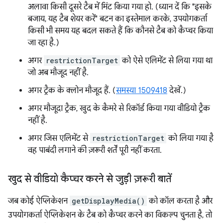
अलावा किसी दूसरे टैब में मिंट किया गया हो. (ध्यान दें कि "इसके
बजाय, यह टैब शेयर करें" बटन का इस्तेमाल करके, उपयोगकर्ता
किसी भी समय यह बदल सकते हैं कि कौनसे टैब को कैप्चर किया
जा रहा है.)
अगर
restrictionTarget
को ऐसे एलिमेंट से लिया गया था
जो अब मौजूद नहीं है.
अगर ट्रैक के क्लोन मौजूद हैं. (
समस्या 1509418
देखें.)
अगर मौजूदा ट्रैक, खुद के कैमरे से रिकॉर्ड किया गया वीडियो ट्रैक
नहीं है.
अगर जिस एलिमेंट से
restrictionTarget
को लिया गया है
वह पाबंदी लगाने की ज़रूरी शर्तें पूरी नहीं करता.
खुद से वीडियो कैप्चर करने से जुड़ी ज़रूरी बातें
जब कोई ऐप्लिकेशन
getDisplayMedia()
को कॉल करता है और
उपयोगकर्ता ऐप्लिकेशन के टैब को कैप्चर करने का विकल्प चुनता है, तो