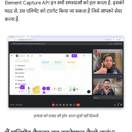
Element Capture API इन सभी समस्याओं को हल करता है. इसकी
मदद से, उस एलिमेंट को टारगेट किया जा सकता है जिसे आपको शेयर
करना है.
फ़्रांस्वा को एलाद की ड्रॉप-डाउन सूची नहीं दिखती.