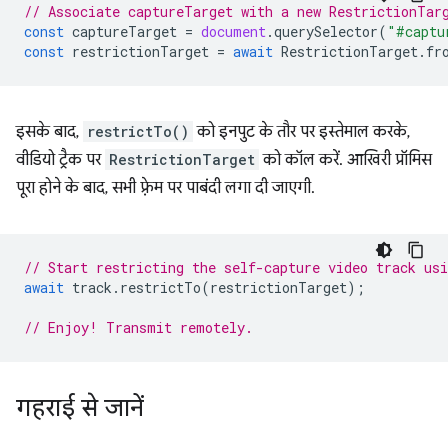
// Associate captureTarget with a new RestrictionTar
const
captureTarget
=
document
.
querySelector
(
"#captu
const
restrictionTarget
=
await
RestrictionTarget
.
fr
इसके बाद,
restrictTo()
को इनपुट के तौर पर इस्तेमाल करके,
वीडियो ट्रैक पर
RestrictionTarget
को कॉल करें. आखिरी प्रॉमिस
पूरा होने के बाद, सभी फ़्रेम पर पाबंदी लगा दी जाएगी.
// Start restricting the self-capture video track us
await
track
.
restrictTo
(
restrictionTarget
);
// Enjoy! Transmit remotely.
गहराई से जानें