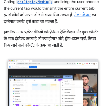
Calling
getDisplayMedia()
and letting the user choose
the current tab would transmit the entire current tab.
इससे लोगों को अपना वीडियो वापस मिल सकता है.
रीजन कैप्चर
का
इस्तेमाल करके, इसे काटा जा सकता है.
हालांकि, अगर प्रज़ेंटर वीडियो कॉन्फ़्रेंसिंग ऐप्लिकेशन और कुछ कॉन्टेंट
के साथ इंटरैक्ट करता है, तो क्या होगा? जैसे, ड्रॉप-डाउन सूची, कैप्चर
किए जाने वाले कॉन्टेंट के ऊपर आ जाती है.