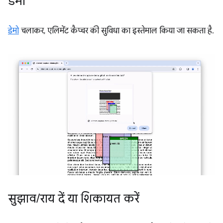
डेमो
डेमो
चलाकर, एलिमेंट कैप्चर की सुविधा का इस्तेमाल किया जा सकता है.
सुझाव
/
राय दें या शिकायत करें