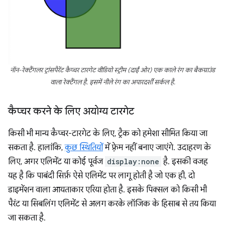
नॉन-रेक्टैंगलर ट्रांसपैरेंट कैप्चर टारगेट वीडियो स्ट्रीम (दाईं ओर) एक काले रंग का बैकग्राउंड
वाला रेक्टैंगल है. इसमें नीले रंग का अपारदर्शी सर्कल है.
कैप्चर करने के लिए अयोग्य टारगेट
किसी भी मान्य कैप्चर-टारगेट के लिए, ट्रैक को हमेशा सीमित किया जा
सकता है. हालांकि,
कुछ स्थितियों
में फ़्रेम नहीं बनाए जाएंगे. उदाहरण के
लिए, अगर एलिमेंट या कोई पूर्वज
display:none
है. इसकी वजह
यह है कि पाबंदी सिर्फ़ ऐसे एलिमेंट पर लागू होती है जो एक ही, दो
डाइमेंशन वाला आयताकार एरिया होता है. इसके पिक्सल को किसी भी
पैरंट या सिबलिंग एलिमेंट से अलग करके लॉजिक के हिसाब से तय किया
जा सकता है.