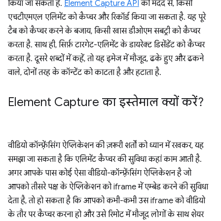
किया जा सकता है.
Element Capture API
की मदद से, किसी
एचटीएमएल एलिमेंट को कैप्चर और रिकॉर्ड किया जा सकता है. यह पूरे
टैब को कैप्चर करने के बजाय, किसी खास डीओएम सबट्री को कैप्चर
करता है. साथ ही, सिर्फ़ टारगेट-एलिमेंट के डायरेक्ट डिसेंडेंट को कैप्चर
करता है. दूसरे शब्दों में कहें, तो यह इमेज में मौजूद, ढके हुए और ढकने
वाले, दोनों तरह के कॉन्टेंट को काटता है और हटाता है.
Element Capture का इस्तेमाल क्यों करें?
वीडियो कॉन्फ़्रेंसिंग ऐप्लिकेशन की ज़रूरी शर्तों को ध्यान में रखकर, यह
समझा जा सकता है कि एलिमेंट कैप्चर की सुविधा कहां काम आती है.
अगर आपके पास कोई ऐसा वीडियो-कॉन्फ़्रेंसिंग ऐप्लिकेशन है जो
आपको तीसरे पक्ष के ऐप्लिकेशन को iframe में एम्बेड करने की सुविधा
देता है, तो हो सकता है कि आपको कभी-कभी उस iframe को वीडियो
के तौर पर कैप्चर करना हो और उसे रिमोट में मौजूद लोगों के साथ शेयर