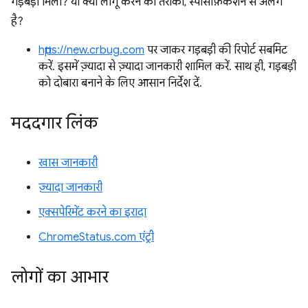
गड़बड़ी मिली? या क्या लागू करने का तरीका, स्पेसिफ़िकेशन से अलग
है?
https://new.crbug.com
पर जाकर गड़बड़ी की रिपोर्ट सबमिट
करें. इसमें ज़्यादा से ज़्यादा जानकारी शामिल करें. साथ ही, गड़बड़ी
को दोबारा बनाने के लिए आसान निर्देश दें.
मददगार लिंक
खास जानकारी
ज़्यादा जानकारी
एक्सपेरिमेंट करने का इरादा
ChromeStatus.com एंट्री
लोगों का आभार