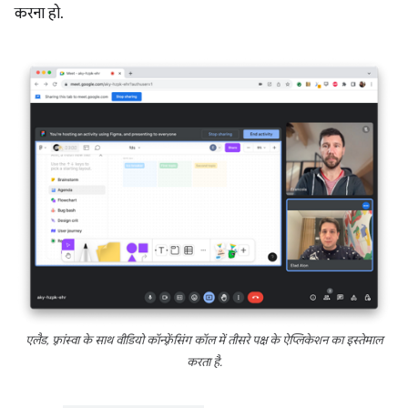
करना हो.
एलैड, फ़्रांस्वा के साथ वीडियो कॉन्फ़्रेंसिंग कॉल में तीसरे पक्ष के ऐप्लिकेशन का इस्तेमाल
करता है.