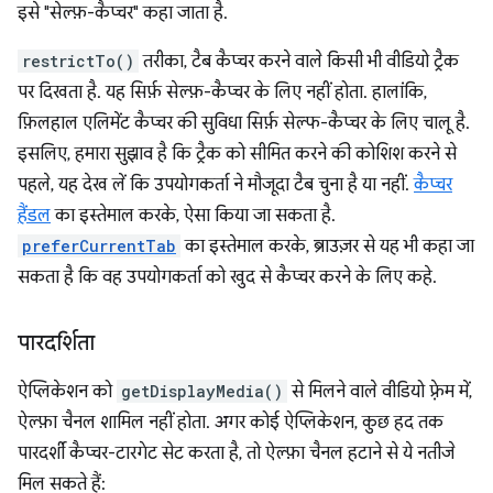
इसे "सेल्फ़-कैप्चर" कहा जाता है.
restrictTo()
तरीका, टैब कैप्चर करने वाले किसी भी वीडियो ट्रैक
पर दिखता है. यह सिर्फ़ सेल्फ़-कैप्चर के लिए नहीं होता. हालांकि,
फ़िलहाल एलिमेंट कैप्चर की सुविधा सिर्फ़ सेल्फ-कैप्चर के लिए चालू है.
इसलिए, हमारा सुझाव है कि ट्रैक को सीमित करने की कोशिश करने से
पहले, यह देख लें कि उपयोगकर्ता ने मौजूदा टैब चुना है या नहीं.
कैप्चर
हैंडल
का इस्तेमाल करके, ऐसा किया जा सकता है.
preferCurrentTab
का इस्तेमाल करके, ब्राउज़र से यह भी कहा जा
सकता है कि वह उपयोगकर्ता को खुद से कैप्चर करने के लिए कहे.
पारदर्शिता
ऐप्लिकेशन को
getDisplayMedia()
से मिलने वाले वीडियो फ़्रेम में,
ऐल्फ़ा चैनल शामिल नहीं होता. अगर कोई ऐप्लिकेशन, कुछ हद तक
पारदर्शी कैप्चर-टारगेट सेट करता है, तो ऐल्फ़ा चैनल हटाने से ये नतीजे
मिल सकते हैं: