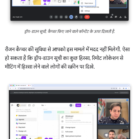
ड्रॉप-डाउन सूची, कैप्चर किए जाने वाले कॉन्टेंट के ऊपर दिखती है.
रीजन कैप्चर की सुविधा से आपको इस मामले में मदद नहीं मिलेगी. ऐसा
हो सकता है कि ड्रॉप-डाउन सूची का कुछ हिस्सा, रिमोट लोकेशन से
मीटिंग में हिस्सा लेने वाले लोगों की स्क्रीन पर दिखे.