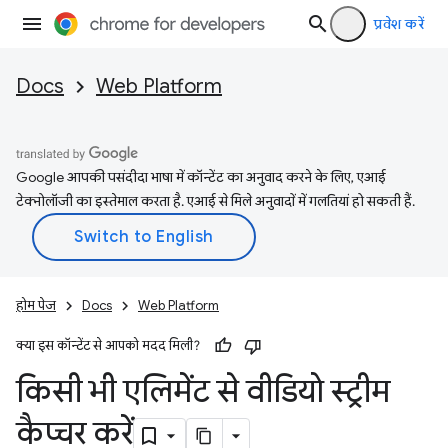
प्रवेश करें
Docs
Web Platform
Google आपकी पसंदीदा भाषा में कॉन्टेंट का अनुवाद करने के लिए, एआई
टेक्नोलॉजी का इस्तेमाल करता है. एआई से मिले अनुवादों में गलतियां हो सकती हैं.
होम पेज
Docs
Web Platform
क्या इस कॉन्टेंट से आपको मदद मिली?
किसी भी एलिमेंट से वीडियो स्ट्रीम
कैप्चर करें