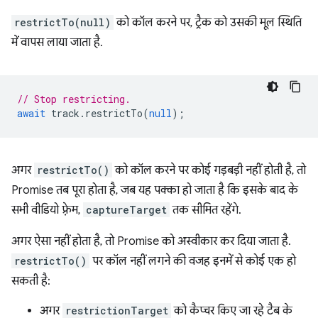
restrictTo(null)
को कॉल करने पर, ट्रैक को उसकी मूल स्थिति
में वापस लाया जाता है.
// Stop restricting.
await
track
.
restrictTo
(
null
);
अगर
restrictTo()
को कॉल करने पर कोई गड़बड़ी नहीं होती है, तो
Promise तब पूरा होता है, जब यह पक्का हो जाता है कि इसके बाद के
सभी वीडियो फ़्रेम,
captureTarget
तक सीमित रहेंगे.
अगर ऐसा नहीं होता है, तो Promise को अस्वीकार कर दिया जाता है.
restrictTo()
पर कॉल नहीं लगने की वजह इनमें से कोई एक हो
सकती है:
अगर
restrictionTarget
को कैप्चर किए जा रहे टैब के