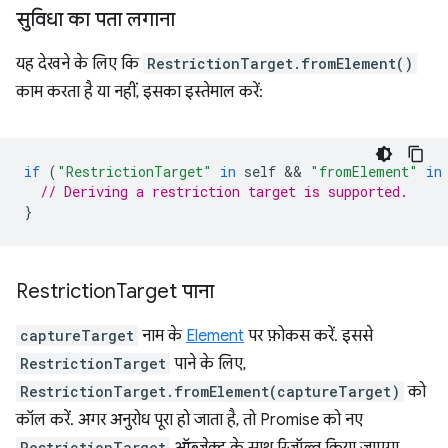
सुविधा का पता लगाना
यह देखने के लिए कि
RestrictionTarget.fromElement()
काम करता है या नहीं, इसका इस्तेमाल करें:
if
(
"RestrictionTarget"
in
self
 && 
"fromElement"
in
// Deriving a restriction target is supported.
}
Restriction
Target पाना
captureTarget
नाम के
Element
पर फ़ोकस करें. इससे
RestrictionTarget
पाने के लिए,
RestrictionTarget.fromElement(captureTarget)
को
कॉल करें. अगर अनुरोध पूरा हो जाता है, तो Promise को नए
RestrictionTarget
ऑब्जेक्ट के साथ रिज़ॉल्व किया जाएगा.